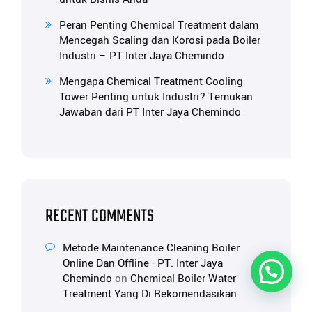
Peran Penting Chemical Treatment dalam
Mencegah Scaling dan Korosi pada Boiler
Industri – PT Inter Jaya Chemindo
Mengapa Chemical Treatment Cooling
Tower Penting untuk Industri? Temukan
Jawaban dari PT Inter Jaya Chemindo
RECENT COMMENTS
Metode Maintenance Cleaning Boiler
Online Dan Offline - PT. Inter Jaya
Chemindo
on
Chemical Boiler Water
Treatment Yang Di Rekomendasikan