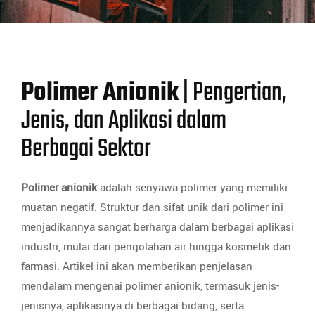
Polimer Anionik
| Pengertian,
Jenis, dan Aplikasi dalam
Berbagai Sektor
Polimer anionik
adalah senyawa polimer yang memiliki
muatan negatif. Struktur dan sifat unik dari polimer ini
menjadikannya sangat berharga dalam berbagai aplikasi
industri, mulai dari pengolahan air hingga kosmetik dan
farmasi. Artikel ini akan memberikan penjelasan
mendalam mengenai polimer anionik, termasuk jenis-
jenisnya, aplikasinya di berbagai bidang, serta