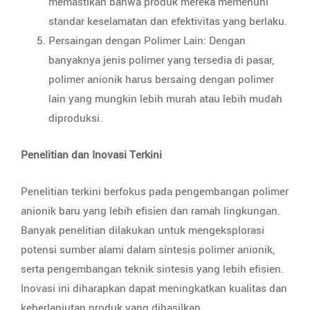
memastikan bahwa produk mereka memenuhi
standar keselamatan dan efektivitas yang berlaku.
Persaingan dengan Polimer Lain: Dengan
banyaknya jenis polimer yang tersedia di pasar,
polimer anionik harus bersaing dengan polimer
lain yang mungkin lebih murah atau lebih mudah
diproduksi.
Penelitian dan Inovasi Terkini
Penelitian terkini berfokus pada pengembangan polimer
anionik baru yang lebih efisien dan ramah lingkungan.
Banyak penelitian dilakukan untuk mengeksplorasi
potensi sumber alami dalam sintesis polimer anionik,
serta pengembangan teknik sintesis yang lebih efisien.
Inovasi ini diharapkan dapat meningkatkan kualitas dan
keberlanjutan produk yang dihasilkan.