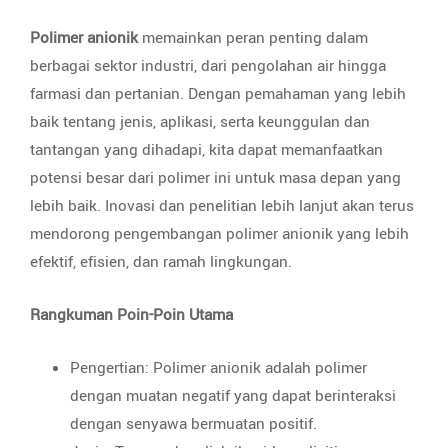
Polimer anionik
memainkan peran penting dalam
berbagai sektor industri, dari pengolahan air hingga
farmasi dan pertanian. Dengan pemahaman yang lebih
baik tentang jenis, aplikasi, serta keunggulan dan
tantangan yang dihadapi, kita dapat memanfaatkan
potensi besar dari polimer ini untuk masa depan yang
lebih baik. Inovasi dan penelitian lebih lanjut akan terus
mendorong pengembangan polimer anionik yang lebih
efektif, efisien, dan ramah lingkungan.
Rangkuman Poin-Poin Utama
Pengertian: Polimer anionik adalah polimer
dengan muatan negatif yang dapat berinteraksi
dengan senyawa bermuatan positif.