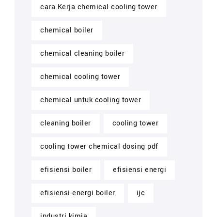
cara Kerja chemical cooling tower
chemical boiler
chemical cleaning boiler
chemical cooling tower
chemical untuk cooling tower
cleaning boiler
cooling tower
cooling tower chemical dosing pdf
efisiensi boiler
efisiensi energi
efisiensi energi boiler
ijc
industri kimia