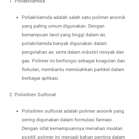
1. Poliakrilamida
Poliakrilamida adalah salah satu polimer anionik
yang paling umum digunakan. Dengan
kemampuan larut yang tinggi dalam air,
poliakrilamida banyak digunakan dalam
pengolahan air, serta dalam industri minyak dan
gas. Polimer ini berfungsi sebagai koagulan dan
flokulan, membantu memisahkan partikel dalam
berbagai aplikasi.
2. Polisitiren Sulfonat
Polisitiren sulfonat adalah polimer anionik yang
sering digunakan dalam formulasi farmasi.
Dengan sifat kemampuannya menahan muatan
positif, polimer ini menjadi bahan penting dalam