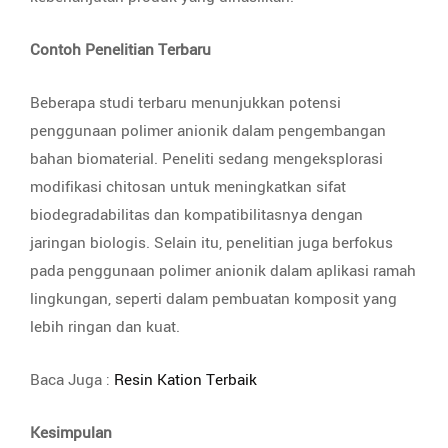
Contoh Penelitian Terbaru
Beberapa studi terbaru menunjukkan potensi
penggunaan polimer anionik dalam pengembangan
bahan biomaterial. Peneliti sedang mengeksplorasi
modifikasi chitosan untuk meningkatkan sifat
biodegradabilitas dan kompatibilitasnya dengan
jaringan biologis. Selain itu, penelitian juga berfokus
pada penggunaan polimer anionik dalam aplikasi ramah
lingkungan, seperti dalam pembuatan komposit yang
lebih ringan dan kuat.
Baca Juga :
Resin Kation Terbaik
Kesimpulan