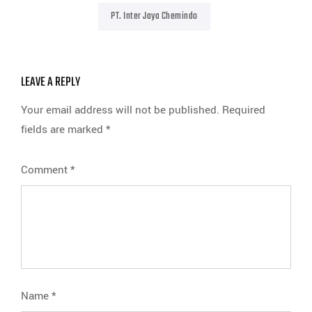
PT. Inter Jaya Chemindo
LEAVE A REPLY
Your email address will not be published.
Required
fields are marked
*
Comment
*
Name
*