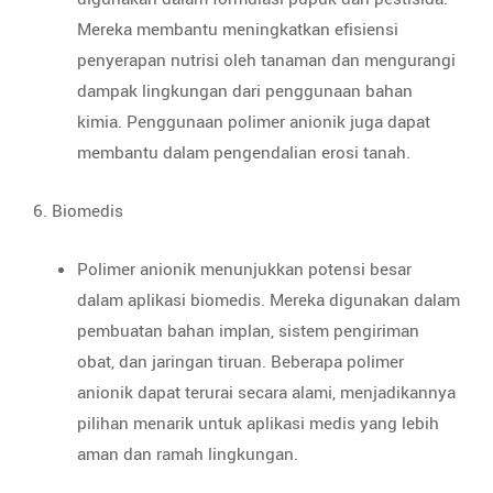
Mereka membantu meningkatkan efisiensi
penyerapan nutrisi oleh tanaman dan mengurangi
dampak lingkungan dari penggunaan bahan
kimia. Penggunaan polimer anionik juga dapat
membantu dalam pengendalian erosi tanah.
6. Biomedis
Polimer anionik menunjukkan potensi besar
dalam aplikasi biomedis. Mereka digunakan dalam
pembuatan bahan implan, sistem pengiriman
obat, dan jaringan tiruan. Beberapa polimer
anionik dapat terurai secara alami, menjadikannya
pilihan menarik untuk aplikasi medis yang lebih
aman dan ramah lingkungan.