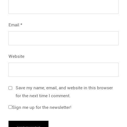
Email
*
Website
Save my name, email, and website in this browser
for the next time I comment.
Sign me up for the newsletter!