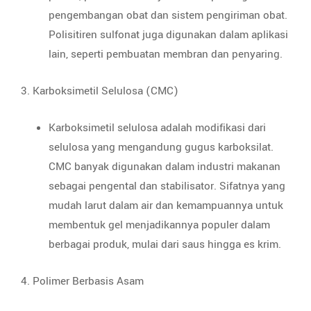
pengembangan obat dan sistem pengiriman obat.
Polisitiren sulfonat juga digunakan dalam aplikasi
lain, seperti pembuatan membran dan penyaring.
3. Karboksimetil Selulosa (CMC)
Karboksimetil selulosa adalah modifikasi dari
selulosa yang mengandung gugus karboksilat.
CMC banyak digunakan dalam industri makanan
sebagai pengental dan stabilisator. Sifatnya yang
mudah larut dalam air dan kemampuannya untuk
membentuk gel menjadikannya populer dalam
berbagai produk, mulai dari saus hingga es krim.
4. Polimer Berbasis Asam