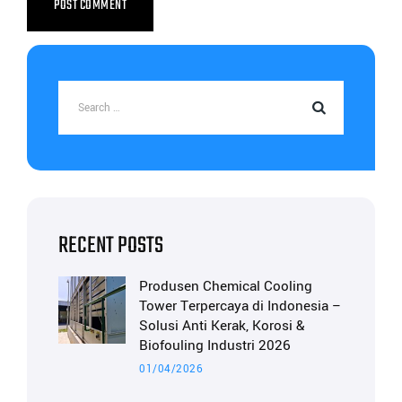
RECENT POSTS
Produsen Chemical Cooling
Tower Terpercaya di Indonesia –
Solusi Anti Kerak, Korosi &
Biofouling Industri 2026
01/04/2026