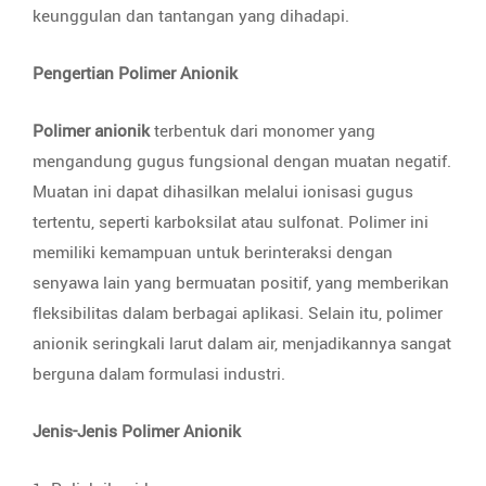
keunggulan dan tantangan yang dihadapi.
Pengertian Polimer Anionik
Polimer anionik
terbentuk dari monomer yang
mengandung gugus fungsional dengan muatan negatif.
Muatan ini dapat dihasilkan melalui ionisasi gugus
tertentu, seperti karboksilat atau sulfonat. Polimer ini
memiliki kemampuan untuk berinteraksi dengan
senyawa lain yang bermuatan positif, yang memberikan
fleksibilitas dalam berbagai aplikasi. Selain itu, polimer
anionik seringkali larut dalam air, menjadikannya sangat
berguna dalam formulasi industri.
Jenis-Jenis Polimer Anionik