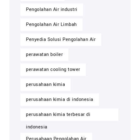
Pengolahan Air industri
Pengolahan Air Limbah
Penyedia Solusi Pengolahan Air
perawatan boiler
perawatan cooling tower
perusahaan kimia
perusahaan kimia di indonesia
perusahaan kimia terbesar di
indonesia
Perusahaan Pengolahan Air