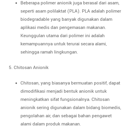
Beberapa polimer anionik juga berasal dari asam,
seperti asam polilaktat (PLA). PLA adalah polimer
biodegradable yang banyak digunakan dalam
aplikasi medis dan pengemasan makanan.
Keunggulan utama dari polimer ini adalah
kemampuannya untuk terurai secara alami,
sehingga ramah lingkungan.
5. Chitosan Anionik
Chitosan, yang biasanya bermuatan positif, dapat
dimodifikasi menjadi bentuk anionik untuk
meningkatkan sifat fungsionalnya. Chitosan
anionik sering digunakan dalam bidang biomedis,
pengolahan air, dan sebagai bahan pengawet
alami dalam produk makanan.