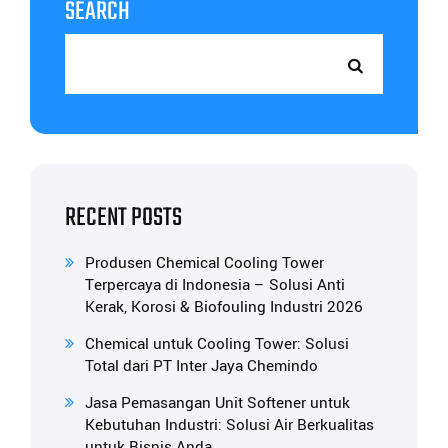
SEARCH
RECENT POSTS
Produsen Chemical Cooling Tower
Terpercaya di Indonesia – Solusi Anti
Kerak, Korosi & Biofouling Industri 2026
Chemical untuk Cooling Tower: Solusi
Total dari PT Inter Jaya Chemindo
Jasa Pemasangan Unit Softener untuk
Kebutuhan Industri: Solusi Air Berkualitas
untuk Bisnis Anda