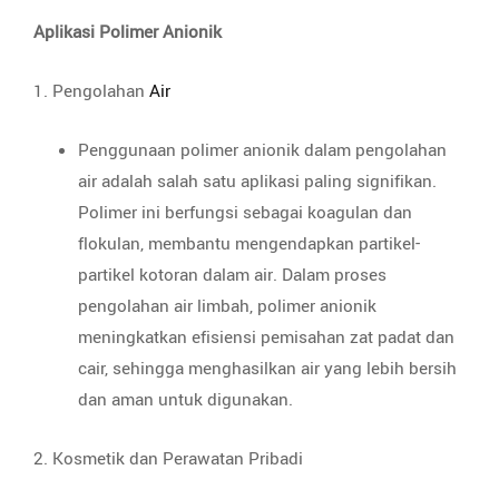
Aplikasi Polimer Anionik
1. Pengolahan
Air
Penggunaan polimer anionik dalam pengolahan
air adalah salah satu aplikasi paling signifikan.
Polimer ini berfungsi sebagai koagulan dan
flokulan, membantu mengendapkan partikel-
partikel kotoran dalam air. Dalam proses
pengolahan air limbah, polimer anionik
meningkatkan efisiensi pemisahan zat padat dan
cair, sehingga menghasilkan air yang lebih bersih
dan aman untuk digunakan.
2. Kosmetik dan Perawatan Pribadi