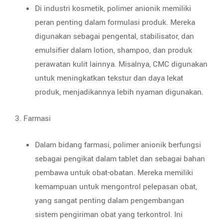
Di industri kosmetik, polimer anionik memiliki
peran penting dalam formulasi produk. Mereka
digunakan sebagai pengental, stabilisator, dan
emulsifier dalam lotion, shampoo, dan produk
perawatan kulit lainnya. Misalnya, CMC digunakan
untuk meningkatkan tekstur dan daya lekat
produk, menjadikannya lebih nyaman digunakan.
3. Farmasi
Dalam bidang farmasi, polimer anionik berfungsi
sebagai pengikat dalam tablet dan sebagai bahan
pembawa untuk obat-obatan. Mereka memiliki
kemampuan untuk mengontrol pelepasan obat,
yang sangat penting dalam pengembangan
sistem pengiriman obat yang terkontrol. Ini