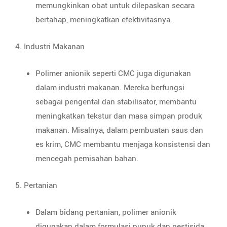
memungkinkan obat untuk dilepaskan secara
bertahap, meningkatkan efektivitasnya.
4. Industri Makanan
Polimer anionik seperti CMC juga digunakan
dalam industri makanan. Mereka berfungsi
sebagai pengental dan stabilisator, membantu
meningkatkan tekstur dan masa simpan produk
makanan. Misalnya, dalam pembuatan saus dan
es krim, CMC membantu menjaga konsistensi dan
mencegah pemisahan bahan.
5. Pertanian
Dalam bidang pertanian, polimer anionik
digunakan dalam formulasi pupuk dan pestisida.