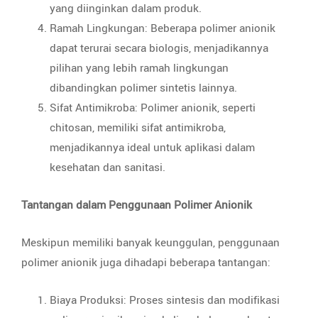
yang diinginkan dalam produk.
Ramah Lingkungan: Beberapa polimer anionik
dapat terurai secara biologis, menjadikannya
pilihan yang lebih ramah lingkungan
dibandingkan polimer sintetis lainnya.
Sifat Antimikroba: Polimer anionik, seperti
chitosan, memiliki sifat antimikroba,
menjadikannya ideal untuk aplikasi dalam
kesehatan dan sanitasi.
Tantangan dalam Penggunaan Polimer Anionik
Meskipun memiliki banyak keunggulan, penggunaan
polimer anionik juga dihadapi beberapa tantangan:
Biaya Produksi: Proses sintesis dan modifikasi