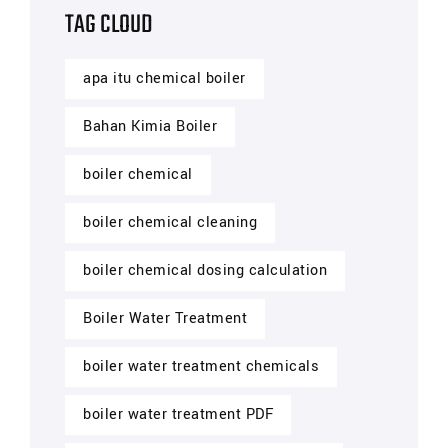
TAG CLOUD
apa itu chemical boiler
Bahan Kimia Boiler
boiler chemical
boiler chemical cleaning
boiler chemical dosing calculation
Boiler Water Treatment
boiler water treatment chemicals
boiler water treatment PDF