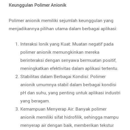
Keunggulan Polimer Anionik
Polimer anionik memiliki sejumlah keunggulan yang
menjadikannya pilihan utama dalam berbagai aplikasi:
Interaksi Ionik yang Kuat: Muatan negatif pada
polimer anionik memungkinkan mereka
berinteraksi dengan senyawa bermuatan positif,
meningkatkan efektivitas dalam aplikasi tertentu.
Stabilitas dalam Berbagai Kondisi: Polimer
anionik umumnya stabil dalam berbagai kondisi
pH dan suhu, yang penting untuk aplikasi industri
yang beragam.
Kemampuan Menyerap Air: Banyak polimer
anionik memiliki sifat hidrofilik, sehingga mampu
menyerap air dengan baik, memberikan tekstur