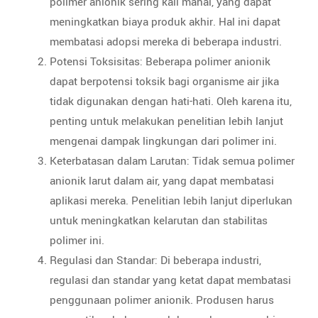
polimer anionik sering kali mahal, yang dapat
meningkatkan biaya produk akhir. Hal ini dapat
membatasi adopsi mereka di beberapa industri.
Potensi Toksisitas: Beberapa polimer anionik
dapat berpotensi toksik bagi organisme air jika
tidak digunakan dengan hati-hati. Oleh karena itu,
penting untuk melakukan penelitian lebih lanjut
mengenai dampak lingkungan dari polimer ini.
Keterbatasan dalam Larutan: Tidak semua polimer
anionik larut dalam air, yang dapat membatasi
aplikasi mereka. Penelitian lebih lanjut diperlukan
untuk meningkatkan kelarutan dan stabilitas
polimer ini.
Regulasi dan Standar: Di beberapa industri,
regulasi dan standar yang ketat dapat membatasi
penggunaan polimer anionik. Produsen harus