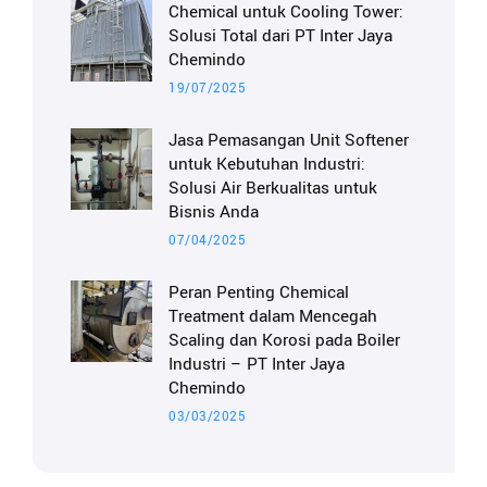
Chemical untuk Cooling Tower:
Solusi Total dari PT Inter Jaya
Chemindo
19/07/2025
Jasa Pemasangan Unit Softener
untuk Kebutuhan Industri:
Solusi Air Berkualitas untuk
Bisnis Anda
07/04/2025
Peran Penting Chemical
Treatment dalam Mencegah
Scaling dan Korosi pada Boiler
Industri – PT Inter Jaya
Chemindo
03/03/2025