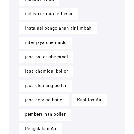
industri kimia terbesar
instalasi pengolahan air limbah
inter jaya chemindo
jasa boiler chemical
jasa chemical boiler
jasa cleaning boiler
jasa service boiler
Kualitas Air
pembersihan boiler
Pengolahan Air