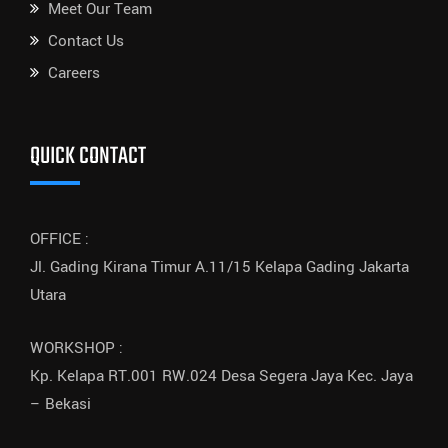
Meet Our Team
Contact Us
Careers
QUICK CONTACT
OFFICE :
Jl. Gading Kirana Timur A.11/15 Kelapa Gading Jakarta
Utara
WORKSHOP :
Kp. Kelapa RT.001 RW.024 Desa Segera Jaya Kec. Jaya
– Bekasi