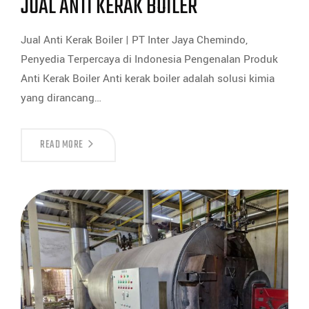
JUAL ANTI KERAK BOILER
Jual Anti Kerak Boiler | PT Inter Jaya Chemindo,
Penyedia Terpercaya di Indonesia Pengenalan Produk
Anti Kerak Boiler Anti kerak boiler adalah solusi kimia
yang dirancang…
READ MORE