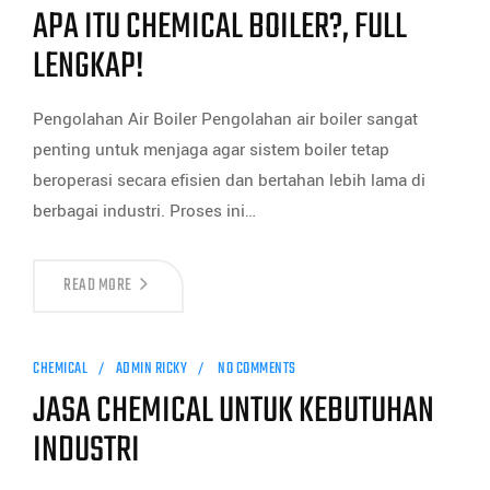
APA ITU CHEMICAL BOILER?, FULL
LENGKAP!
Pengolahan Air Boiler Pengolahan air boiler sangat
penting untuk menjaga agar sistem boiler tetap
beroperasi secara efisien dan bertahan lebih lama di
berbagai industri. Proses ini…
READ MORE
CHEMICAL
ADMIN RICKY
NO COMMENTS
JASA CHEMICAL UNTUK KEBUTUHAN
INDUSTRI