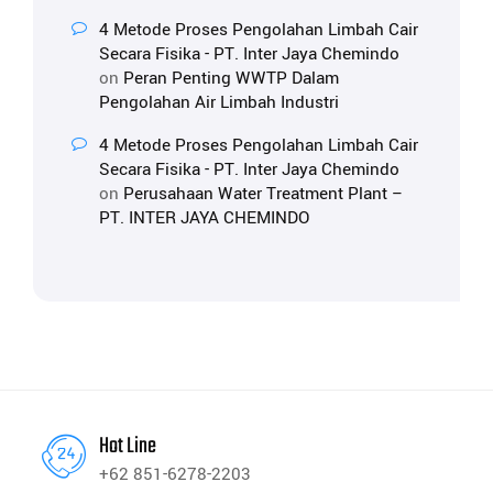
4 Metode Proses Pengolahan Limbah Cair
Secara Fisika - PT. Inter Jaya Chemindo
on
Peran Penting WWTP Dalam
Pengolahan Air Limbah Industri
4 Metode Proses Pengolahan Limbah Cair
Secara Fisika - PT. Inter Jaya Chemindo
on
Perusahaan Water Treatment Plant –
PT. INTER JAYA CHEMINDO
Hot Line
+62 851-6278-2203