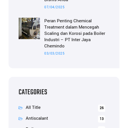
07/04/2025
Peran Penting Chemical
Treatment dalam Mencegah
Scaling dan Korosi pada Boiler
Industri – PT Inter Jaya
Chemindo
03/03/2025
CATEGORIES
All Title
26
Antiscalant
13