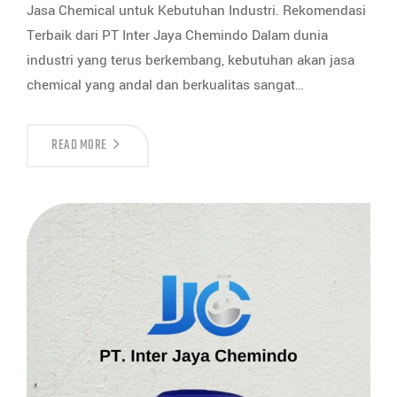
Jasa Chemical untuk Kebutuhan Industri. Rekomendasi
Terbaik dari PT Inter Jaya Chemindo Dalam dunia
industri yang terus berkembang, kebutuhan akan jasa
chemical yang andal dan berkualitas sangat…
READ MORE