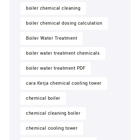
boiler chemical cleaning
boiler chemical dosing calculation
Boiler Water Treatment
boiler water treatment chemicals
boiler water treatment PDF
cara Kerja chemical cooling tower
chemical boiler
chemical cleaning boiler
chemical cooling tower