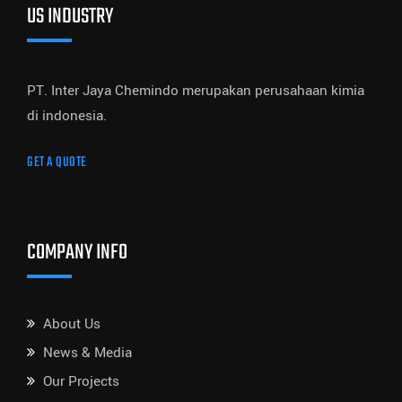
US INDUSTRY
PT. Inter Jaya Chemindo merupakan perusahaan kimia
di indonesia.
GET A QUOTE
COMPANY INFO
About Us
News & Media
Our Projects