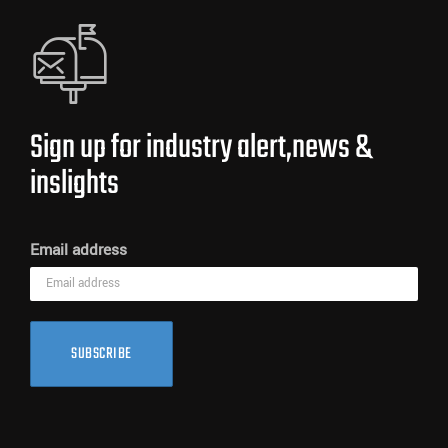
Sign up for industry alert,news &
inslights
Email address
SUBSCRIBE