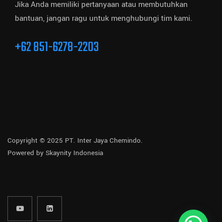
Jika Anda memiliki pertanyaan atau membutuhkan
bantuan, jangan ragu untuk menghubungi tim kami.
+62 851-6278-2203
Copyright © 2025 PT. Inter Jaya Chemindo.
Powered by
Skaynity Indonesia