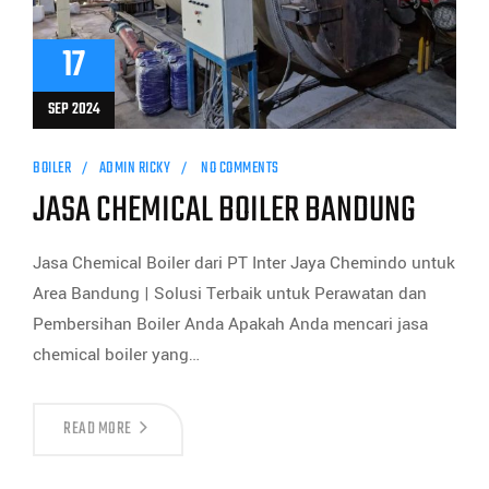
17
SEP 2024
BOILER
ADMIN RICKY
NO COMMENTS
JASA CHEMICAL BOILER BANDUNG
Jasa Chemical Boiler dari PT Inter Jaya Chemindo untuk
Area Bandung | Solusi Terbaik untuk Perawatan dan
Pembersihan Boiler Anda Apakah Anda mencari jasa
chemical boiler yang…
READ MORE