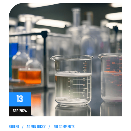
13
SEP 2024
BOILER
ADMIN RICKY
NO COMMENTS