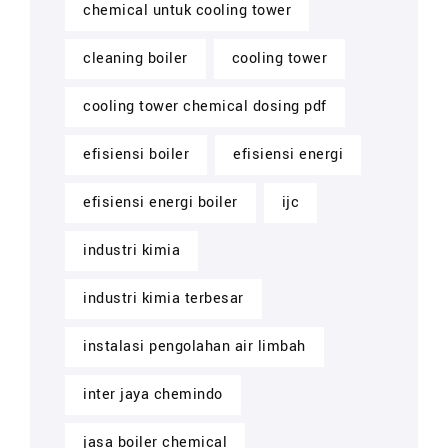
chemical untuk cooling tower
cleaning boiler
cooling tower
cooling tower chemical dosing pdf
efisiensi boiler
efisiensi energi
efisiensi energi boiler
ijc
industri kimia
industri kimia terbesar
instalasi pengolahan air limbah
inter jaya chemindo
jasa boiler chemical