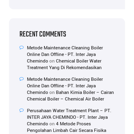
RECENT COMMENTS
Metode Maintenance Cleaning Boiler
Online Dan Offline - PT. Inter Jaya
Chemindo
on
Chemical Boiler Water
Treatment Yang Di Rekomendasikan
Metode Maintenance Cleaning Boiler
Online Dan Offline - PT. Inter Jaya
Chemindo
on
Bahan Kimia Boiler – Cairan
Chemical Boiler – Chemical Air Boiler
Perusahaan Water Treatment Plant – PT.
INTER JAYA CHEMINDO - PT. Inter Jaya
Chemindo
on
4 Metode Proses
Pengolahan Limbah Cair Secara Fisika