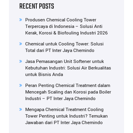
RECENT POSTS
Produsen Chemical Cooling Tower
Terpercaya di Indonesia – Solusi Anti
Kerak, Korosi & Biofouling Industri 2026
Chemical untuk Cooling Tower: Solusi
Total dari PT Inter Jaya Chemindo
Jasa Pemasangan Unit Softener untuk
Kebutuhan Industri: Solusi Air Berkualitas
untuk Bisnis Anda
Peran Penting Chemical Treatment dalam
Mencegah Scaling dan Korosi pada Boiler
Industri – PT Inter Jaya Chemindo
Mengapa Chemical Treatment Cooling
Tower Penting untuk Industri? Temukan
Jawaban dari PT Inter Jaya Chemindo