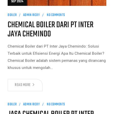
SEP 2024
BOILER
ADMIN RICKY
NO COMMENTS
CHEMICAL BOILER DARI PT INTER
JAYA CHEMINDO
Chemical Boiler dari PT Inter Jaya Chemindo: Solusi
Terbaik untuk Efisiensi Energi Apa Itu Chemical Boiler?
Chemical Boiler adalah sistem pemanas yang dirancang
khusus untuk mengolah…
READ MORE
BOILER
ADMIN RICKY
NO COMMENTS