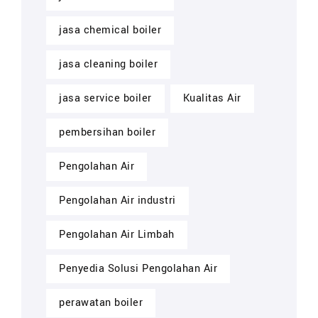
jasa chemical boiler
jasa cleaning boiler
jasa service boiler
Kualitas Air
pembersihan boiler
Pengolahan Air
Pengolahan Air industri
Pengolahan Air Limbah
Penyedia Solusi Pengolahan Air
perawatan boiler