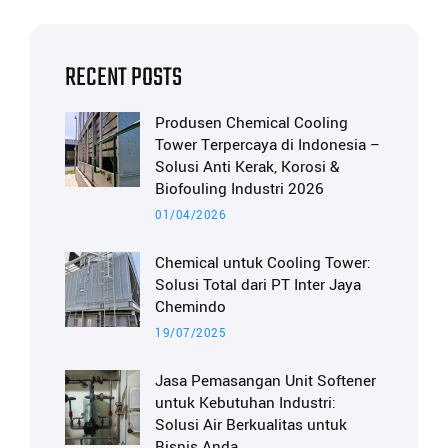
RECENT POSTS
Produsen Chemical Cooling
Tower Terpercaya di Indonesia –
Solusi Anti Kerak, Korosi &
Biofouling Industri 2026
01/04/2026
Chemical untuk Cooling Tower:
Solusi Total dari PT Inter Jaya
Chemindo
19/07/2025
Jasa Pemasangan Unit Softener
untuk Kebutuhan Industri:
Solusi Air Berkualitas untuk
Bisnis Anda