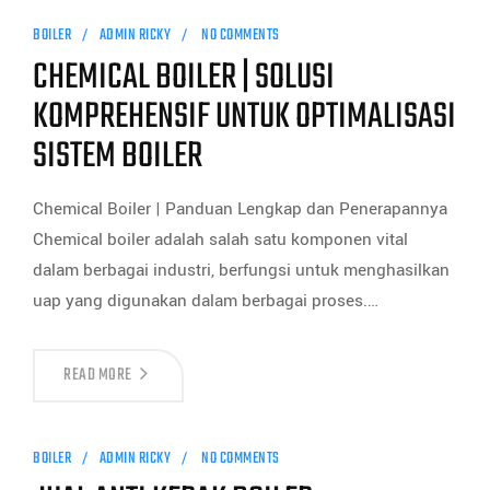
BOILER
ADMIN RICKY
NO COMMENTS
CHEMICAL BOILER | SOLUSI
KOMPREHENSIF UNTUK OPTIMALISASI
SISTEM BOILER
Chemical Boiler | Panduan Lengkap dan Penerapannya
Chemical boiler adalah salah satu komponen vital
dalam berbagai industri, berfungsi untuk menghasilkan
uap yang digunakan dalam berbagai proses.…
READ MORE
BOILER
ADMIN RICKY
NO COMMENTS