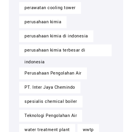
perawatan cooling tower
perusahaan kimia
perusahaan kimia di indonesia
perusahaan kimia terbesar di
indonesia
Perusahaan Pengolahan Air
PT. Inter Jaya Chemindo
spesialis chemical boiler
Teknologi Pengolahan Air
water treatment plant
wwtp