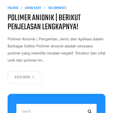
POLIMER
ADMIN RICKY
NO COMMENTS
POLIMER ANIONIK | BERIKUT
PENJELASAN LENGKAPNYA!
Polimer Anionik | Pengertian, Jenis, dan Aplikasi dalam
Berbagai Sektor Polimer anionik adalah senyawa
polimer yang memiliki muatan negatif. Struktur dan sifat
unik dari polimer ini…
READ MORE