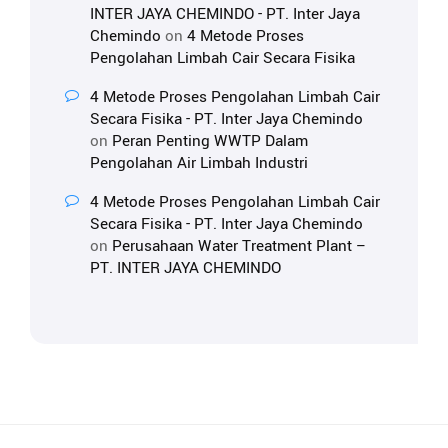
INTER JAYA CHEMINDO - PT. Inter Jaya
Chemindo
on
4 Metode Proses
Pengolahan Limbah Cair Secara Fisika
4 Metode Proses Pengolahan Limbah Cair
Secara Fisika - PT. Inter Jaya Chemindo
on
Peran Penting WWTP Dalam
Pengolahan Air Limbah Industri
4 Metode Proses Pengolahan Limbah Cair
Secara Fisika - PT. Inter Jaya Chemindo
on
Perusahaan Water Treatment Plant –
PT. INTER JAYA CHEMINDO