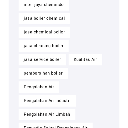
inter jaya chemindo
jasa boiler chemical
jasa chemical boiler
jasa cleaning boiler
jasa service boiler
Kualitas Air
pembersihan boiler
Pengolahan Air
Pengolahan Air industri
Pengolahan Air Limbah