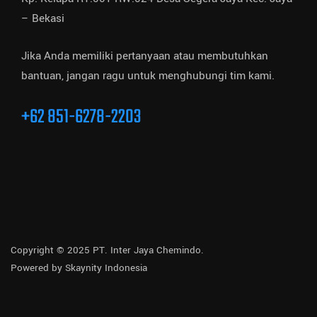
– Bekasi
Jika Anda memiliki pertanyaan atau membutuhkan
bantuan, jangan ragu untuk menghubungi tim kami.
+62 851-6278-2203
Copyright © 2025 PT. Inter Jaya Chemindo.
Powered by
Skaynity Indonesia