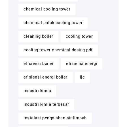
chemical cooling tower
chemical untuk cooling tower
cleaning boiler
cooling tower
cooling tower chemical dosing pdf
efisiensi boiler
efisiensi energi
efisiensi energi boiler
ijc
industri kimia
industri kimia terbesar
instalasi pengolahan air limbah