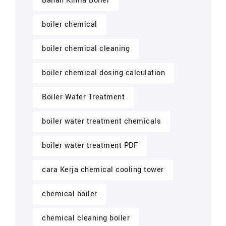
Bahan Kimia Boiler
boiler chemical
boiler chemical cleaning
boiler chemical dosing calculation
Boiler Water Treatment
boiler water treatment chemicals
boiler water treatment PDF
cara Kerja chemical cooling tower
chemical boiler
chemical cleaning boiler