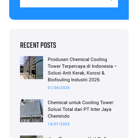
RECENT POSTS
Produsen Chemical Cooling
Tower Terpercaya di Indonesia –
Solusi Anti Kerak, Korosi &
Biofouling Industri 2026
01/04/2026
Chemical untuk Cooling Tower:
Solusi Total dari PT Inter Jaya
Chemindo
19/07/2025