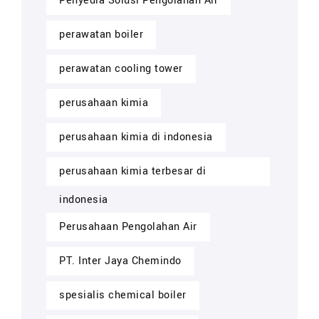
Penyedia Solusi Pengolahan Air
perawatan boiler
perawatan cooling tower
perusahaan kimia
perusahaan kimia di indonesia
perusahaan kimia terbesar di
indonesia
Perusahaan Pengolahan Air
PT. Inter Jaya Chemindo
spesialis chemical boiler