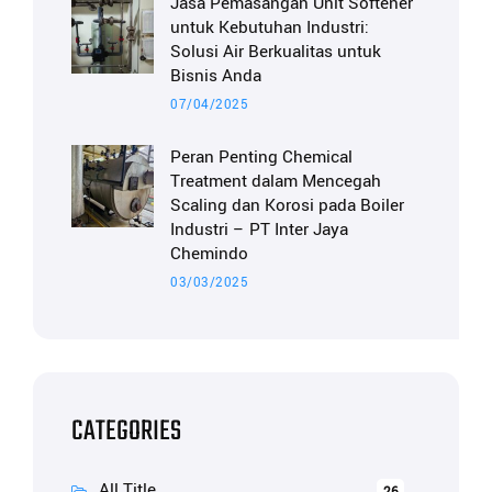
Jasa Pemasangan Unit Softener
untuk Kebutuhan Industri:
Solusi Air Berkualitas untuk
Bisnis Anda
07/04/2025
Peran Penting Chemical
Treatment dalam Mencegah
Scaling dan Korosi pada Boiler
Industri – PT Inter Jaya
Chemindo
03/03/2025
CATEGORIES
All Title