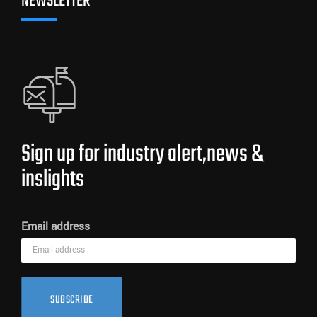
NEWSLETTER
Sign up for industry alert,news &
inslights
Email address
SUBSCRIBE