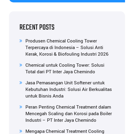
RECENT POSTS
Produsen Chemical Cooling Tower
Terpercaya di Indonesia – Solusi Anti
Kerak, Korosi & Biofouling Industri 2026
Chemical untuk Cooling Tower: Solusi
Total dari PT Inter Jaya Chemindo
Jasa Pemasangan Unit Softener untuk
Kebutuhan Industri: Solusi Air Berkualitas
untuk Bisnis Anda
Peran Penting Chemical Treatment dalam
Mencegah Scaling dan Korosi pada Boiler
Industri – PT Inter Jaya Chemindo
Mengapa Chemical Treatment Cooling