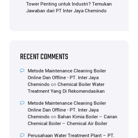
Tower Penting untuk Industri? Temukan
Jawaban dari PT Inter Jaya Chemindo
RECENT COMMENTS
Metode Maintenance Cleaning Boiler
Online Dan Offline - PT. Inter Jaya
Chemindo
on
Chemical Boiler Water
Treatment Yang Di Rekomendasikan
Metode Maintenance Cleaning Boiler
Online Dan Offline - PT. Inter Jaya
Chemindo
on
Bahan Kimia Boiler – Cairan
Chemical Boiler – Chemical Air Boiler
Perusahaan Water Treatment Plant – PT.