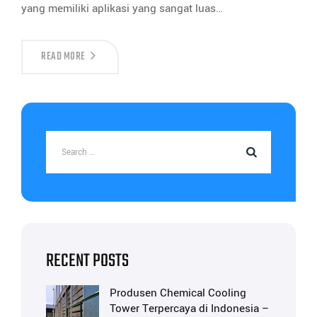
yang memiliki aplikasi yang sangat luas…
READ MORE
RECENT POSTS
Produsen Chemical Cooling
Tower Terpercaya di Indonesia –