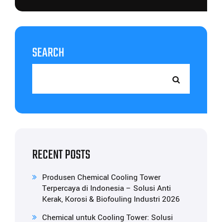
SEARCH
RECENT POSTS
Produsen Chemical Cooling Tower
Terpercaya di Indonesia – Solusi Anti
Kerak, Korosi & Biofouling Industri 2026
Chemical untuk Cooling Tower: Solusi