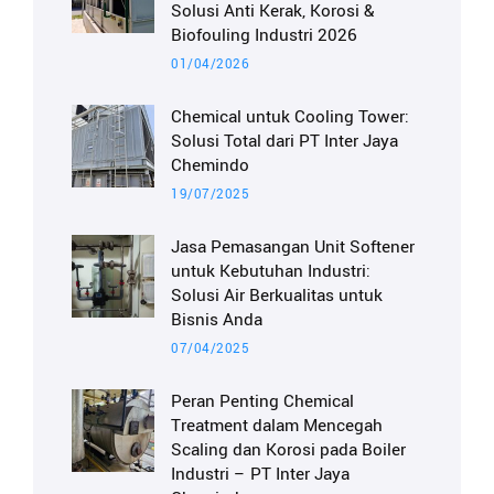
Solusi Anti Kerak, Korosi &
Biofouling Industri 2026
01/04/2026
Chemical untuk Cooling Tower:
Solusi Total dari PT Inter Jaya
Chemindo
19/07/2025
Jasa Pemasangan Unit Softener
untuk Kebutuhan Industri:
Solusi Air Berkualitas untuk
Bisnis Anda
07/04/2025
Peran Penting Chemical
Treatment dalam Mencegah
Scaling dan Korosi pada Boiler
Industri – PT Inter Jaya