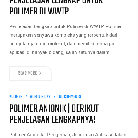
PENJELASAN LENGKAP UNTUK
POLIMER DI WWTP
Penjelasan Lengkap untuk Polimer di WWTP Polimer
merupakan senyawa kompleks yang terbentuk dari
pengulangan unit molekul, dan memiliki berbagai
aplikasi di banyak bidang, salah satunya dalam…
READ MORE
POLIMER
ADMIN RICKY
NO COMMENTS
POLIMER ANIONIK | BERIKUT
PENJELASAN LENGKAPNYA!
Polimer Anionik | Pengertian, Jenis, dan Aplikasi dalam