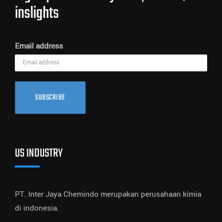
inslights
Email address
SUBSCRIBE
US INDUSTRY
PT. Inter Jaya Chemindo merupakan perusahaan kimia
di indonesia.