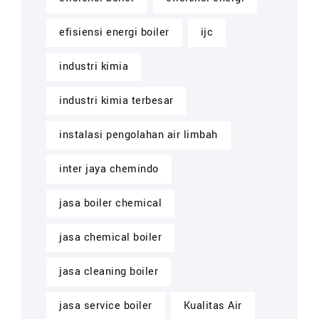
efisiensi energi boiler
ijc
industri kimia
industri kimia terbesar
instalasi pengolahan air limbah
inter jaya chemindo
jasa boiler chemical
jasa chemical boiler
jasa cleaning boiler
jasa service boiler
Kualitas Air