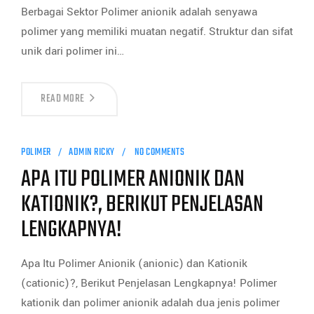
Berbagai Sektor Polimer anionik adalah senyawa
polimer yang memiliki muatan negatif. Struktur dan sifat
unik dari polimer ini…
READ MORE
POLIMER
ADMIN RICKY
NO COMMENTS
APA ITU POLIMER ANIONIK DAN
KATIONIK?, BERIKUT PENJELASAN
LENGKAPNYA!
Apa Itu Polimer Anionik (anionic) dan Kationik
(cationic)?, Berikut Penjelasan Lengkapnya! Polimer
kationik dan polimer anionik adalah dua jenis polimer