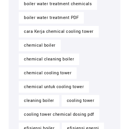
boiler water treatment chemicals
boiler water treatment PDF
cara Kerja chemical cooling tower
chemical boiler
chemical cleaning boiler
chemical cooling tower
chemical untuk cooling tower
cleaning boiler
cooling tower
cooling tower chemical dosing pdf
efisiensi boiler
efisiensi energi