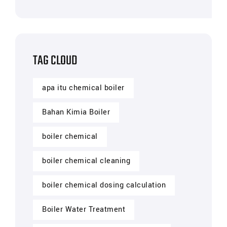
TAG CLOUD
apa itu chemical boiler
Bahan Kimia Boiler
boiler chemical
boiler chemical cleaning
boiler chemical dosing calculation
Boiler Water Treatment