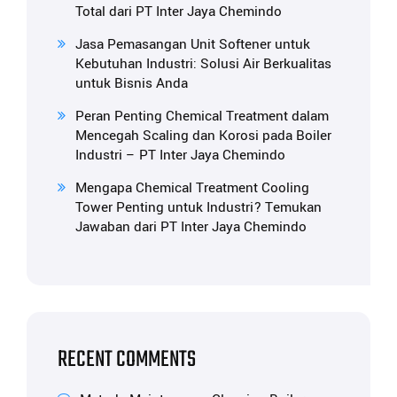
Total dari PT Inter Jaya Chemindo
Jasa Pemasangan Unit Softener untuk
Kebutuhan Industri: Solusi Air Berkualitas
untuk Bisnis Anda
Peran Penting Chemical Treatment dalam
Mencegah Scaling dan Korosi pada Boiler
Industri – PT Inter Jaya Chemindo
Mengapa Chemical Treatment Cooling
Tower Penting untuk Industri? Temukan
Jawaban dari PT Inter Jaya Chemindo
RECENT COMMENTS