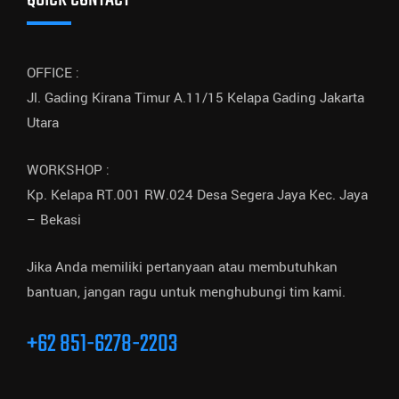
OFFICE :
Jl. Gading Kirana Timur A.11/15 Kelapa Gading Jakarta
Utara
WORKSHOP :
Kp. Kelapa RT.001 RW.024 Desa Segera Jaya Kec. Jaya
– Bekasi
Jika Anda memiliki pertanyaan atau membutuhkan
bantuan, jangan ragu untuk menghubungi tim kami.
+62 851-6278-2203