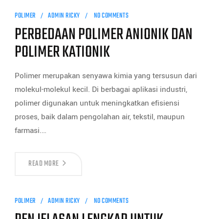
POLIMER
ADMIN RICKY
NO COMMENTS
PERBEDAAN POLIMER ANIONIK DAN
POLIMER KATIONIK
Polimer merupakan senyawa kimia yang tersusun dari
molekul-molekul kecil. Di berbagai aplikasi industri,
polimer digunakan untuk meningkatkan efisiensi
proses, baik dalam pengolahan air, tekstil, maupun
farmasi.…
READ MORE
POLIMER
ADMIN RICKY
NO COMMENTS