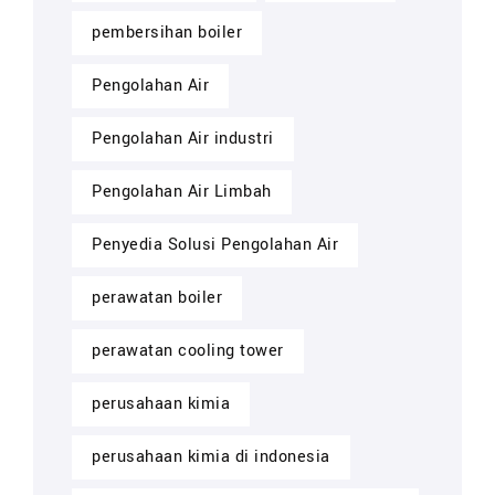
pembersihan boiler
Pengolahan Air
Pengolahan Air industri
Pengolahan Air Limbah
Penyedia Solusi Pengolahan Air
perawatan boiler
perawatan cooling tower
perusahaan kimia
perusahaan kimia di indonesia