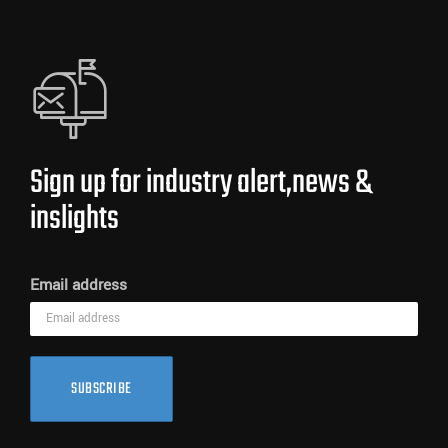
Sign up for industry alert,news &
inslights
Email address
SUBSCRIBE