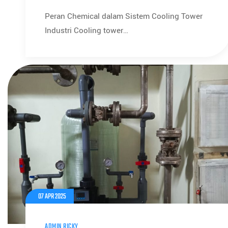
Peran Chemical dalam Sistem Cooling Tower
Industri Cooling tower…
07 APR 2025
ADMIN RICKY