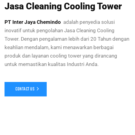
Jasa Cleaning Cooling Tower
PT Inter Jaya Chemindo
adalah penyedia solusi
inovatif untuk pengolahan Jasa Cleaning Cooling
Tower. Dengan pengalaman lebih dari 20 Tahun dengan
keahlian mendalam, kami menawarkan berbagai
produk dan layanan cooling tower yang dirancang
untuk memastikan kualitas Industri Anda.
CONTACT US