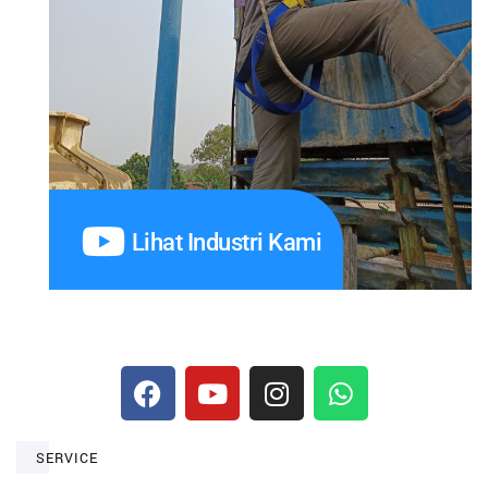
Lihat Industri Kami
SERVICE