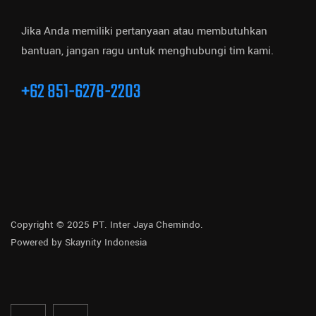
Jika Anda memiliki pertanyaan atau membutuhkan
bantuan, jangan ragu untuk menghubungi tim kami.
+62 851-6278-2203
Copyright © 2025 PT. Inter Jaya Chemindo.
Powered by
Skaynity Indonesia