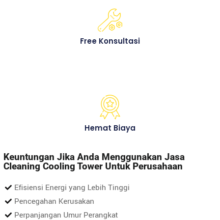
Free Konsultasi
Hemat Biaya
Keuntungan Jika Anda Menggunakan Jasa
Cleaning Cooling Tower Untuk Perusahaan
Efisiensi Energi yang Lebih Tinggi
Pencegahan Kerusakan
Perpanjangan Umur Perangkat