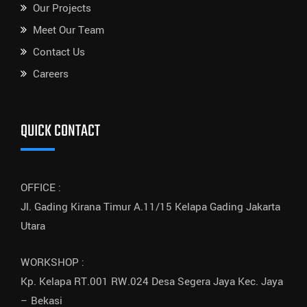
Our Projects
Meet Our Team
Contact Us
Careers
QUICK CONTACT
OFFICE :
Jl. Gading Kirana Timur A.11/15 Kelapa Gading Jakarta
Utara
WORKSHOP :
Kp. Kelapa RT.001 RW.024 Desa Segera Jaya Kec. Jaya
– Bekasi