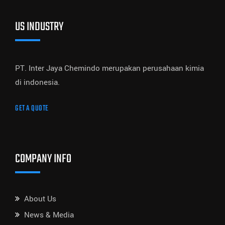
US INDUSTRY
PT. Inter Jaya Chemindo merupakan perusahaan kimia
di indonesia.
GET A QUOTE
COMPANY INFO
About Us
News & Media