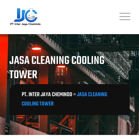
JASA CLEANING COOLING
TOWER
PT. INTER JAYA CHEMINDO
>
JASA CLEANING
COOLING TOWER