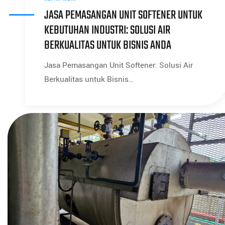
JASA PEMASANGAN UNIT SOFTENER UNTUK
KEBUTUHAN INDUSTRI: SOLUSI AIR
BERKUALITAS UNTUK BISNIS ANDA
Jasa Pemasangan Unit Softener: Solusi Air
Berkualitas untuk Bisnis…