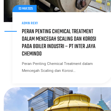
03 MAR 2025
ADMIN RICKY
PERAN PENTING CHEMICAL TREATMENT
DALAM MENCEGAH SCALING DAN KOROSI
PADA BOILER INDUSTRI – PT INTER JAYA
CHEMINDO
Peran Penting Chemical Treatment dalam
Mencegah Scaling dan Korosi…