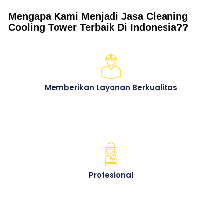
Mengapa Kami Menjadi Jasa Cleaning
Cooling Tower Terbaik Di Indonesia??
Memberikan Layanan Berkualitas
Profesional