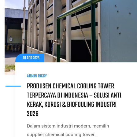
01 APR 2026
ADMIN RICKY
PRODUSEN CHEMICAL COOLING TOWER
TERPERCAYA DI INDONESIA – SOLUSI ANTI
KERAK, KOROSI & BIOFOULING INDUSTRI
2026
Dalam sistem industri modern, memilih
supplier chemical cooling tower…