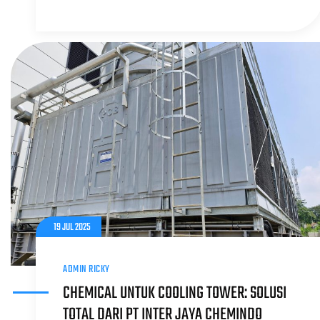
19 JUL 2025
ADMIN RICKY
CHEMICAL UNTUK COOLING TOWER: SOLUSI
TOTAL DARI PT INTER JAYA CHEMINDO