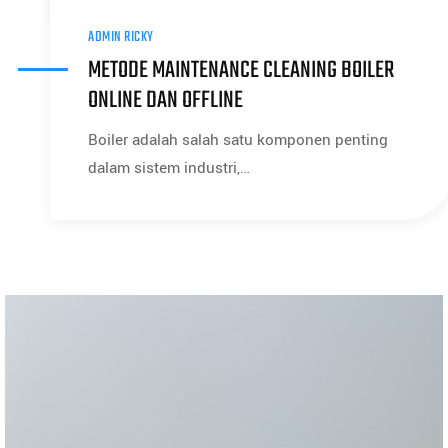
ADMIN RICKY
METODE MAINTENANCE CLEANING BOILER
ONLINE DAN OFFLINE
Boiler adalah salah satu komponen penting
dalam sistem industri,…