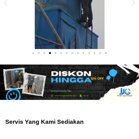
Servis Yang Kami Sediakan