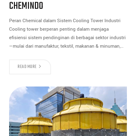
CHEMINDO
Peran Chemical dalam Sistem Cooling Tower Industri
Cooling tower berperan penting dalam menjaga
efisiensi sistem pendinginan di berbagai sektor industri
—mulai dari manufaktur, tekstil, makanan & minuman,…
READ MORE