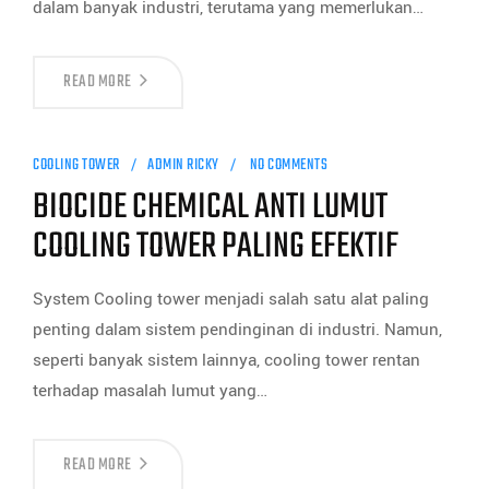
dalam banyak industri, terutama yang memerlukan…
READ MORE
COOLING TOWER
ADMIN RICKY
NO COMMENTS
BIOCIDE CHEMICAL ANTI LUMUT
COOLING TOWER PALING EFEKTIF
System Cooling tower menjadi salah satu alat paling
penting dalam sistem pendinginan di industri. Namun,
seperti banyak sistem lainnya, cooling tower rentan
terhadap masalah lumut yang…
READ MORE