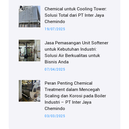
Chemical untuk Cooling Tower:
Solusi Total dari PT Inter Jaya
Chemindo
19/07/2025
Jasa Pemasangan Unit Softener
untuk Kebutuhan Industri:
Solusi Air Berkualitas untuk
Bisnis Anda
07/04/2025
Peran Penting Chemical
Treatment dalam Mencegah
Scaling dan Korosi pada Boiler
Industri – PT Inter Jaya
Chemindo
03/03/2025