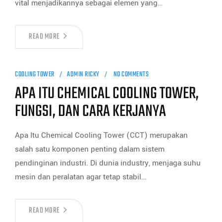
vital menjadikannya sebagai elemen yang…
READ MORE
COOLING TOWER
ADMIN RICKY
NO COMMENTS
APA ITU CHEMICAL COOLING TOWER,
FUNGSI, DAN CARA KERJANYA
Apa Itu Chemical Cooling Tower (CCT) merupakan
salah satu komponen penting dalam sistem
pendinginan industri. Di dunia industry, menjaga suhu
mesin dan peralatan agar tetap stabil…
READ MORE