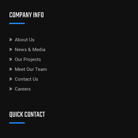
COMPANY INFO
About Us
News & Media
Our Projects
Meet Our Team
Contact Us
Careers
QUICK CONTACT