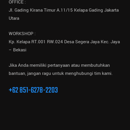
OFFICE :
Jl. Gading Kirana Timur A.11/15 Kelapa Gading Jakarta
Utara
WORKSHOP :
Kp. Kelapa RT.001 RW.024 Desa Segera Jaya Kec. Jaya
– Bekasi
Jika Anda memiliki pertanyaan atau membutuhkan
bantuan, jangan ragu untuk menghubungi tim kami.
+62 851-6278-2203