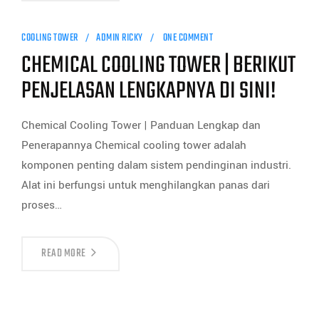
COOLING TOWER
ADMIN RICKY
ONE COMMENT
CHEMICAL COOLING TOWER | BERIKUT
PENJELASAN LENGKAPNYA DI SINI!
Chemical Cooling Tower | Panduan Lengkap dan
Penerapannya Chemical cooling tower adalah
komponen penting dalam sistem pendinginan industri.
Alat ini berfungsi untuk menghilangkan panas dari
proses…
READ MORE