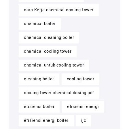
cara Kerja chemical cooling tower
chemical boiler
chemical cleaning boiler
chemical cooling tower
chemical untuk cooling tower
cleaning boiler
cooling tower
cooling tower chemical dosing pdf
efisiensi boiler
efisiensi energi
efisiensi energi boiler
ijc