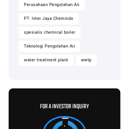
Perusahaan Pengolahan Air
PT. Inter Jaya Chemindo
spesialis chemical boiler
Teknologi Pengolahan Air
water treatment plant
wwtp
FOR A INVESTOR INQUIRY