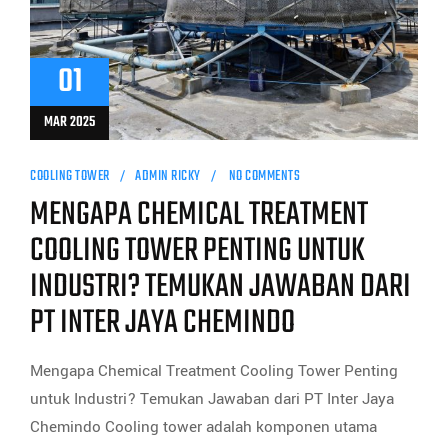
01
MAR 2025
COOLING TOWER
ADMIN RICKY
NO COMMENTS
MENGAPA CHEMICAL TREATMENT
COOLING TOWER PENTING UNTUK
INDUSTRI? TEMUKAN JAWABAN DARI
PT INTER JAYA CHEMINDO
Mengapa Chemical Treatment Cooling Tower Penting
untuk Industri? Temukan Jawaban dari PT Inter Jaya
Chemindo Cooling tower adalah komponen utama