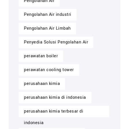
Pengolahan Air
Pengolahan Air industri
Pengolahan Air Limbah
Penyedia Solusi Pengolahan Air
perawatan boiler
perawatan cooling tower
perusahaan kimia
perusahaan kimia di indonesia
perusahaan kimia terbesar di
indonesia