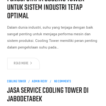
UNTUK SISTEM INDUSTRI TETAP
OPTIMAL
Dalam dunia industri, suhu yang terjaga dengan baik
sangat penting untuk menjaga performa mesin dan
sistem produksi. Cooling Tower memiliki peran penting
dalam pengelolaan suhu pada…
READ MORE
COOLING TOWER
ADMIN RICKY
NO COMMENTS
JASA SERVICE COOLING TOWER DI
JABODETABEK