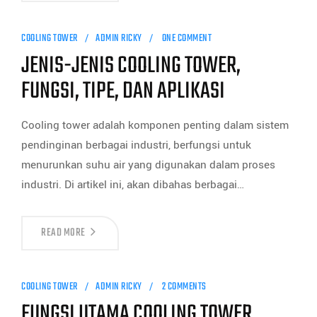
COOLING TOWER
ADMIN RICKY
ONE COMMENT
JENIS-JENIS COOLING TOWER,
FUNGSI, TIPE, DAN APLIKASI
Cooling tower adalah komponen penting dalam sistem
pendinginan berbagai industri, berfungsi untuk
menurunkan suhu air yang digunakan dalam proses
industri. Di artikel ini, akan dibahas berbagai…
READ MORE
COOLING TOWER
ADMIN RICKY
2 COMMENTS
FUNGSI UTAMA COOLING TOWER