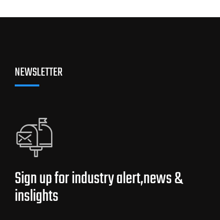
NEWSLETTER
Sign up for industry alert,news &
inslights