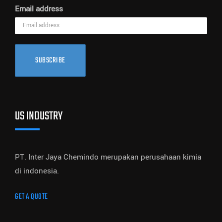
Email address
SUBSCRIBE
US INDUSTRY
PT. Inter Jaya Chemindo merupakan perusahaan kimia
di indonesia.
GET A QUOTE