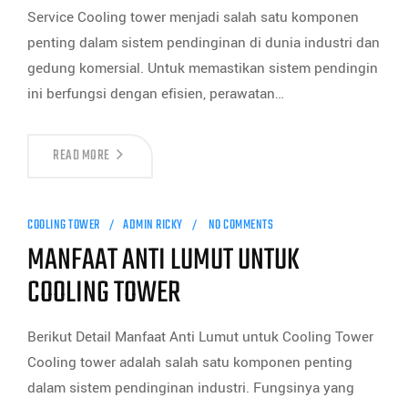
Service Cooling tower menjadi salah satu komponen
penting dalam sistem pendinginan di dunia industri dan
gedung komersial. Untuk memastikan sistem pendingin
ini berfungsi dengan efisien, perawatan…
READ MORE
COOLING TOWER
ADMIN RICKY
NO COMMENTS
MANFAAT ANTI LUMUT UNTUK
COOLING TOWER
Berikut Detail Manfaat Anti Lumut untuk Cooling Tower
Cooling tower adalah salah satu komponen penting
dalam sistem pendinginan industri. Fungsinya yang