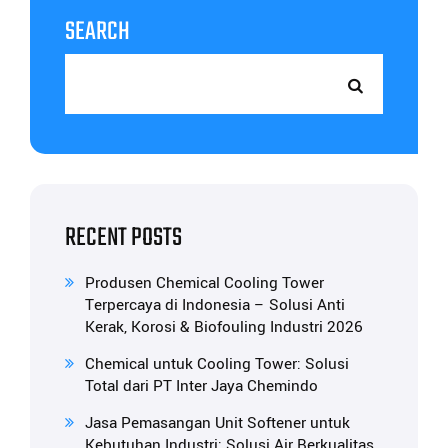
SEARCH
RECENT POSTS
Produsen Chemical Cooling Tower
Terpercaya di Indonesia – Solusi Anti
Kerak, Korosi & Biofouling Industri 2026
Chemical untuk Cooling Tower: Solusi
Total dari PT Inter Jaya Chemindo
Jasa Pemasangan Unit Softener untuk
Kebutuhan Industri: Solusi Air Berkualitas