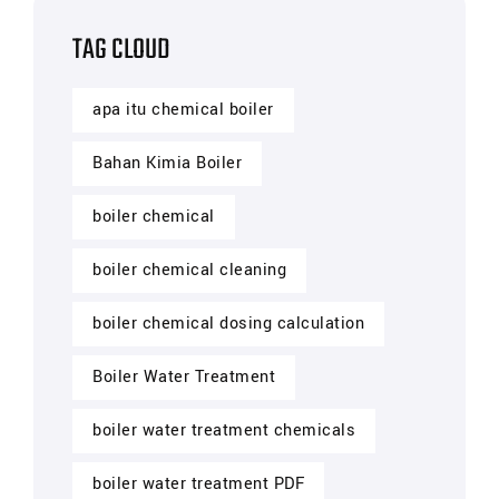
TAG CLOUD
apa itu chemical boiler
Bahan Kimia Boiler
boiler chemical
boiler chemical cleaning
boiler chemical dosing calculation
Boiler Water Treatment
boiler water treatment chemicals
boiler water treatment PDF