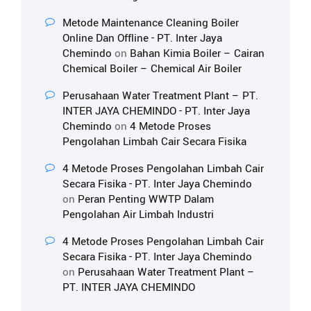
Metode Maintenance Cleaning Boiler
Online Dan Offline - PT. Inter Jaya
Chemindo
on
Bahan Kimia Boiler – Cairan
Chemical Boiler – Chemical Air Boiler
Perusahaan Water Treatment Plant – PT.
INTER JAYA CHEMINDO - PT. Inter Jaya
Chemindo
on
4 Metode Proses
Pengolahan Limbah Cair Secara Fisika
4 Metode Proses Pengolahan Limbah Cair
Secara Fisika - PT. Inter Jaya Chemindo
on
Peran Penting WWTP Dalam
Pengolahan Air Limbah Industri
4 Metode Proses Pengolahan Limbah Cair
Secara Fisika - PT. Inter Jaya Chemindo
on
Perusahaan Water Treatment Plant –
PT. INTER JAYA CHEMINDO