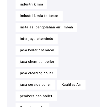
industri kimia
industri kimia terbesar
instalasi pengolahan air limbah
inter jaya chemindo
jasa boiler chemical
jasa chemical boiler
jasa cleaning boiler
jasa service boiler
Kualitas Air
pembersihan boiler