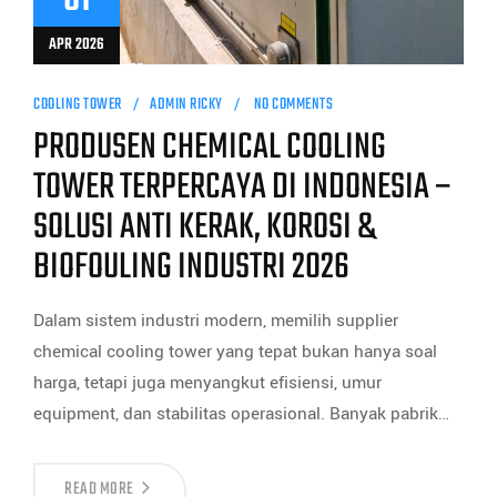
01
APR 2026
COOLING TOWER
ADMIN RICKY
NO COMMENTS
PRODUSEN CHEMICAL COOLING
TOWER TERPERCAYA DI INDONESIA –
SOLUSI ANTI KERAK, KOROSI &
BIOFOULING INDUSTRI 2026
Dalam sistem industri modern, memilih supplier
chemical cooling tower yang tepat bukan hanya soal
harga, tetapi juga menyangkut efisiensi, umur
equipment, dan stabilitas operasional. Banyak pabrik…
READ MORE