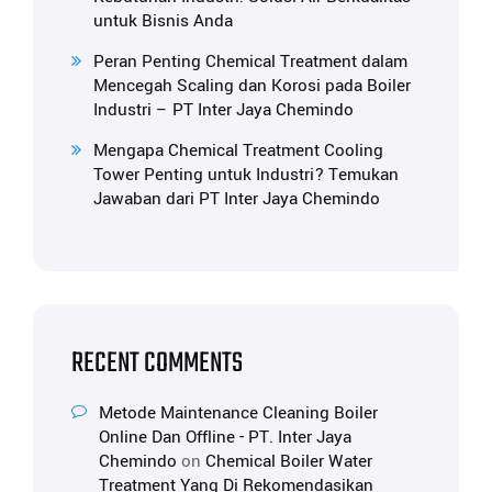
untuk Bisnis Anda
Peran Penting Chemical Treatment dalam
Mencegah Scaling dan Korosi pada Boiler
Industri – PT Inter Jaya Chemindo
Mengapa Chemical Treatment Cooling
Tower Penting untuk Industri? Temukan
Jawaban dari PT Inter Jaya Chemindo
RECENT COMMENTS
Metode Maintenance Cleaning Boiler
Online Dan Offline - PT. Inter Jaya
Chemindo
on
Chemical Boiler Water
Treatment Yang Di Rekomendasikan