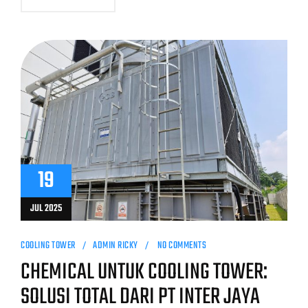
19
JUL 2025
COOLING TOWER
ADMIN RICKY
NO COMMENTS
CHEMICAL UNTUK COOLING TOWER:
SOLUSI TOTAL DARI PT INTER JAYA