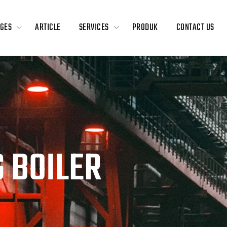
GES
ARTICLE
SERVICES
PRODUK
CONTACT US
G BOILER