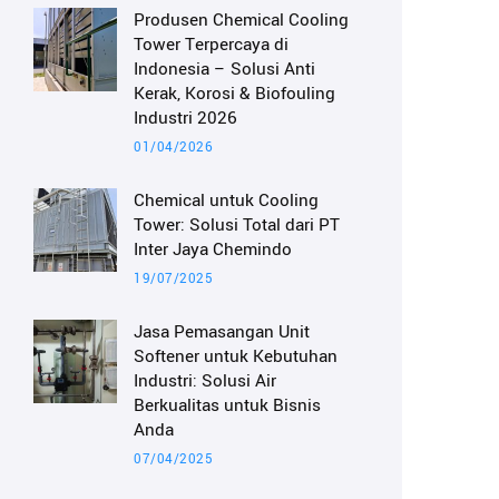
Produsen Chemical Cooling
Tower Terpercaya di
Indonesia – Solusi Anti
Kerak, Korosi & Biofouling
Industri 2026
01/04/2026
Chemical untuk Cooling
Tower: Solusi Total dari PT
Inter Jaya Chemindo
19/07/2025
Jasa Pemasangan Unit
Softener untuk Kebutuhan
Industri: Solusi Air
Berkualitas untuk Bisnis
Anda
07/04/2025