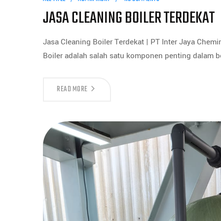
JASA CLEANING BOILER TERDEKAT
Jasa Cleaning Boiler Terdekat | PT Inter Jaya Chemi
Boiler adalah salah satu komponen penting dalam be
READ MORE