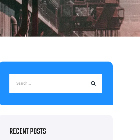
RECENT POSTS