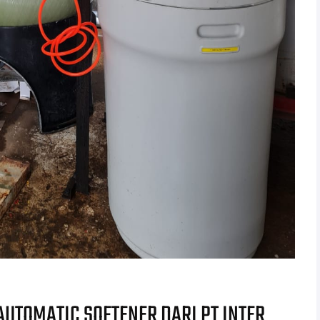
UTOMATIC SOFTENER DARI PT INTER