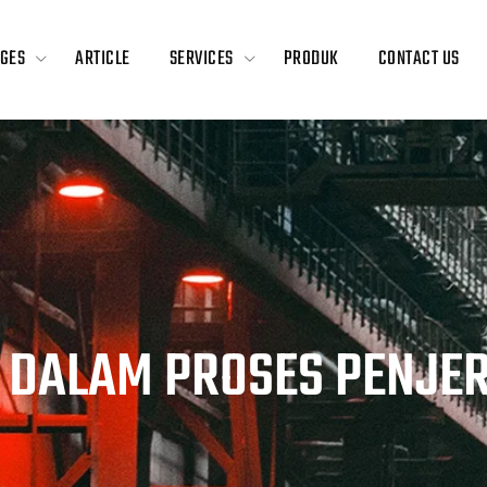
GES
ARTICLE
SERVICES
PRODUK
CONTACT US
 DALAM PROSES PENJER