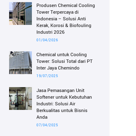
Produsen Chemical Cooling
Tower Terpercaya di
Indonesia – Solusi Anti
Kerak, Korosi & Biofouling
Industri 2026
01/04/2026
Chemical untuk Cooling
Tower: Solusi Total dari PT
Inter Jaya Chemindo
19/07/2025
Jasa Pemasangan Unit
Softener untuk Kebutuhan
Industri: Solusi Air
Berkualitas untuk Bisnis
Anda
07/04/2025