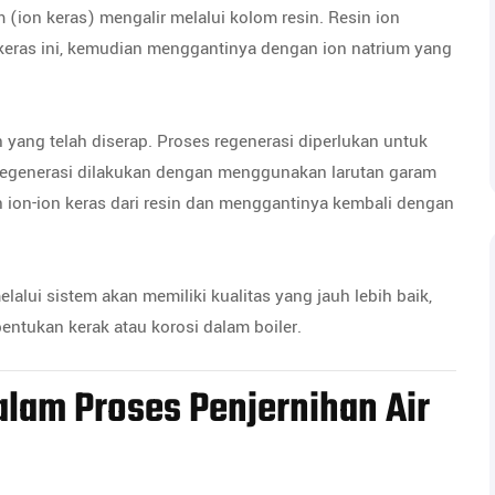
ion keras) mengalir melalui kolom resin. Resin ion
keras ini, kemudian menggantinya dengan ion natrium yang
n yang telah diserap. Proses regenerasi diperlukan untuk
egenerasi dilakukan dengan menggunakan larutan garam
 ion-ion keras dari resin dan menggantinya kembali dengan
elalui sistem akan memiliki kualitas yang jauh lebih baik,
ntukan kerak atau korosi dalam boiler.
lam Proses Penjernihan Air