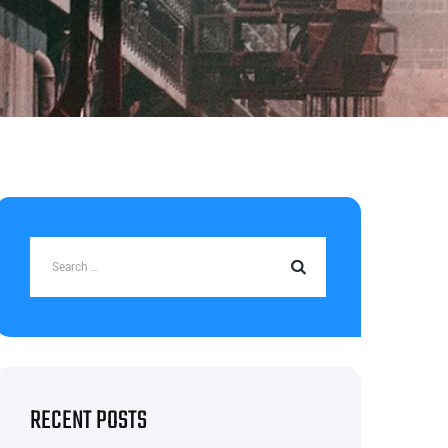
RECENT POSTS