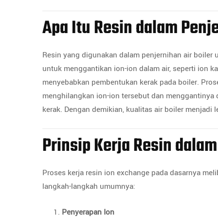
Apa Itu Resin dalam Penje
Resin yang digunakan dalam penjernihan air boile
untuk menggantikan ion-ion dalam air, seperti ion 
menyebabkan pembentukan kerak pada boiler. Prose
menghilangkan ion-ion tersebut dan menggantinya 
kerak. Dengan demikian, kualitas air boiler menjadi
Prinsip Kerja Resin dalam
Proses kerja resin ion exchange pada dasarnya melib
langkah-langkah umumnya:
Penyerapan Ion