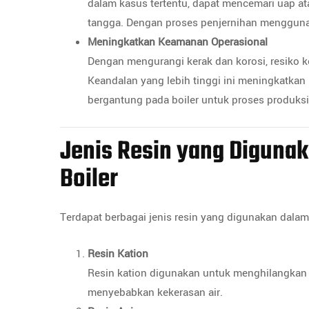
dalam kasus tertentu, dapat mencemari uap at
tangga. Dengan proses penjernihan menggunaka
Meningkatkan Keamanan Operasional
Dengan mengurangi kerak dan korosi, resiko 
Keandalan yang lebih tinggi ini meningkatkan 
bergantung pada boiler untuk proses produksi
Jenis Resin yang Digunak
Boiler
Terdapat berbagai jenis resin yang digunakan dalam 
Resin Kation
Resin kation digunakan untuk menghilangkan 
menyebabkan kekerasan air.