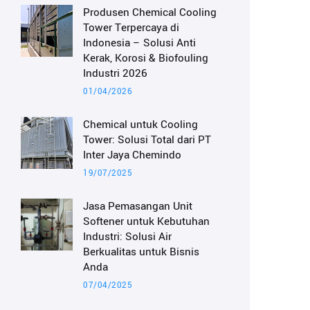
Produsen Chemical Cooling
Tower Terpercaya di
Indonesia – Solusi Anti
Kerak, Korosi & Biofouling
Industri 2026
01/04/2026
Chemical untuk Cooling
Tower: Solusi Total dari PT
Inter Jaya Chemindo
19/07/2025
Jasa Pemasangan Unit
Softener untuk Kebutuhan
Industri: Solusi Air
Berkualitas untuk Bisnis
Anda
07/04/2025