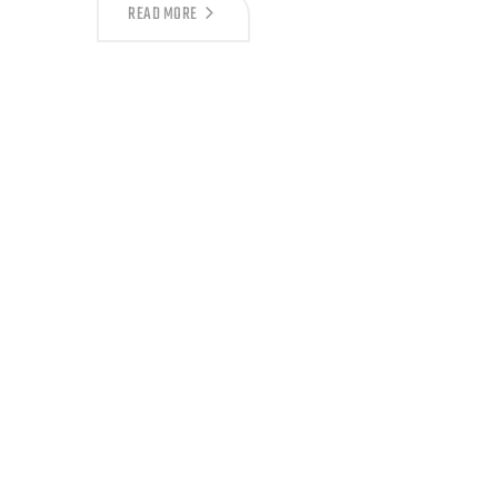
READ MORE