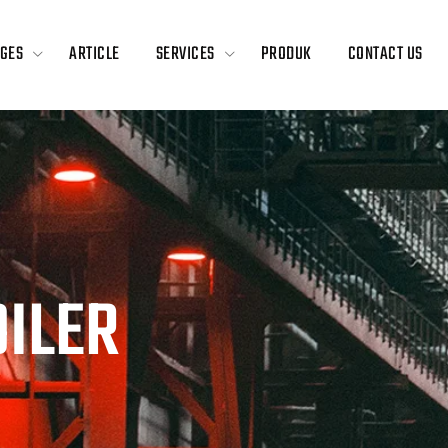
GES
ARTICLE
SERVICES
PRODUK
CONTACT US
OILER