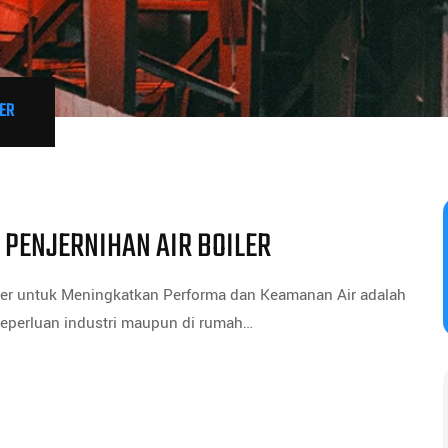
ER
 PENJERNIHAN AIR BOILER
iler untuk Meningkatkan Performa dan Keamanan Air adalah
keperluan industri maupun di rumah…