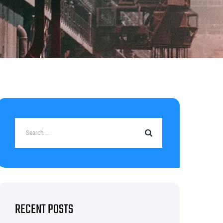
RECENT POSTS