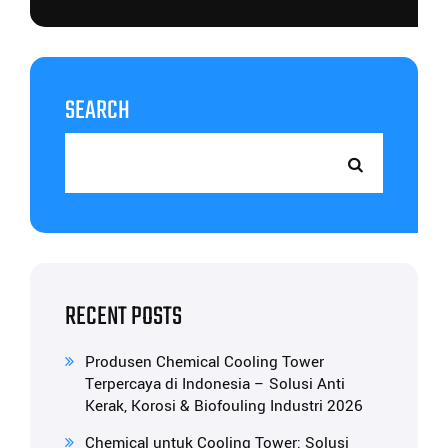
SEARCH
RECENT POSTS
Produsen Chemical Cooling Tower
Terpercaya di Indonesia – Solusi Anti
Kerak, Korosi & Biofouling Industri 2026
Chemical untuk Cooling Tower: Solusi