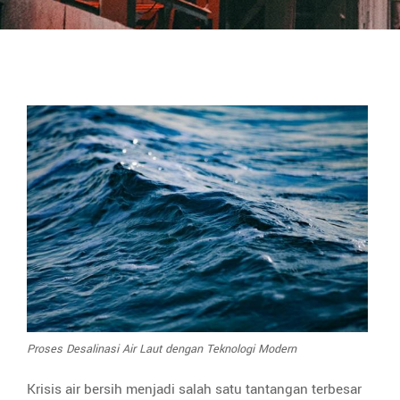
Proses Desalinasi Air Laut dengan Teknologi Modern
Krisis air bersih menjadi salah satu tantangan terbesar