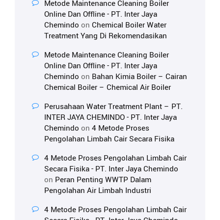
Metode Maintenance Cleaning Boiler
Online Dan Offline - PT. Inter Jaya
Chemindo
on
Chemical Boiler Water
Treatment Yang Di Rekomendasikan
Metode Maintenance Cleaning Boiler
Online Dan Offline - PT. Inter Jaya
Chemindo
on
Bahan Kimia Boiler – Cairan
Chemical Boiler – Chemical Air Boiler
Perusahaan Water Treatment Plant – PT.
INTER JAYA CHEMINDO - PT. Inter Jaya
Chemindo
on
4 Metode Proses
Pengolahan Limbah Cair Secara Fisika
4 Metode Proses Pengolahan Limbah Cair
Secara Fisika - PT. Inter Jaya Chemindo
on
Peran Penting WWTP Dalam
Pengolahan Air Limbah Industri
4 Metode Proses Pengolahan Limbah Cair