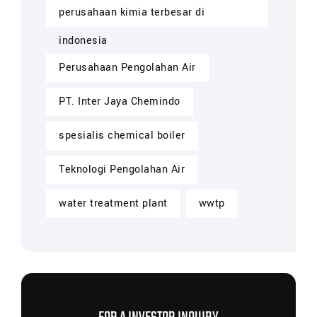
perusahaan kimia terbesar di
indonesia
Perusahaan Pengolahan Air
PT. Inter Jaya Chemindo
spesialis chemical boiler
Teknologi Pengolahan Air
water treatment plant
wwtp