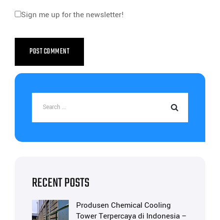
Sign me up for the newsletter!
RECENT POSTS
Produsen Chemical Cooling
Tower Terpercaya di Indonesia –