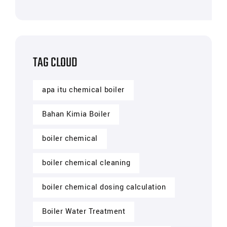
TAG CLOUD
apa itu chemical boiler
Bahan Kimia Boiler
boiler chemical
boiler chemical cleaning
boiler chemical dosing calculation
Boiler Water Treatment