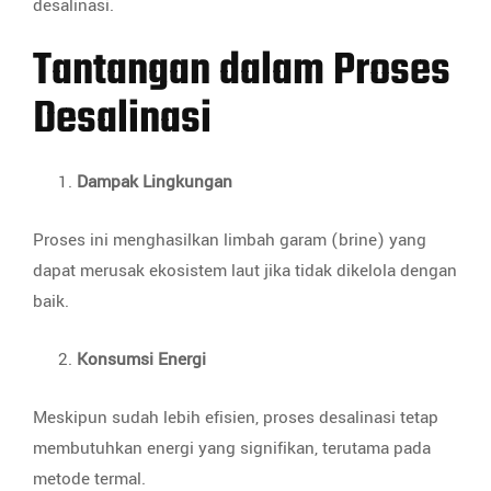
desalinasi.
Tantangan dalam Proses
Desalinasi
Dampak Lingkungan
Proses ini menghasilkan limbah garam (brine) yang
dapat merusak ekosistem laut jika tidak dikelola dengan
baik.
Konsumsi Energi
Meskipun sudah lebih efisien, proses desalinasi tetap
membutuhkan energi yang signifikan, terutama pada
metode termal.