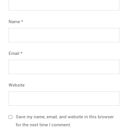
Name
*
Email
*
Website
Save my name, email, and website in this browser
for the next time I comment.