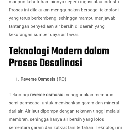
maupun kebutuhan lainnya seperti irigasi atau industri.
Proses ini dilakukan menggunakan berbagai teknologi
yang terus berkembang, sehingga mampu menjawab
tantangan penyediaan air bersih di daerah yang
kekurangan sumber daya air tawar.
Teknologi Modern dalam
Proses Desalinasi
Reverse Osmosis (RO)
Teknologi
reverse osmosis
menggunakan membran
semi-permeabel untuk memisahkan garam dan mineral
dari air. Air laut dipompa dengan tekanan tinggi melalui
membran, sehingga hanya air bersih yang lolos
sementara garam dan zat-zat lain tertahan. Teknologi ini