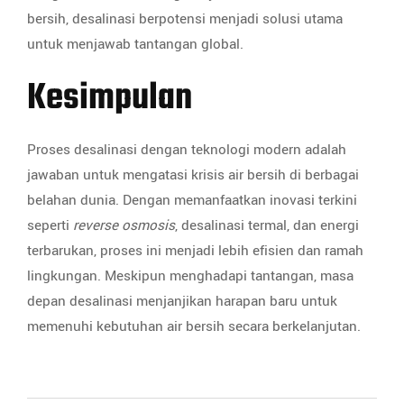
bersih, desalinasi berpotensi menjadi solusi utama
untuk menjawab tantangan global.
Kesimpulan
Proses desalinasi dengan teknologi modern adalah
jawaban untuk mengatasi krisis air bersih di berbagai
belahan dunia. Dengan memanfaatkan inovasi terkini
seperti
reverse osmosis
, desalinasi termal, dan energi
terbarukan, proses ini menjadi lebih efisien dan ramah
lingkungan. Meskipun menghadapi tantangan, masa
depan desalinasi menjanjikan harapan baru untuk
memenuhi kebutuhan air bersih secara berkelanjutan.