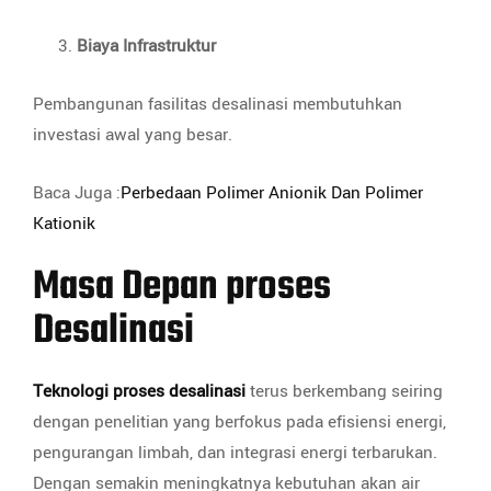
Biaya Infrastruktur
Pembangunan fasilitas desalinasi membutuhkan
investasi awal yang besar.
Baca Juga :
Perbedaan Polimer Anionik Dan Polimer
Kationik
Masa Depan proses
Desalinasi
Teknologi proses desalinasi
terus berkembang seiring
dengan penelitian yang berfokus pada efisiensi energi,
pengurangan limbah, dan integrasi energi terbarukan.
Dengan semakin meningkatnya kebutuhan akan air