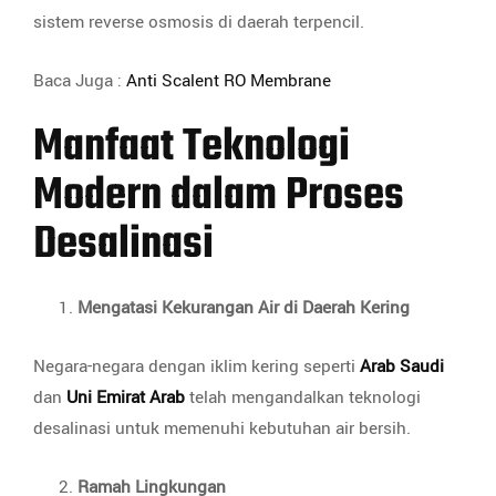
sistem reverse osmosis di daerah terpencil.
Baca Juga :
Anti Scalent RO Membrane
Manfaat Teknologi
Modern dalam Proses
Desalinasi
Mengatasi Kekurangan Air di Daerah Kering
Negara-negara dengan iklim kering seperti
Arab Saudi
dan
Uni Emirat Arab
telah mengandalkan teknologi
desalinasi untuk memenuhi kebutuhan air bersih.
Ramah Lingkungan