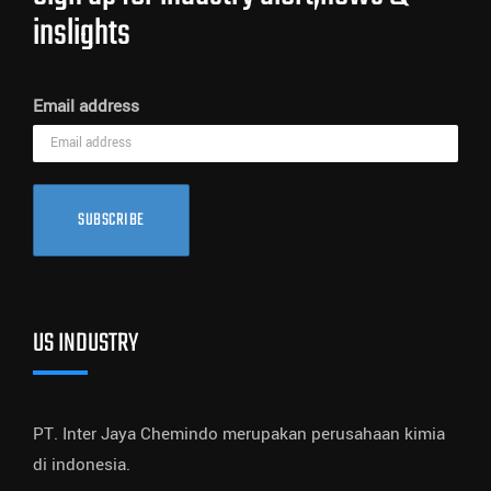
inslights
Email address
SUBSCRIBE
US INDUSTRY
PT. Inter Jaya Chemindo merupakan perusahaan kimia
di indonesia.