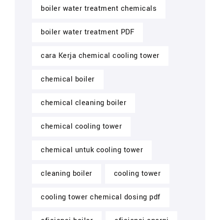
boiler water treatment chemicals
boiler water treatment PDF
cara Kerja chemical cooling tower
chemical boiler
chemical cleaning boiler
chemical cooling tower
chemical untuk cooling tower
cleaning boiler
cooling tower
cooling tower chemical dosing pdf