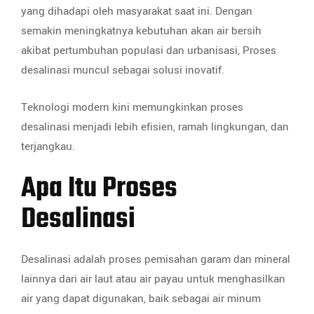
yang dihadapi oleh masyarakat saat ini. Dengan
semakin meningkatnya kebutuhan akan air bersih
akibat pertumbuhan populasi dan urbanisasi, Proses
desalinasi muncul sebagai solusi inovatif.
Teknologi modern kini memungkinkan proses
desalinasi menjadi lebih efisien, ramah lingkungan, dan
terjangkau.
Apa Itu Proses
Desalinasi
Desalinasi adalah proses pemisahan garam dan mineral
lainnya dari air laut atau air payau untuk menghasilkan
air yang dapat digunakan, baik sebagai air minum