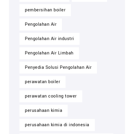
pembersihan boiler
Pengolahan Air
Pengolahan Air industri
Pengolahan Air Limbah
Penyedia Solusi Pengolahan Air
perawatan boiler
perawatan cooling tower
perusahaan kimia
perusahaan kimia di indonesia