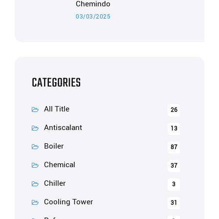
Chemindo
03/03/2025
CATEGORIES
All Title
26
Antiscalant
13
Boiler
87
Chemical
37
Chiller
3
Cooling Tower
31