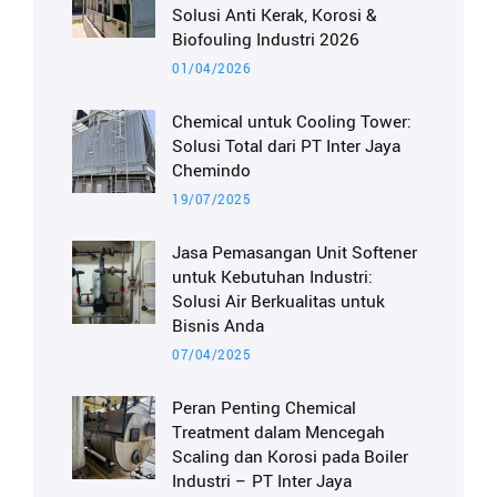
Solusi Anti Kerak, Korosi &
Biofouling Industri 2026
01/04/2026
Chemical untuk Cooling Tower:
Solusi Total dari PT Inter Jaya
Chemindo
19/07/2025
Jasa Pemasangan Unit Softener
untuk Kebutuhan Industri:
Solusi Air Berkualitas untuk
Bisnis Anda
07/04/2025
Peran Penting Chemical
Treatment dalam Mencegah
Scaling dan Korosi pada Boiler
Industri – PT Inter Jaya