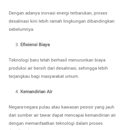
Dengan adanya inovasi energi terbarukan, proses
desalinasi kini lebih ramah lingkungan dibandingkan
sebelumnya.
Efisiensi Biaya
Teknologi baru telah berhasil menurunkan biaya
produksi air bersih dari desalinasi, sehingga lebih
terjangkau bagi masyarakat umum.
Kemandirian Air
Negara-negara pulau atau kawasan pesisir yang jauh
dari sumber air tawar dapat mencapai kemandirian air
dengan memanfaatkan teknologi dalam proses