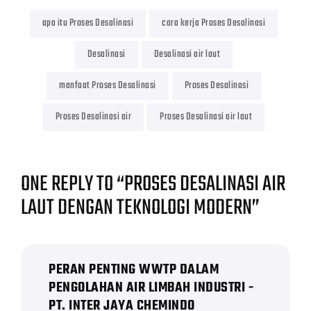
apa itu Proses Desalinasi
cara kerja Proses Desalinasi
Desalinasi
Desalinasi air laut
manfaat Proses Desalinasi
Proses Desalinasi
Proses Desalinasi air
Proses Desalinasi air laut
ONE REPLY TO “PROSES DESALINASI AIR
LAUT DENGAN TEKNOLOGI MODERN”
PERAN PENTING WWTP DALAM
PENGOLAHAN AIR LIMBAH INDUSTRI -
PT. INTER JAYA CHEMINDO