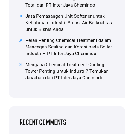
Total dari PT Inter Jaya Chemindo
Jasa Pemasangan Unit Softener untuk
Kebutuhan Industri: Solusi Air Berkualitas
untuk Bisnis Anda
Peran Penting Chemical Treatment dalam
Mencegah Scaling dan Korosi pada Boiler
Industri – PT Inter Jaya Chemindo
Mengapa Chemical Treatment Cooling
Tower Penting untuk Industri? Temukan
Jawaban dari PT Inter Jaya Chemindo
RECENT COMMENTS