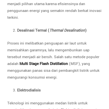
menjadi pilihan utama karena efisiensinya dan
penggunaan energi yang semakin rendah berkat inovasi
terkini.
Desalinasi Termal (
Thermal Desalination
)
Proses ini melibatkan penguapan air laut untuk
memisahkan garamnya, lalu mengembunkan uap
tersebut menjadi air bersih. Salah satu metode populer
adalah
Multi Stage Flash Distillation
(MSF), yang
menggunakan panas sisa dari pembangkit listrik untuk
mengurangi konsumsi energi.
Elektrodialisis
Teknologi ini menggunakan medan listrik untuk