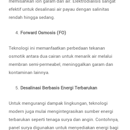
memisahkan ion garam dari air. Elektrodialisis sangat
efektif untuk desalinasi air payau dengan salinitas
rendah hingga sedang.
Forward Osmosis (FO)
Teknologi ini memanfaatkan perbedaan tekanan
osmotik antara dua cairan untuk menarik air melalui
membran semi-permeabel, meninggalkan garam dan
kontaminan lainnya.
Desalinasi Berbasis Energi Terbarukan
Untuk mengurangi dampak lingkungan, teknologi
modern juga mulai mengintegrasikan sumber energi
terbarukan seperti tenaga surya dan angin. Contohnya,
panel surya digunakan untuk menyediakan energi bagi