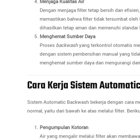
Menjaga Kualitas Air
Dengan menjaga filter tetap bersih dan efisien,
memastikan bahwa filter tidak tersumbat oleh
dihasilkan tetap aman dan memenuhi standar 
Menghemat Sumber Daya
Proses
backwash
yang terkontrol otomatis me
dengan sistem pembersihan manual yang tidak 
menghemat sumber daya dan mengurangi dampa
Cara Kerja Sistem Automat
Sistem Automatic Backwash bekerja dengan cara men
normal, yaitu dari bawah ke atas melalui filter. Be
Pengumpulan Kotoran
Air yang mengalir melalui filter akan membawa 