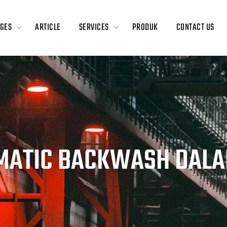
GES
ARTICLE
SERVICES
PRODUK
CONTACT US
MATIC BACKWASH DALA