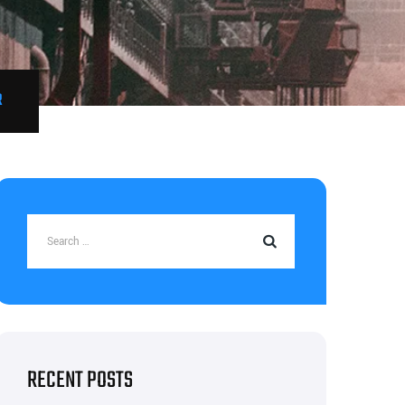
R
RECENT POSTS