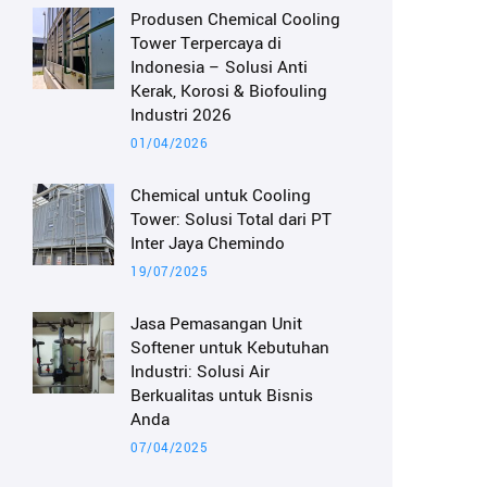
Produsen Chemical Cooling
Tower Terpercaya di
Indonesia – Solusi Anti
Kerak, Korosi & Biofouling
Industri 2026
01/04/2026
Chemical untuk Cooling
Tower: Solusi Total dari PT
Inter Jaya Chemindo
19/07/2025
Jasa Pemasangan Unit
Softener untuk Kebutuhan
Industri: Solusi Air
Berkualitas untuk Bisnis
Anda
07/04/2025