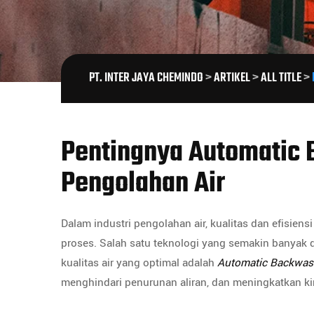
PT. INTER JAYA CHEMINDO
>
ARTIKEL
>
ALL TITLE
>
Pentingnya Automatic 
Pengolahan Air
Dalam industri pengolahan air, kualitas dan efisien
proses. Salah satu teknologi yang semakin banyak 
kualitas air yang optimal adalah
Automatic Backwas
menghindari penurunan aliran, dan meningkatkan ki