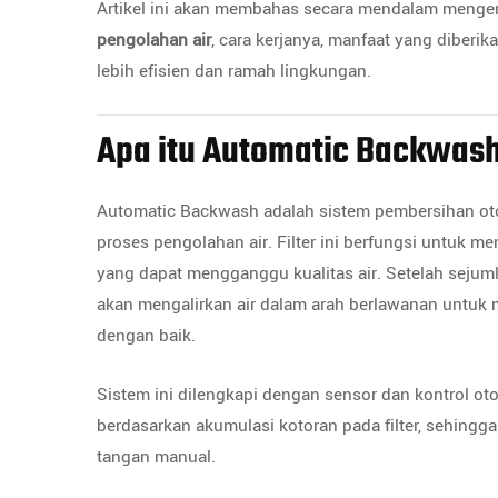
Artikel ini akan membahas secara mendalam menge
pengolahan air
, cara kerjanya, manfaat yang diberi
lebih efisien dan ramah lingkungan.
Apa itu Automatic Backwas
Automatic Backwash adalah sistem pembersihan oto
proses pengolahan air. Filter ini berfungsi untuk men
yang dapat mengganggu kualitas air. Setelah sejumla
akan mengalirkan air dalam arah berlawanan untuk 
dengan baik.
Sistem ini dilengkapi dengan sensor dan kontrol o
berdasarkan akumulasi kotoran pada filter, sehingga
tangan manual.