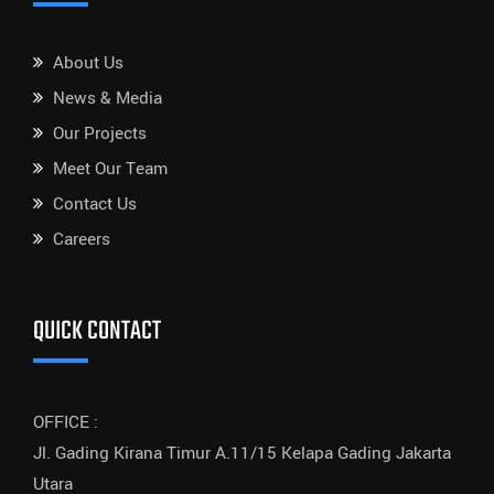
About Us
News & Media
Our Projects
Meet Our Team
Contact Us
Careers
QUICK CONTACT
OFFICE :
Jl. Gading Kirana Timur A.11/15 Kelapa Gading Jakarta
Utara