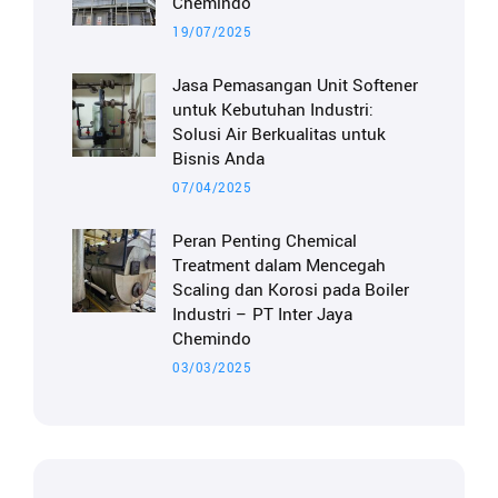
Chemindo
19/07/2025
Jasa Pemasangan Unit Softener
untuk Kebutuhan Industri:
Solusi Air Berkualitas untuk
Bisnis Anda
07/04/2025
Peran Penting Chemical
Treatment dalam Mencegah
Scaling dan Korosi pada Boiler
Industri – PT Inter Jaya
Chemindo
03/03/2025