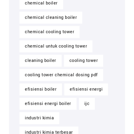
chemical boiler
chemical cleaning boiler
chemical cooling tower
chemical untuk cooling tower
cleaning boiler
cooling tower
cooling tower chemical dosing pdf
efisiensi boiler
efisiensi energi
efisiensi energi boiler
ijc
industri kimia
industri kimia terbesar