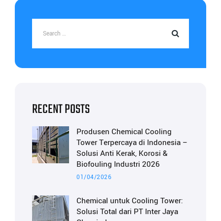
RECENT POSTS
Produsen Chemical Cooling
Tower Terpercaya di Indonesia –
Solusi Anti Kerak, Korosi &
Biofouling Industri 2026
01/04/2026
Chemical untuk Cooling Tower:
Solusi Total dari PT Inter Jaya