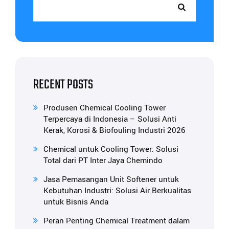
RECENT POSTS
Produsen Chemical Cooling Tower
Terpercaya di Indonesia – Solusi Anti
Kerak, Korosi & Biofouling Industri 2026
Chemical untuk Cooling Tower: Solusi
Total dari PT Inter Jaya Chemindo
Jasa Pemasangan Unit Softener untuk
Kebutuhan Industri: Solusi Air Berkualitas
untuk Bisnis Anda
Peran Penting Chemical Treatment dalam