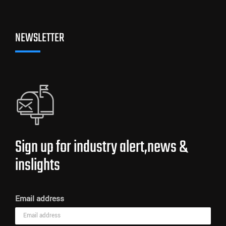
NEWSLETTER
Sign up for industry alert,news &
inslights
Email address