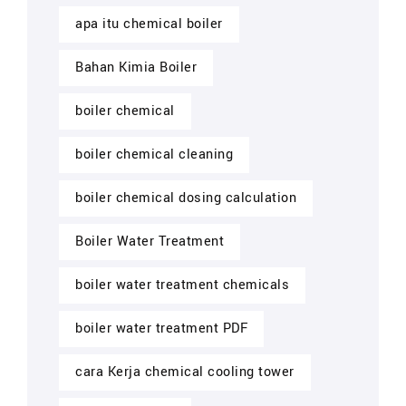
apa itu chemical boiler
Bahan Kimia Boiler
boiler chemical
boiler chemical cleaning
boiler chemical dosing calculation
Boiler Water Treatment
boiler water treatment chemicals
boiler water treatment PDF
cara Kerja chemical cooling tower