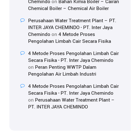
Chemindo
on
Bahan Kimia Boiler – Cairan
Chemical Boiler – Chemical Air Boiler
Perusahaan Water Treatment Plant – PT.
INTER JAYA CHEMINDO - PT. Inter Jaya
Chemindo
on
4 Metode Proses
Pengolahan Limbah Cair Secara Fisika
4 Metode Proses Pengolahan Limbah Cair
Secara Fisika - PT. Inter Jaya Chemindo
on
Peran Penting WWTP Dalam
Pengolahan Air Limbah Industri
4 Metode Proses Pengolahan Limbah Cair
Secara Fisika - PT. Inter Jaya Chemindo
on
Perusahaan Water Treatment Plant –
PT. INTER JAYA CHEMINDO