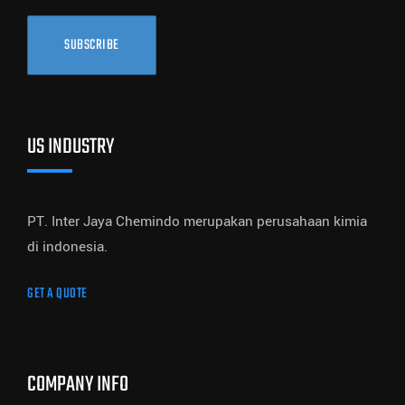
SUBSCRIBE
US INDUSTRY
PT. Inter Jaya Chemindo merupakan perusahaan kimia
di indonesia.
GET A QUOTE
COMPANY INFO