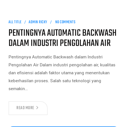
ALL TITLE
ADMIN RICKY
NO COMMENTS
PENTINGNYA AUTOMATIC BACKWASH
DALAM INDUSTRI PENGOLAHAN AIR
Pentingnya Automatic Backwash dalam Industri
Pengolahan Air Dalam industri pengolahan air, kualitas
dan efisiensi adalah faktor utama yang menentukan
keberhasilan proses. Salah satu teknologi yang
semakin…
READ MORE