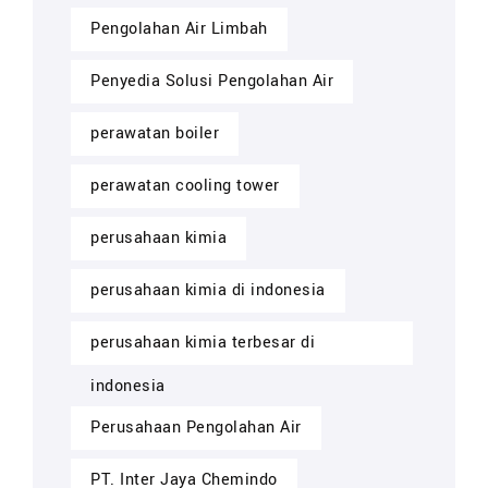
Pengolahan Air Limbah
Penyedia Solusi Pengolahan Air
perawatan boiler
perawatan cooling tower
perusahaan kimia
perusahaan kimia di indonesia
perusahaan kimia terbesar di
indonesia
Perusahaan Pengolahan Air
PT. Inter Jaya Chemindo