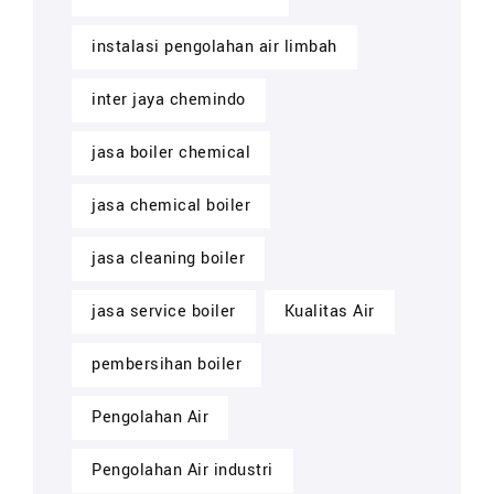
instalasi pengolahan air limbah
inter jaya chemindo
jasa boiler chemical
jasa chemical boiler
jasa cleaning boiler
jasa service boiler
Kualitas Air
pembersihan boiler
Pengolahan Air
Pengolahan Air industri