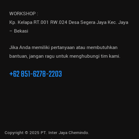
WORKSHOP :
Kp. Kelapa RT.001 RW.024 Desa Segera Jaya Kec. Jaya
– Bekasi
Jika Anda memiliki pertanyaan atau membutuhkan
bantuan, jangan ragu untuk menghubungi tim kami.
+62 851-6278-2203
Copyright © 2025 PT. Inter Jaya Chemindo.