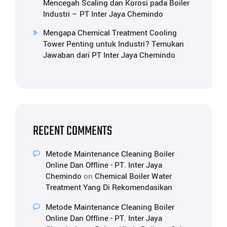
Mencegah Scaling dan Korosi pada Boiler
Industri – PT Inter Jaya Chemindo
Mengapa Chemical Treatment Cooling
Tower Penting untuk Industri? Temukan
Jawaban dari PT Inter Jaya Chemindo
RECENT COMMENTS
Metode Maintenance Cleaning Boiler
Online Dan Offline - PT. Inter Jaya
Chemindo
on
Chemical Boiler Water
Treatment Yang Di Rekomendasikan
Metode Maintenance Cleaning Boiler
Online Dan Offline - PT. Inter Jaya