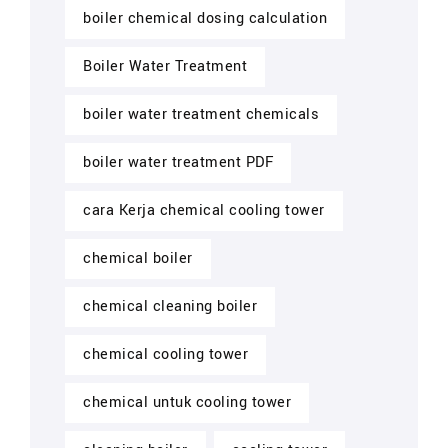
boiler chemical dosing calculation
Boiler Water Treatment
boiler water treatment chemicals
boiler water treatment PDF
cara Kerja chemical cooling tower
chemical boiler
chemical cleaning boiler
chemical cooling tower
chemical untuk cooling tower