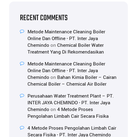
RECENT COMMENTS
Metode Maintenance Cleaning Boiler
Online Dan Offline - PT. Inter Jaya
Chemindo
on
Chemical Boiler Water
Treatment Yang Di Rekomendasikan
Metode Maintenance Cleaning Boiler
Online Dan Offline - PT. Inter Jaya
Chemindo
on
Bahan Kimia Boiler – Cairan
Chemical Boiler – Chemical Air Boiler
Perusahaan Water Treatment Plant – PT.
INTER JAYA CHEMINDO - PT. Inter Jaya
Chemindo
on
4 Metode Proses
Pengolahan Limbah Cair Secara Fisika
4 Metode Proses Pengolahan Limbah Cair
Secara Fisika - PT. Inter Jaya Chemindo