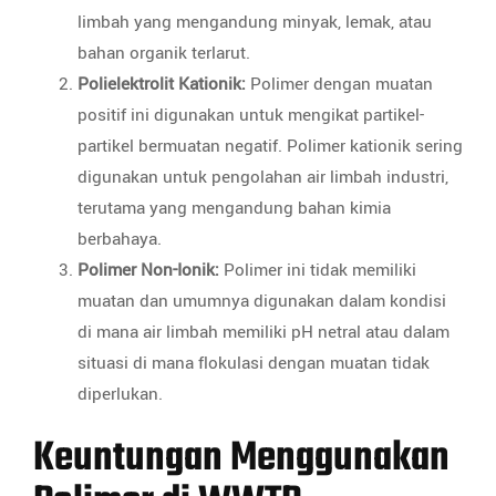
limbah yang mengandung minyak, lemak, atau
bahan organik terlarut.
Polielektrolit Kationik:
Polimer dengan muatan
positif ini digunakan untuk mengikat partikel-
partikel bermuatan negatif. Polimer kationik sering
digunakan untuk pengolahan air limbah industri,
terutama yang mengandung bahan kimia
berbahaya.
Polimer Non-Ionik:
Polimer ini tidak memiliki
muatan dan umumnya digunakan dalam kondisi
di mana air limbah memiliki pH netral atau dalam
situasi di mana flokulasi dengan muatan tidak
diperlukan.
Keuntungan Menggunakan