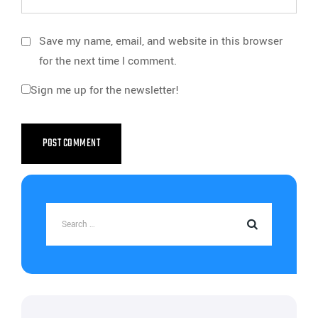
Save my name, email, and website in this browser
for the next time I comment.
Sign me up for the newsletter!