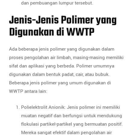
dan pembuangan lumpur tersebut.
Jenis-Jenis Polimer yang
Digunakan di WWTP
Ada beberapa jenis polimer yang digunakan dalam
proses pengolahan air limbah, masing-masing memiliki
sifat dan aplikasi yang berbeda. Polimer umumnya
digunakan dalam bentuk padat, cair, atau bubuk.
Beberapa jenis polimer yang umum digunakan di
WWTP antara lain:
Polielektrolit Anionik: Jenis polimer ini memiliki
muatan negatif dan berfungsi untuk mendukung
flokulasi partikel-partikel yang bermuatan positif.
Mereka sangat efektif dalam pengolahan air