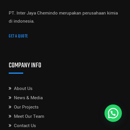
PT. Inter Jaya Chemindo merupakan perusahaan kimia
di indonesia.
GET A QUOTE
COMPANY INFO
About Us
News & Media
Our Projects
Meet Our Team
Contact Us