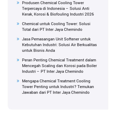
Produsen Chemical Cooling Tower
Terpercaya di Indonesia – Solusi Anti
Kerak, Korosi & Biofouling Industri 2026
Chemical untuk Cooling Tower: Solusi
Total dari PT Inter Jaya Chemindo
Jasa Pemasangan Unit Softener untuk
Kebutuhan Industri: Solusi Air Berkualitas
untuk Bisnis Anda
Peran Penting Chemical Treatment dalam
Mencegah Scaling dan Korosi pada Boiler
Industri – PT Inter Jaya Chemindo
Mengapa Chemical Treatment Cooling
Tower Penting untuk Industri? Temukan
Jawaban dari PT Inter Jaya Chemindo