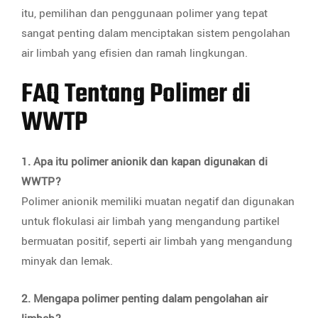
itu, pemilihan dan penggunaan polimer yang tepat
sangat penting dalam menciptakan sistem pengolahan
air limbah yang efisien dan ramah lingkungan.
FAQ Tentang Polimer di
WWTP
1. Apa itu polimer anionik dan kapan digunakan di
WWTP?
Polimer anionik memiliki muatan negatif dan digunakan
untuk flokulasi air limbah yang mengandung partikel
bermuatan positif, seperti air limbah yang mengandung
minyak dan lemak.
2. Mengapa polimer penting dalam pengolahan air