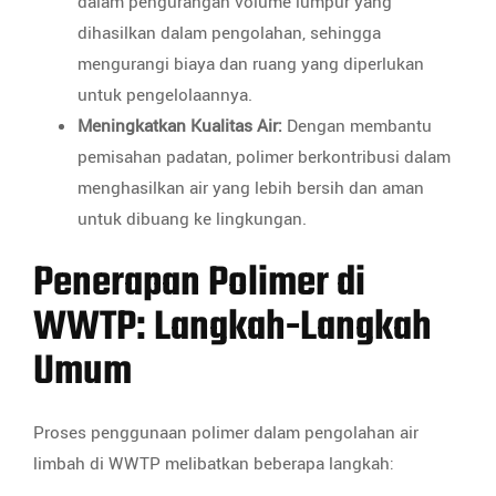
dalam pengurangan volume lumpur yang
dihasilkan dalam pengolahan, sehingga
mengurangi biaya dan ruang yang diperlukan
untuk pengelolaannya.
Meningkatkan Kualitas Air:
Dengan membantu
pemisahan padatan, polimer berkontribusi dalam
menghasilkan air yang lebih bersih dan aman
untuk dibuang ke lingkungan.
Penerapan Polimer di
WWTP: Langkah-Langkah
Umum
Proses penggunaan polimer dalam pengolahan air
limbah di WWTP melibatkan beberapa langkah: