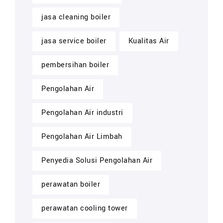
jasa cleaning boiler
jasa service boiler
Kualitas Air
pembersihan boiler
Pengolahan Air
Pengolahan Air industri
Pengolahan Air Limbah
Penyedia Solusi Pengolahan Air
perawatan boiler
perawatan cooling tower