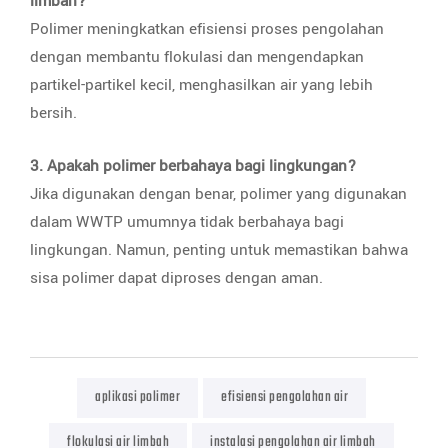
limbah?
Polimer meningkatkan efisiensi proses pengolahan
dengan membantu flokulasi dan mengendapkan
partikel-partikel kecil, menghasilkan air yang lebih
bersih.
3. Apakah polimer berbahaya bagi lingkungan?
Jika digunakan dengan benar, polimer yang digunakan
dalam WWTP umumnya tidak berbahaya bagi
lingkungan. Namun, penting untuk memastikan bahwa
sisa polimer dapat diproses dengan aman.
aplikasi polimer
efisiensi pengolahan air
flokulasi air limbah
instalasi pengolahan air limbah