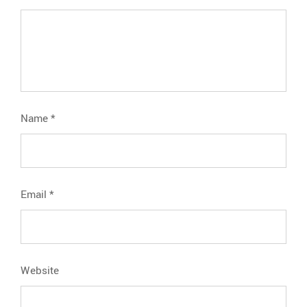
Name
*
Email
*
Website