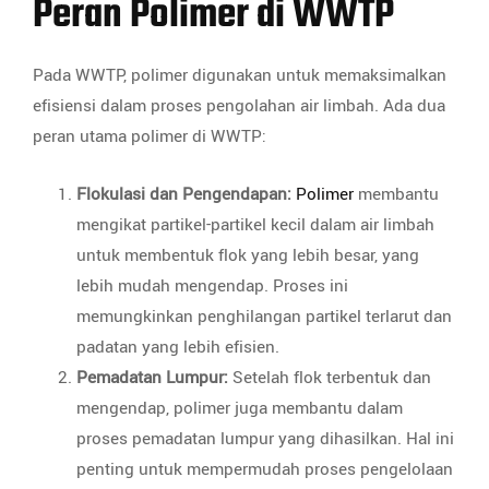
Peran Polimer di WWTP
Pada WWTP, polimer digunakan untuk memaksimalkan
efisiensi dalam proses pengolahan air limbah. Ada dua
peran utama polimer di WWTP:
Flokulasi dan Pengendapan:
Polimer
membantu
mengikat partikel-partikel kecil dalam air limbah
untuk membentuk flok yang lebih besar, yang
lebih mudah mengendap. Proses ini
memungkinkan penghilangan partikel terlarut dan
padatan yang lebih efisien.
Pemadatan Lumpur:
Setelah flok terbentuk dan
mengendap, polimer juga membantu dalam
proses pemadatan lumpur yang dihasilkan. Hal ini
penting untuk mempermudah proses pengelolaan