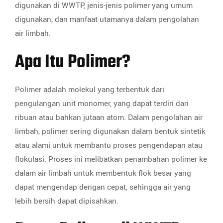
digunakan di WWTP, jenis-jenis polimer yang umum
digunakan, dan manfaat utamanya dalam pengolahan
air limbah.
Apa Itu Polimer?
Polimer adalah molekul yang terbentuk dari
pengulangan unit monomer, yang dapat terdiri dari
ribuan atau bahkan jutaan atom. Dalam pengolahan air
limbah, polimer sering digunakan dalam bentuk sintetik
atau alami untuk membantu proses pengendapan atau
flokulasi. Proses ini melibatkan penambahan polimer ke
dalam air limbah untuk membentuk flok besar yang
dapat mengendap dengan cepat, sehingga air yang
lebih bersih dapat dipisahkan.