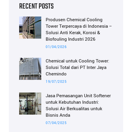
RECENT POSTS
Produsen Chemical Cooling
Tower Terpercaya di Indonesia –
Solusi Anti Kerak, Korosi &
Biofouling Industri 2026
01/04/2026
Chemical untuk Cooling Tower:
Solusi Total dari PT Inter Jaya
Chemindo
19/07/2025
Jasa Pemasangan Unit Softener
untuk Kebutuhan Industri:
Solusi Air Berkualitas untuk
Bisnis Anda
07/04/2025