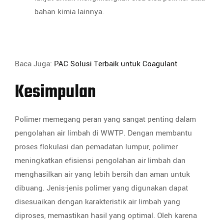
bahan kimia lainnya.
Baca Juga:
PAC Solusi Terbaik untuk Coagulant
Kesimpulan
Polimer memegang peran yang sangat penting dalam
pengolahan air limbah di WWTP. Dengan membantu
proses flokulasi dan pemadatan lumpur, polimer
meningkatkan efisiensi pengolahan air limbah dan
menghasilkan air yang lebih bersih dan aman untuk
dibuang. Jenis-jenis polimer yang digunakan dapat
disesuaikan dengan karakteristik air limbah yang
diproses, memastikan hasil yang optimal. Oleh karena