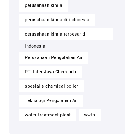
perusahaan kimia
perusahaan kimia di indonesia
perusahaan kimia terbesar di
indonesia
Perusahaan Pengolahan Air
PT. Inter Jaya Chemindo
spesialis chemical boiler
Teknologi Pengolahan Air
water treatment plant
wwtp