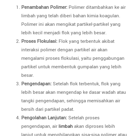
Penambahan Polimer:
Polimer ditambahkan ke air
limbah yang telah diberi bahan kimia koagulan.
Polimer ini akan mengikat partikel-partikel yang
lebih kecil menjadi flok yang lebih besar.
Proses Flokulasi:
Flok yang terbentuk akibat
interaksi polimer dengan partikel air akan
mengalami proses flokulasi, yaitu penggabungan
partikel untuk membentuk gumpalan yang lebih
besar.
Pengendapan:
Setelah flok terbentuk, flok yang
lebih besar akan mengendap ke dasar wadah atau
tangki pengendapan, sehingga memisahkan air
bersih dari partikel padat.
Pengolahan Lanjutan:
Setelah proses
pengendapan, air
limbah
akan diproses lebih
lanjut untuk menghilangkan sisa-sisa polimer atau