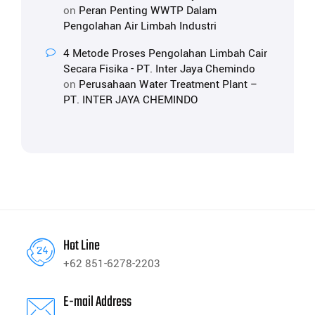
on
Peran Penting WWTP Dalam
Pengolahan Air Limbah Industri
4 Metode Proses Pengolahan Limbah Cair
Secara Fisika - PT. Inter Jaya Chemindo
on
Perusahaan Water Treatment Plant –
PT. INTER JAYA CHEMINDO
Hot Line
+62 851-6278-2203
E-mail Address