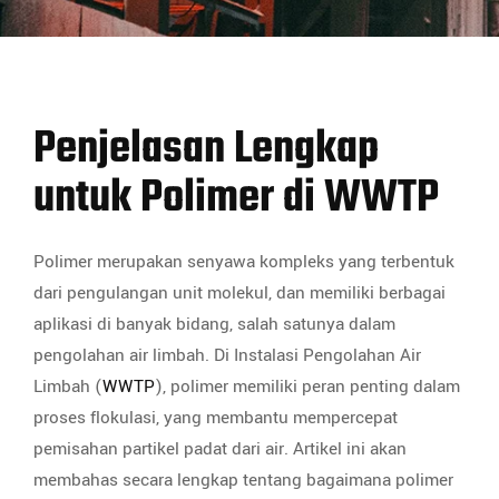
Penjelasan Lengkap
untuk Polimer di WWTP
Polimer merupakan senyawa kompleks yang terbentuk
dari pengulangan unit molekul, dan memiliki berbagai
aplikasi di banyak bidang, salah satunya dalam
pengolahan air limbah. Di Instalasi Pengolahan Air
Limbah (
WWTP
), polimer memiliki peran penting dalam
proses flokulasi, yang membantu mempercepat
pemisahan partikel padat dari air. Artikel ini akan
membahas secara lengkap tentang bagaimana polimer