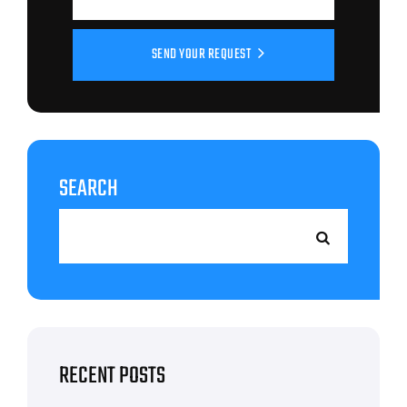
SEND YOUR REQUEST
SEARCH
RECENT POSTS