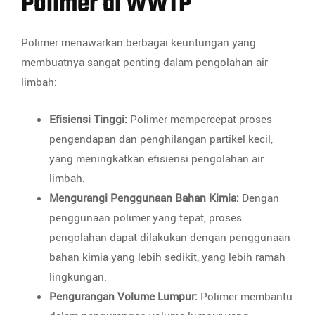
Polimer di WWTP
Polimer menawarkan berbagai keuntungan yang
membuatnya sangat penting dalam pengolahan air
limbah:
Efisiensi Tinggi:
Polimer mempercepat proses
pengendapan dan penghilangan partikel kecil,
yang meningkatkan efisiensi pengolahan air
limbah.
Mengurangi Penggunaan Bahan Kimia:
Dengan
penggunaan polimer yang tepat, proses
pengolahan dapat dilakukan dengan penggunaan
bahan kimia yang lebih sedikit, yang lebih ramah
lingkungan.
Pengurangan Volume Lumpur:
Polimer membantu