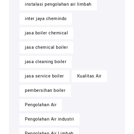
instalasi pengolahan air limbah
inter jaya chemindo
jasa boiler chemical
jasa chemical boiler
jasa cleaning boiler
jasa service boiler
Kualitas Air
pembersihan boiler
Pengolahan Air
Pengolahan Air industri
Pengolahan Air Limbah