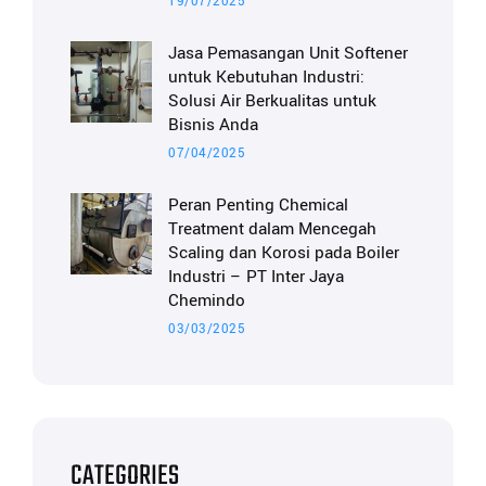
19/07/2025
Jasa Pemasangan Unit Softener
untuk Kebutuhan Industri:
Solusi Air Berkualitas untuk
Bisnis Anda
07/04/2025
Peran Penting Chemical
Treatment dalam Mencegah
Scaling dan Korosi pada Boiler
Industri – PT Inter Jaya
Chemindo
03/03/2025
CATEGORIES