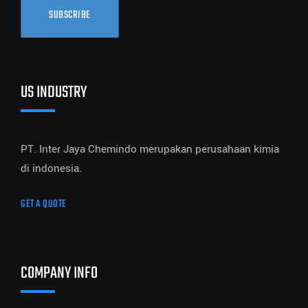
SUBSCRIBE
US INDUSTRY
PT. Inter Jaya Chemindo merupakan perusahaan kimia
di indonesia.
GET A QUOTE
COMPANY INFO