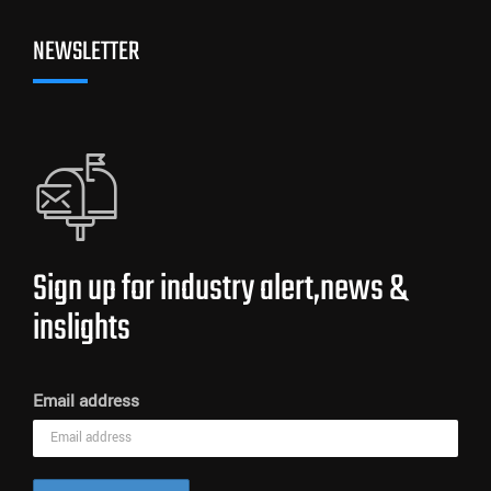
NEWSLETTER
Sign up for industry alert,news &
inslights
Email address