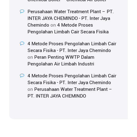
Perusahaan Water Treatment Plant – PT.
INTER JAYA CHEMINDO - PT. Inter Jaya
Chemindo
on
4 Metode Proses
Pengolahan Limbah Cair Secara Fisika
4 Metode Proses Pengolahan Limbah Cair
Secara Fisika - PT. Inter Jaya Chemindo
on
Peran Penting WWTP Dalam
Pengolahan Air Limbah Industri
4 Metode Proses Pengolahan Limbah Cair
Secara Fisika - PT. Inter Jaya Chemindo
on
Perusahaan Water Treatment Plant –
PT. INTER JAYA CHEMINDO