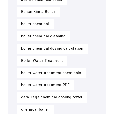
Bahan Kimia Boiler
boiler chemical
boiler chemical cleaning
boiler chemical dosing calculation
Boiler Water Treatment
boiler water treatment chemicals
boiler water treatment PDF
cara Kerja chemical cooling tower
chemical boiler