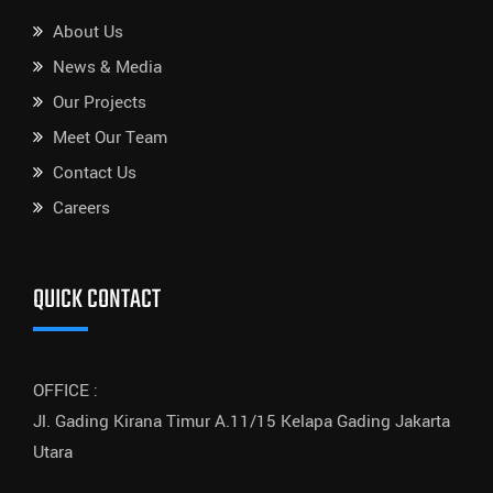
About Us
News & Media
Our Projects
Meet Our Team
Contact Us
Careers
QUICK CONTACT
OFFICE :
Jl. Gading Kirana Timur A.11/15 Kelapa Gading Jakarta
Utara