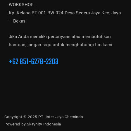
WORKSHOP :
Kp. Kelapa RT.001 RW.024 Desa Segera Jaya Kec. Jaya
– Bekasi
Jika Anda memiliki pertanyaan atau membutuhkan
bantuan, jangan ragu untuk menghubungi tim kami.
+62 851-6278-2203
Copyright © 2025 PT. Inter Jaya Chemindo.
Powered by
Skaynity Indonesia