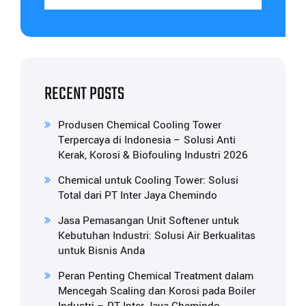
RECENT POSTS
Produsen Chemical Cooling Tower
Terpercaya di Indonesia – Solusi Anti
Kerak, Korosi & Biofouling Industri 2026
Chemical untuk Cooling Tower: Solusi
Total dari PT Inter Jaya Chemindo
Jasa Pemasangan Unit Softener untuk
Kebutuhan Industri: Solusi Air Berkualitas
untuk Bisnis Anda
Peran Penting Chemical Treatment dalam
Mencegah Scaling dan Korosi pada Boiler