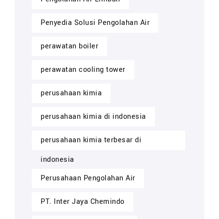
Penyedia Solusi Pengolahan Air
perawatan boiler
perawatan cooling tower
perusahaan kimia
perusahaan kimia di indonesia
perusahaan kimia terbesar di
indonesia
Perusahaan Pengolahan Air
PT. Inter Jaya Chemindo