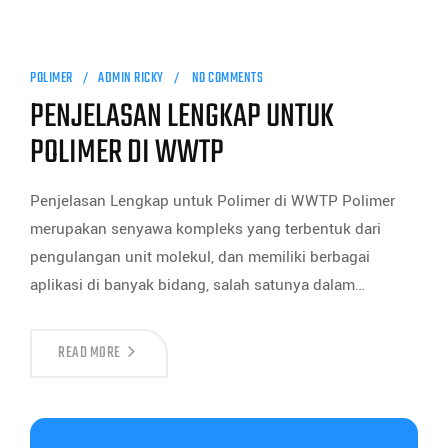
POLIMER
ADMIN RICKY
NO COMMENTS
PENJELASAN LENGKAP UNTUK
POLIMER DI WWTP
Penjelasan Lengkap untuk Polimer di WWTP Polimer
merupakan senyawa kompleks yang terbentuk dari
pengulangan unit molekul, dan memiliki berbagai
aplikasi di banyak bidang, salah satunya dalam…
READ MORE