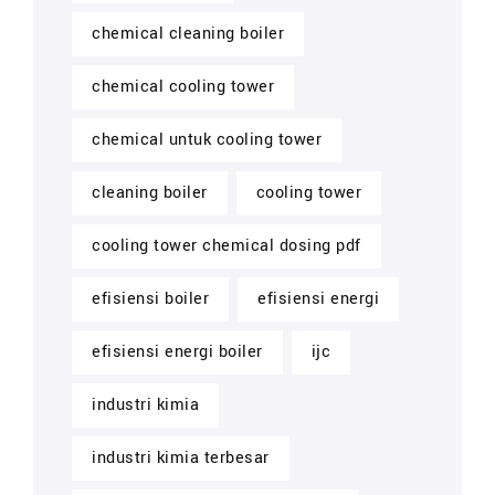
chemical cleaning boiler
chemical cooling tower
chemical untuk cooling tower
cleaning boiler
cooling tower
cooling tower chemical dosing pdf
efisiensi boiler
efisiensi energi
efisiensi energi boiler
ijc
industri kimia
industri kimia terbesar