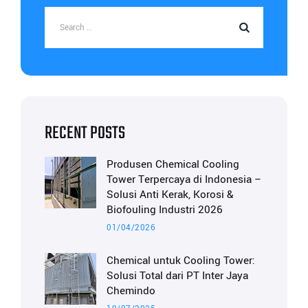
RECENT POSTS
Produsen Chemical Cooling
Tower Terpercaya di Indonesia –
Solusi Anti Kerak, Korosi &
Biofouling Industri 2026
01/04/2026
Chemical untuk Cooling Tower:
Solusi Total dari PT Inter Jaya
Chemindo