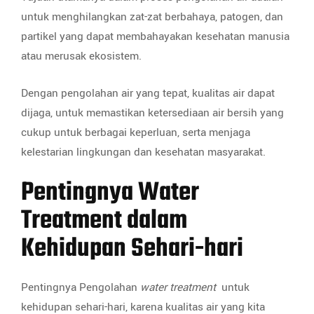
untuk menghilangkan zat-zat berbahaya, patogen, dan
partikel yang dapat membahayakan kesehatan manusia
atau merusak ekosistem.
Dengan pengolahan air yang tepat, kualitas air dapat
dijaga, untuk memastikan ketersediaan air bersih yang
cukup untuk berbagai keperluan, serta menjaga
kelestarian lingkungan dan kesehatan masyarakat.
Pentingnya Water
Treatment dalam
Kehidupan Sehari-hari
Pentingnya Pengolahan
water treatment
untuk
kehidupan sehari-hari, karena kualitas air yang kita