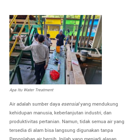
Apa Itu Water Treatment
Air adalah sumber daya
esensial
yang mendukung
kehidupan manusia, keberlanjutan industri, dan
produktivitas pertanian. Namun, tidak semua air yang
tersedia di alam bisa langsung digunakan tanpa
Pengolahan air bersih. Inilah yang menjadi alasan