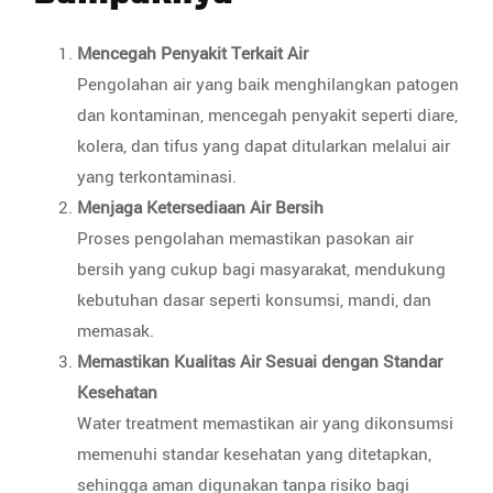
Mencegah Penyakit Terkait Air
Pengolahan air yang baik menghilangkan patogen
dan kontaminan, mencegah penyakit seperti diare,
kolera, dan tifus yang dapat ditularkan melalui air
yang terkontaminasi.
Menjaga Ketersediaan Air Bersih
Proses pengolahan memastikan pasokan air
bersih yang cukup bagi masyarakat, mendukung
kebutuhan dasar seperti konsumsi, mandi, dan
memasak.
Memastikan Kualitas Air Sesuai dengan Standar
Kesehatan
Water treatment memastikan air yang dikonsumsi
memenuhi standar kesehatan yang ditetapkan,
sehingga aman digunakan tanpa risiko bagi