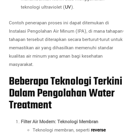
teknologi ultraviolet (
UV
).
Contoh penerapan proses ini dapat ditemukan di
Instalasi Pengolahan Air Minum (IPA), di mana tahapan-
tahapan tersebut diterapkan secara berturut-turut untuk
memastikan air yang dihasilkan memenuhi standar
kualitas air minum yang aman bagi kesehatan
masyarakat.
Beberapa Teknologi Terkini
Dalam Pengolahan Water
Treatment
Filter Air Modern: Teknologi Membran
Teknologi membran, seperti
reverse