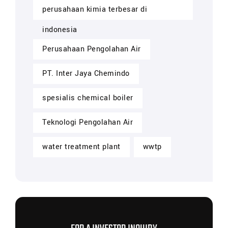
perusahaan kimia terbesar di
indonesia
Perusahaan Pengolahan Air
PT. Inter Jaya Chemindo
spesialis chemical boiler
Teknologi Pengolahan Air
water treatment plant
wwtp