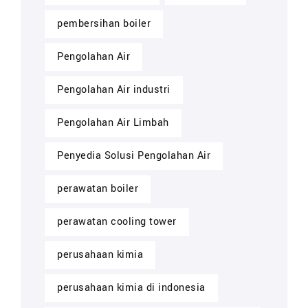
pembersihan boiler
Pengolahan Air
Pengolahan Air industri
Pengolahan Air Limbah
Penyedia Solusi Pengolahan Air
perawatan boiler
perawatan cooling tower
perusahaan kimia
perusahaan kimia di indonesia