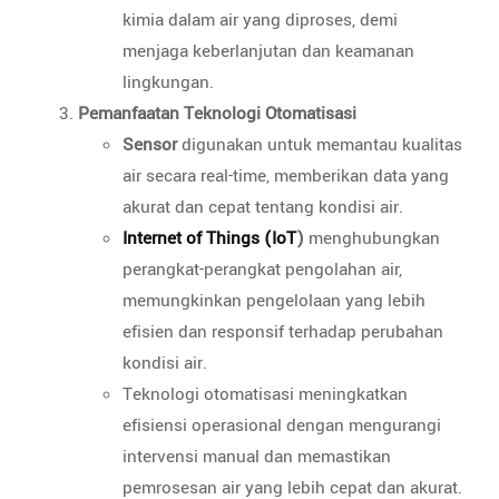
kimia dalam air yang diproses, demi
menjaga keberlanjutan dan keamanan
lingkungan.
Pemanfaatan Teknologi Otomatisasi
Sensor
digunakan untuk memantau kualitas
air secara real-time, memberikan data yang
akurat dan cepat tentang kondisi air.
Internet of Things (IoT
)
menghubungkan
perangkat-perangkat pengolahan air,
memungkinkan pengelolaan yang lebih
efisien dan responsif terhadap perubahan
kondisi air.
Teknologi otomatisasi meningkatkan
efisiensi operasional dengan mengurangi
intervensi manual dan memastikan
pemrosesan air yang lebih cepat dan akurat.