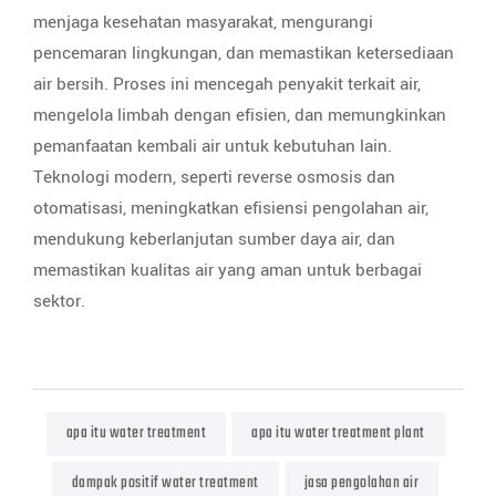
menjaga kesehatan masyarakat, mengurangi
pencemaran lingkungan, dan memastikan ketersediaan
air bersih. Proses ini mencegah penyakit terkait air,
mengelola limbah dengan efisien, dan memungkinkan
pemanfaatan kembali air untuk kebutuhan lain.
Teknologi modern, seperti reverse osmosis dan
otomatisasi, meningkatkan efisiensi pengolahan air,
mendukung keberlanjutan sumber daya air, dan
memastikan kualitas air yang aman untuk berbagai
sektor.
apa itu water treatment
apa itu water treatment plant
dampak positif water treatment
jasa pengolahan air