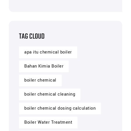
TAG CLOUD
apa itu chemical boiler
Bahan Kimia Boiler
boiler chemical
boiler chemical cleaning
boiler chemical dosing calculation
Boiler Water Treatment