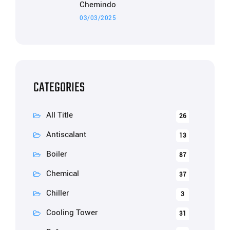
Chemindo
03/03/2025
CATEGORIES
All Title
26
Antiscalant
13
Boiler
87
Chemical
37
Chiller
3
Cooling Tower
31