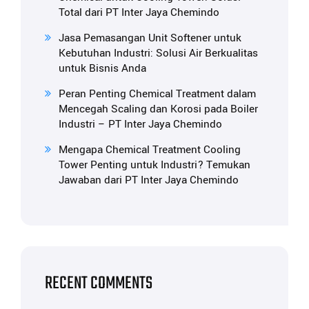
Total dari PT Inter Jaya Chemindo
Jasa Pemasangan Unit Softener untuk
Kebutuhan Industri: Solusi Air Berkualitas
untuk Bisnis Anda
Peran Penting Chemical Treatment dalam
Mencegah Scaling dan Korosi pada Boiler
Industri – PT Inter Jaya Chemindo
Mengapa Chemical Treatment Cooling
Tower Penting untuk Industri? Temukan
Jawaban dari PT Inter Jaya Chemindo
RECENT COMMENTS