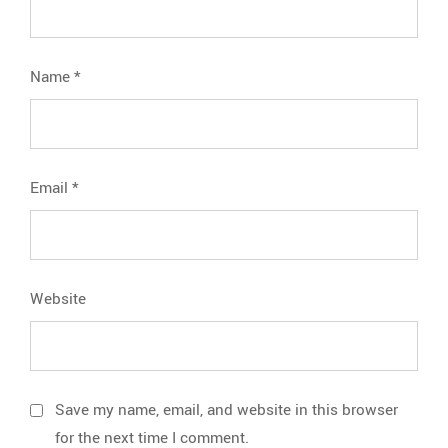
Name
*
Email
*
Website
Save my name, email, and website in this browser
for the next time I comment.