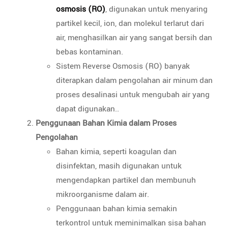
osmosis (RO)
, digunakan untuk menyaring
partikel kecil, ion, dan molekul terlarut dari
air, menghasilkan air yang sangat bersih dan
bebas kontaminan.
Sistem Reverse Osmosis (RO) banyak
diterapkan dalam pengolahan air minum dan
proses desalinasi untuk mengubah air yang
dapat digunakan..
Penggunaan Bahan Kimia dalam Proses
Pengolahan
Bahan kimia, seperti koagulan dan
disinfektan, masih digunakan untuk
mengendapkan partikel dan membunuh
mikroorganisme dalam air.
Penggunaan bahan kimia semakin
terkontrol untuk meminimalkan sisa bahan