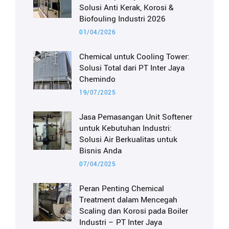
Solusi Anti Kerak, Korosi &
Biofouling Industri 2026
01/04/2026
Chemical untuk Cooling Tower:
Solusi Total dari PT Inter Jaya
Chemindo
19/07/2025
Jasa Pemasangan Unit Softener
untuk Kebutuhan Industri:
Solusi Air Berkualitas untuk
Bisnis Anda
07/04/2025
Peran Penting Chemical
Treatment dalam Mencegah
Scaling dan Korosi pada Boiler
Industri – PT Inter Jaya