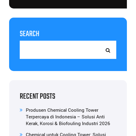
SEARCH
RECENT POSTS
Produsen Chemical Cooling Tower
Terpercaya di Indonesia – Solusi Anti
Kerak, Korosi & Biofouling Industri 2026
Chemical untuk Cooling Tower: Solusi