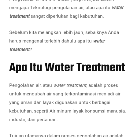
mengapa Teknologi pengolahan air, atau apa itu
water
treatment
sangat diperlukan bagi kebutuhan.
Sebelum kita melangkah lebih jauh, sebaiknya Anda
harus mengenal terlebih dahulu apa itu
water
treatment
?
Apa Itu Water Treatment
Pengolahan air, atau
water treatment
, adalah proses
untuk mengubah air yang terkontaminasi menjadi air
yang aman dan layak digunakan untuk berbagai
kebutuhan, seperti Air minum layak konsumsi manusia,
industri, dan pertanian.
Tujuan utamanya dalam proses pengolahan air adalah