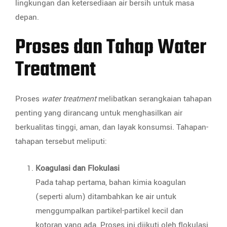
lingkungan dan ketersediaan air bersih untuk masa
depan.
Proses dan Tahap Water
Treatment
Proses
water treatment
melibatkan serangkaian tahapan
penting yang dirancang untuk menghasilkan air
berkualitas tinggi, aman, dan layak konsumsi. Tahapan-
tahapan tersebut meliputi:
Koagulasi dan Flokulasi
Pada tahap pertama, bahan kimia koagulan
(seperti alum) ditambahkan ke air untuk
menggumpalkan partikel-partikel kecil dan
kotoran yang ada. Proses ini diikuti oleh flokulasi,