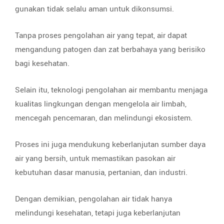
gunakan tidak selalu aman untuk dikonsumsi.
Tanpa proses pengolahan air yang tepat, air dapat
mengandung patogen dan zat berbahaya yang berisiko
bagi kesehatan.
Selain itu, teknologi pengolahan air membantu menjaga
kualitas lingkungan dengan mengelola air limbah,
mencegah pencemaran, dan melindungi ekosistem.
Proses ini juga mendukung keberlanjutan sumber daya
air yang bersih, untuk memastikan pasokan air
kebutuhan dasar manusia, pertanian, dan industri.
Dengan demikian, pengolahan air tidak hanya
melindungi kesehatan, tetapi juga keberlanjutan