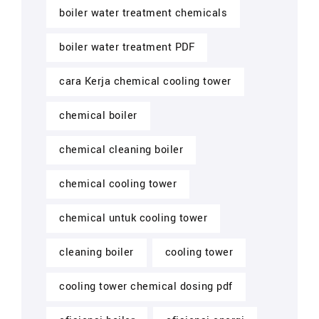
boiler water treatment chemicals
boiler water treatment PDF
cara Kerja chemical cooling tower
chemical boiler
chemical cleaning boiler
chemical cooling tower
chemical untuk cooling tower
cleaning boiler
cooling tower
cooling tower chemical dosing pdf