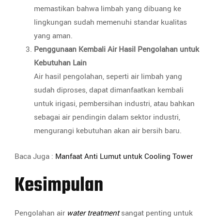
memastikan bahwa limbah yang dibuang ke
lingkungan sudah memenuhi standar kualitas
yang aman.
Penggunaan Kembali Air Hasil Pengolahan untuk
Kebutuhan Lain
Air hasil pengolahan, seperti air limbah yang
sudah diproses, dapat dimanfaatkan kembali
untuk irigasi, pembersihan industri, atau bahkan
sebagai air pendingin dalam sektor industri,
mengurangi kebutuhan akan air bersih baru.
Baca Juga :
Manfaat Anti Lumut untuk Cooling Tower
Kesimpulan
Pengolahan air
water treatment
sangat penting untuk