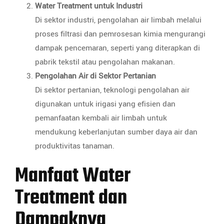
Water Treatment untuk Industri
Di sektor industri, pengolahan air limbah melalui
proses filtrasi dan pemrosesan kimia mengurangi
dampak pencemaran, seperti yang diterapkan di
pabrik tekstil atau pengolahan makanan.
Pengolahan Air di Sektor Pertanian
Di sektor pertanian, teknologi pengolahan air
digunakan untuk irigasi yang efisien dan
pemanfaatan kembali air limbah untuk
mendukung keberlanjutan sumber daya air dan
produktivitas tanaman.
Manfaat Water
Treatment dan
Dampaknya