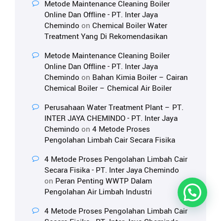
Metode Maintenance Cleaning Boiler
Online Dan Offline - PT. Inter Jaya
Chemindo
on
Chemical Boiler Water
Treatment Yang Di Rekomendasikan
Metode Maintenance Cleaning Boiler
Online Dan Offline - PT. Inter Jaya
Chemindo
on
Bahan Kimia Boiler – Cairan
Chemical Boiler – Chemical Air Boiler
Perusahaan Water Treatment Plant – PT.
INTER JAYA CHEMINDO - PT. Inter Jaya
Chemindo
on
4 Metode Proses
Pengolahan Limbah Cair Secara Fisika
4 Metode Proses Pengolahan Limbah Cair
Secara Fisika - PT. Inter Jaya Chemindo
on
Peran Penting WWTP Dalam
Pengolahan Air Limbah Industri
4 Metode Proses Pengolahan Limbah Cair