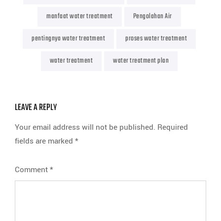
manfaat water treatment
Pengolahan Air
pentingnya water treatment
proses water treatment
water treatment
water treatment plan
LEAVE A REPLY
Your email address will not be published.
Required
fields are marked
*
Comment
*