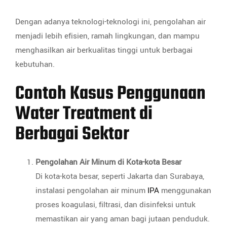
Dengan adanya teknologi-teknologi ini, pengolahan air
menjadi lebih efisien, ramah lingkungan, dan mampu
menghasilkan air berkualitas tinggi untuk berbagai
kebutuhan.
Contoh Kasus Penggunaan
Water Treatment di
Berbagai Sektor
Pengolahan Air Minum di Kota-kota Besar
Di kota-kota besar, seperti Jakarta dan Surabaya,
instalasi pengolahan air minum
IPA
menggunakan
proses koagulasi, filtrasi, dan disinfeksi untuk
memastikan air yang aman bagi jutaan penduduk.