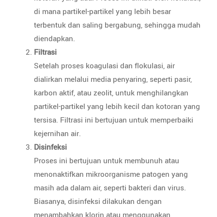
di mana partikel-partikel yang lebih besar
terbentuk dan saling bergabung, sehingga mudah
diendapkan.
Filtrasi
Setelah proses koagulasi dan flokulasi, air
dialirkan melalui media penyaring, seperti pasir,
karbon aktif, atau zeolit, untuk menghilangkan
partikel-partikel yang lebih kecil dan kotoran yang
tersisa. Filtrasi ini bertujuan untuk memperbaiki
kejernihan air.
Disinfeksi
Proses ini bertujuan untuk membunuh atau
menonaktifkan mikroorganisme patogen yang
masih ada dalam air, seperti bakteri dan virus.
Biasanya, disinfeksi dilakukan dengan
menambahkan klorin atau menggunakan