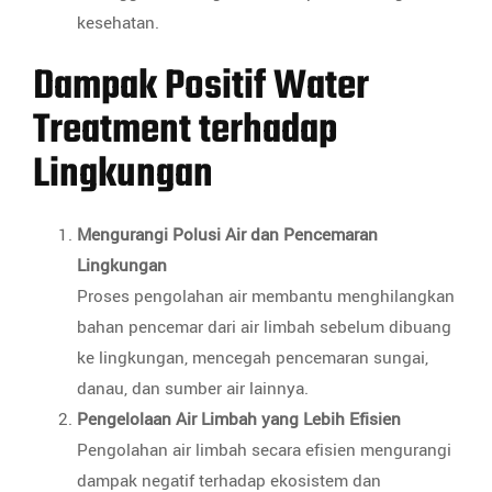
kesehatan.
Dampak Positif Water
Treatment terhadap
Lingkungan
Mengurangi Polusi Air dan Pencemaran
Lingkungan
Proses pengolahan air membantu menghilangkan
bahan pencemar dari air limbah sebelum dibuang
ke lingkungan, mencegah pencemaran sungai,
danau, dan sumber air lainnya.
Pengelolaan Air Limbah yang Lebih Efisien
Pengolahan air limbah secara efisien mengurangi
dampak negatif terhadap ekosistem dan