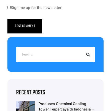
Sign me up for the newsletter!
RECENT POSTS
Produsen Chemical Cooling
Tower Terpercaya di Indonesia –