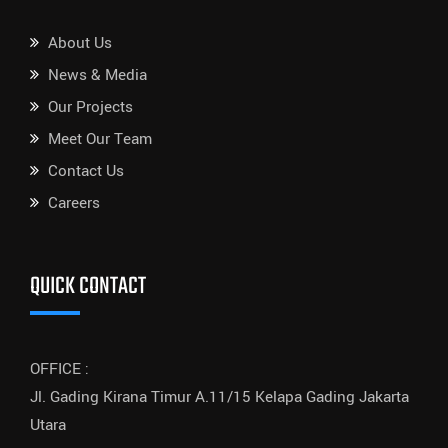
About Us
News & Media
Our Projects
Meet Our Team
Contact Us
Careers
QUICK CONTACT
OFFICE :
Jl. Gading Kirana Timur A.11/15 Kelapa Gading Jakarta
Utara