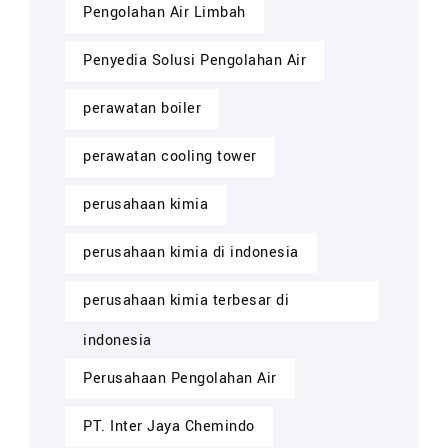
Pengolahan Air Limbah
Penyedia Solusi Pengolahan Air
perawatan boiler
perawatan cooling tower
perusahaan kimia
perusahaan kimia di indonesia
perusahaan kimia terbesar di
indonesia
Perusahaan Pengolahan Air
PT. Inter Jaya Chemindo