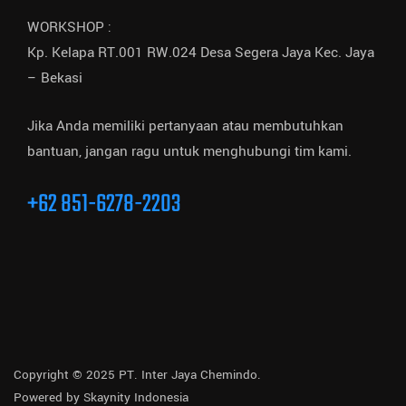
WORKSHOP :
Kp. Kelapa RT.001 RW.024 Desa Segera Jaya Kec. Jaya
– Bekasi
Jika Anda memiliki pertanyaan atau membutuhkan
bantuan, jangan ragu untuk menghubungi tim kami.
+62 851-6278-2203
Copyright © 2025 PT. Inter Jaya Chemindo.
Powered by
Skaynity Indonesia