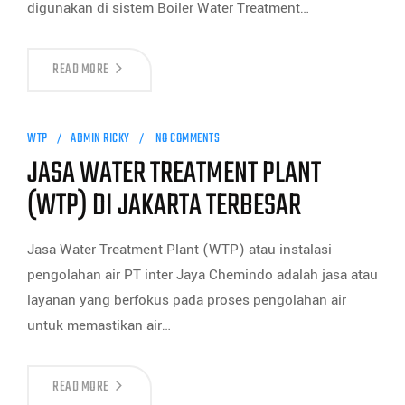
digunakan di sistem Boiler Water Treatment…
READ MORE
WTP
ADMIN RICKY
NO COMMENTS
JASA WATER TREATMENT PLANT
(WTP) DI JAKARTA TERBESAR
Jasa Water Treatment Plant (WTP) atau instalasi
pengolahan air PT inter Jaya Chemindo adalah jasa atau
layanan yang berfokus pada proses pengolahan air
untuk memastikan air…
READ MORE