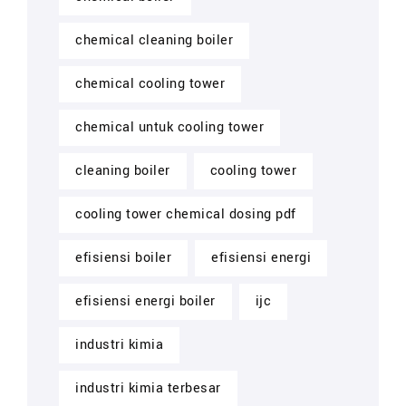
chemical cleaning boiler
chemical cooling tower
chemical untuk cooling tower
cleaning boiler
cooling tower
cooling tower chemical dosing pdf
efisiensi boiler
efisiensi energi
efisiensi energi boiler
ijc
industri kimia
industri kimia terbesar