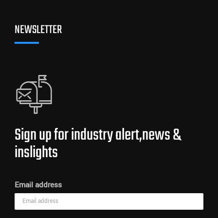
NEWSLETTER
Sign up for industry alert,news &
inslights
Email address