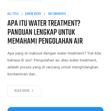
ALL TITLE
ADMIN RICKY
NO COMMENTS
APA ITU WATER TREATMENT?
PANDUAN LENGKAP UNTUK
MEMAHAMI PENGOLAHAN AIR
Apa yang di maksud dengan water treatment? Yuk kita
bahasa di sini! Pengolahan air, atau water treatment,
adalah proses yang di rancang untuk menghilangkan
kontaminan dan…
READ MORE