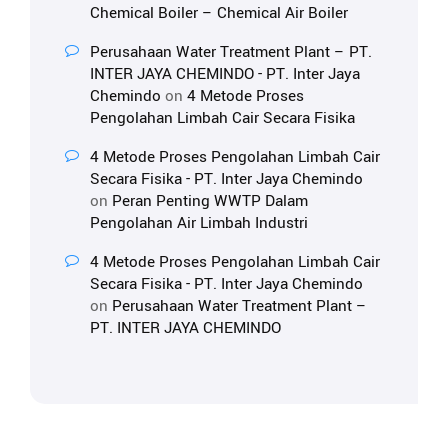
Chemical Boiler – Chemical Air Boiler
Perusahaan Water Treatment Plant – PT.
INTER JAYA CHEMINDO - PT. Inter Jaya
Chemindo
on
4 Metode Proses
Pengolahan Limbah Cair Secara Fisika
4 Metode Proses Pengolahan Limbah Cair
Secara Fisika - PT. Inter Jaya Chemindo
on
Peran Penting WWTP Dalam
Pengolahan Air Limbah Industri
4 Metode Proses Pengolahan Limbah Cair
Secara Fisika - PT. Inter Jaya Chemindo
on
Perusahaan Water Treatment Plant –
PT. INTER JAYA CHEMINDO