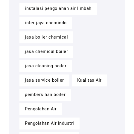
instalasi pengolahan air limbah
inter jaya chemindo
jasa boiler chemical
jasa chemical boiler
jasa cleaning boiler
jasa service boiler
Kualitas Air
pembersihan boiler
Pengolahan Air
Pengolahan Air industri