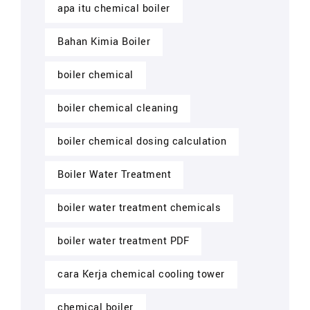
apa itu chemical boiler
Bahan Kimia Boiler
boiler chemical
boiler chemical cleaning
boiler chemical dosing calculation
Boiler Water Treatment
boiler water treatment chemicals
boiler water treatment PDF
cara Kerja chemical cooling tower
chemical boiler