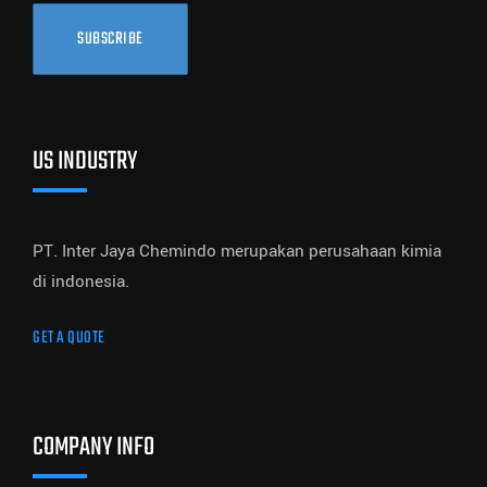
SUBSCRIBE
US INDUSTRY
PT. Inter Jaya Chemindo merupakan perusahaan kimia
di indonesia.
GET A QUOTE
COMPANY INFO