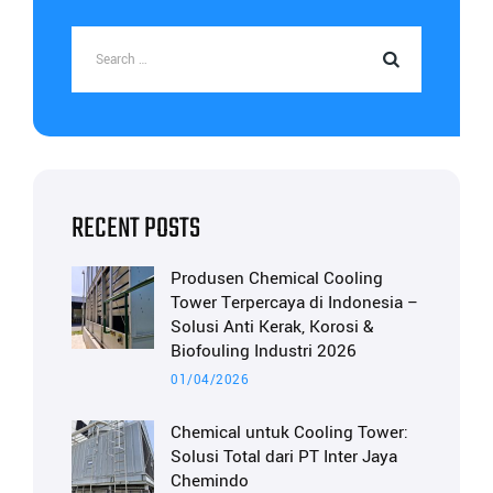
RECENT POSTS
Produsen Chemical Cooling
Tower Terpercaya di Indonesia –
Solusi Anti Kerak, Korosi &
Biofouling Industri 2026
01/04/2026
Chemical untuk Cooling Tower:
Solusi Total dari PT Inter Jaya
Chemindo