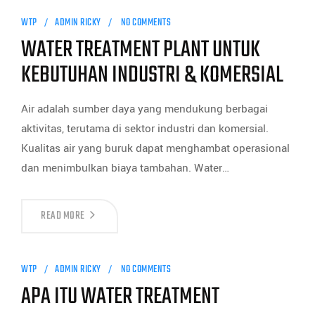
WTP
ADMIN RICKY
NO COMMENTS
WATER TREATMENT PLANT UNTUK
KEBUTUHAN INDUSTRI & KOMERSIAL
Air adalah sumber daya yang mendukung berbagai
aktivitas, terutama di sektor industri dan komersial.
Kualitas air yang buruk dapat menghambat operasional
dan menimbulkan biaya tambahan. Water…
READ MORE
WTP
ADMIN RICKY
NO COMMENTS
APA ITU WATER TREATMENT