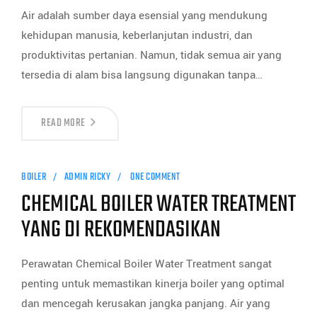
Air adalah sumber daya esensial yang mendukung
kehidupan manusia, keberlanjutan industri, dan
produktivitas pertanian. Namun, tidak semua air yang
tersedia di alam bisa langsung digunakan tanpa…
READ MORE
BOILER
ADMIN RICKY
ONE COMMENT
CHEMICAL BOILER WATER TREATMENT
YANG DI REKOMENDASIKAN
Perawatan Chemical Boiler Water Treatment sangat
penting untuk memastikan kinerja boiler yang optimal
dan mencegah kerusakan jangka panjang. Air yang