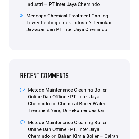
Industri – PT Inter Jaya Chemindo
Mengapa Chemical Treatment Cooling
Tower Penting untuk Industri? Temukan
Jawaban dari PT Inter Jaya Chemindo
RECENT COMMENTS
Metode Maintenance Cleaning Boiler
Online Dan Offline - PT. Inter Jaya
Chemindo
on
Chemical Boiler Water
Treatment Yang Di Rekomendasikan
Metode Maintenance Cleaning Boiler
Online Dan Offline - PT. Inter Jaya
Chemindo
on
Bahan Kimia Boiler – Cairan