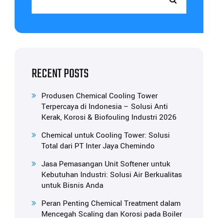
RECENT POSTS
Produsen Chemical Cooling Tower
Terpercaya di Indonesia – Solusi Anti
Kerak, Korosi & Biofouling Industri 2026
Chemical untuk Cooling Tower: Solusi
Total dari PT Inter Jaya Chemindo
Jasa Pemasangan Unit Softener untuk
Kebutuhan Industri: Solusi Air Berkualitas
untuk Bisnis Anda
Peran Penting Chemical Treatment dalam
Mencegah Scaling dan Korosi pada Boiler