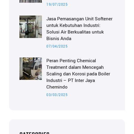
19/07/2025
Jasa Pemasangan Unit Softener
untuk Kebutuhan Industri:
Solusi Air Berkualitas untuk
Bisnis Anda
07/04/2025
Peran Penting Chemical
Treatment dalam Mencegah
Scaling dan Korosi pada Boiler
Industri – PT Inter Jaya
Chemindo
03/03/2025