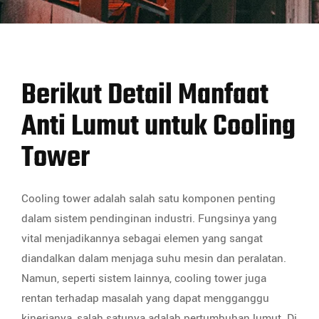
Berikut Detail Manfaat
Anti Lumut untuk Cooling
Tower
Cooling tower adalah salah satu komponen penting
dalam sistem pendinginan industri. Fungsinya yang
vital menjadikannya sebagai elemen yang sangat
diandalkan dalam menjaga suhu mesin dan peralatan.
Namun, seperti sistem lainnya, cooling tower juga
rentan terhadap masalah yang dapat mengganggu
kinerjanya, salah satunya adalah pertumbuhan lumut. Di