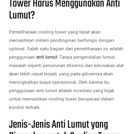
Tower Harus Menggunakan Anti
Lumut?
Pemeliharaan cooling tower yang tepat akan
memastikan sistem pendinginan berfungsi dengan
optimal. Salah satu bagian dari pemeliharaan ini adalah
penggunaan
anti lumut
. Tanpa pengendalian lumut,
masalah seperti penurunan efisiensi dan kerusakan alat
akan lebih cepat terjadi, yang pada gilirannya akan
meningkatkan biaya operasional. Oleh karena itu,
penggunaan anti lumut adalah investasi yang bijak
untuk memastikan cooling tower beroperasi dalam
kondisi terbaik.
Jenis-Jenis Anti Lumut yang