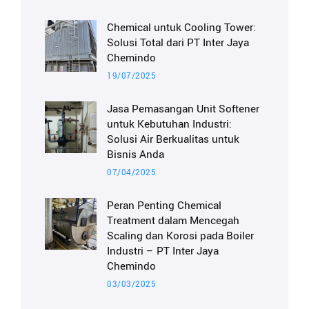
Chemical untuk Cooling Tower:
Solusi Total dari PT Inter Jaya
Chemindo
19/07/2025
Jasa Pemasangan Unit Softener
untuk Kebutuhan Industri:
Solusi Air Berkualitas untuk
Bisnis Anda
07/04/2025
Peran Penting Chemical
Treatment dalam Mencegah
Scaling dan Korosi pada Boiler
Industri – PT Inter Jaya
Chemindo
03/03/2025