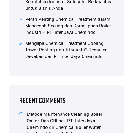
Kebutuhan Industri: Solusi Air Berkualitas
untuk Bisnis Anda
Peran Penting Chemical Treatment dalam
Mencegah Scaling dan Korosi pada Boiler
Industri – PT Inter Jaya Chemindo
Mengapa Chemical Treatment Cooling
Tower Penting untuk Industri? Temukan
Jawaban dari PT Inter Jaya Chemindo
RECENT COMMENTS
Metode Maintenance Cleaning Boiler
Online Dan Offline - PT. Inter Jaya
Chemindo
on
Chemical Boiler Water