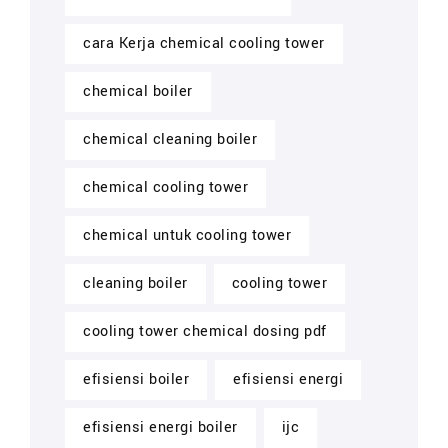
cara Kerja chemical cooling tower
chemical boiler
chemical cleaning boiler
chemical cooling tower
chemical untuk cooling tower
cleaning boiler
cooling tower
cooling tower chemical dosing pdf
efisiensi boiler
efisiensi energi
efisiensi energi boiler
ijc