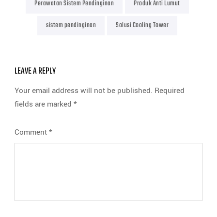
Perawatan Sistem Pendinginan
Produk Anti Lumut
sistem pendinginan
Solusi Cooling Tower
LEAVE A REPLY
Your email address will not be published.
Required
fields are marked
*
Comment
*