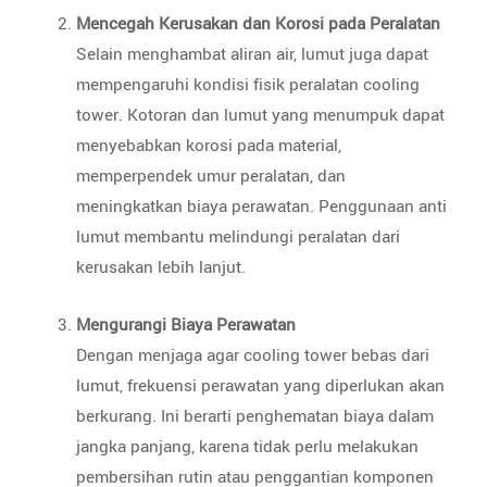
Mencegah Kerusakan dan Korosi pada Peralatan
Selain menghambat aliran air, lumut juga dapat
mempengaruhi kondisi fisik peralatan cooling
tower. Kotoran dan lumut yang menumpuk dapat
menyebabkan korosi pada material,
memperpendek umur peralatan, dan
meningkatkan biaya perawatan. Penggunaan anti
lumut membantu melindungi peralatan dari
kerusakan lebih lanjut.
Mengurangi Biaya Perawatan
Dengan menjaga agar cooling tower bebas dari
lumut, frekuensi perawatan yang diperlukan akan
berkurang. Ini berarti penghematan biaya dalam
jangka panjang, karena tidak perlu melakukan
pembersihan rutin atau penggantian komponen