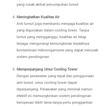
yang rusak akibat penumpukan lumut.
Meningkatkan Kualitas Air
Anti lumut juga membantu menjaga kualitas air
yang digunakan dalam cooling tower. Tanpa
lumut yang mengganggu, kualitas air tetap
terjaga, mengurangi kemungkinan terjadinya
kontaminasi mikroorganisme yang dapat merusak
sistem pendinginan.
Memperpanjang Umur Cooling Tower
Dengan perawatan yang tepat dan penggunaan
anti lumut, umur cooling tower dapat
diperpanjang. Perawatan yang minimal namun
efektif ini memungkinkan sistem pendinginan
beroperasi lebih lama tanpa perlu penggantian