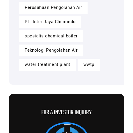
Perusahaan Pengolahan Air
PT. Inter Jaya Chemindo
spesialis chemical boiler
Teknologi Pengolahan Air
water treatment plant
wwtp
FOR A INVESTOR INQUIRY