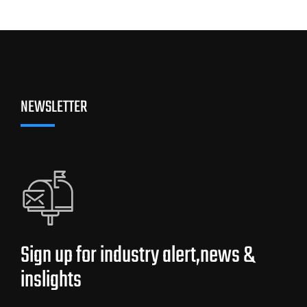
NEWSLETTER
Sign up for industry alert,news &
inslights