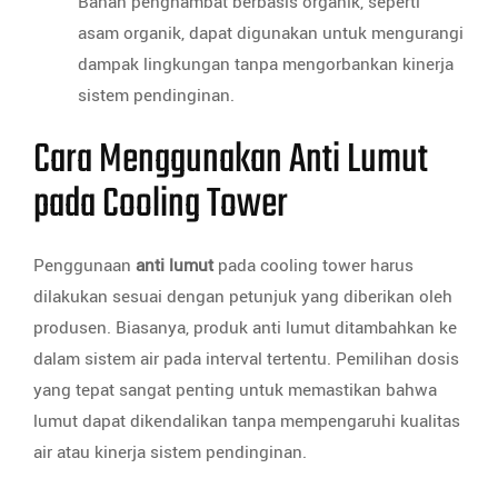
Bahan penghambat berbasis organik, seperti
asam organik, dapat digunakan untuk mengurangi
dampak lingkungan tanpa mengorbankan kinerja
sistem pendinginan.
Cara Menggunakan Anti Lumut
pada Cooling Tower
Penggunaan
anti lumut
pada cooling tower harus
dilakukan sesuai dengan petunjuk yang diberikan oleh
produsen. Biasanya, produk anti lumut ditambahkan ke
dalam sistem air pada interval tertentu. Pemilihan dosis
yang tepat sangat penting untuk memastikan bahwa
lumut dapat dikendalikan tanpa mempengaruhi kualitas
air atau kinerja sistem pendinginan.