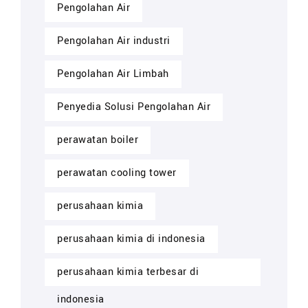
Pengolahan Air
Pengolahan Air industri
Pengolahan Air Limbah
Penyedia Solusi Pengolahan Air
perawatan boiler
perawatan cooling tower
perusahaan kimia
perusahaan kimia di indonesia
perusahaan kimia terbesar di
indonesia