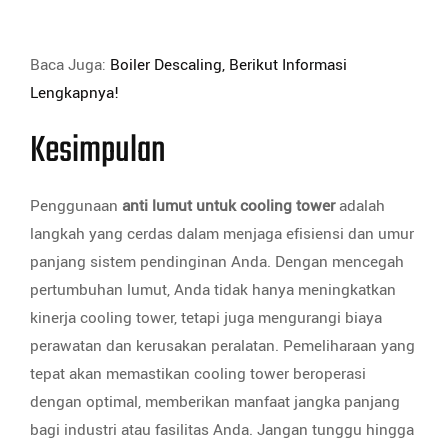
Baca Juga:
Boiler Descaling, Berikut Informasi
Lengkapnya!
Kesimpulan
Penggunaan
anti lumut untuk cooling tower
adalah
langkah yang cerdas dalam menjaga efisiensi dan umur
panjang sistem pendinginan Anda. Dengan mencegah
pertumbuhan lumut, Anda tidak hanya meningkatkan
kinerja cooling tower, tetapi juga mengurangi biaya
perawatan dan kerusakan peralatan. Pemeliharaan yang
tepat akan memastikan cooling tower beroperasi
dengan optimal, memberikan manfaat jangka panjang
bagi industri atau fasilitas Anda. Jangan tunggu hingga