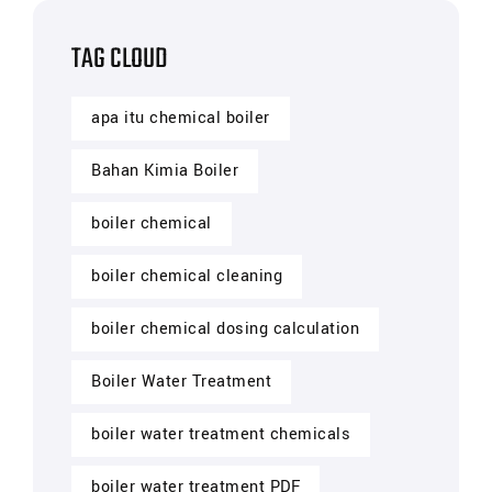
TAG CLOUD
apa itu chemical boiler
Bahan Kimia Boiler
boiler chemical
boiler chemical cleaning
boiler chemical dosing calculation
Boiler Water Treatment
boiler water treatment chemicals
boiler water treatment PDF