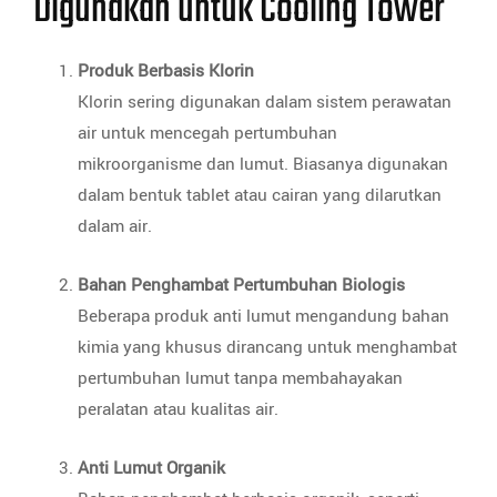
Digunakan untuk Cooling Tower
Produk Berbasis Klorin
Klorin sering digunakan dalam sistem perawatan
air untuk mencegah pertumbuhan
mikroorganisme dan lumut. Biasanya digunakan
dalam bentuk tablet atau cairan yang dilarutkan
dalam air.
Bahan Penghambat Pertumbuhan Biologis
Beberapa produk anti lumut mengandung bahan
kimia yang khusus dirancang untuk menghambat
pertumbuhan lumut tanpa membahayakan
peralatan atau kualitas air.
Anti Lumut Organik