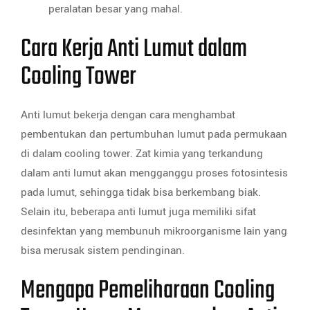
peralatan besar yang mahal.
Cara Kerja Anti Lumut dalam
Cooling Tower
Anti lumut bekerja dengan cara menghambat
pembentukan dan pertumbuhan lumut pada permukaan
di dalam cooling tower. Zat kimia yang terkandung
dalam anti lumut akan mengganggu proses fotosintesis
pada lumut, sehingga tidak bisa berkembang biak.
Selain itu, beberapa anti lumut juga memiliki sifat
desinfektan yang membunuh mikroorganisme lain yang
bisa merusak sistem pendinginan.
Mengapa Pemeliharaan Cooling