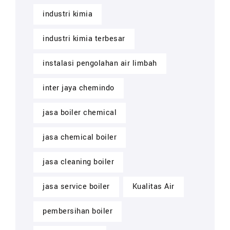
industri kimia
industri kimia terbesar
instalasi pengolahan air limbah
inter jaya chemindo
jasa boiler chemical
jasa chemical boiler
jasa cleaning boiler
jasa service boiler
Kualitas Air
pembersihan boiler