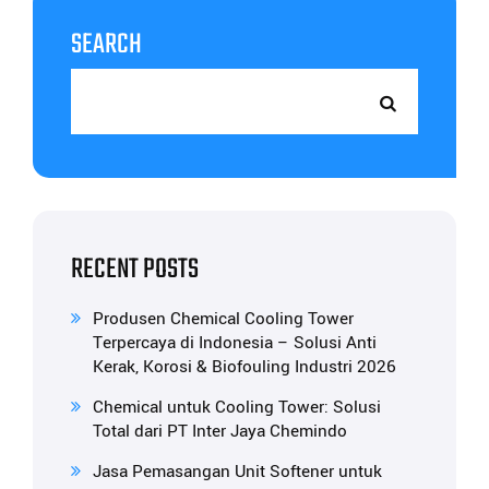
SEARCH
RECENT POSTS
Produsen Chemical Cooling Tower
Terpercaya di Indonesia – Solusi Anti
Kerak, Korosi & Biofouling Industri 2026
Chemical untuk Cooling Tower: Solusi
Total dari PT Inter Jaya Chemindo
Jasa Pemasangan Unit Softener untuk