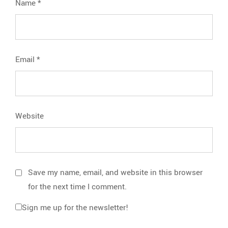
Name
*
Email
*
Website
Save my name, email, and website in this browser
for the next time I comment.
Sign me up for the newsletter!