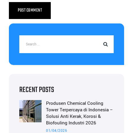
RECENT POSTS
Produsen Chemical Cooling
Tower Terpercaya di Indonesia –
Solusi Anti Kerak, Korosi &
Biofouling Industri 2026
01/04/2026