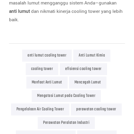
masalah lumut mengganggu sistem Anda—gunakan
anti lumut
dan nikmati kinerja cooling tower yang lebih
baik.
anti lumut cooling tower
Anti Lumut Kimia
cooling tower
efisiensi cooling tower
Manfaat Anti Lumut
Mencegah Lumut
Mengatasi Lumut pada Cooling Tower
Pengelolaan Air Cooling Tower
perawatan cooling tower
Perawatan Peralatan Industri