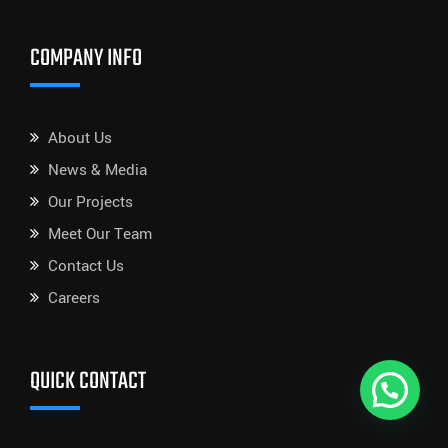
COMPANY INFO
About Us
News & Media
Our Projects
Meet Our Team
Contact Us
Careers
QUICK CONTACT