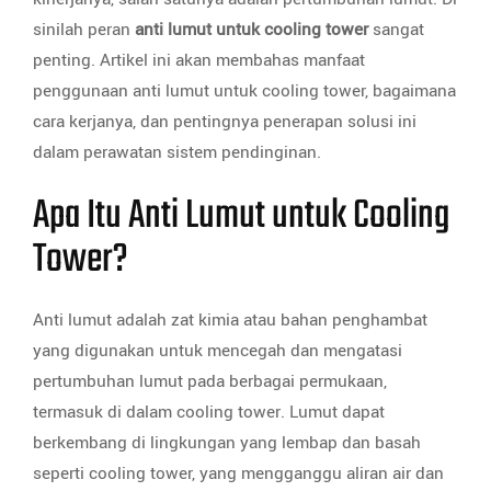
sinilah peran
anti lumut untuk cooling tower
sangat
penting. Artikel ini akan membahas manfaat
penggunaan anti lumut untuk cooling tower, bagaimana
cara kerjanya, dan pentingnya penerapan solusi ini
dalam perawatan sistem pendinginan.
Apa Itu Anti Lumut untuk Cooling
Tower?
Anti lumut adalah zat kimia atau bahan penghambat
yang digunakan untuk mencegah dan mengatasi
pertumbuhan lumut pada berbagai permukaan,
termasuk di dalam cooling tower. Lumut dapat
berkembang di lingkungan yang lembap dan basah
seperti cooling tower, yang mengganggu aliran air dan