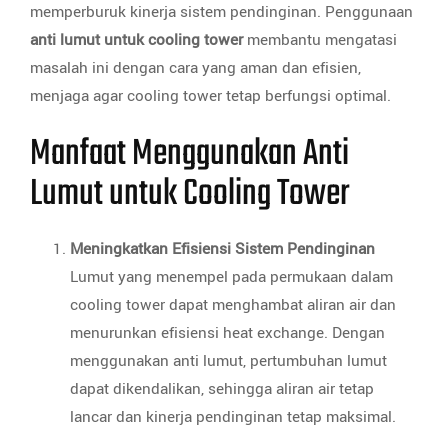
memperburuk kinerja sistem pendinginan. Penggunaan
anti lumut untuk cooling tower
membantu mengatasi
masalah ini dengan cara yang aman dan efisien,
menjaga agar cooling tower tetap berfungsi optimal.
Manfaat Menggunakan Anti
Lumut untuk Cooling Tower
Meningkatkan Efisiensi Sistem Pendinginan
Lumut yang menempel pada permukaan dalam
cooling tower dapat menghambat aliran air dan
menurunkan efisiensi heat exchange. Dengan
menggunakan anti lumut, pertumbuhan lumut
dapat dikendalikan, sehingga aliran air tetap
lancar dan kinerja pendinginan tetap maksimal.