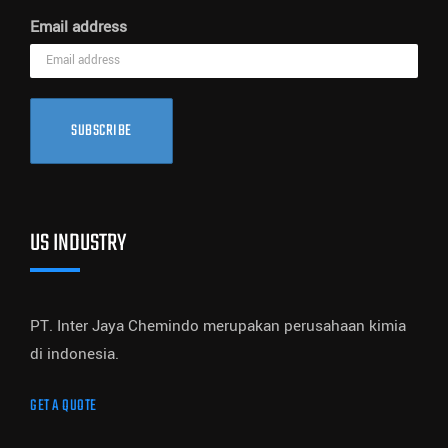
Email address
SUBSCRIBE
US INDUSTRY
PT. Inter Jaya Chemindo merupakan perusahaan kimia
di indonesia.
GET A QUOTE