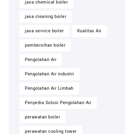
jasa chemical boiler
jasa cleaning boiler
jasa service boiler
Kualitas Air
pembersihan boiler
Pengolahan Air
Pengolahan Air industri
Pengolahan Air Limbah
Penyedia Solusi Pengolahan Air
perawatan boiler
perawatan cooling tower