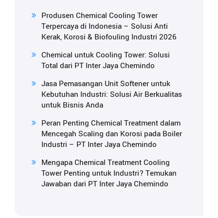
Produsen Chemical Cooling Tower
Terpercaya di Indonesia – Solusi Anti
Kerak, Korosi & Biofouling Industri 2026
Chemical untuk Cooling Tower: Solusi
Total dari PT Inter Jaya Chemindo
Jasa Pemasangan Unit Softener untuk
Kebutuhan Industri: Solusi Air Berkualitas
untuk Bisnis Anda
Peran Penting Chemical Treatment dalam
Mencegah Scaling dan Korosi pada Boiler
Industri – PT Inter Jaya Chemindo
Mengapa Chemical Treatment Cooling
Tower Penting untuk Industri? Temukan
Jawaban dari PT Inter Jaya Chemindo