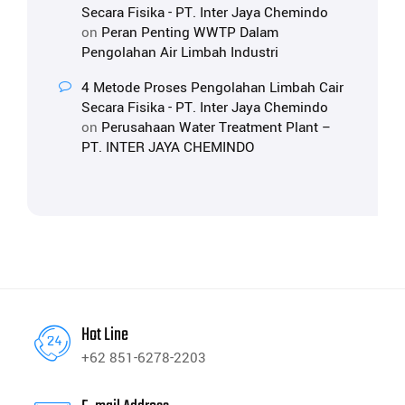
Secara Fisika - PT. Inter Jaya Chemindo
on
Peran Penting WWTP Dalam
Pengolahan Air Limbah Industri
4 Metode Proses Pengolahan Limbah Cair
Secara Fisika - PT. Inter Jaya Chemindo
on
Perusahaan Water Treatment Plant –
PT. INTER JAYA CHEMINDO
Hot Line
+62 851-6278-2203