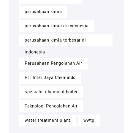
perusahaan kimia
perusahaan kimia di indonesia
perusahaan kimia terbesar di
indonesia
Perusahaan Pengolahan Air
PT. Inter Jaya Chemindo
spesialis chemical boiler
Teknologi Pengolahan Air
water treatment plant
wwtp