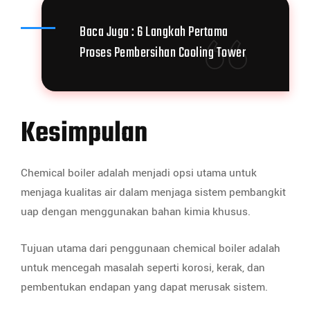
Baca Juga :
6 Langkah Pertama
Proses Pembersihan Cooling Tower
Kesimpulan
Chemical boiler adalah menjadi opsi utama untuk
menjaga kualitas air dalam menjaga sistem pembangkit
uap dengan menggunakan bahan kimia khusus.
Tujuan utama dari penggunaan chemical boiler adalah
untuk mencegah masalah seperti korosi, kerak, dan
pembentukan endapan yang dapat merusak sistem.