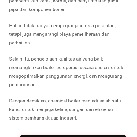
pembentukan kerak, korosi, dan penyumbatan pada
pipa dan komponen boiler.
Hal ini tidak hanya memperpanjang usia peralatan,
tetapi juga mengurangi biaya pemeliharaan dan
perbaikan.
Selain itu, pengelolaan kualitas air yang baik
memungkinkan boiler beroperasi secara efisien, untuk
mengoptimalkan penggunaan energi, dan mengurangi
pemborosan.
Dengan demikian, chemical boiler menjadi salah satu
kunci untuk menjaga kelangsungan dan efisiensi
sistem pembangkit uap industri.