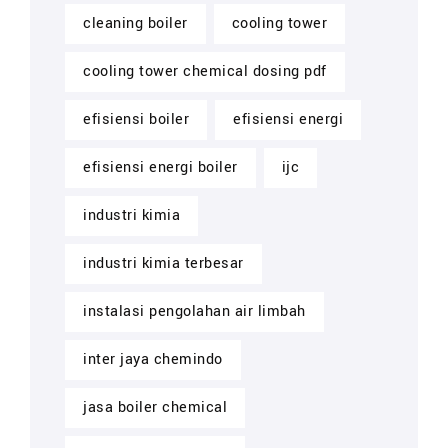
cleaning boiler
cooling tower
cooling tower chemical dosing pdf
efisiensi boiler
efisiensi energi
efisiensi energi boiler
ijc
industri kimia
industri kimia terbesar
instalasi pengolahan air limbah
inter jaya chemindo
jasa boiler chemical