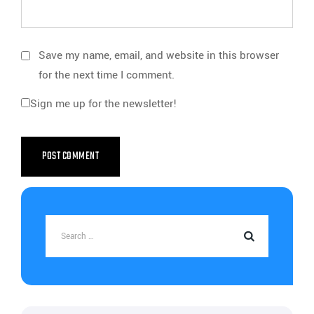
Save my name, email, and website in this browser
for the next time I comment.
Sign me up for the newsletter!