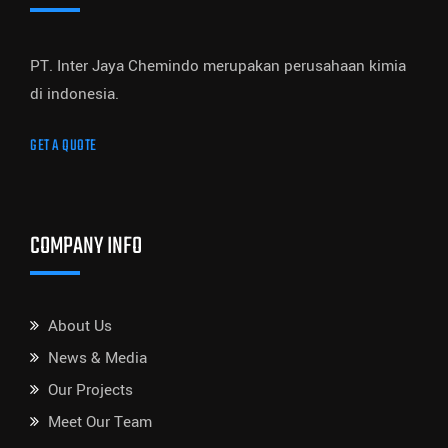
PT. Inter Jaya Chemindo merupakan perusahaan kimia
di indonesia.
GET A QUOTE
COMPANY INFO
About Us
News & Media
Our Projects
Meet Our Team