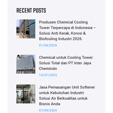
RECENT POSTS
Produsen Chemical Cooling
Tower Terpercaya di Indonesia –
Solusi Anti Kerak, Korosi &
Biofouling Industri 2026
01/04/2026
Chemical untuk Cooling Tower:
Solusi Total dari PT Inter Jaya
Chemindo
19/07/2025
Jasa Pemasangan Unit Softener
untuk Kebutuhan Industri:
Solusi Air Berkualitas untuk
Bisnis Anda
07/04/2025