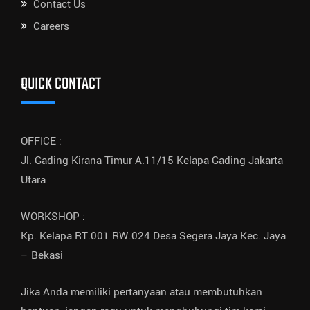
Contact Us
Careers
QUICK CONTACT
OFFICE :
Jl. Gading Kirana Timur A.11/15 Kelapa Gading Jakarta
Utara
WORKSHOP :
Kp. Kelapa RT.001 RW.024 Desa Segera Jaya Kec. Jaya
– Bekasi
Jika Anda memiliki pertanyaan atau membutuhkan