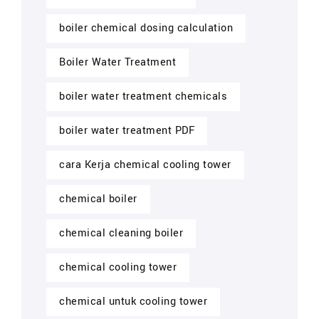
boiler chemical dosing calculation
Boiler Water Treatment
boiler water treatment chemicals
boiler water treatment PDF
cara Kerja chemical cooling tower
chemical boiler
chemical cleaning boiler
chemical cooling tower
chemical untuk cooling tower