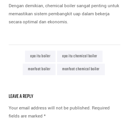
Dengan demikian, chemical boiler sangat penting untuk
memastikan sistem pembangkit uap dalam bekerja
secara optimal dan ekonomis.
apa itu boiler
apa itu chemical boiler
manfaat boiler
manfaat chemical boiler
LEAVE A REPLY
Your email address will not be published.
Required
fields are marked
*