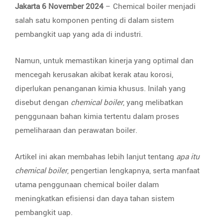
Jakarta 6 November 2024
– Chemical boiler menjadi
salah satu komponen penting di dalam sistem
pembangkit uap yang ada di industri.
Namun, untuk memastikan kinerja yang optimal dan
mencegah kerusakan akibat kerak atau korosi,
diperlukan penanganan kimia khusus. Inilah yang
disebut dengan
chemical boiler
, yang melibatkan
penggunaan bahan kimia tertentu dalam proses
pemeliharaan dan perawatan boiler.
Artikel ini akan membahas lebih lanjut tentang
apa itu
chemical boiler
, pengertian lengkapnya, serta manfaat
utama penggunaan chemical boiler dalam
meningkatkan efisiensi dan daya tahan sistem
pembangkit uap.