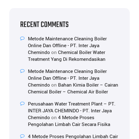
RECENT COMMENTS
Metode Maintenance Cleaning Boiler
Online Dan Offline - PT. Inter Jaya
Chemindo
on
Chemical Boiler Water
Treatment Yang Di Rekomendasikan
Metode Maintenance Cleaning Boiler
Online Dan Offline - PT. Inter Jaya
Chemindo
on
Bahan Kimia Boiler – Cairan
Chemical Boiler – Chemical Air Boiler
Perusahaan Water Treatment Plant – PT.
INTER JAYA CHEMINDO - PT. Inter Jaya
Chemindo
on
4 Metode Proses
Pengolahan Limbah Cair Secara Fisika
4 Metode Proses Pengolahan Limbah Cair