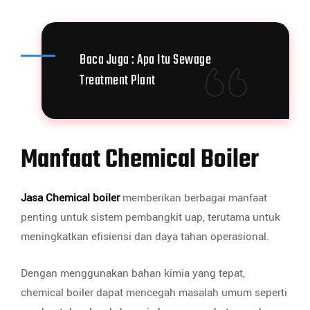
Baca Juga :
Apa Itu Sewage
Treatment Plant
Manfaat Chemical Boiler
Jasa Chemical boiler
memberikan berbagai manfaat
penting untuk sistem pembangkit uap, terutama untuk
meningkatkan efisiensi dan daya tahan operasional.
Dengan menggunakan bahan kimia yang tepat,
chemical boiler dapat mencegah masalah umum seperti