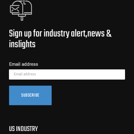
Sign up for industry alert,news &
inslights
Email address
SUBSCRIBE
US INDUSTRY