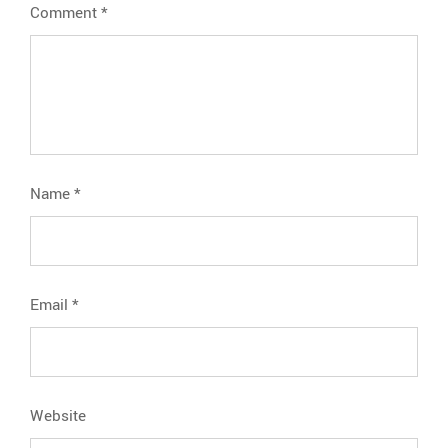
Comment
*
Name
*
Email
*
Website