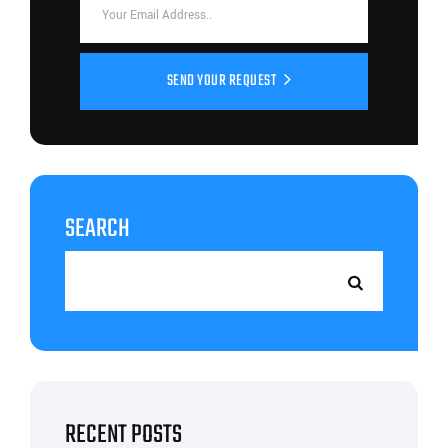
SEND YOUR REQUEST
SEARCH
RECENT POSTS