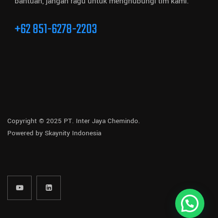
bantuan, jangan ragu untuk menghubungi tim kami.
+62 851-6278-2203
Copyright © 2025 PT. Inter Jaya Chemindo.
Powered by
Skaynity Indonesia