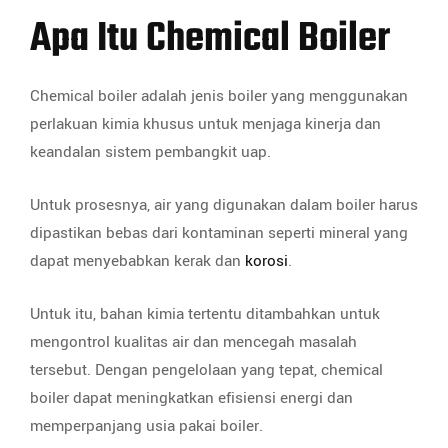
Apa Itu Chemical Boiler
Chemical boiler adalah jenis boiler yang menggunakan
perlakuan kimia khusus untuk menjaga kinerja dan
keandalan sistem pembangkit uap.
Untuk prosesnya, air yang digunakan dalam boiler harus
dipastikan bebas dari kontaminan seperti mineral yang
dapat menyebabkan kerak dan
korosi
.
Untuk itu, bahan kimia tertentu ditambahkan untuk
mengontrol kualitas air dan mencegah masalah
tersebut. Dengan pengelolaan yang tepat, chemical
boiler dapat meningkatkan efisiensi energi dan
memperpanjang usia pakai boiler.