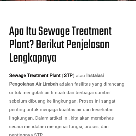
Apa Itu Sewage Treatment
Plant? Berikut Penjelasan
Lengkapnya
Sewage Treatment Plant
(
STP
) atau
Instalasi
Pengolahan Air Limbah
adalah fasilitas yang dirancang
untuk mengolah air limbah dari berbagai sumber
sebelum dibuang ke lingkungan. Proses ini sangat
penting untuk menjaga kualitas air dan kesehatan
lingkungan. Dalam artikel ini, kita akan membahas
secara mendalam mengenai fungsi, proses, dan
pentingnya STP.