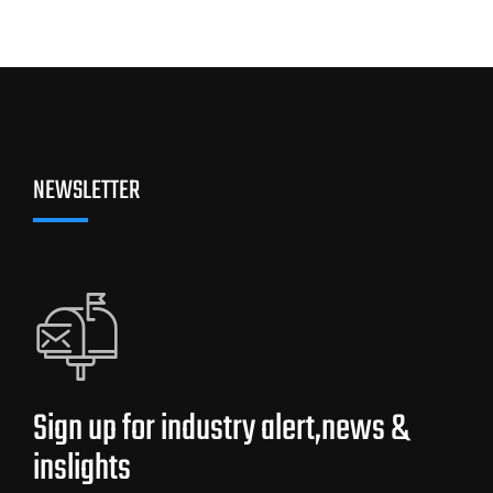
NEWSLETTER
Sign up for industry alert,news &
inslights