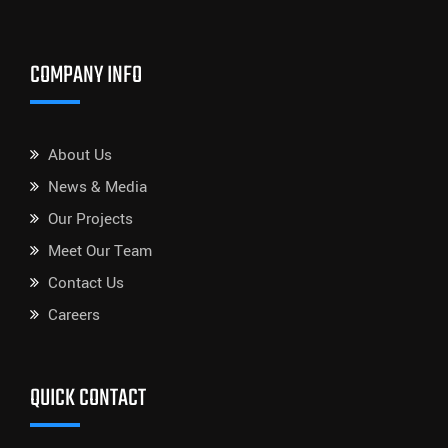
COMPANY INFO
About Us
News & Media
Our Projects
Meet Our Team
Contact Us
Careers
QUICK CONTACT