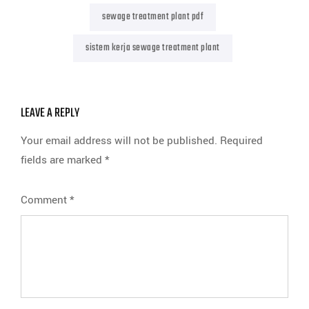
sewage treatment plant pdf
sistem kerja sewage treatment plant
LEAVE A REPLY
Your email address will not be published.
Required
fields are marked
*
Comment
*