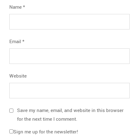
Name
*
Email
*
Website
Save my name, email, and website in this browser
for the next time I comment.
Sign me up for the newsletter!