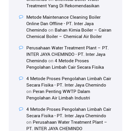
Treatment Yang Di Rekomendasikan
Metode Maintenance Cleaning Boiler
Online Dan Offline - PT. Inter Jaya
Chemindo
on
Bahan Kimia Boiler – Cairan
Chemical Boiler – Chemical Air Boiler
Perusahaan Water Treatment Plant – PT.
INTER JAYA CHEMINDO - PT. Inter Jaya
Chemindo
on
4 Metode Proses
Pengolahan Limbah Cair Secara Fisika
4 Metode Proses Pengolahan Limbah Cair
Secara Fisika - PT. Inter Jaya Chemindo
on
Peran Penting WWTP Dalam
Pengolahan Air Limbah Industri
4 Metode Proses Pengolahan Limbah Cair
Secara Fisika - PT. Inter Jaya Chemindo
on
Perusahaan Water Treatment Plant –
PT. INTER JAYA CHEMINDO