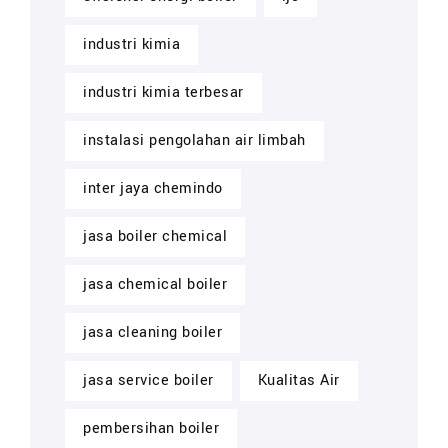
industri kimia
industri kimia terbesar
instalasi pengolahan air limbah
inter jaya chemindo
jasa boiler chemical
jasa chemical boiler
jasa cleaning boiler
jasa service boiler
Kualitas Air
pembersihan boiler