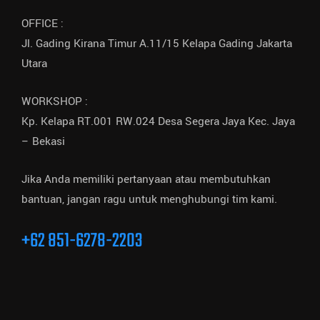
OFFICE :
Jl. Gading Kirana Timur A.11/15 Kelapa Gading Jakarta
Utara
WORKSHOP :
Kp. Kelapa RT.001 RW.024 Desa Segera Jaya Kec. Jaya
– Bekasi
Jika Anda memiliki pertanyaan atau membutuhkan
bantuan, jangan ragu untuk menghubungi tim kami.
+62 851-6278-2203