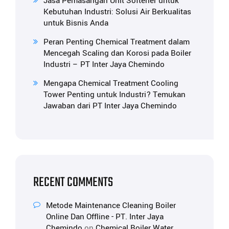
Jasa Pemasangan Unit Softener untuk
Kebutuhan Industri: Solusi Air Berkualitas
untuk Bisnis Anda
Peran Penting Chemical Treatment dalam
Mencegah Scaling dan Korosi pada Boiler
Industri – PT Inter Jaya Chemindo
Mengapa Chemical Treatment Cooling
Tower Penting untuk Industri? Temukan
Jawaban dari PT Inter Jaya Chemindo
RECENT COMMENTS
Metode Maintenance Cleaning Boiler
Online Dan Offline - PT. Inter Jaya
Chemindo
on
Chemical Boiler Water