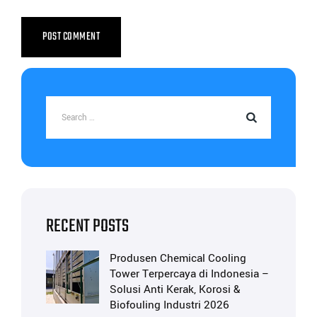
RECENT POSTS
Produsen Chemical Cooling
Tower Terpercaya di Indonesia –
Solusi Anti Kerak, Korosi &
Biofouling Industri 2026