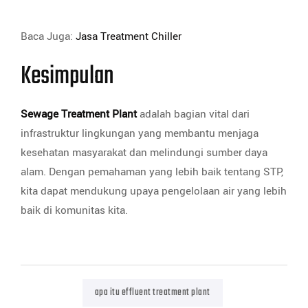
Baca Juga:
Jasa Treatment Chiller
Kesimpulan
Sewage Treatment Plant
adalah bagian vital dari
infrastruktur lingkungan yang membantu menjaga
kesehatan masyarakat dan melindungi sumber daya
alam. Dengan pemahaman yang lebih baik tentang STP,
kita dapat mendukung upaya pengelolaan air yang lebih
baik di komunitas kita.
apa itu effluent treatment plant