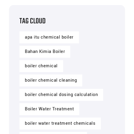
TAG CLOUD
apa itu chemical boiler
Bahan Kimia Boiler
boiler chemical
boiler chemical cleaning
boiler chemical dosing calculation
Boiler Water Treatment
boiler water treatment chemicals