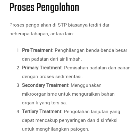
Proses Pengolahan
Proses pengolahan di STP biasanya terdiri dari
beberapa tahapan, antara lain:
Pre-Treatment
: Penghilangan benda-benda besar
dan padatan dari air limbah.
Primary Treatment
: Pemisahan padatan dan cairan
dengan proses sedimentasi.
Secondary Treatment
: Menggunakan
mikroorganisme untuk menguraikan bahan
organik yang tersisa.
Tertiary Treatment
: Pengolahan lanjutan yang
dapat mencakup penyaringan dan disinfeksi
untuk menghilangkan patogen.