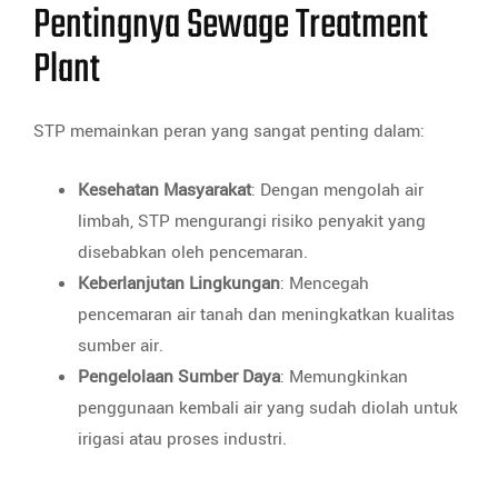
Pentingnya Sewage Treatment
Plant
STP memainkan peran yang sangat penting dalam:
Kesehatan Masyarakat
: Dengan mengolah air
limbah, STP mengurangi risiko penyakit yang
disebabkan oleh pencemaran.
Keberlanjutan Lingkungan
: Mencegah
pencemaran air tanah dan meningkatkan kualitas
sumber air.
Pengelolaan Sumber Daya
: Memungkinkan
penggunaan kembali air yang sudah diolah untuk
irigasi atau proses industri.