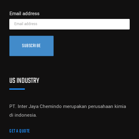
Email address
SUBSCRIBE
US INDUSTRY
PT. Inter Jaya Chemindo merupakan perusahaan kimia
di indonesia.
GET A QUOTE