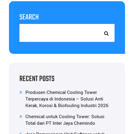
SEARCH
RECENT POSTS
Produsen Chemical Cooling Tower
Terpercaya di Indonesia – Solusi Anti
Kerak, Korosi & Biofouling Industri 2026
Chemical untuk Cooling Tower: Solusi
Total dari PT Inter Jaya Chemindo