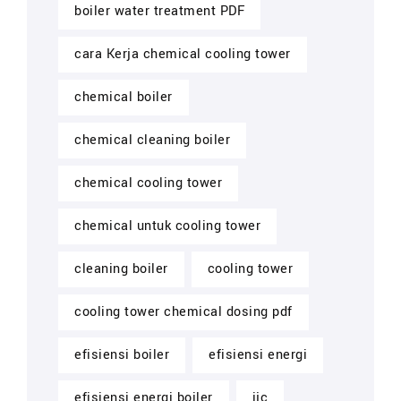
boiler water treatment PDF
cara Kerja chemical cooling tower
chemical boiler
chemical cleaning boiler
chemical cooling tower
chemical untuk cooling tower
cleaning boiler
cooling tower
cooling tower chemical dosing pdf
efisiensi boiler
efisiensi energi
efisiensi energi boiler
ijc