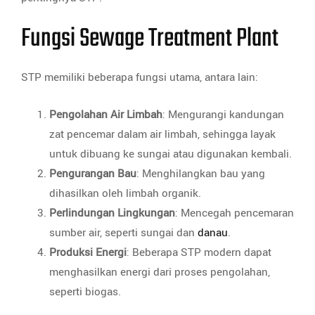
Fungsi Sewage Treatment Plant
STP memiliki beberapa fungsi utama, antara lain:
Pengolahan Air Limbah
: Mengurangi kandungan
zat pencemar dalam air limbah, sehingga layak
untuk dibuang ke sungai atau digunakan kembali.
Pengurangan Bau
: Menghilangkan bau yang
dihasilkan oleh limbah organik.
Perlindungan Lingkungan
: Mencegah pencemaran
sumber air, seperti sungai dan
danau
.
Produksi Energi
: Beberapa STP modern dapat
menghasilkan energi dari proses pengolahan,
seperti biogas.