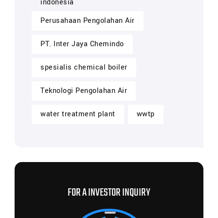
indonesia
Perusahaan Pengolahan Air
PT. Inter Jaya Chemindo
spesialis chemical boiler
Teknologi Pengolahan Air
water treatment plant
wwtp
FOR A INVESTOR INQUIRY