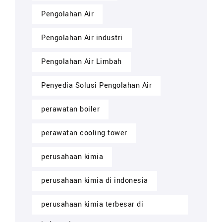
Pengolahan Air
Pengolahan Air industri
Pengolahan Air Limbah
Penyedia Solusi Pengolahan Air
perawatan boiler
perawatan cooling tower
perusahaan kimia
perusahaan kimia di indonesia
perusahaan kimia terbesar di