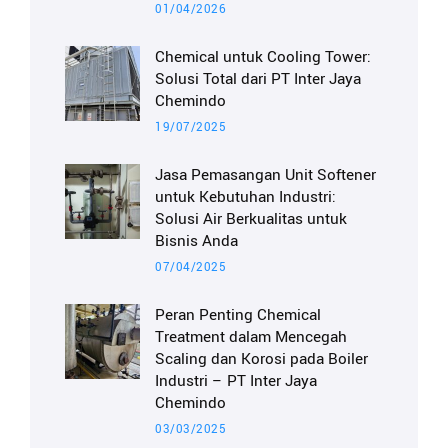
01/04/2026
Chemical untuk Cooling Tower:
Solusi Total dari PT Inter Jaya
Chemindo
19/07/2025
Jasa Pemasangan Unit Softener
untuk Kebutuhan Industri:
Solusi Air Berkualitas untuk
Bisnis Anda
07/04/2025
Peran Penting Chemical
Treatment dalam Mencegah
Scaling dan Korosi pada Boiler
Industri – PT Inter Jaya
Chemindo
03/03/2025