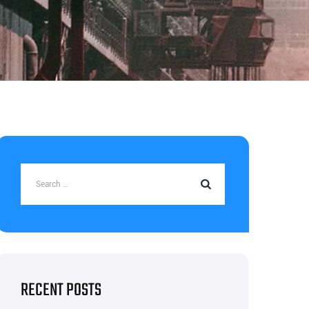
RECENT POSTS