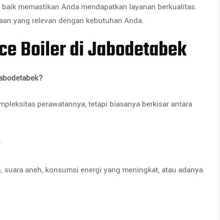
 baik memastikan Anda mendapatkan layanan berkualitas.
rjaan yang relevan dengan kebutuhan Anda.
ce Boiler di Jabodetabek
 Jabodetabek?
ompleksitas perawatannya, tetapi biasanya berkisar antara
?
 suara aneh, konsumsi energi yang meningkat, atau adanya