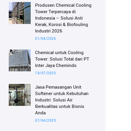
Produsen Chemical Cooling
Tower Terpercaya di
Indonesia – Solusi Anti
Kerak, Korosi & Biofouling
Industri 2026
01/04/2026
Chemical untuk Cooling
Tower: Solusi Total dari PT
Inter Jaya Chemindo
19/07/2025
Jasa Pemasangan Unit
Softener untuk Kebutuhan
Industri: Solusi Air
Berkualitas untuk Bisnis
Anda
07/04/2025