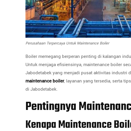
Perusahaan Terpercaya Untuk Maintenance Boiler
Boiler memegang berperan penting di kalangan indus
Untuk menjaga efisiensinya, maintenance boiler seca
Jabodetabek yang menjadi pusat aktivitas industri 
maintenance boiler
, layanan yang tersedia, serta t
di Jabodetabek.
Pentingnya Maintenanc
Kenapa Maintenance Boile