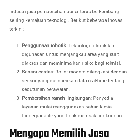
Industri jasa pembersihan boiler terus berkembang
seiring kemajuan teknologi. Berikut beberapa inovasi
terkini:
Penggunaan robotik
: Teknologi robotik kini
digunakan untuk menjangkau area yang sulit
diakses dan meminimalkan risiko bagi teknisi.
Sensor cerdas
: Boiler modern dilengkapi dengan
sensor yang memberikan data real-time tentang
kebutuhan perawatan.
Pembersihan ramah lingkungan
: Penyedia
layanan mulai menggunakan bahan kimia
biodegradable yang tidak merusak lingkungan.
Mengapa Memilih Jasa