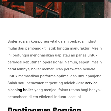
Boiler adalah komponen vital dalam berbagai industri,
mulai dari pembangkit listrik hingga manufaktur. Mesin
ini berfungsi menghasilkan uap atau air panas untuk
berbagai kebutuhan operasional. Namun, seperti mesin
berat lainnya, boiler memerlukan perawatan berkala
untuk memastikan performa optimal dan umur panjang.
Salah satu perawatan terpenting adalah Jasa
service
cleaning boiler
, yang menjadi fokus utama bagi banyak
perusahaan di era efisiensi industri saat ini.