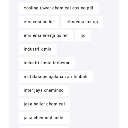
cooling tower chemical dosing pdf
efisiensi boiler
efisiensi energi
efisiensi energi boiler
ijc
industri kimia
industri kimia terbesar
instalasi pengolahan air limbah
inter jaya chemindo
jasa boiler chemical
jasa chemical boiler