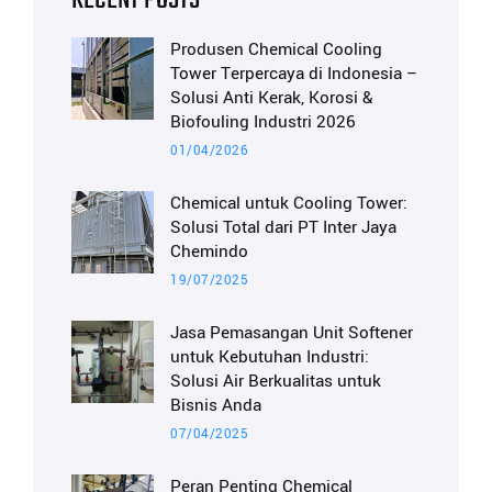
RECENT POSTS
Produsen Chemical Cooling
Tower Terpercaya di Indonesia –
Solusi Anti Kerak, Korosi &
Biofouling Industri 2026
01/04/2026
Chemical untuk Cooling Tower:
Solusi Total dari PT Inter Jaya
Chemindo
19/07/2025
Jasa Pemasangan Unit Softener
untuk Kebutuhan Industri:
Solusi Air Berkualitas untuk
Bisnis Anda
07/04/2025
Peran Penting Chemical