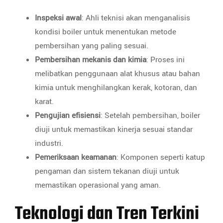
Inspeksi awal
: Ahli teknisi akan menganalisis
kondisi boiler untuk menentukan metode
pembersihan yang paling sesuai.
Pembersihan mekanis dan kimia
: Proses ini
melibatkan penggunaan alat khusus atau bahan
kimia untuk menghilangkan kerak, kotoran, dan
karat.
Pengujian efisiensi
: Setelah pembersihan, boiler
diuji untuk memastikan kinerja sesuai standar
industri.
Pemeriksaan keamanan
: Komponen seperti katup
pengaman dan sistem tekanan diuji untuk
memastikan operasional yang aman.
Teknologi dan Tren Terkini