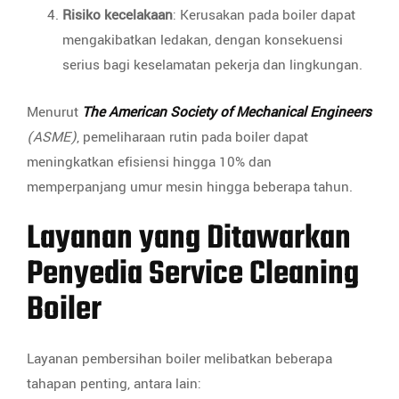
Risiko kecelakaan
: Kerusakan pada boiler dapat
mengakibatkan ledakan, dengan konsekuensi
serius bagi keselamatan pekerja dan lingkungan.
Menurut
The American Society of Mechanical Engineers
(ASME)
, pemeliharaan rutin pada boiler dapat
meningkatkan efisiensi hingga 10% dan
memperpanjang umur mesin hingga beberapa tahun.
Layanan yang Ditawarkan
Penyedia Service Cleaning
Boiler
Layanan pembersihan boiler melibatkan beberapa
tahapan penting, antara lain: