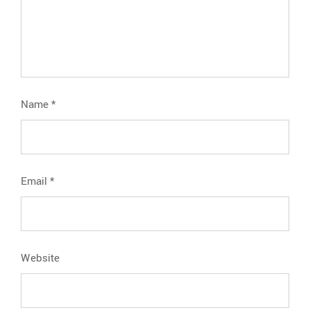
Name
*
Email
*
Website