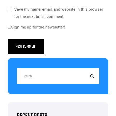
Save my name, email, and website in this browser
for the next time I comment.
Sign me up for the newsletter!