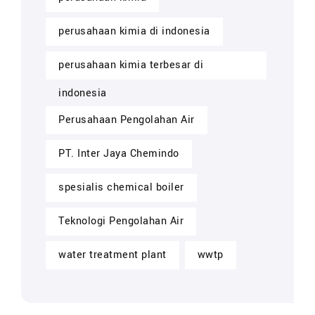
perusahaan kimia di indonesia
perusahaan kimia terbesar di
indonesia
Perusahaan Pengolahan Air
PT. Inter Jaya Chemindo
spesialis chemical boiler
Teknologi Pengolahan Air
water treatment plant
wwtp