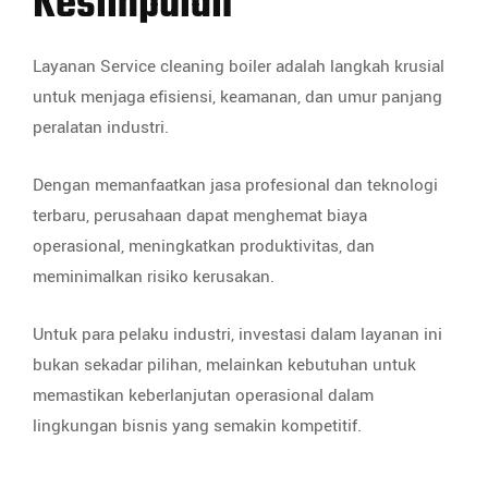
Kesimpulan
Layanan Service cleaning boiler adalah langkah krusial
untuk menjaga efisiensi, keamanan, dan umur panjang
peralatan industri.
Dengan memanfaatkan jasa profesional dan teknologi
terbaru, perusahaan dapat menghemat biaya
operasional, meningkatkan produktivitas, dan
meminimalkan risiko kerusakan.
Untuk para pelaku industri, investasi dalam layanan ini
bukan sekadar pilihan, melainkan kebutuhan untuk
memastikan keberlanjutan operasional dalam
lingkungan bisnis yang semakin kompetitif.