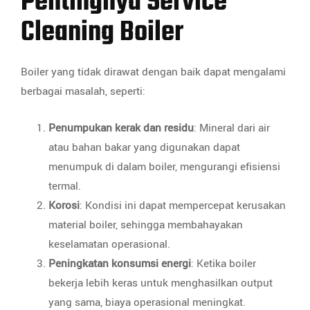
Pentingnya Service
Cleaning Boiler
Boiler yang tidak dirawat dengan baik dapat mengalami
berbagai masalah, seperti:
Penumpukan kerak dan residu
: Mineral dari air
atau bahan bakar yang digunakan dapat
menumpuk di dalam boiler, mengurangi efisiensi
termal.
Korosi
: Kondisi ini dapat mempercepat kerusakan
material boiler, sehingga membahayakan
keselamatan operasional.
Peningkatan konsumsi energi
: Ketika boiler
bekerja lebih keras untuk menghasilkan output
yang sama, biaya operasional meningkat.