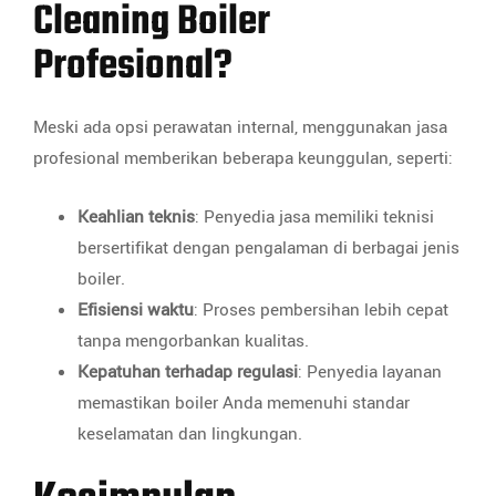
Cleaning Boiler
Profesional?
Meski ada opsi perawatan internal, menggunakan jasa
profesional memberikan beberapa keunggulan, seperti:
Keahlian teknis
: Penyedia jasa memiliki teknisi
bersertifikat dengan pengalaman di berbagai jenis
boiler.
Efisiensi waktu
: Proses pembersihan lebih cepat
tanpa mengorbankan kualitas.
Kepatuhan terhadap regulasi
: Penyedia layanan
memastikan boiler Anda memenuhi standar
keselamatan dan lingkungan.