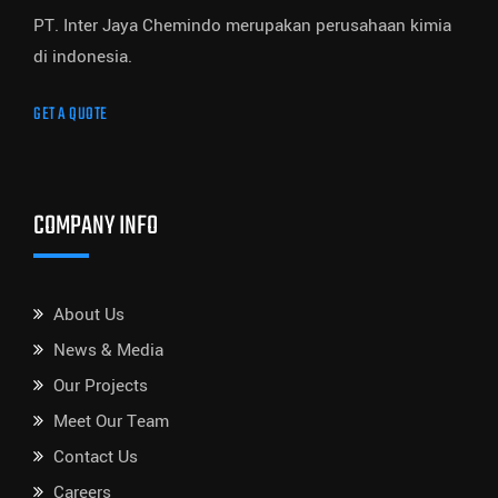
PT. Inter Jaya Chemindo merupakan perusahaan kimia
di indonesia.
GET A QUOTE
COMPANY INFO
About Us
News & Media
Our Projects
Meet Our Team
Contact Us
Careers