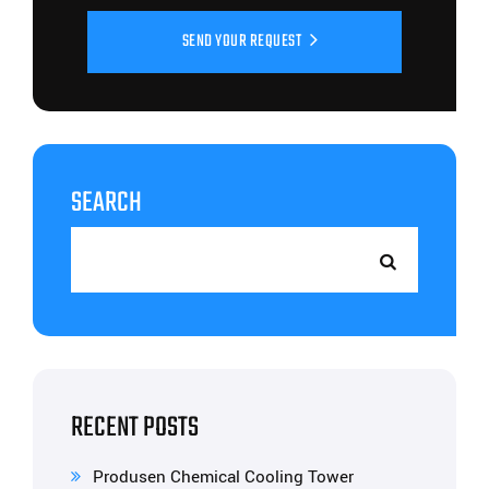
SEND YOUR REQUEST
SEARCH
RECENT POSTS
Produsen Chemical Cooling Tower