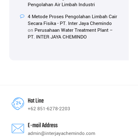
Pengolahan Air Limbah Industri
4 Metode Proses Pengolahan Limbah Cair
Secara Fisika - PT. Inter Jaya Chemindo
on
Perusahaan Water Treatment Plant –
PT. INTER JAYA CHEMINDO
Hot Line
+62 851-6278-2203
E-mail Address
admin@interjayachemindo.com