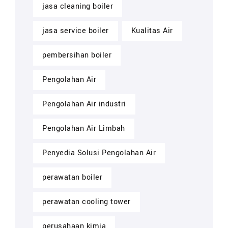
jasa cleaning boiler
jasa service boiler
Kualitas Air
pembersihan boiler
Pengolahan Air
Pengolahan Air industri
Pengolahan Air Limbah
Penyedia Solusi Pengolahan Air
perawatan boiler
perawatan cooling tower
perusahaan kimia