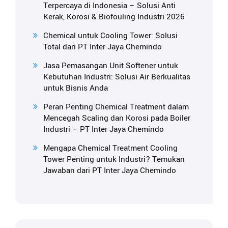
Terpercaya di Indonesia – Solusi Anti
Kerak, Korosi & Biofouling Industri 2026
Chemical untuk Cooling Tower: Solusi
Total dari PT Inter Jaya Chemindo
Jasa Pemasangan Unit Softener untuk
Kebutuhan Industri: Solusi Air Berkualitas
untuk Bisnis Anda
Peran Penting Chemical Treatment dalam
Mencegah Scaling dan Korosi pada Boiler
Industri – PT Inter Jaya Chemindo
Mengapa Chemical Treatment Cooling
Tower Penting untuk Industri? Temukan
Jawaban dari PT Inter Jaya Chemindo