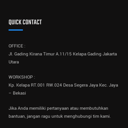
QUICK CONTACT
OFFICE :
Jl. Gading Kirana Timur A.11/15 Kelapa Gading Jakarta
Utara
WORKSHOP :
Kp. Kelapa RT.001 RW.024 Desa Segera Jaya Kec. Jaya
– Bekasi
Jika Anda memiliki pertanyaan atau membutuhkan
bantuan, jangan ragu untuk menghubungi tim kami.