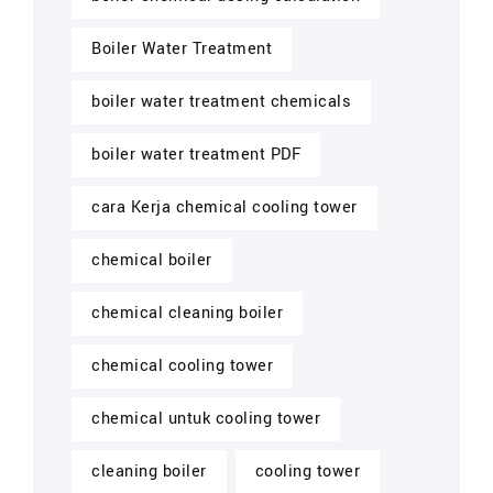
Boiler Water Treatment
boiler water treatment chemicals
boiler water treatment PDF
cara Kerja chemical cooling tower
chemical boiler
chemical cleaning boiler
chemical cooling tower
chemical untuk cooling tower
cleaning boiler
cooling tower