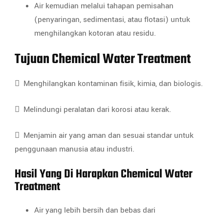
Air kemudian melalui tahapan pemisahan
(penyaringan, sedimentasi, atau flotasi) untuk
menghilangkan kotoran atau residu.
Tujuan Chemical Water Treatment
 Menghilangkan kontaminan fisik, kimia, dan biologis.
 Melindungi peralatan dari korosi atau kerak.
 Menjamin air yang aman dan sesuai standar untuk
penggunaan manusia atau industri.
Hasil Yang Di Harapkan Chemical Water
Treatment
Air yang lebih bersih dan bebas dari