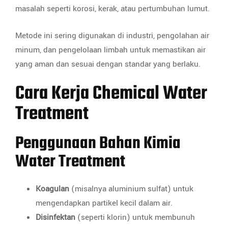
masalah seperti korosi, kerak, atau pertumbuhan lumut.
Metode ini sering digunakan di industri, pengolahan air
minum, dan pengelolaan limbah untuk memastikan air
yang aman dan sesuai dengan standar yang berlaku.
Cara Kerja Chemical Water
Treatment
Penggunaan Bahan Kimia
Water Treatment
Koagulan
(misalnya aluminium sulfat) untuk
mengendapkan partikel kecil dalam air.
Disinfektan
(seperti klorin) untuk membunuh