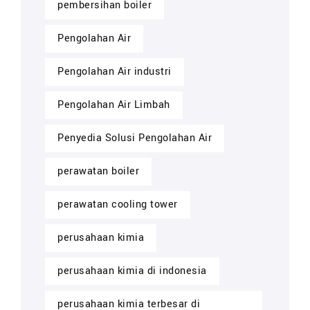
pembersihan boiler
Pengolahan Air
Pengolahan Air industri
Pengolahan Air Limbah
Penyedia Solusi Pengolahan Air
perawatan boiler
perawatan cooling tower
perusahaan kimia
perusahaan kimia di indonesia
perusahaan kimia terbesar di