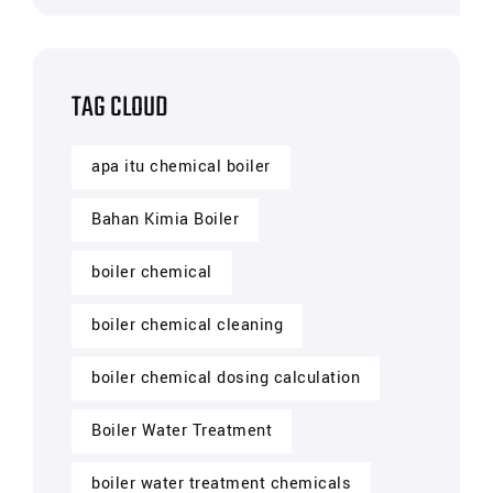
TAG CLOUD
apa itu chemical boiler
Bahan Kimia Boiler
boiler chemical
boiler chemical cleaning
boiler chemical dosing calculation
Boiler Water Treatment
boiler water treatment chemicals