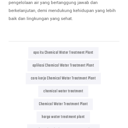
pengelolaan air yang bertanggung jawab dan
berkelanjutan, demi mendukung kehidupan yang lebih
baik dan lingkungan yang sehat.
apa itu Chemical Water Treatment Plant
aplikasi Chemical Water Treatment Plant
cara kerja Chemical Water Treatment Plant
chemical water treatment
Chemical Water Treatment Plant
harga water treatment plant