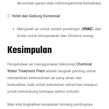
akumulasi garam atau mikroorganisme berbahaya.

Hotel dan Gedung Komersial
Mengolah air untuk sistem pendingin (
HVAC
) dan
boiler untuk kenyamanan dan efisiensi energi.
Kesimpulan
Pengelolaan air menggunakan teknologi
Chemical
Water Treatment Plant
adalah langkah penting untuk
memastikan ketersediaan air yang aman dan
berkualitas, baik untuk kebutuhan sehari-hari maupun
untuk mendukung berbagai sektor industri.
Mari kita tingkatkan kesadaran tentang pentingnya