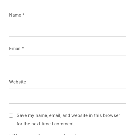
Name
*
Email
*
Website
Save my name, email, and website in this browser
for the next time I comment.