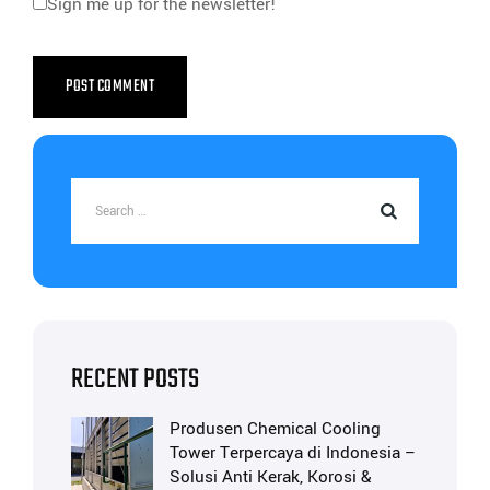
Sign me up for the newsletter!
RECENT POSTS
Produsen Chemical Cooling
Tower Terpercaya di Indonesia –
Solusi Anti Kerak, Korosi &