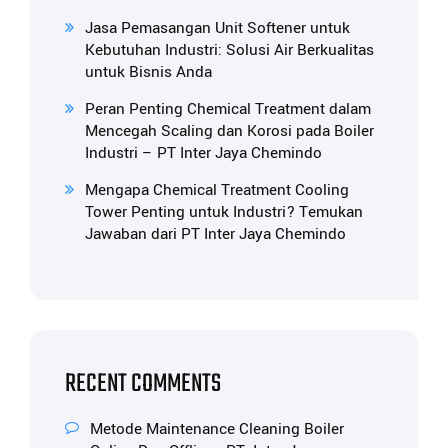
Jasa Pemasangan Unit Softener untuk
Kebutuhan Industri: Solusi Air Berkualitas
untuk Bisnis Anda
Peran Penting Chemical Treatment dalam
Mencegah Scaling dan Korosi pada Boiler
Industri – PT Inter Jaya Chemindo
Mengapa Chemical Treatment Cooling
Tower Penting untuk Industri? Temukan
Jawaban dari PT Inter Jaya Chemindo
RECENT COMMENTS
Metode Maintenance Cleaning Boiler