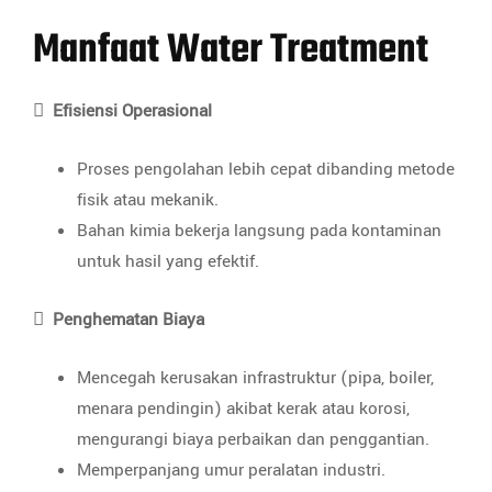
Manfaat Water Treatment

Efisiensi Operasional
Proses pengolahan lebih cepat dibanding metode
fisik atau mekanik.
Bahan kimia bekerja langsung pada kontaminan
untuk hasil yang efektif.

Penghematan Biaya
Mencegah kerusakan infrastruktur (pipa, boiler,
menara pendingin) akibat kerak atau korosi,
mengurangi biaya perbaikan dan penggantian.
Memperpanjang umur peralatan industri.