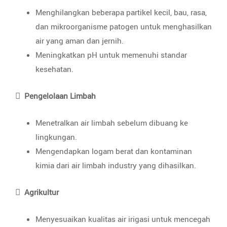
Menghilangkan beberapa partikel kecil, bau, rasa,
dan mikroorganisme patogen untuk menghasilkan
air yang aman dan jernih.
Meningkatkan pH untuk memenuhi standar
kesehatan.

Pengelolaan Limbah
Menetralkan air limbah sebelum dibuang ke
lingkungan.
Mengendapkan logam berat dan kontaminan
kimia dari air limbah industry yang dihasilkan.

Agrikultur
Menyesuaikan kualitas air irigasi untuk mencegah