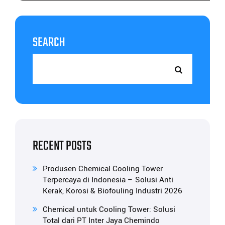
SEARCH
RECENT POSTS
Produsen Chemical Cooling Tower
Terpercaya di Indonesia – Solusi Anti
Kerak, Korosi & Biofouling Industri 2026
Chemical untuk Cooling Tower: Solusi
Total dari PT Inter Jaya Chemindo