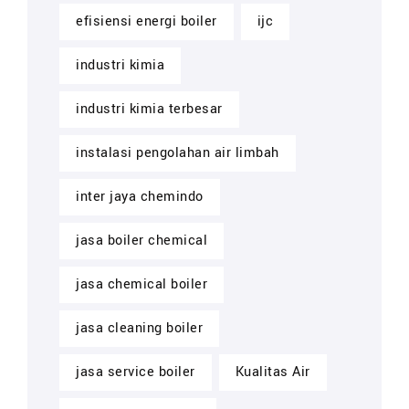
efisiensi energi boiler
ijc
industri kimia
industri kimia terbesar
instalasi pengolahan air limbah
inter jaya chemindo
jasa boiler chemical
jasa chemical boiler
jasa cleaning boiler
jasa service boiler
Kualitas Air