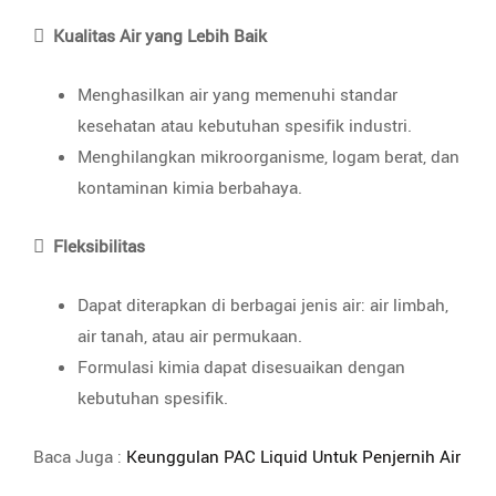

Kualitas Air yang Lebih Baik
Menghasilkan air yang memenuhi standar
kesehatan atau kebutuhan spesifik industri.
Menghilangkan mikroorganisme, logam berat, dan
kontaminan kimia berbahaya.

Fleksibilitas
Dapat diterapkan di berbagai jenis air: air limbah,
air tanah, atau air permukaan.
Formulasi kimia dapat disesuaikan dengan
kebutuhan spesifik.
Baca Juga :
Keunggulan PAC Liquid Untuk Penjernih Air