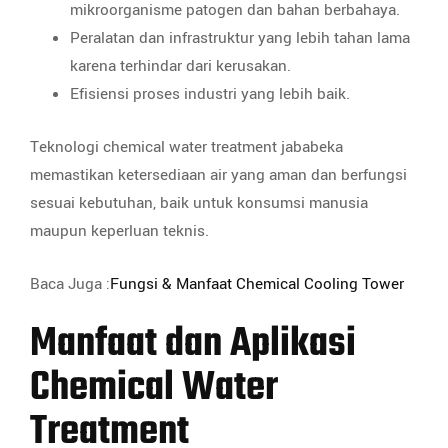
mikroorganisme patogen dan bahan berbahaya.
Peralatan dan infrastruktur yang lebih tahan lama
karena terhindar dari kerusakan.
Efisiensi proses industri yang lebih baik.
Teknologi chemical water treatment jababeka
memastikan ketersediaan air yang aman dan berfungsi
sesuai kebutuhan, baik untuk konsumsi manusia
maupun keperluan teknis.
Baca Juga :
Fungsi & Manfaat Chemical Cooling Tower
Manfaat dan Aplikasi
Chemical Water
Treatment