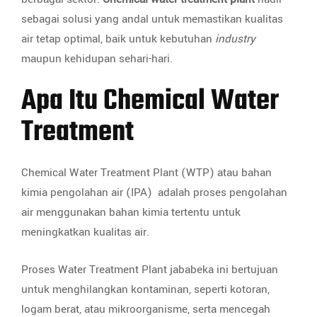
sebagai solusi yang andal untuk memastikan kualitas
air tetap optimal, baik untuk kebutuhan
industry
maupun kehidupan sehari-hari.
Apa Itu Chemical Water
Treatment
Chemical Water Treatment Plant (WTP) atau bahan
kimia pengolahan air (IPA) adalah proses pengolahan
air menggunakan bahan kimia tertentu untuk
meningkatkan kualitas air.
Proses Water Treatment Plant jababeka ini bertujuan
untuk menghilangkan kontaminan, seperti kotoran,
logam berat, atau mikroorganisme, serta mencegah