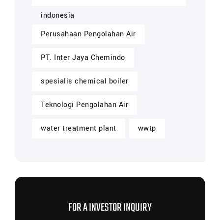
indonesia
Perusahaan Pengolahan Air
PT. Inter Jaya Chemindo
spesialis chemical boiler
Teknologi Pengolahan Air
water treatment plant
wwtp
FOR A INVESTOR INQUIRY