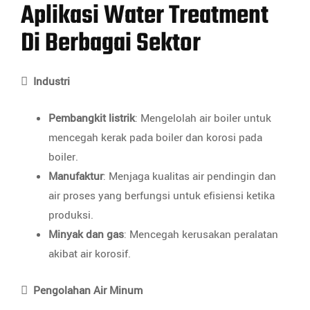
Aplikasi Water Treatment
Di Berbagai Sektor

Industri
Pembangkit listrik
: Mengelolah air boiler untuk
mencegah kerak pada boiler dan korosi pada
boiler.
Manufaktur
: Menjaga kualitas air pendingin dan
air proses yang berfungsi untuk efisiensi ketika
produksi.
Minyak dan gas
: Mencegah kerusakan peralatan
akibat air korosif.

Pengolahan Air Minum