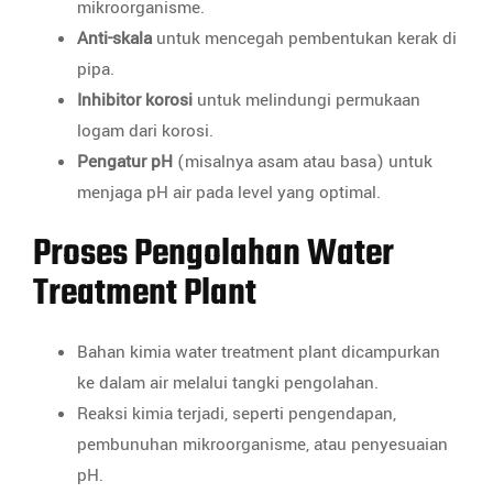
mikroorganisme.
Anti-skala
untuk mencegah pembentukan kerak di
pipa.
Inhibitor korosi
untuk melindungi permukaan
logam dari korosi.
Pengatur pH
(misalnya asam atau basa) untuk
menjaga pH air pada level yang optimal.
Proses Pengolahan Water
Treatment Plant
Bahan kimia water treatment plant dicampurkan
ke dalam air melalui tangki pengolahan.
Reaksi kimia terjadi, seperti pengendapan,
pembunuhan mikroorganisme, atau penyesuaian
pH.