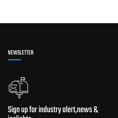
NEWSLETTER
Sign up for industry alert,news &