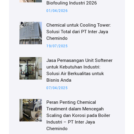
Biofouling Industri 2026
01/04/2026
Chemical untuk Cooling Tower:
Solusi Total dari PT Inter Jaya
Chemindo
19/07/2025
Jasa Pemasangan Unit Softener
untuk Kebutuhan Industri:
Solusi Air Berkualitas untuk
Bisnis Anda
07/04/2025
Peran Penting Chemical
Treatment dalam Mencegah
Scaling dan Korosi pada Boiler
Industri – PT Inter Jaya
Chemindo