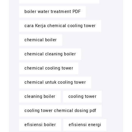
boiler water treatment PDF
cara Kerja chemical cooling tower
chemical boiler
chemical cleaning boiler
chemical cooling tower
chemical untuk cooling tower
cleaning boiler
cooling tower
cooling tower chemical dosing pdf
efisiensi boiler
efisiensi energi