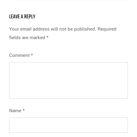
LEAVE A REPLY
Your email address will not be published.
Required
fields are marked
*
Comment
*
Name
*