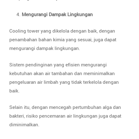
Mengurangi Dampak Lingkungan
Cooling tower yang dikelola dengan baik, dengan
penambahan bahan kimia yang sesuai, juga dapat
mengurangi dampak lingkungan.
Sistem pendinginan yang efisien mengurangi
kebutuhan akan air tambahan dan meminimalkan
pengeluaran air limbah yang tidak terkelola dengan
baik.
Selain itu, dengan mencegah pertumbuhan alga dan
bakteri, risiko pencemaran air lingkungan juga dapat
diminimalkan.