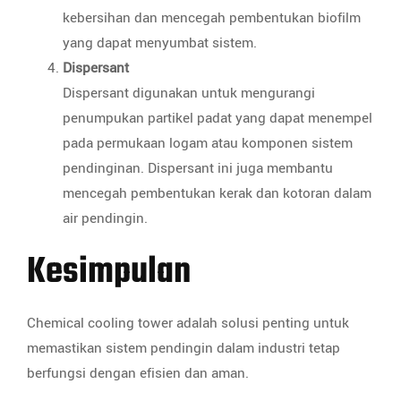
kebersihan dan mencegah pembentukan biofilm
yang dapat menyumbat sistem.
Dispersant
Dispersant digunakan untuk mengurangi
penumpukan partikel padat yang dapat menempel
pada permukaan logam atau komponen sistem
pendinginan. Dispersant ini juga membantu
mencegah pembentukan kerak dan kotoran dalam
air pendingin.
Kesimpulan
Chemical cooling tower adalah solusi penting untuk
memastikan sistem pendingin dalam industri tetap
berfungsi dengan efisien dan aman.