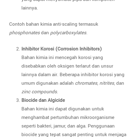
lainnya.
Contoh bahan kimia anti-scaling termasuk
phosphonates
dan
polycarboxylates
.
Inhibitor Korosi (Corrosion Inhibitors)
Bahan kimia ini mencegah korosi yang
disebabkan oleh oksigen terlarut dan unsur
lainnya dalam air. Beberapa inhibitor korosi yang
umum digunakan adalah
chromates
,
nitrites
, dan
zinc compounds
.
Biocide dan Algicide
Bahan kimia ini dapat digunakan untuk
menghambat pertumbuhan mikroorganisme
seperti bakteri, jamur, dan alga. Penggunaan
biocide yang tepat sangat penting untuk menjaga