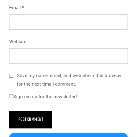
Email
*
Website
Save my name, email, and website in this browser
for the next time I comment.
Sign me up for the newsletter!