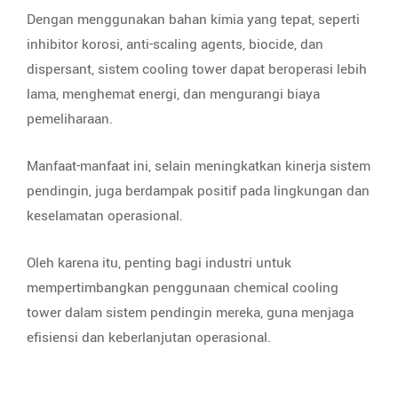
Dengan menggunakan bahan kimia yang tepat, seperti
inhibitor korosi, anti-scaling agents, biocide, dan
dispersant, sistem cooling tower dapat beroperasi lebih
lama, menghemat energi, dan mengurangi biaya
pemeliharaan.
Manfaat-manfaat ini, selain meningkatkan kinerja sistem
pendingin, juga berdampak positif pada lingkungan dan
keselamatan operasional.
Oleh karena itu, penting bagi industri untuk
mempertimbangkan penggunaan chemical cooling
tower dalam sistem pendingin mereka, guna menjaga
efisiensi dan keberlanjutan operasional.