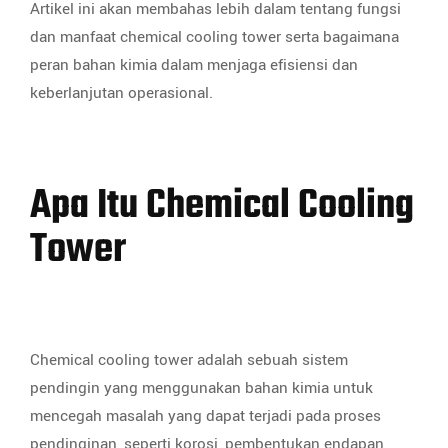
Artikel ini akan membahas lebih dalam tentang fungsi
dan manfaat chemical cooling tower serta bagaimana
peran bahan kimia dalam menjaga efisiensi dan
keberlanjutan operasional.
Apa Itu Chemical Cooling
Tower
Chemical cooling tower adalah sebuah sistem
pendingin yang menggunakan bahan kimia untuk
mencegah masalah yang dapat terjadi pada proses
pendinginan, seperti korosi, pembentukan endapan