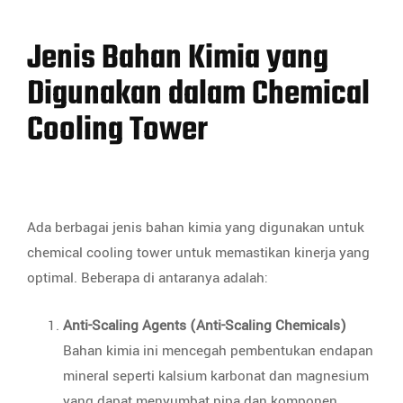
Jenis Bahan Kimia yang
Digunakan dalam Chemical
Cooling Tower
Ada berbagai jenis bahan kimia yang digunakan untuk
chemical cooling tower untuk memastikan kinerja yang
optimal. Beberapa di antaranya adalah:
Anti-Scaling Agents (Anti-Scaling Chemicals)
Bahan kimia ini mencegah pembentukan endapan
mineral seperti kalsium karbonat dan magnesium
yang dapat menyumbat pipa dan komponen