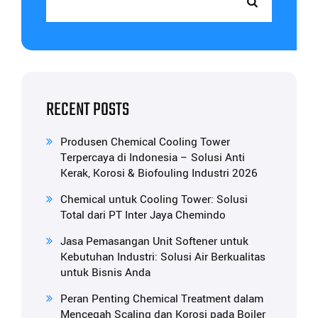
RECENT POSTS
Produsen Chemical Cooling Tower
Terpercaya di Indonesia – Solusi Anti
Kerak, Korosi & Biofouling Industri 2026
Chemical untuk Cooling Tower: Solusi
Total dari PT Inter Jaya Chemindo
Jasa Pemasangan Unit Softener untuk
Kebutuhan Industri: Solusi Air Berkualitas
untuk Bisnis Anda
Peran Penting Chemical Treatment dalam
Mencegah Scaling dan Korosi pada Boiler