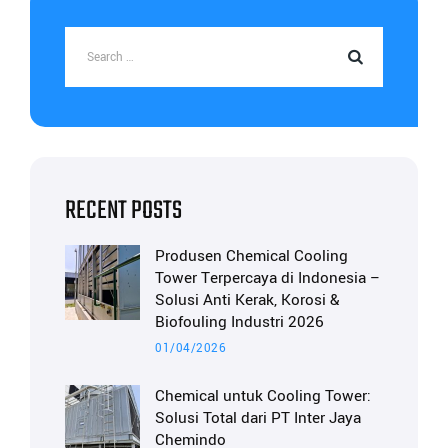
RECENT POSTS
Produsen Chemical Cooling
Tower Terpercaya di Indonesia –
Solusi Anti Kerak, Korosi &
Biofouling Industri 2026
01/04/2026
Chemical untuk Cooling Tower:
Solusi Total dari PT Inter Jaya
Chemindo