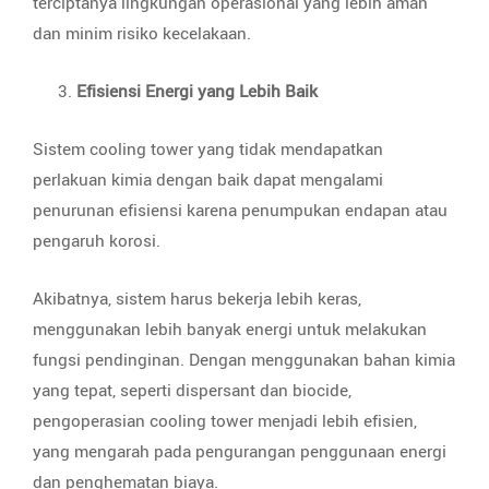
terciptanya lingkungan operasional yang lebih aman
dan minim risiko kecelakaan.
Efisiensi Energi yang Lebih Baik
Sistem cooling tower yang tidak mendapatkan
perlakuan kimia dengan baik dapat mengalami
penurunan efisiensi karena penumpukan endapan atau
pengaruh korosi.
Akibatnya, sistem harus bekerja lebih keras,
menggunakan lebih banyak energi untuk melakukan
fungsi pendinginan. Dengan menggunakan bahan kimia
yang tepat, seperti dispersant dan biocide,
pengoperasian cooling tower menjadi lebih efisien,
yang mengarah pada pengurangan penggunaan energi
dan penghematan biaya.