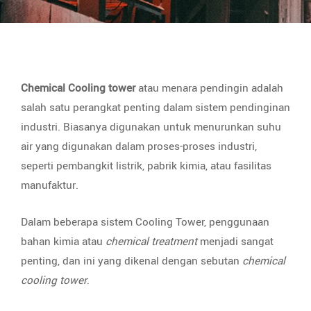
Chemical Cooling tower
atau menara pendingin adalah
salah satu perangkat penting dalam sistem pendinginan
industri. Biasanya digunakan untuk menurunkan suhu
air yang digunakan dalam proses-proses industri,
seperti pembangkit listrik, pabrik kimia, atau fasilitas
manufaktur.
Dalam beberapa sistem Cooling Tower, penggunaan
bahan kimia atau
chemical treatment
menjadi sangat
penting, dan ini yang dikenal dengan sebutan
chemical
cooling tower
.