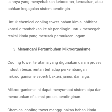
lainnya yang menyebabkan kebocoran, kerusakan, atau
bahkan kegagalan sistem pendingin.
Untuk chemical cooling tower, bahan kimia inhibitor
korosi ditambahkan ke air pendingin untuk mencegah
reaksi kimia yang merusak permukaan logam.
Menangani Pertumbuhan Mikroorganisme
Cooling tower, terutama yang digunakan dalam proses
industri besar, rentan terhadap perkembangan
mikroorganisme seperti bakteri, jamur, dan alga.
Mikroorganisme ini dapat menyumbat sistem pipa dan
menurunkan efisiensi proses pendinginan.
Chemical cooling tower menggunakan bahan kimia