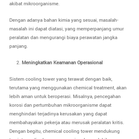
akibat mikroorganisme.
Dengan adanya bahan kimia yang sesuai, masalah-
masalah ini dapat diatasi, yang memperpanjang umur
peralatan dan mengurangi biaya perawatan jangka
panjang.
Meningkatkan Keamanan Operasional
Sistem cooling tower yang terawat dengan baik,
terutama yang menggunakan chemical treatment, akan
lebih aman untuk beroperasi. Misalnya, pencegahan
korosi dan pertumbuhan mikroorganisme dapat
menghindari terjadinya kerusakan yang dapat
membahayakan pekerja atau merusak peralatan kritis.
Dengan begitu, chemical cooling tower mendukung