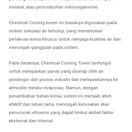
mineral, atau pertumbuhan mikroorganisme.
Chemical Cooling tower ini biasanya digunakan pada
sistem sirkulasi air tertutup, yang memerlukan
perlakuan kimia khusus untuk menjaga kualitas air dan
mencegah gangguan pada sistem.
Pada dasarnya, Chemical Cooling Tower berfungsi
untuk melepaskan panas yang diserap oleh air
pendingin dari proses industri dan melepaskannya ke
atmosfer melalui evaporasi. Namun, dengan
penambahan bahan kimia, sistem ini menjadi lebih
efektif dan tahan lama, mencegah kerusakan atau
penurunan efisiensi yang dapat timbul akibat faktor
eksternal dan internal.