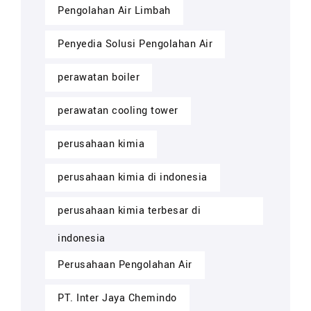
Pengolahan Air Limbah
Penyedia Solusi Pengolahan Air
perawatan boiler
perawatan cooling tower
perusahaan kimia
perusahaan kimia di indonesia
perusahaan kimia terbesar di
indonesia
Perusahaan Pengolahan Air
PT. Inter Jaya Chemindo