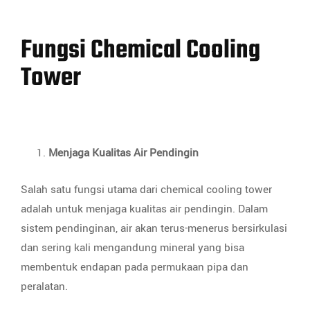
Fungsi Chemical Cooling
Tower
Menjaga Kualitas Air Pendingin
Salah satu fungsi utama dari chemical cooling tower
adalah untuk menjaga kualitas air pendingin. Dalam
sistem pendinginan, air akan terus-menerus bersirkulasi
dan sering kali mengandung mineral yang bisa
membentuk endapan pada permukaan pipa dan
peralatan.