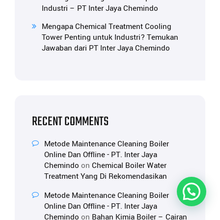
Industri – PT Inter Jaya Chemindo
Mengapa Chemical Treatment Cooling
Tower Penting untuk Industri? Temukan
Jawaban dari PT Inter Jaya Chemindo
RECENT COMMENTS
Metode Maintenance Cleaning Boiler
Online Dan Offline - PT. Inter Jaya
Chemindo
on
Chemical Boiler Water
Treatment Yang Di Rekomendasikan
Metode Maintenance Cleaning Boiler
Online Dan Offline - PT. Inter Jaya
Chemindo
on
Bahan Kimia Boiler – Cairan