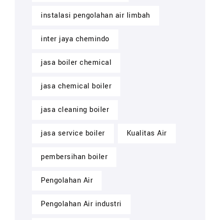
instalasi pengolahan air limbah
inter jaya chemindo
jasa boiler chemical
jasa chemical boiler
jasa cleaning boiler
jasa service boiler
Kualitas Air
pembersihan boiler
Pengolahan Air
Pengolahan Air industri