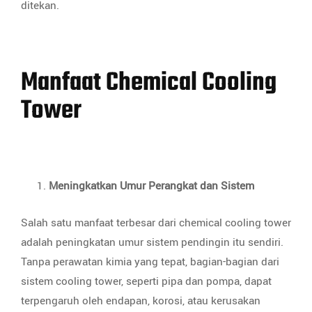
ditekan.
Manfaat Chemical Cooling
Tower
Meningkatkan Umur Perangkat dan Sistem
Salah satu manfaat terbesar dari chemical cooling tower
adalah peningkatan umur sistem pendingin itu sendiri.
Tanpa perawatan kimia yang tepat, bagian-bagian dari
sistem cooling tower, seperti pipa dan pompa, dapat
terpengaruh oleh endapan, korosi, atau kerusakan