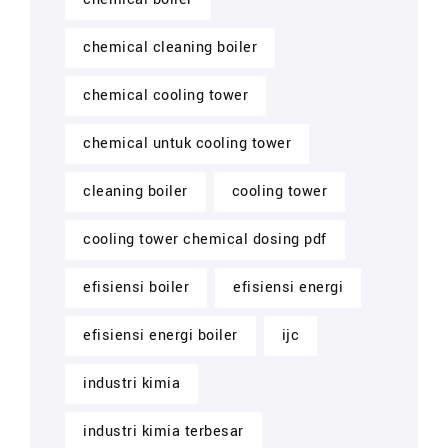
chemical cleaning boiler
chemical cooling tower
chemical untuk cooling tower
cleaning boiler
cooling tower
cooling tower chemical dosing pdf
efisiensi boiler
efisiensi energi
efisiensi energi boiler
ijc
industri kimia
industri kimia terbesar