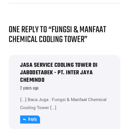
ONE REPLY TO “FUNGSI & MANFAAT
CHEMICAL COOLING TOWER”
JASA SERVICE COOLING TOWER DI
JABODETABEK - PT. INTER JAYA
CHEMINDO
2 years ago
[…] Baca Juga : Fungsi & Manfaat Chemical
Cooling Tower […]
Reply