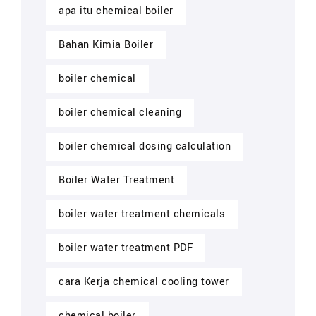
apa itu chemical boiler
Bahan Kimia Boiler
boiler chemical
boiler chemical cleaning
boiler chemical dosing calculation
Boiler Water Treatment
boiler water treatment chemicals
boiler water treatment PDF
cara Kerja chemical cooling tower
chemical boiler