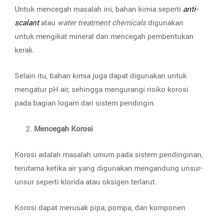
Untuk mencegah masalah ini, bahan kimia seperti
anti-
scalant
atau
water treatment chemicals
digunakan
untuk mengikat mineral dan mencegah pembentukan
kerak.
Selain itu, bahan kimia juga dapat digunakan untuk
mengatur pH air, sehingga mengurangi risiko korosi
pada bagian logam dari sistem pendingin.
Mencegah Korosi
Korosi adalah masalah umum pada sistem pendinginan,
terutama ketika air yang digunakan mengandung unsur-
unsur seperti klorida atau oksigen terlarut.
Korosi dapat merusak pipa, pompa, dan komponen