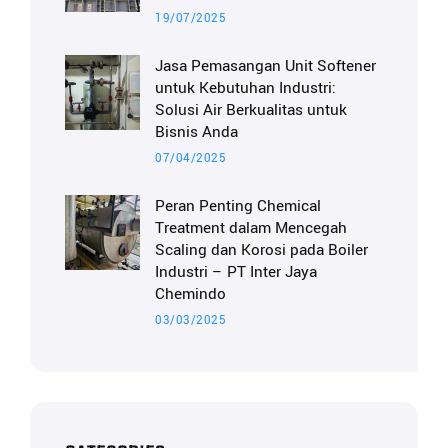
19/07/2025
Jasa Pemasangan Unit Softener
untuk Kebutuhan Industri:
Solusi Air Berkualitas untuk
Bisnis Anda
07/04/2025
Peran Penting Chemical
Treatment dalam Mencegah
Scaling dan Korosi pada Boiler
Industri – PT Inter Jaya
Chemindo
03/03/2025