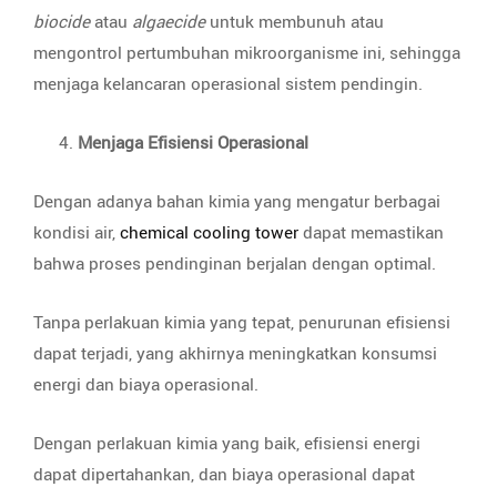
biocide
atau
algaecide
untuk membunuh atau
mengontrol pertumbuhan mikroorganisme ini, sehingga
menjaga kelancaran operasional sistem pendingin.
Menjaga Efisiensi Operasional
Dengan adanya bahan kimia yang mengatur berbagai
kondisi air,
chemical cooling tower
dapat memastikan
bahwa proses pendinginan berjalan dengan optimal.
Tanpa perlakuan kimia yang tepat, penurunan efisiensi
dapat terjadi, yang akhirnya meningkatkan konsumsi
energi dan biaya operasional.
Dengan perlakuan kimia yang baik, efisiensi energi
dapat dipertahankan, dan biaya operasional dapat