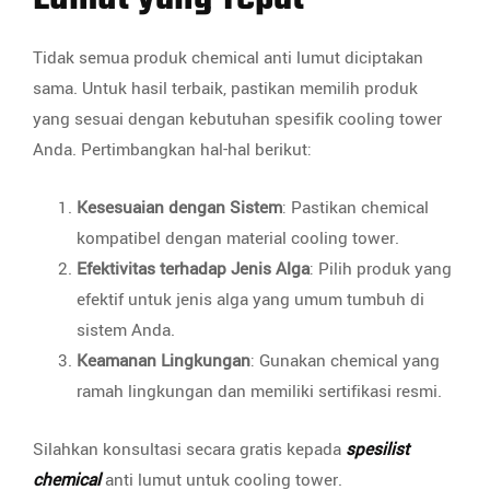
Tidak semua produk chemical anti lumut diciptakan
sama. Untuk hasil terbaik, pastikan memilih produk
yang sesuai dengan kebutuhan spesifik cooling tower
Anda. Pertimbangkan hal-hal berikut:
Kesesuaian dengan Sistem
: Pastikan chemical
kompatibel dengan material cooling tower.
Efektivitas terhadap Jenis Alga
: Pilih produk yang
efektif untuk jenis alga yang umum tumbuh di
sistem Anda.
Keamanan Lingkungan
: Gunakan chemical yang
ramah lingkungan dan memiliki sertifikasi resmi.
Silahkan konsultasi secara gratis kepada
spesilist
chemical
anti lumut untuk cooling tower.