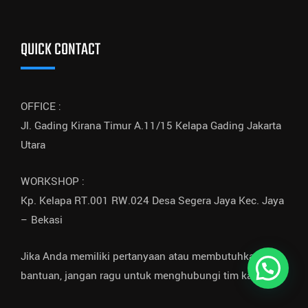
QUICK CONTACT
OFFICE :
Jl. Gading Kirana Timur A.11/15 Kelapa Gading Jakarta
Utara
WORKSHOP :
Kp. Kelapa RT.001 RW.024 Desa Segera Jaya Kec. Jaya
– Bekasi
Jika Anda memiliki pertanyaan atau membutuhkan
bantuan, jangan ragu untuk menghubungi tim kami.