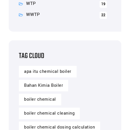
WTP
19
WWTP
22
TAG CLOUD
apa itu chemical boiler
Bahan Kimia Boiler
boiler chemical
boiler chemical cleaning
boiler chemical dosing calculation