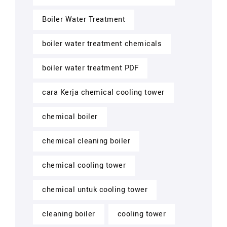
Boiler Water Treatment
boiler water treatment chemicals
boiler water treatment PDF
cara Kerja chemical cooling tower
chemical boiler
chemical cleaning boiler
chemical cooling tower
chemical untuk cooling tower
cleaning boiler
cooling tower