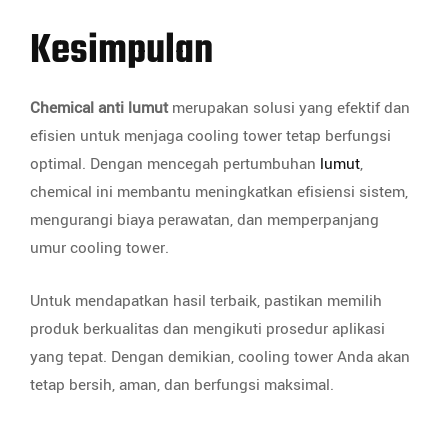
Kesimpulan
Chemical anti lumut
merupakan solusi yang efektif dan
efisien untuk menjaga cooling tower tetap berfungsi
optimal. Dengan mencegah pertumbuhan
lumut
,
chemical ini membantu meningkatkan efisiensi sistem,
mengurangi biaya perawatan, dan memperpanjang
umur cooling tower.
Untuk mendapatkan hasil terbaik, pastikan memilih
produk berkualitas dan mengikuti prosedur aplikasi
yang tepat. Dengan demikian, cooling tower Anda akan
tetap bersih, aman, dan berfungsi maksimal.