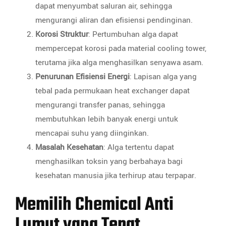
dapat menyumbat saluran air, sehingga
mengurangi aliran dan efisiensi pendinginan.
Korosi Struktur
: Pertumbuhan alga dapat
mempercepat korosi pada material cooling tower,
terutama jika alga menghasilkan senyawa asam.
Penurunan Efisiensi Energi
: Lapisan alga yang
tebal pada permukaan heat exchanger dapat
mengurangi transfer panas, sehingga
membutuhkan lebih banyak energi untuk
mencapai suhu yang diinginkan.
Masalah Kesehatan
: Alga tertentu dapat
menghasilkan toksin yang berbahaya bagi
kesehatan manusia jika terhirup atau terpapar.
Memilih Chemical Anti
Lumut yang Tepat