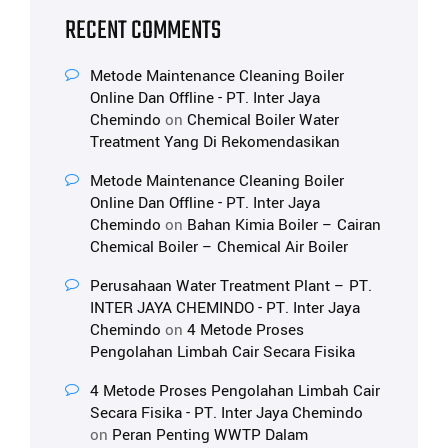
RECENT COMMENTS
Metode Maintenance Cleaning Boiler
Online Dan Offline - PT. Inter Jaya
Chemindo
on
Chemical Boiler Water
Treatment Yang Di Rekomendasikan
Metode Maintenance Cleaning Boiler
Online Dan Offline - PT. Inter Jaya
Chemindo
on
Bahan Kimia Boiler – Cairan
Chemical Boiler – Chemical Air Boiler
Perusahaan Water Treatment Plant – PT.
INTER JAYA CHEMINDO - PT. Inter Jaya
Chemindo
on
4 Metode Proses
Pengolahan Limbah Cair Secara Fisika
4 Metode Proses Pengolahan Limbah Cair
Secara Fisika - PT. Inter Jaya Chemindo
on
Peran Penting WWTP Dalam