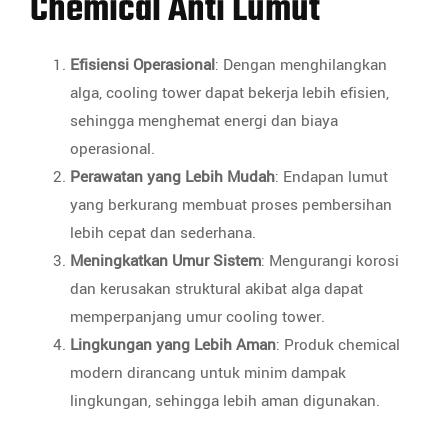
Chemical Anti Lumut
Efisiensi Operasional
: Dengan menghilangkan
alga, cooling tower dapat bekerja lebih efisien,
sehingga menghemat energi dan biaya
operasional.
Perawatan yang Lebih Mudah
: Endapan lumut
yang berkurang membuat proses pembersihan
lebih cepat dan sederhana.
Meningkatkan Umur Sistem
: Mengurangi korosi
dan kerusakan struktural akibat alga dapat
memperpanjang umur cooling tower.
Lingkungan yang Lebih Aman
: Produk chemical
modern dirancang untuk minim dampak
lingkungan, sehingga lebih aman digunakan.