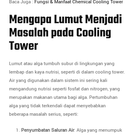
Baca Juga :
Fungsi & Manfaat Chemical Cooling Tower
Mengapa Lumut Menjadi
Masalah pada Cooling
Tower
Lumut atau alga tumbuh subur di lingkungan yang
lembap dan kaya nutrisi, seperti di dalam cooling tower.
Air yang digunakan dalam sistem ini sering kali
mengandung nutrisi seperti fosfat dan nitrogen, yang
merupakan makanan utama bagi alga. Pertumbuhan
alga yang tidak terkendali dapat menyebabkan
beberapa masalah serius, seperti:
Penyumbatan Saluran Air
: Alga yang menumpuk