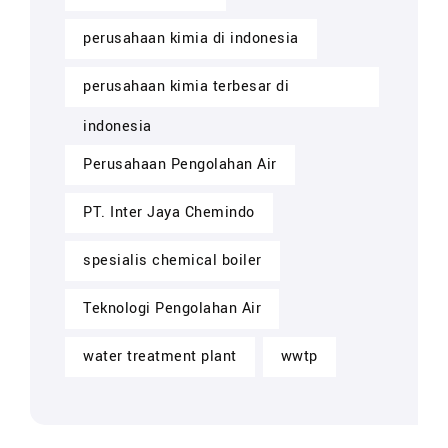
perusahaan kimia di indonesia
perusahaan kimia terbesar di
indonesia
Perusahaan Pengolahan Air
PT. Inter Jaya Chemindo
spesialis chemical boiler
Teknologi Pengolahan Air
water treatment plant
wwtp