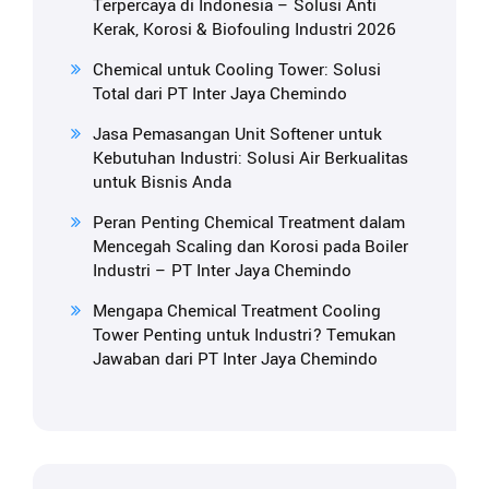
Terpercaya di Indonesia – Solusi Anti
Kerak, Korosi & Biofouling Industri 2026
Chemical untuk Cooling Tower: Solusi
Total dari PT Inter Jaya Chemindo
Jasa Pemasangan Unit Softener untuk
Kebutuhan Industri: Solusi Air Berkualitas
untuk Bisnis Anda
Peran Penting Chemical Treatment dalam
Mencegah Scaling dan Korosi pada Boiler
Industri – PT Inter Jaya Chemindo
Mengapa Chemical Treatment Cooling
Tower Penting untuk Industri? Temukan
Jawaban dari PT Inter Jaya Chemindo