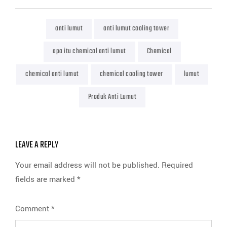
anti lumut
anti lumut cooling tower
apa itu chemical anti lumut
Chemical
chemical anti lumut
chemical cooling tower
lumut
Produk Anti Lumut
LEAVE A REPLY
Your email address will not be published.
Required
fields are marked
*
Comment
*