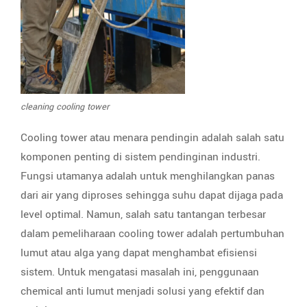
cleaning cooling tower
Cooling tower atau menara pendingin adalah salah satu
komponen penting di sistem pendinginan industri.
Fungsi utamanya adalah untuk menghilangkan panas
dari air yang diproses sehingga suhu dapat dijaga pada
level optimal. Namun, salah satu tantangan terbesar
dalam pemeliharaan cooling tower adalah pertumbuhan
lumut atau alga yang dapat menghambat efisiensi
sistem. Untuk mengatasi masalah ini, penggunaan
chemical anti lumut menjadi solusi yang efektif dan