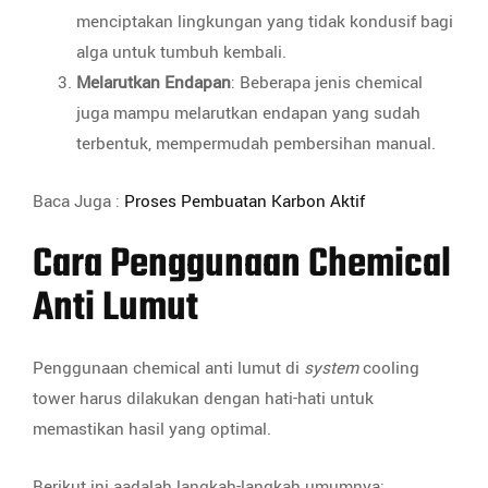
menciptakan lingkungan yang tidak kondusif bagi
alga untuk tumbuh kembali.
Melarutkan Endapan
: Beberapa jenis chemical
juga mampu melarutkan endapan yang sudah
terbentuk, mempermudah pembersihan manual.
Baca Juga :
Proses Pembuatan Karbon Aktif
Cara Penggunaan Chemical
Anti Lumut
Penggunaan chemical anti lumut di
system
cooling
tower harus dilakukan dengan hati-hati untuk
memastikan hasil yang optimal.
Berikut ini aadalah langkah-langkah umumnya: