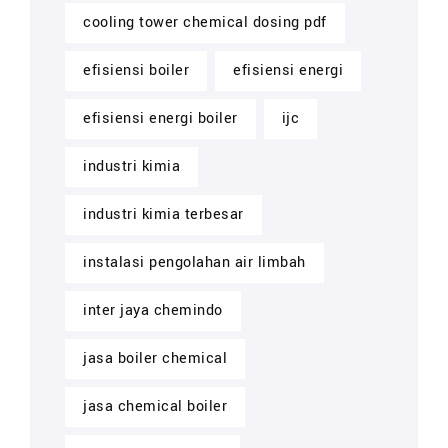
cooling tower chemical dosing pdf
efisiensi boiler
efisiensi energi
efisiensi energi boiler
ijc
industri kimia
industri kimia terbesar
instalasi pengolahan air limbah
inter jaya chemindo
jasa boiler chemical
jasa chemical boiler