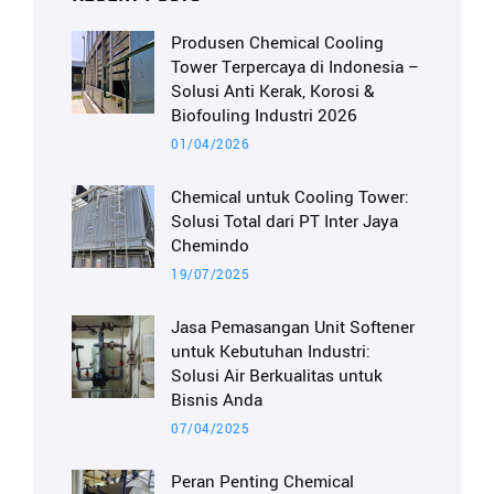
Produsen Chemical Cooling
Tower Terpercaya di Indonesia –
Solusi Anti Kerak, Korosi &
Biofouling Industri 2026
01/04/2026
Chemical untuk Cooling Tower:
Solusi Total dari PT Inter Jaya
Chemindo
19/07/2025
Jasa Pemasangan Unit Softener
untuk Kebutuhan Industri:
Solusi Air Berkualitas untuk
Bisnis Anda
07/04/2025
Peran Penting Chemical