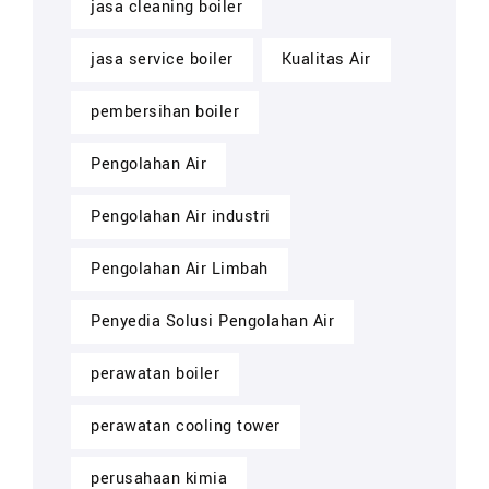
jasa cleaning boiler
jasa service boiler
Kualitas Air
pembersihan boiler
Pengolahan Air
Pengolahan Air industri
Pengolahan Air Limbah
Penyedia Solusi Pengolahan Air
perawatan boiler
perawatan cooling tower
perusahaan kimia