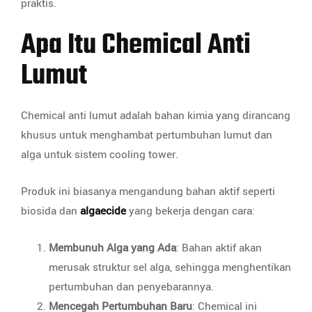
praktis.
Apa Itu Chemical Anti
Lumut
Chemical anti lumut adalah bahan kimia yang dirancang
khusus untuk menghambat pertumbuhan lumut dan
alga untuk sistem cooling tower.
Produk ini biasanya mengandung bahan aktif seperti
biosida dan
algaecide
yang bekerja dengan cara:
Membunuh Alga yang Ada
: Bahan aktif akan
merusak struktur sel alga, sehingga menghentikan
pertumbuhan dan penyebarannya.
Mencegah Pertumbuhan Baru
: Chemical ini