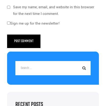
Save my name, email, and website in this browser
for the next time I comment.
Sign me up for the newsletter!
RECENT POSTS