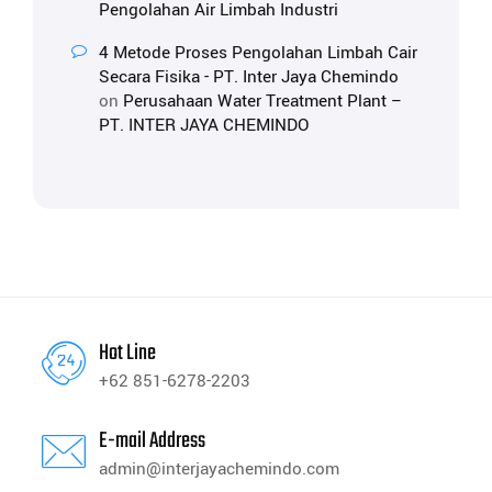
Pengolahan Air Limbah Industri
4 Metode Proses Pengolahan Limbah Cair
Secara Fisika - PT. Inter Jaya Chemindo
on
Perusahaan Water Treatment Plant –
PT. INTER JAYA CHEMINDO
Hot Line
+62 851-6278-2203
E-mail Address
admin@interjayachemindo.com