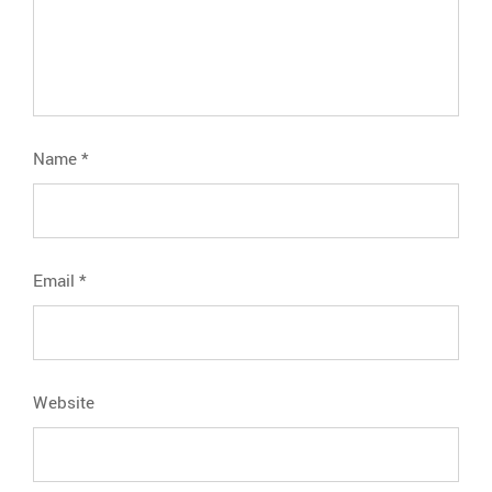
Name
*
Email
*
Website