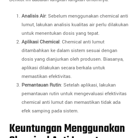
Analisis Air
: Sebelum menggunakan chemical anti
lumut, lakukan analisis kualitas air perlu dilakukan
untuk menentukan dosis yang tepat.
Aplikasi Chemical
: Chemical anti lumut
ditambahkan ke dalam sistem sesuai dengan
dosis yang dianjurkan oleh produsen. Biasanya,
aplikasi dilakukan secara berkala untuk
memastikan efektivitas.
Pemantauan Rutin
: Setelah aplikasi, lakukan
pemantauan rutin untuk mengevaluasi efektivitas
chemical anti lumut dan memastikan tidak ada
efek samping pada sistem.
Keuntungan Menggunakan