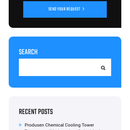
SEND YOUR REQUEST
SEARCH
RECENT POSTS
Produsen Chemical Cooling Tower