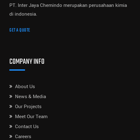
PT. Inter Jaya Chemindo merupakan perusahaan kimia
di indonesia.
GET A QUOTE
COMPANY INFO
About Us
News & Media
Our Projects
Meet Our Team
Contact Us
Careers