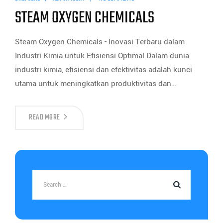
STEAM OXYGEN CHEMICALS
Steam Oxygen Chemicals - Inovasi Terbaru dalam
Industri Kimia untuk Efisiensi Optimal Dalam dunia
industri kimia, efisiensi dan efektivitas adalah kunci
utama untuk meningkatkan produktivitas dan…
READ MORE