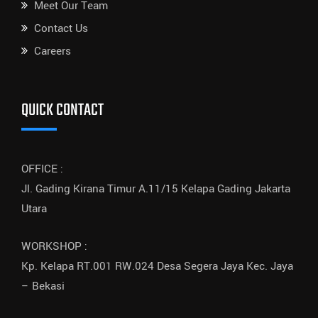
Meet Our Team
Contact Us
Careers
QUICK CONTACT
OFFICE :
Jl. Gading Kirana Timur A.11/15 Kelapa Gading Jakarta
Utara
WORKSHOP :
Kp. Kelapa RT.001 RW.024 Desa Segera Jaya Kec. Jaya
– Bekasi