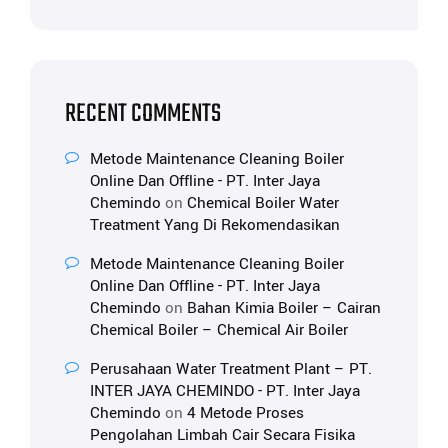
RECENT COMMENTS
Metode Maintenance Cleaning Boiler
Online Dan Offline - PT. Inter Jaya
Chemindo
on
Chemical Boiler Water
Treatment Yang Di Rekomendasikan
Metode Maintenance Cleaning Boiler
Online Dan Offline - PT. Inter Jaya
Chemindo
on
Bahan Kimia Boiler – Cairan
Chemical Boiler – Chemical Air Boiler
Perusahaan Water Treatment Plant – PT.
INTER JAYA CHEMINDO - PT. Inter Jaya
Chemindo
on
4 Metode Proses
Pengolahan Limbah Cair Secara Fisika