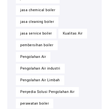
jasa chemical boiler
jasa cleaning boiler
jasa service boiler
Kualitas Air
pembersihan boiler
Pengolahan Air
Pengolahan Air industri
Pengolahan Air Limbah
Penyedia Solusi Pengolahan Air
perawatan boiler