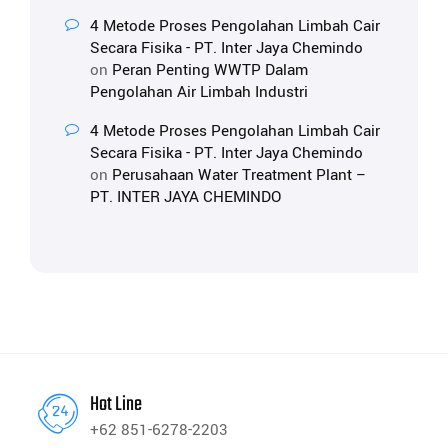
4 Metode Proses Pengolahan Limbah Cair
Secara Fisika - PT. Inter Jaya Chemindo
on
Peran Penting WWTP Dalam
Pengolahan Air Limbah Industri
4 Metode Proses Pengolahan Limbah Cair
Secara Fisika - PT. Inter Jaya Chemindo
on
Perusahaan Water Treatment Plant –
PT. INTER JAYA CHEMINDO
Hot Line
+62 851-6278-2203