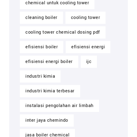
chemical untuk cooling tower
cleaning boiler
cooling tower
cooling tower chemical dosing pdf
efisiensi boiler
efisiensi energi
efisiensi energi boiler
ijc
industri kimia
industri kimia terbesar
instalasi pengolahan air limbah
inter jaya chemindo
jasa boiler chemical