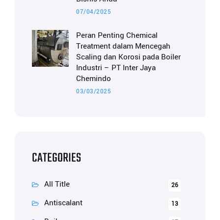
07/04/2025
Peran Penting Chemical
Treatment dalam Mencegah
Scaling dan Korosi pada Boiler
Industri – PT Inter Jaya
Chemindo
03/03/2025
CATEGORIES
All Title
26
Antiscalant
13