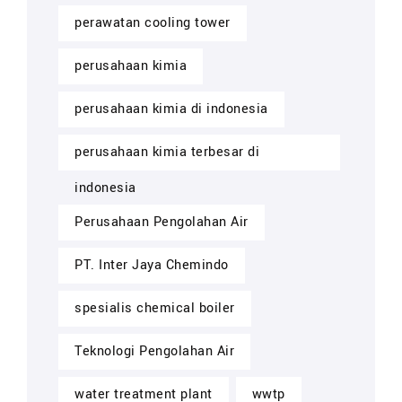
perawatan cooling tower
perusahaan kimia
perusahaan kimia di indonesia
perusahaan kimia terbesar di
indonesia
Perusahaan Pengolahan Air
PT. Inter Jaya Chemindo
spesialis chemical boiler
Teknologi Pengolahan Air
water treatment plant
wwtp