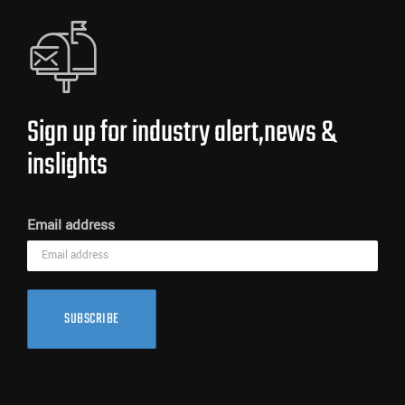
Sign up for industry alert,news &
inslights
Email address
SUBSCRIBE