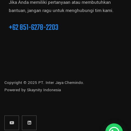
Jika Anda memiliki pertanyaan atau membutuhkan
bantuan, jangan ragu untuk menghubungi tim kami.
+62 851-6278-2203
Copyright © 2025 PT. Inter Jaya Chemindo.
Powered by
Skaynity Indonesia