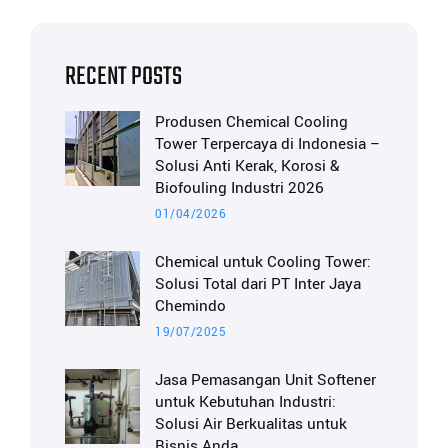
RECENT POSTS
Produsen Chemical Cooling
Tower Terpercaya di Indonesia –
Solusi Anti Kerak, Korosi &
Biofouling Industri 2026
01/04/2026
Chemical untuk Cooling Tower:
Solusi Total dari PT Inter Jaya
Chemindo
19/07/2025
Jasa Pemasangan Unit Softener
untuk Kebutuhan Industri:
Solusi Air Berkualitas untuk
Bisnis Anda