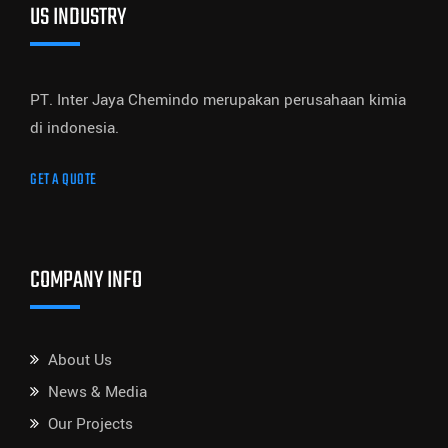
US INDUSTRY
PT. Inter Jaya Chemindo merupakan perusahaan kimia
di indonesia.
GET A QUOTE
COMPANY INFO
About Us
News & Media
Our Projects