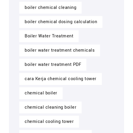
boiler chemical cleaning
boiler chemical dosing calculation
Boiler Water Treatment
boiler water treatment chemicals
boiler water treatment PDF
cara Kerja chemical cooling tower
chemical boiler
chemical cleaning boiler
chemical cooling tower