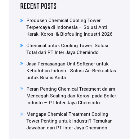
RECENT POSTS
Produsen Chemical Cooling Tower
Terpercaya di Indonesia – Solusi Anti
Kerak, Korosi & Biofouling Industri 2026
Chemical untuk Cooling Tower: Solusi
Total dari PT Inter Jaya Chemindo
Jasa Pemasangan Unit Softener untuk
Kebutuhan Industri: Solusi Air Berkualitas
untuk Bisnis Anda
Peran Penting Chemical Treatment dalam
Mencegah Scaling dan Korosi pada Boiler
Industri – PT Inter Jaya Chemindo
Mengapa Chemical Treatment Cooling
Tower Penting untuk Industri? Temukan
Jawaban dari PT Inter Jaya Chemindo