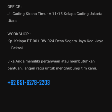
OFFICE :
Jl. Gading Kirana Timur A.11/15 Kelapa Gading Jakarta
Utara
WORKSHOP :
Kp. Kelapa RT.001 RW.024 Desa Segera Jaya Kec. Jaya
– Bekasi
Jika Anda memiliki pertanyaan atau membutuhkan
bantuan, jangan ragu untuk menghubungi tim kami.
+62 851-6278-2203