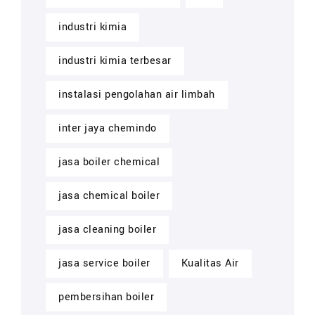
industri kimia
industri kimia terbesar
instalasi pengolahan air limbah
inter jaya chemindo
jasa boiler chemical
jasa chemical boiler
jasa cleaning boiler
jasa service boiler
Kualitas Air
pembersihan boiler