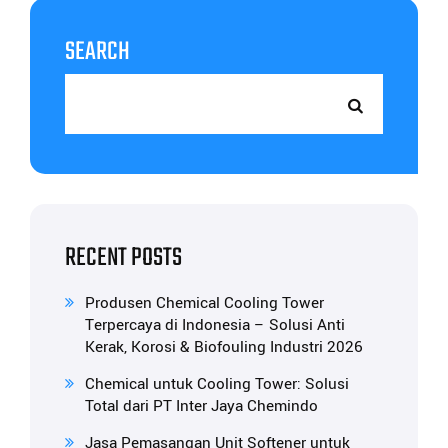
SEARCH
RECENT POSTS
Produsen Chemical Cooling Tower
Terpercaya di Indonesia – Solusi Anti
Kerak, Korosi & Biofouling Industri 2026
Chemical untuk Cooling Tower: Solusi
Total dari PT Inter Jaya Chemindo
Jasa Pemasangan Unit Softener untuk