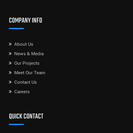
COMPANY INFO
About Us
News & Media
Our Projects
Meet Our Team
Contact Us
Careers
QUICK CONTACT