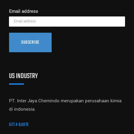
Email address
SUBSCRIBE
US INDUSTRY
PT. Inter Jaya Chemindo merupakan perusahaan kimia
di indonesia.
GET A QUOTE