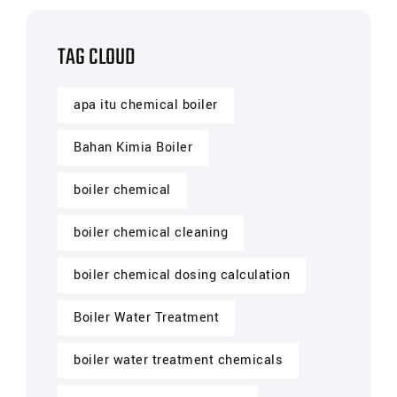
TAG CLOUD
apa itu chemical boiler
Bahan Kimia Boiler
boiler chemical
boiler chemical cleaning
boiler chemical dosing calculation
Boiler Water Treatment
boiler water treatment chemicals