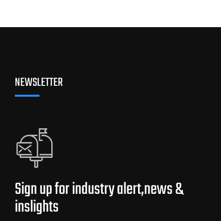
NEWSLETTER
Sign up for industry alert,news &
inslights