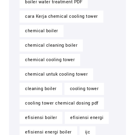
boiler water treatment PDF
cara Kerja chemical cooling tower
chemical boiler
chemical cleaning boiler
chemical cooling tower
chemical untuk cooling tower
cleaning boiler
cooling tower
cooling tower chemical dosing pdf
efisiensi boiler
efisiensi energi
efisiensi energi boiler
ijc