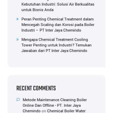
Kebutuhan Industri: Solusi Air Berkualitas
untuk Bisnis Anda
Peran Penting Chemical Treatment dalam
Mencegah Scaling dan Korosi pada Boiler
Industri – PT Inter Jaya Chemindo
Mengapa Chemical Treatment Cooling
Tower Penting untuk Industri? Temukan
Jawaban dari PT Inter Jaya Chemindo
RECENT COMMENTS
Metode Maintenance Cleaning Boiler
Online Dan Offline - PT. Inter Jaya
Chemindo
on
Chemical Boiler Water