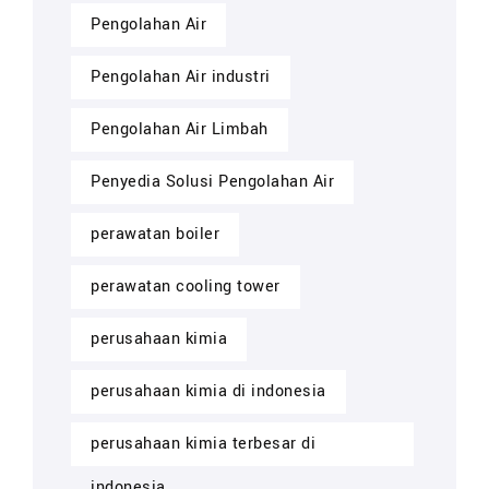
Pengolahan Air
Pengolahan Air industri
Pengolahan Air Limbah
Penyedia Solusi Pengolahan Air
perawatan boiler
perawatan cooling tower
perusahaan kimia
perusahaan kimia di indonesia
perusahaan kimia terbesar di
indonesia