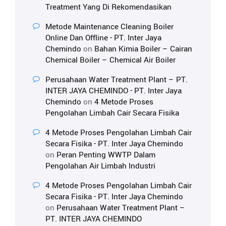
Treatment Yang Di Rekomendasikan
Metode Maintenance Cleaning Boiler
Online Dan Offline - PT. Inter Jaya
Chemindo
on
Bahan Kimia Boiler – Cairan
Chemical Boiler – Chemical Air Boiler
Perusahaan Water Treatment Plant – PT.
INTER JAYA CHEMINDO - PT. Inter Jaya
Chemindo
on
4 Metode Proses
Pengolahan Limbah Cair Secara Fisika
4 Metode Proses Pengolahan Limbah Cair
Secara Fisika - PT. Inter Jaya Chemindo
on
Peran Penting WWTP Dalam
Pengolahan Air Limbah Industri
4 Metode Proses Pengolahan Limbah Cair
Secara Fisika - PT. Inter Jaya Chemindo
on
Perusahaan Water Treatment Plant –
PT. INTER JAYA CHEMINDO