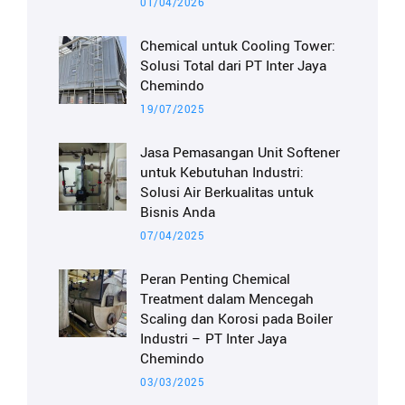
01/04/2026
Chemical untuk Cooling Tower:
Solusi Total dari PT Inter Jaya
Chemindo
19/07/2025
Jasa Pemasangan Unit Softener
untuk Kebutuhan Industri:
Solusi Air Berkualitas untuk
Bisnis Anda
07/04/2025
Peran Penting Chemical
Treatment dalam Mencegah
Scaling dan Korosi pada Boiler
Industri – PT Inter Jaya
Chemindo
03/03/2025