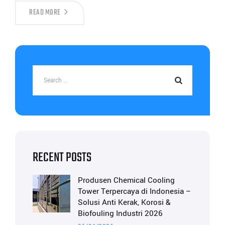
READ MORE
RECENT POSTS
Produsen Chemical Cooling
Tower Terpercaya di Indonesia –
Solusi Anti Kerak, Korosi &
Biofouling Industri 2026