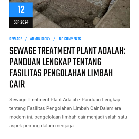
12
SEP 2024
SEWAGE
ADMIN RICKY
NO COMMENTS
SEWAGE TREATMENT PLANT ADALAH:
PANDUAN LENGKAP TENTANG
FASILITAS PENGOLAHAN LIMBAH
CAIR
Sewage Treatment Plant Adalah - Panduan Lengkap
tentang Fasilitas Pengolahan Limbah Cair Dalam era
modern ini, pengelolaan limbah cair menjadi salah satu
aspek penting dalam menjaga…