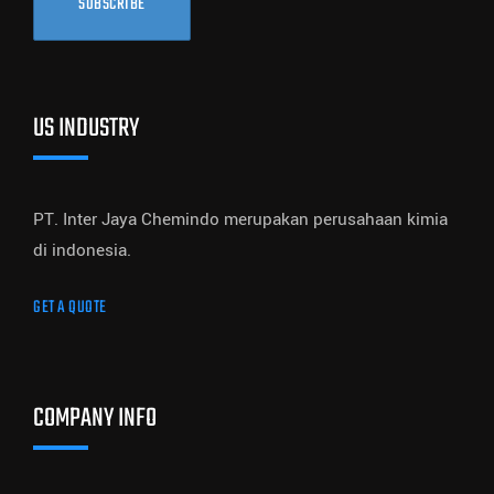
SUBSCRIBE
US INDUSTRY
PT. Inter Jaya Chemindo merupakan perusahaan kimia
di indonesia.
GET A QUOTE
COMPANY INFO