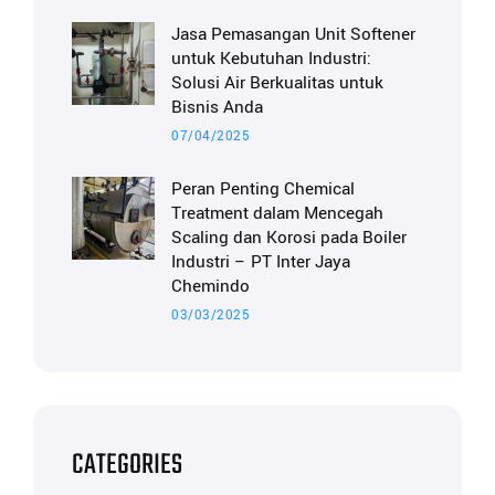
Jasa Pemasangan Unit Softener
untuk Kebutuhan Industri:
Solusi Air Berkualitas untuk
Bisnis Anda
07/04/2025
Peran Penting Chemical
Treatment dalam Mencegah
Scaling dan Korosi pada Boiler
Industri – PT Inter Jaya
Chemindo
03/03/2025
CATEGORIES