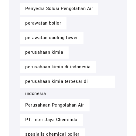
Penyedia Solusi Pengolahan Air
perawatan boiler
perawatan cooling tower
perusahaan kimia
perusahaan kimia di indonesia
perusahaan kimia terbesar di
indonesia
Perusahaan Pengolahan Air
PT. Inter Jaya Chemindo
spesialis chemical boiler