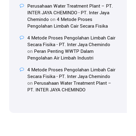
Perusahaan Water Treatment Plant – PT.
INTER JAYA CHEMINDO - PT. Inter Jaya
Chemindo
on
4 Metode Proses
Pengolahan Limbah Cair Secara Fisika
4 Metode Proses Pengolahan Limbah Cair
Secara Fisika - PT. Inter Jaya Chemindo
on
Peran Penting WWTP Dalam
Pengolahan Air Limbah Industri
4 Metode Proses Pengolahan Limbah Cair
Secara Fisika - PT. Inter Jaya Chemindo
on
Perusahaan Water Treatment Plant –
PT. INTER JAYA CHEMINDO