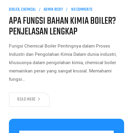
BOILER
,
CHEMICAL
ADMIN RICKY
NO COMMENTS
APA FUNGSI BAHAN KIMIA BOILER?
PENJELASAN LENGKAP
Fungsi Chemical Boiler Pentingnya dalam Proses
Industri dan Pengolahan Kimia Dalam dunia industri,
khususnya dalam pengolahan kimia, chemical boiler
memainkan peran yang sangat krusial. Memahami
fungsi…
READ MORE