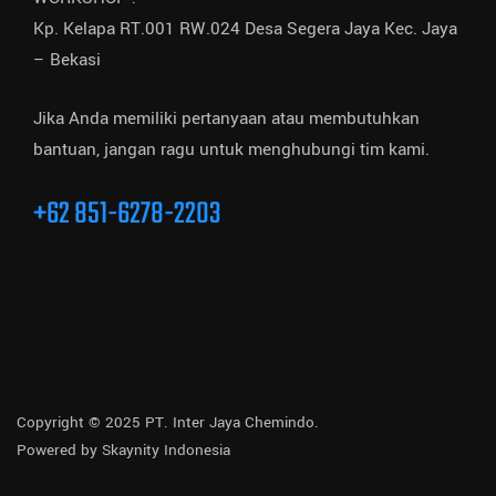
Kp. Kelapa RT.001 RW.024 Desa Segera Jaya Kec. Jaya
– Bekasi
Jika Anda memiliki pertanyaan atau membutuhkan
bantuan, jangan ragu untuk menghubungi tim kami.
+62 851-6278-2203
Copyright © 2025 PT. Inter Jaya Chemindo.
Powered by
Skaynity Indonesia