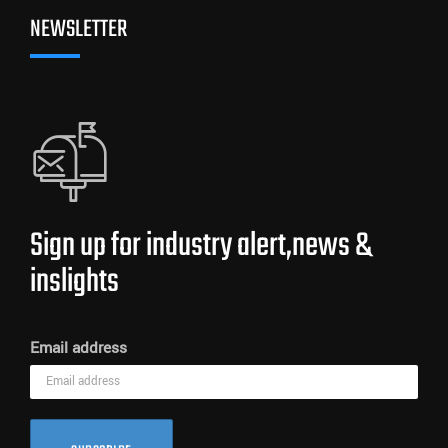
NEWSLETTER
Sign up for industry alert,news &
inslights
Email address