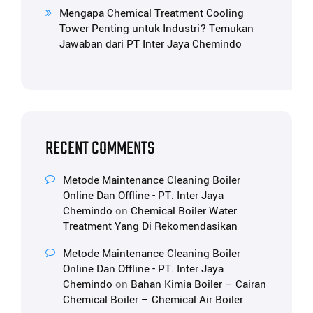
Mengapa Chemical Treatment Cooling
Tower Penting untuk Industri? Temukan
Jawaban dari PT Inter Jaya Chemindo
RECENT COMMENTS
Metode Maintenance Cleaning Boiler
Online Dan Offline - PT. Inter Jaya
Chemindo
on
Chemical Boiler Water
Treatment Yang Di Rekomendasikan
Metode Maintenance Cleaning Boiler
Online Dan Offline - PT. Inter Jaya
Chemindo
on
Bahan Kimia Boiler – Cairan
Chemical Boiler – Chemical Air Boiler