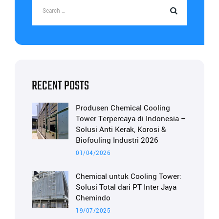
RECENT POSTS
Produsen Chemical Cooling
Tower Terpercaya di Indonesia –
Solusi Anti Kerak, Korosi &
Biofouling Industri 2026
01/04/2026
Chemical untuk Cooling Tower:
Solusi Total dari PT Inter Jaya
Chemindo
19/07/2025