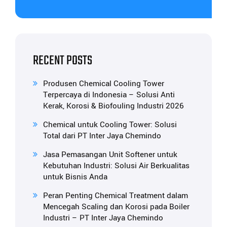
RECENT POSTS
Produsen Chemical Cooling Tower
Terpercaya di Indonesia – Solusi Anti
Kerak, Korosi & Biofouling Industri 2026
Chemical untuk Cooling Tower: Solusi
Total dari PT Inter Jaya Chemindo
Jasa Pemasangan Unit Softener untuk
Kebutuhan Industri: Solusi Air Berkualitas
untuk Bisnis Anda
Peran Penting Chemical Treatment dalam
Mencegah Scaling dan Korosi pada Boiler
Industri – PT Inter Jaya Chemindo