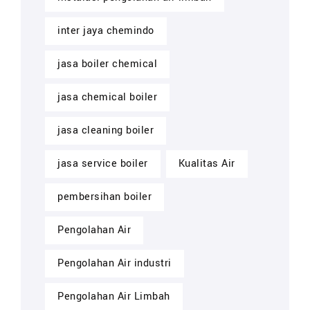
inter jaya chemindo
jasa boiler chemical
jasa chemical boiler
jasa cleaning boiler
jasa service boiler
Kualitas Air
pembersihan boiler
Pengolahan Air
Pengolahan Air industri
Pengolahan Air Limbah