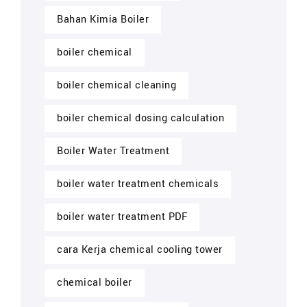
Bahan Kimia Boiler
boiler chemical
boiler chemical cleaning
boiler chemical dosing calculation
Boiler Water Treatment
boiler water treatment chemicals
boiler water treatment PDF
cara Kerja chemical cooling tower
chemical boiler