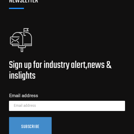
NEWSLETTER
Sign up for industry alert,news &
inslights
Email address
SUBSCRIBE