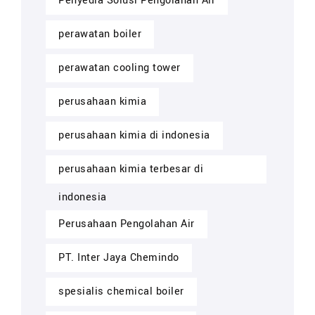
Penyedia Solusi Pengolahan Air
perawatan boiler
perawatan cooling tower
perusahaan kimia
perusahaan kimia di indonesia
perusahaan kimia terbesar di
indonesia
Perusahaan Pengolahan Air
PT. Inter Jaya Chemindo
spesialis chemical boiler