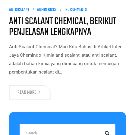
ANTISCALANT
ADMIN RICKY
NO COMMENTS
ANTI SCALANT CHEMICAL, BERIKUT
PENJELASAN LENGKAPNYA
Anti Scalant Chemical? Mari Kita Bahas di Artikel Inter
Jaya Chemindo Kimia anti scalant, atau anti-scalant,
adalah bahan kimia yang dirancang untuk mencegah
pembentukan scalant di…
READ MORE