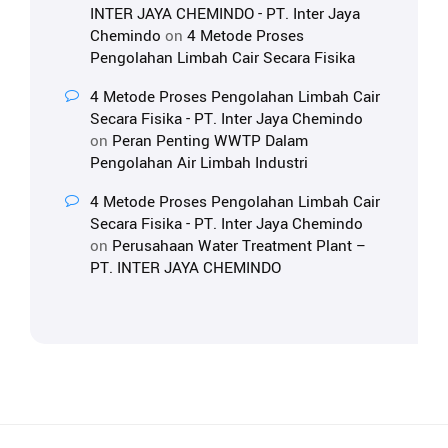
INTER JAYA CHEMINDO - PT. Inter Jaya
Chemindo
on
4 Metode Proses
Pengolahan Limbah Cair Secara Fisika
4 Metode Proses Pengolahan Limbah Cair
Secara Fisika - PT. Inter Jaya Chemindo
on
Peran Penting WWTP Dalam
Pengolahan Air Limbah Industri
4 Metode Proses Pengolahan Limbah Cair
Secara Fisika - PT. Inter Jaya Chemindo
on
Perusahaan Water Treatment Plant –
PT. INTER JAYA CHEMINDO