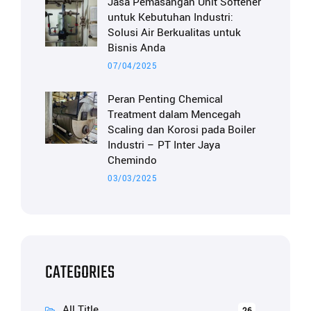
Jasa Pemasangan Unit Softener
untuk Kebutuhan Industri:
Solusi Air Berkualitas untuk
Bisnis Anda
07/04/2025
Peran Penting Chemical
Treatment dalam Mencegah
Scaling dan Korosi pada Boiler
Industri – PT Inter Jaya
Chemindo
03/03/2025
CATEGORIES
All Title