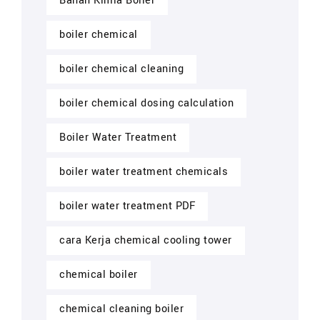
Bahan Kimia Boiler
boiler chemical
boiler chemical cleaning
boiler chemical dosing calculation
Boiler Water Treatment
boiler water treatment chemicals
boiler water treatment PDF
cara Kerja chemical cooling tower
chemical boiler
chemical cleaning boiler