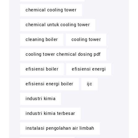
chemical cooling tower
chemical untuk cooling tower
cleaning boiler
cooling tower
cooling tower chemical dosing pdf
efisiensi boiler
efisiensi energi
efisiensi energi boiler
ijc
industri kimia
industri kimia terbesar
instalasi pengolahan air limbah