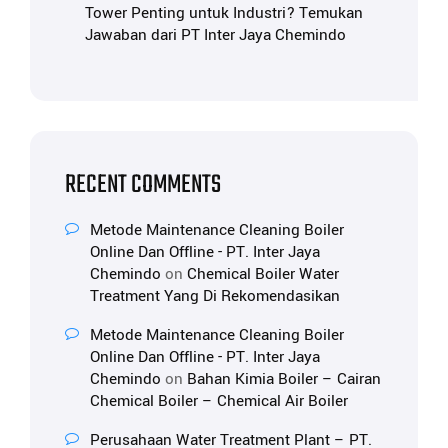
Tower Penting untuk Industri? Temukan
Jawaban dari PT Inter Jaya Chemindo
RECENT COMMENTS
Metode Maintenance Cleaning Boiler
Online Dan Offline - PT. Inter Jaya
Chemindo
on
Chemical Boiler Water
Treatment Yang Di Rekomendasikan
Metode Maintenance Cleaning Boiler
Online Dan Offline - PT. Inter Jaya
Chemindo
on
Bahan Kimia Boiler – Cairan
Chemical Boiler – Chemical Air Boiler
Perusahaan Water Treatment Plant – PT.