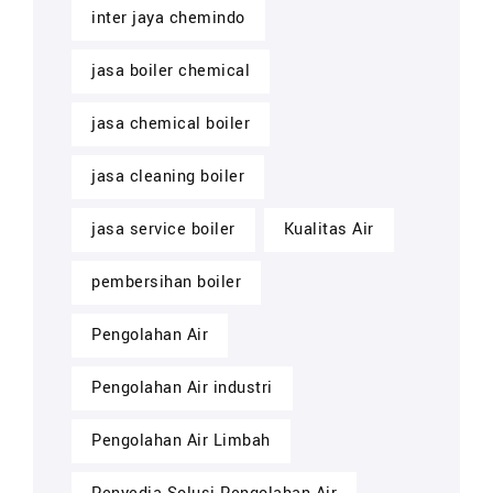
inter jaya chemindo
jasa boiler chemical
jasa chemical boiler
jasa cleaning boiler
jasa service boiler
Kualitas Air
pembersihan boiler
Pengolahan Air
Pengolahan Air industri
Pengolahan Air Limbah