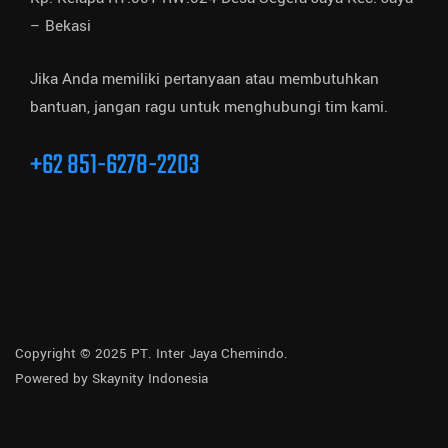
– Bekasi
Jika Anda memiliki pertanyaan atau membutuhkan
bantuan, jangan ragu untuk menghubungi tim kami.
+62 851-6278-2203
Copyright © 2025 PT. Inter Jaya Chemindo.
Powered by
Skaynity Indonesia