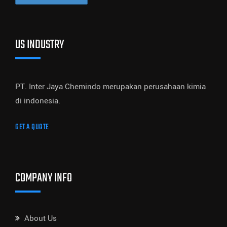
US INDUSTRY
PT. Inter Jaya Chemindo merupakan perusahaan kimia
di indonesia.
GET A QUOTE
COMPANY INFO
About Us