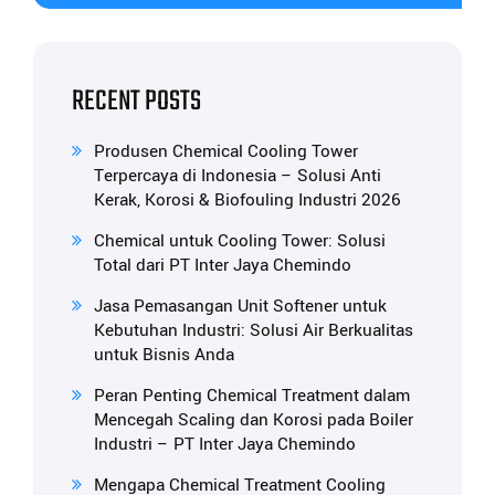
RECENT POSTS
Produsen Chemical Cooling Tower
Terpercaya di Indonesia – Solusi Anti
Kerak, Korosi & Biofouling Industri 2026
Chemical untuk Cooling Tower: Solusi
Total dari PT Inter Jaya Chemindo
Jasa Pemasangan Unit Softener untuk
Kebutuhan Industri: Solusi Air Berkualitas
untuk Bisnis Anda
Peran Penting Chemical Treatment dalam
Mencegah Scaling dan Korosi pada Boiler
Industri – PT Inter Jaya Chemindo
Mengapa Chemical Treatment Cooling