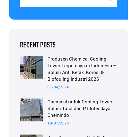
RECENT POSTS
Produsen Chemical Cooling
Tower Terpercaya di Indonesia –
Solusi Anti Kerak, Korosi &
Biofouling Industri 2026
01/04/2026
Chemical untuk Cooling Tower:
Solusi Total dari PT Inter Jaya
Chemindo
19/07/2025