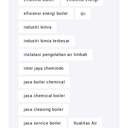
efisiensi energi boiler
ijc
industri kimia
industri kimia terbesar
instalasi pengolahan air limbah
inter jaya chemindo
jasa boiler chemical
jasa chemical boiler
jasa cleaning boiler
jasa service boiler
Kualitas Air