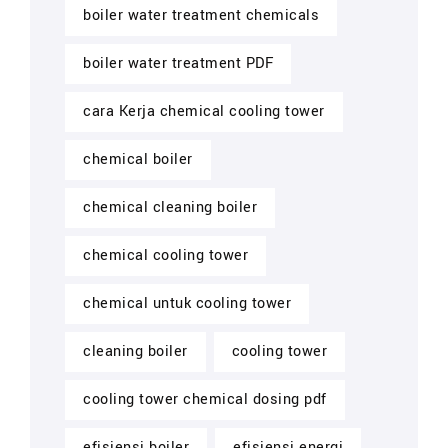
boiler water treatment chemicals
boiler water treatment PDF
cara Kerja chemical cooling tower
chemical boiler
chemical cleaning boiler
chemical cooling tower
chemical untuk cooling tower
cleaning boiler
cooling tower
cooling tower chemical dosing pdf
efisiensi boiler
efisiensi energi