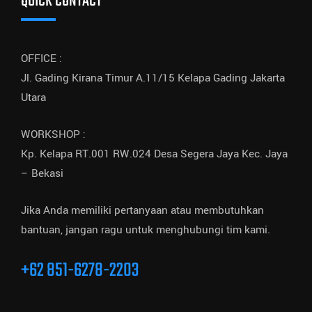
QUICK CONTACT
OFFICE :
Jl. Gading Kirana Timur A.11/15 Kelapa Gading Jakarta
Utara
WORKSHOP :
Kp. Kelapa RT.001 RW.024 Desa Segera Jaya Kec. Jaya
– Bekasi
Jika Anda memiliki pertanyaan atau membutuhkan
bantuan, jangan ragu untuk menghubungi tim kami.
+62 851-6278-2203