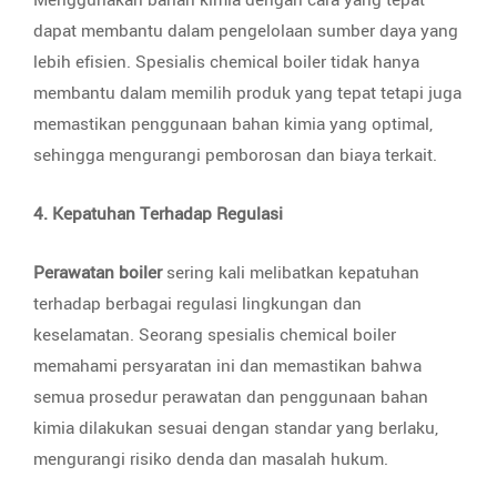
Menggunakan bahan kimia dengan cara yang tepat
dapat membantu dalam pengelolaan sumber daya yang
lebih efisien. Spesialis chemical boiler tidak hanya
membantu dalam memilih produk yang tepat tetapi juga
memastikan penggunaan bahan kimia yang optimal,
sehingga mengurangi pemborosan dan biaya terkait.
4. Kepatuhan Terhadap Regulasi
Perawatan boiler
sering kali melibatkan kepatuhan
terhadap berbagai regulasi lingkungan dan
keselamatan. Seorang spesialis chemical boiler
memahami persyaratan ini dan memastikan bahwa
semua prosedur perawatan dan penggunaan bahan
kimia dilakukan sesuai dengan standar yang berlaku,
mengurangi risiko denda dan masalah hukum.