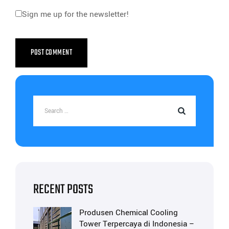
Sign me up for the newsletter!
RECENT POSTS
Produsen Chemical Cooling
Tower Terpercaya di Indonesia –