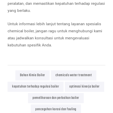
peralatan, dan memastikan kepatuhan terhadap regulasi
yang berlaku.
Untuk informasi lebih lanjut tentang layanan spesialis
chemical boiler, jangan ragu untuk menghubungi kami
atau jadwalkan konsultasi untuk mengevaluasi
kebutuhan spesifik Anda.
Bahan Kimia Boiler
chemicals water treatment
kepatuhan terhadap regulasi boiler
optimasi kinerja boiler
pemeliharaan dan perbaikan boiler
pencegahan korosi dan fouling