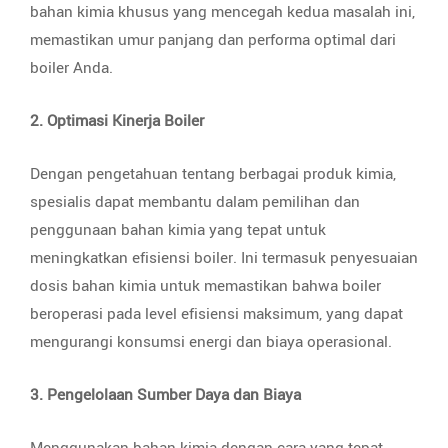
bahan kimia khusus yang mencegah kedua masalah ini,
memastikan umur panjang dan performa optimal dari
boiler Anda.
2. Optimasi Kinerja Boiler
Dengan pengetahuan tentang berbagai produk kimia,
spesialis dapat membantu dalam pemilihan dan
penggunaan bahan kimia yang tepat untuk
meningkatkan efisiensi boiler. Ini termasuk penyesuaian
dosis bahan kimia untuk memastikan bahwa boiler
beroperasi pada level efisiensi maksimum, yang dapat
mengurangi konsumsi energi dan biaya operasional.
3. Pengelolaan Sumber Daya dan Biaya