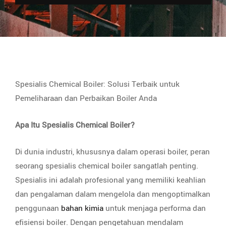
Spesialis Chemical Boiler: Solusi Terbaik untuk
Pemeliharaan dan Perbaikan Boiler Anda
Apa Itu Spesialis Chemical Boiler?
Di dunia industri, khususnya dalam operasi boiler, peran
seorang spesialis chemical boiler sangatlah penting.
Spesialis ini adalah profesional yang memiliki keahlian
dan pengalaman dalam mengelola dan mengoptimalkan
penggunaan
bahan kimia
untuk menjaga performa dan
efisiensi boiler. Dengan pengetahuan mendalam