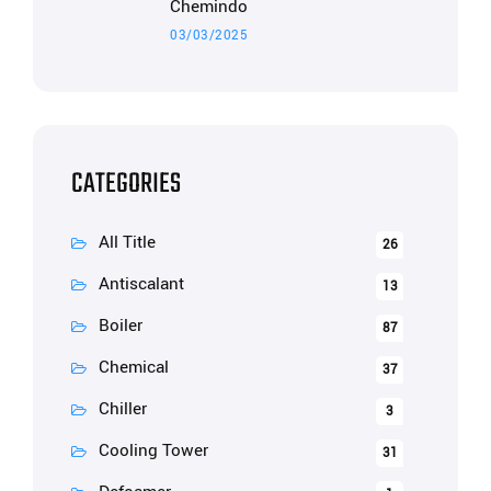
Chemindo
03/03/2025
CATEGORIES
All Title
26
Antiscalant
13
Boiler
87
Chemical
37
Chiller
3
Cooling Tower
31