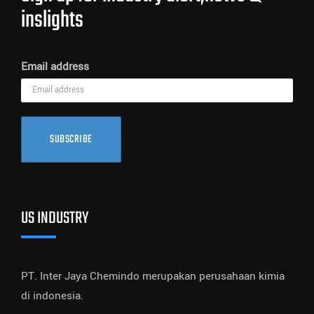
inslights
Email address
SUBSCRIBE
US INDUSTRY
PT. Inter Jaya Chemindo merupakan perusahaan kimia
di indonesia.