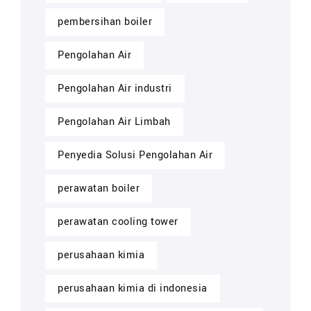
pembersihan boiler
Pengolahan Air
Pengolahan Air industri
Pengolahan Air Limbah
Penyedia Solusi Pengolahan Air
perawatan boiler
perawatan cooling tower
perusahaan kimia
perusahaan kimia di indonesia