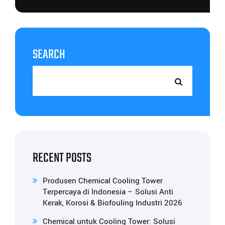
SEARCH
RECENT POSTS
Produsen Chemical Cooling Tower
Terpercaya di Indonesia – Solusi Anti
Kerak, Korosi & Biofouling Industri 2026
Chemical untuk Cooling Tower: Solusi