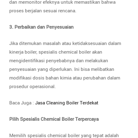
dan memonitor efeknya untuk memastikan bahwa
proses berjalan sesuai rencana.
3. Perbaikan dan Penyesuaian
Jika ditemukan masalah atau ketidaksesuaian dalam
kinerja boiler, spesialis chemical boiler akan
mengidentifikasi penyebabnya dan melakukan
penyesuaian yang diperlukan. Ini bisa melibatkan
modifikasi dosis bahan kimia atau perubahan dalam
prosedur operasional.
Baca Juga :
Jasa Cleaning Boiler Terdekat
Pilih Spesialis Chemical Boiler Terpercaya
Memilih spesialis chemical boiler yang tepat adalah