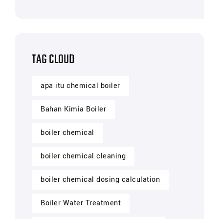
TAG CLOUD
apa itu chemical boiler
Bahan Kimia Boiler
boiler chemical
boiler chemical cleaning
boiler chemical dosing calculation
Boiler Water Treatment