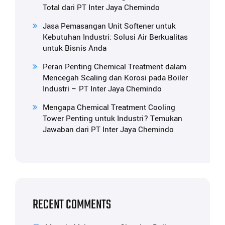
Total dari PT Inter Jaya Chemindo
Jasa Pemasangan Unit Softener untuk
Kebutuhan Industri: Solusi Air Berkualitas
untuk Bisnis Anda
Peran Penting Chemical Treatment dalam
Mencegah Scaling dan Korosi pada Boiler
Industri – PT Inter Jaya Chemindo
Mengapa Chemical Treatment Cooling
Tower Penting untuk Industri? Temukan
Jawaban dari PT Inter Jaya Chemindo
RECENT COMMENTS