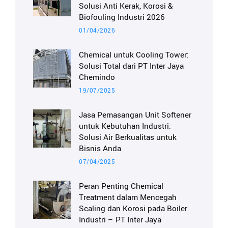
Solusi Anti Kerak, Korosi &
Biofouling Industri 2026
01/04/2026
Chemical untuk Cooling Tower:
Solusi Total dari PT Inter Jaya
Chemindo
19/07/2025
Jasa Pemasangan Unit Softener
untuk Kebutuhan Industri:
Solusi Air Berkualitas untuk
Bisnis Anda
07/04/2025
Peran Penting Chemical
Treatment dalam Mencegah
Scaling dan Korosi pada Boiler
Industri – PT Inter Jaya