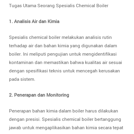
Tugas Utama Seorang Spesialis Chemical Boiler
1. Analisis Air dan Kimia
Spesialis chemical boiler melakukan analisis rutin
terhadap air dan bahan kimia yang digunakan dalam
boiler. Ini meliputi pengujian untuk mengidentifikasi
kontaminan dan memastikan bahwa kualitas air sesuai
dengan spesifikasi teknis untuk mencegah kerusakan
pada sistem.
2. Penerapan dan Monitoring
Penerapan bahan kimia dalam boiler harus dilakukan
dengan presisi. Spesialis chemical boiler bertanggung
jawab untuk mengaplikasikan bahan kimia secara tepat