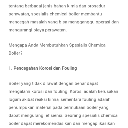
tentang berbagai jenis bahan kimia dan prosedur
perawatan, spesialis chemical boiler membantu
mencegah masalah yang bisa mengganggu operasi dan
mengurangi biaya perawatan.
Mengapa Anda Membutuhkan Spesialis Chemical
Boiler?
1. Pencegahan Korosi dan Fouling
Boiler yang tidak dirawat dengan benar dapat
mengalami korosi dan fouling. Korosi adalah kerusakan
logam akibat reaksi kimia, sementara fouling adalah
penumpukan material pada permukaan boiler yang
dapat mengurangi efisiensi. Seorang spesialis chemical
boiler dapat merekomendasikan dan mengaplikasikan