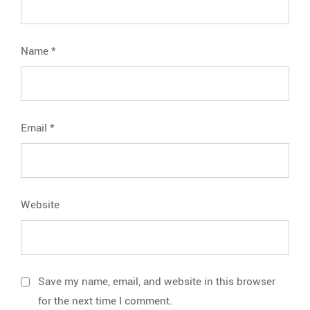
Name
*
Email
*
Website
Save my name, email, and website in this browser
for the next time I comment.