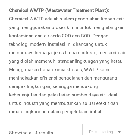
Chemical WWTP (Wastewater Treatment Plant):
Chemical WWTP adalah sistem pengolahan limbah cair
yang menggunakan proses kimia untuk menghilangkan
kontaminan dari air serta COD dan BOD. Dengan
teknologi modern, instalasi ini dirancang untuk
memproses berbagai jenis limbah industri, menjamin air
yang diolah memenuhi standar lingkungan yang ketat.
Menggunakan bahan kimia khusus, WWTP kami
meningkatkan efisiensi pengolahan dan mengurangi
dampak lingkungan, sehingga mendukung
keberlanjutan dan pelestarian sumber daya air. Ideal
untuk industri yang membutuhkan solusi efektif dan
ramah lingkungan dalam pengelolaan limbah.
Showing all 4 results
Default sorting