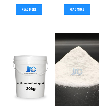
READ MORE
READ MORE