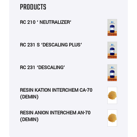
PRODUCTS
RC 210 ‘ NEUTRALIZER‘
RC 231 S ‘DESCALING PLUS’
RC 231 ‘DESCALING’
RESIN KATION INTERCHEM CA-70
(DEMIN)
RESIN ANION INTERCHEM AN-70
(DEMIN)