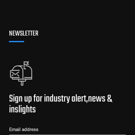
NEWSLETTER
Sign up for industry alert,news &
inslights
Email address