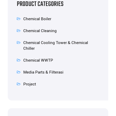
PRODUCT CATEGORIES
Chemical Boiler
Chemical Cleaning
Chemical Cooling Tower & Chemical
Chiller
Chemical WWTP
Media Parts & Filterasi
Project