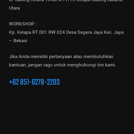
Utara
WORKSHOP :
Kp. Kelapa RT.001 RW.024 Desa Segera Jaya Kec. Jaya
– Bekasi
Jika Anda memiliki pertanyaan atau membutuhkan
bantuan, jangan ragu untuk menghubungi tim kami.
+62 851-6278-2203