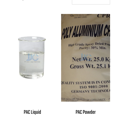
PAC Liquid
PAC Powder