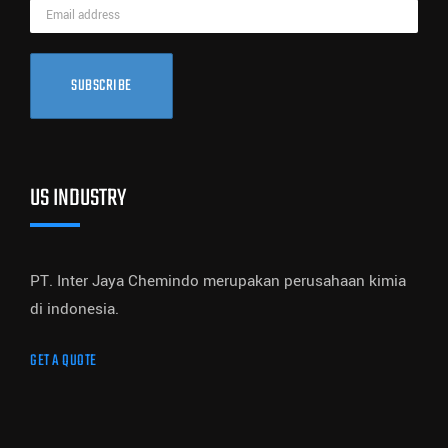
SUBSCRIBE
US INDUSTRY
PT. Inter Jaya Chemindo merupakan perusahaan kimia
di indonesia.
GET A QUOTE