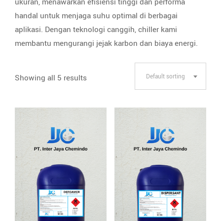
ukuran, menawarkan efisiensi tinggi dan performa
handal untuk menjaga suhu optimal di berbagai
aplikasi. Dengan teknologi canggih, chiller kami
membantu mengurangi jejak karbon dan biaya energi.
Showing all 5 results
Default sorting