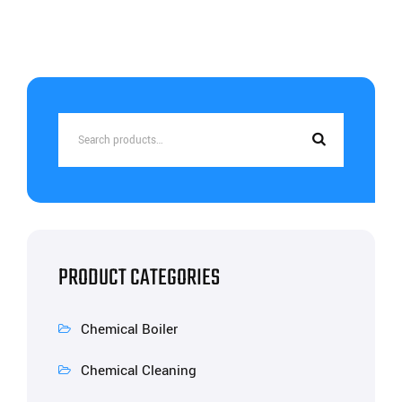
Search
for:
PRODUCT CATEGORIES
Chemical Boiler
Chemical Cleaning