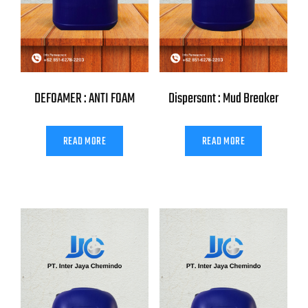
DEFOAMER : ANTI FOAM
Dispersant : Mud Breaker
READ MORE
READ MORE