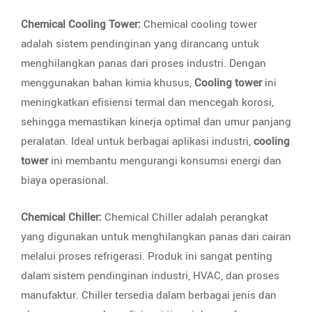
Chemical Cooling Tower:
Chemical cooling tower
adalah sistem pendinginan yang dirancang untuk
menghilangkan panas dari proses industri. Dengan
menggunakan bahan kimia khusus,
Cooling tower
ini
meningkatkan efisiensi termal dan mencegah korosi,
sehingga memastikan kinerja optimal dan umur panjang
peralatan. Ideal untuk berbagai aplikasi industri,
cooling
tower
ini membantu mengurangi konsumsi energi dan
biaya operasional.
Chemical Chiller:
Chemical Chiller adalah perangkat
yang digunakan untuk menghilangkan panas dari cairan
melalui proses refrigerasi. Produk ini sangat penting
dalam sistem pendinginan industri, HVAC, dan proses
manufaktur. Chiller tersedia dalam berbagai jenis dan