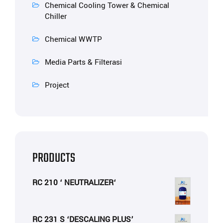
Chemical Cooling Tower & Chemical
Chiller
Chemical WWTP
Media Parts & Filterasi
Project
PRODUCTS
RC 210 ‘ NEUTRALIZER‘
RC 231 S ‘DESCALING PLUS’