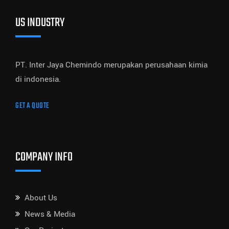
US INDUSTRY
PT. Inter Jaya Chemindo merupakan perusahaan kimia
di indonesia.
GET A QUOTE
COMPANY INFO
About Us
News & Media