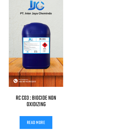
RC C03 : BIOCIDE NON
OXIDIZING
READ MORE