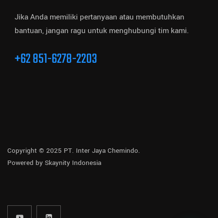
Jika Anda memiliki pertanyaan atau membutuhkan
bantuan, jangan ragu untuk menghubungi tim kami.
+62 851-6278-2203
Copyright © 2025 PT. Inter Jaya Chemindo.
Powered by
Skaynity Indonesia