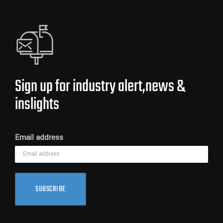
Sign up for industry alert,news &
inslights
Email address
SUBSCRIBE