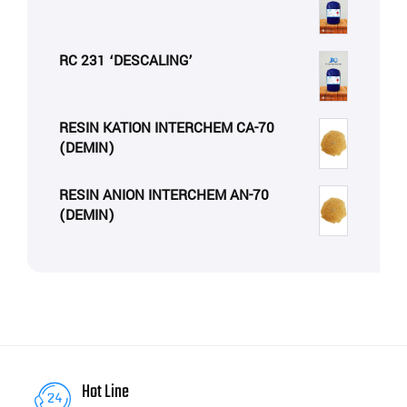
RC 231 ‘DESCALING’
RESIN KATION INTERCHEM CA-70
(DEMIN)
RESIN ANION INTERCHEM AN-70
(DEMIN)
Hot Line