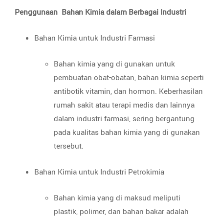
Penggunaan Bahan Kimia dalam Berbagai Industri
Bahan Kimia untuk Industri Farmasi
Bahan kimia yang di gunakan untuk
pembuatan obat-obatan, bahan kimia seperti
antibotik vitamin, dan hormon. Keberhasilan
rumah sakit atau terapi medis dan lainnya
dalam industri farmasi, sering bergantung
pada kualitas bahan kimia yang di gunakan
tersebut.
Bahan Kimia untuk Industri Petrokimia
Bahan kimia yang di maksud meliputi
plastik, polimer, dan bahan bakar adalah