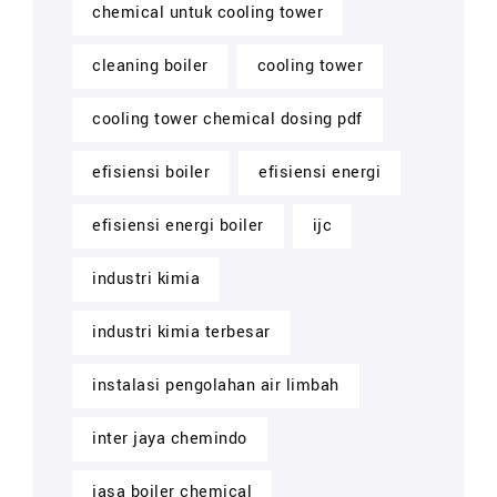
chemical untuk cooling tower
cleaning boiler
cooling tower
cooling tower chemical dosing pdf
efisiensi boiler
efisiensi energi
efisiensi energi boiler
ijc
industri kimia
industri kimia terbesar
instalasi pengolahan air limbah
inter jaya chemindo
jasa boiler chemical