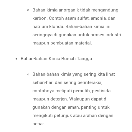
Bahan kimia anorganik tidak mengandung
karbon. Contoh asam sulfat, amonia, dan
natrium klorida. Bahan-bahan kimia ini
seringnya di gunakan untuk proses industri
maupun pembuatan material.
Bahan-bahan Kimia Rumah Tangga
Bahan-bahan kimia yang sering kita lihat
sehari-hari dan sering berinteraksi,
contohnya meliputi pemutih, pestisida
maupun deterjen. Walaupun dapat di
gunakan dengan aman, penting untuk
mengikuti petunjuk atau arahan dengan
benar.