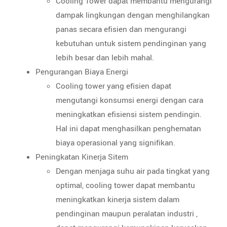
Cooling Tower dapat membantu mengurangi
dampak lingkungan dengan menghilangkan
panas secara efisien dan mengurangi
kebutuhan untuk sistem pendinginan yang
lebih besar dan lebih mahal.
Pengurangan Biaya Energi
Cooling tower yang efisien dapat
mengutangi konsumsi energi dengan cara
meningkatkan efisiensi sistem pendingin.
Hal ini dapat menghasilkan penghematan
biaya operasional yang signifikan.
Peningkatan Kinerja Sitem
Dengan menjaga suhu air pada tingkat yang
optimal, cooling tower dapat membantu
meningkatkan kinerja sistem dalam
pendinginan maupun peralatan industri ,