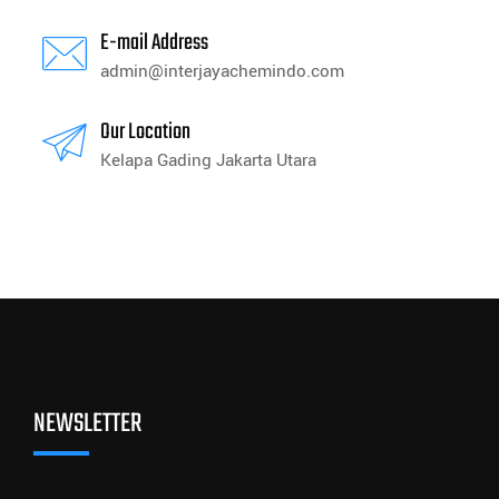
E-mail Address
admin@interjayachemindo.com
Our Location
Kelapa Gading Jakarta Utara
NEWSLETTER