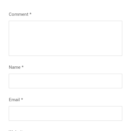
Comment
*
Name
*
Email
*