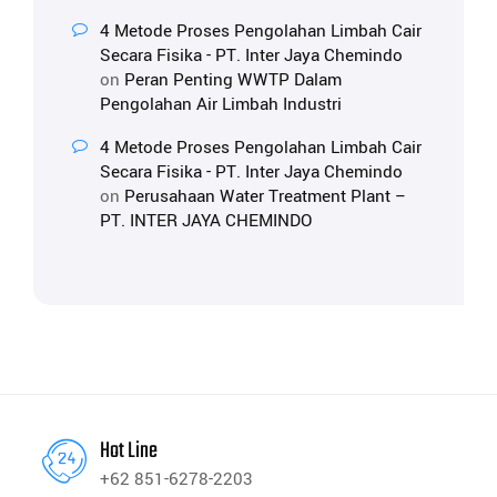
4 Metode Proses Pengolahan Limbah Cair
Secara Fisika - PT. Inter Jaya Chemindo
on
Peran Penting WWTP Dalam
Pengolahan Air Limbah Industri
4 Metode Proses Pengolahan Limbah Cair
Secara Fisika - PT. Inter Jaya Chemindo
on
Perusahaan Water Treatment Plant –
PT. INTER JAYA CHEMINDO
Hot Line
+62 851-6278-2203