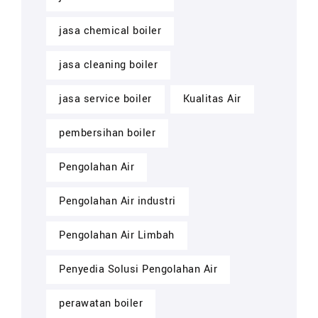
jasa chemical boiler
jasa cleaning boiler
jasa service boiler
Kualitas Air
pembersihan boiler
Pengolahan Air
Pengolahan Air industri
Pengolahan Air Limbah
Penyedia Solusi Pengolahan Air
perawatan boiler