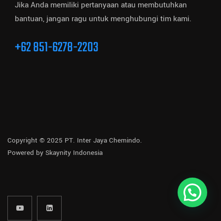
Jika Anda memiliki pertanyaan atau membutuhkan
bantuan, jangan ragu untuk menghubungi tim kami.
+62 851-6278-2203
Copyright © 2025 PT. Inter Jaya Chemindo.
Powered by
Skaynity Indonesia