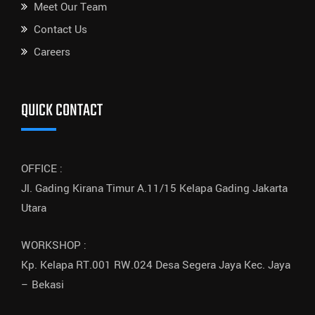
Meet Our Team
Contact Us
Careers
QUICK CONTACT
OFFICE :
Jl. Gading Kirana Timur A.11/15 Kelapa Gading Jakarta
Utara
WORKSHOP :
Kp. Kelapa RT.001 RW.024 Desa Segera Jaya Kec. Jaya
– Bekasi