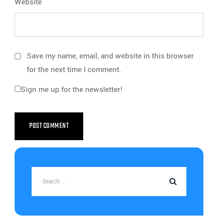
Website
Save my name, email, and website in this browser
for the next time I comment.
Sign me up for the newsletter!