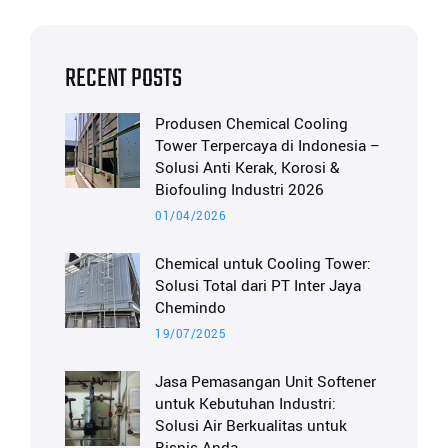
RECENT POSTS
Produsen Chemical Cooling
Tower Terpercaya di Indonesia –
Solusi Anti Kerak, Korosi &
Biofouling Industri 2026
01/04/2026
Chemical untuk Cooling Tower:
Solusi Total dari PT Inter Jaya
Chemindo
19/07/2025
Jasa Pemasangan Unit Softener
untuk Kebutuhan Industri:
Solusi Air Berkualitas untuk