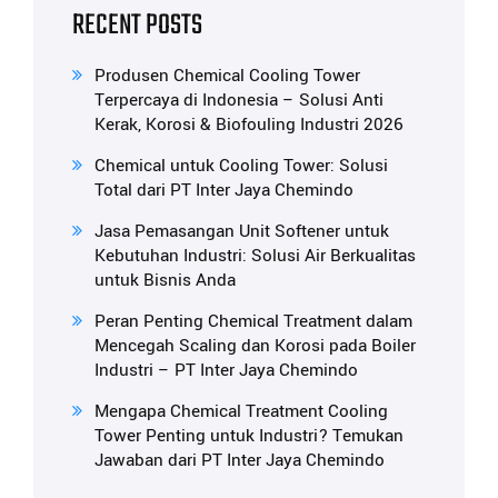
RECENT POSTS
Produsen Chemical Cooling Tower
Terpercaya di Indonesia – Solusi Anti
Kerak, Korosi & Biofouling Industri 2026
Chemical untuk Cooling Tower: Solusi
Total dari PT Inter Jaya Chemindo
Jasa Pemasangan Unit Softener untuk
Kebutuhan Industri: Solusi Air Berkualitas
untuk Bisnis Anda
Peran Penting Chemical Treatment dalam
Mencegah Scaling dan Korosi pada Boiler
Industri – PT Inter Jaya Chemindo
Mengapa Chemical Treatment Cooling
Tower Penting untuk Industri? Temukan
Jawaban dari PT Inter Jaya Chemindo