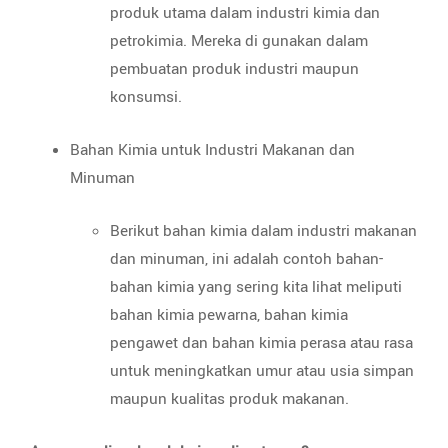
produk utama dalam industri kimia dan
petrokimia. Mereka di gunakan dalam
pembuatan produk industri maupun
konsumsi.
Bahan Kimia untuk Industri Makanan dan
Minuman
Berikut bahan kimia dalam industri makanan
dan minuman, ini adalah contoh bahan-
bahan kimia yang sering kita lihat meliputi
bahan kimia pewarna, bahan kimia
pengawet dan bahan kimia perasa atau rasa
untuk meningkatkan umur atau usia simpan
maupun kualitas produk makanan.