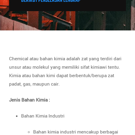
BERIKUT PENJELASAN LENGKAP
Chemical atau bahan kimia adalah zat yang terdiri dari
unsur atau molekul yang memiliki sifat kimiawi tentu.
Kimia atau bahan kimi dapat berbentuk/berupa zat
padat, gas, maupun cair.
Jenis Bahan Kimia :
Bahan Kimia Industri
Bahan kimia industri mencakup berbagai