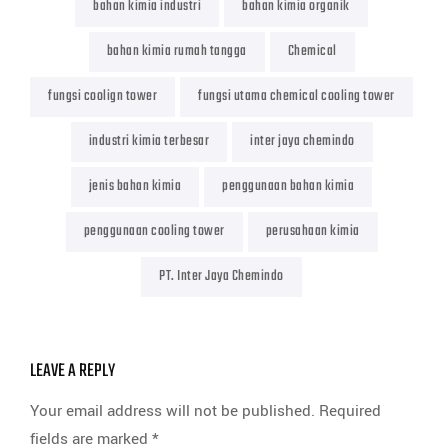
bahan kimia industri
bahan kimia organik
bahan kimia rumah tangga
Chemical
fungsi coolign tower
fungsi utama chemical cooling tower
industri kimia terbesar
inter jaya chemindo
jenis bahan kimia
penggunaan bahan kimia
penggunaan cooling tower
perusahaan kimia
PT. Inter Jaya Chemindo
LEAVE A REPLY
Your email address will not be published.
Required
fields are marked
*