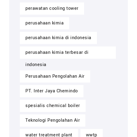
perawatan cooling tower
perusahaan kimia
perusahaan kimia di indonesia
perusahaan kimia terbesar di
indonesia
Perusahaan Pengolahan Air
PT. Inter Jaya Chemindo
spesialis chemical boiler
Teknologi Pengolahan Air
water treatment plant
wwtp