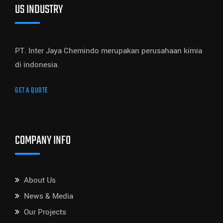
US INDUSTRY
PT. Inter Jaya Chemindo merupakan perusahaan kimia
di indonesia.
GET A QUOTE
COMPANY INFO
About Us
News & Media
Our Projects