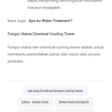
dapat mengurangi kemungkinan kerusakan
maupun kegagalan.
Baca Juga :
Apa Itu Water Treatment?
Fungsi Utama Chemical Cooling Tower
Fungsi utama dari chemical cooling tower adalah untuk
membantu pemindahan panas dari mesin atau proses
produksi.
apa yang di maksud dengan cooling tower
bahan - bahan kimia
bahan kimia anorganik