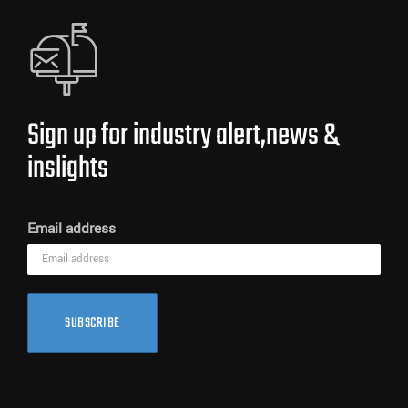
Sign up for industry alert,news &
inslights
Email address
SUBSCRIBE