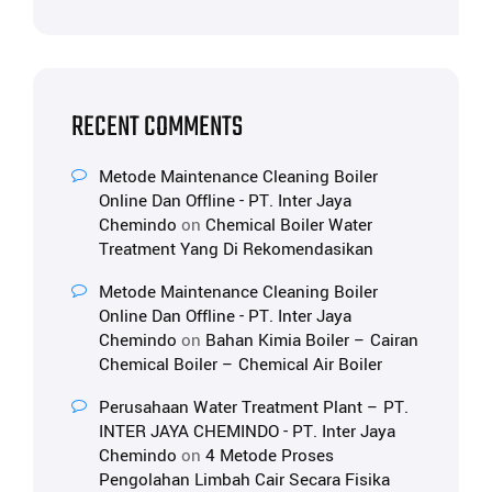
RECENT COMMENTS
Metode Maintenance Cleaning Boiler
Online Dan Offline - PT. Inter Jaya
Chemindo
on
Chemical Boiler Water
Treatment Yang Di Rekomendasikan
Metode Maintenance Cleaning Boiler
Online Dan Offline - PT. Inter Jaya
Chemindo
on
Bahan Kimia Boiler – Cairan
Chemical Boiler – Chemical Air Boiler
Perusahaan Water Treatment Plant – PT.
INTER JAYA CHEMINDO - PT. Inter Jaya
Chemindo
on
4 Metode Proses
Pengolahan Limbah Cair Secara Fisika