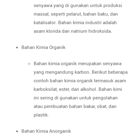
senyawa yang di gunakan untuk produksi
massal, seperti pelarut, bahan baku, dan
katalisator. Bahan kimia industri adalah
asam klorida dan natrium hidroksida.
Bahan Kimia Organik
Bahan kimia organik merupakan senyawa
yang mengandung karbon. Berikut beberapa
contoh bahan kimia organik termasuk asam
karboksilat, ester, dan alkohol. Bahan kimi
ini sering di gunakan untuk pengolahan
atau pembuatan bahan bakar, obat, dan
plastik.
Bahan Kimia Anorganik