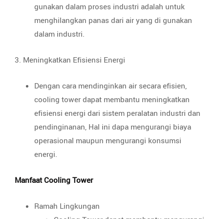
gunakan dalam proses industri adalah untuk
menghilangkan panas dari air yang di gunakan
dalam industri.
3. Meningkatkan Efisiensi Energi
Dengan cara mendinginkan air secara efisien,
cooling tower dapat membantu meningkatkan
efisiensi energi dari sistem peralatan industri dan
pendinginanan, Hal ini dapa mengurangi biaya
operasional maupun mengurangi konsumsi
energi.
Manfaat Cooling Tower
Ramah Lingkungan