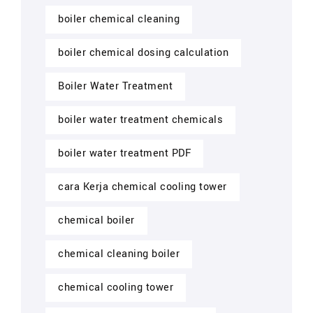
boiler chemical cleaning
boiler chemical dosing calculation
Boiler Water Treatment
boiler water treatment chemicals
boiler water treatment PDF
cara Kerja chemical cooling tower
chemical boiler
chemical cleaning boiler
chemical cooling tower