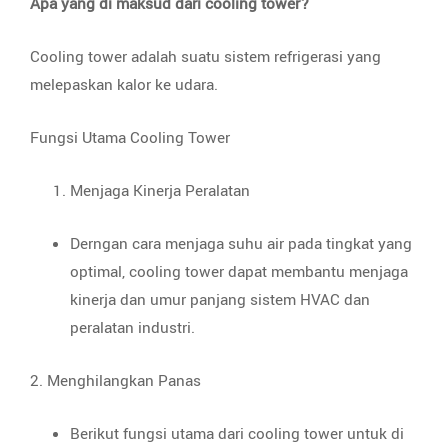
Apa yang di maksud dari cooling tower?
Cooling tower adalah suatu sistem refrigerasi yang
melepaskan kalor ke udara.
Fungsi Utama Cooling Tower
Menjaga Kinerja Peralatan
Derngan cara menjaga suhu air pada tingkat yang
optimal, cooling tower dapat membantu menjaga
kinerja dan umur panjang sistem HVAC dan
peralatan industri.
2. Menghilangkan Panas
Berikut fungsi utama dari cooling tower untuk di