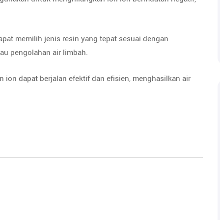
pat memilih jenis resin yang tepat sesuai dengan
tau pengolahan air limbah.
ion dapat berjalan efektif dan efisien, menghasilkan air