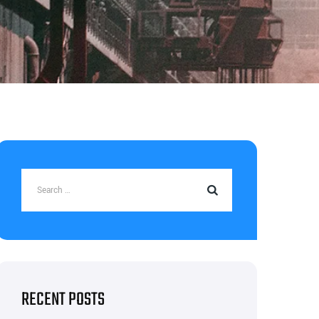
RECENT POSTS