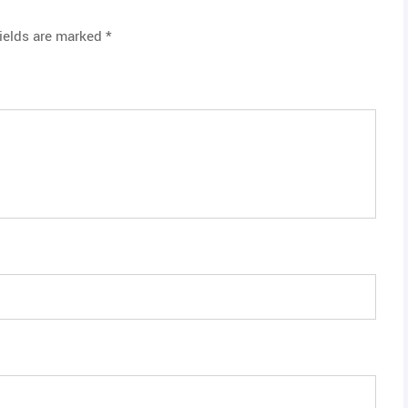
fields are marked
*