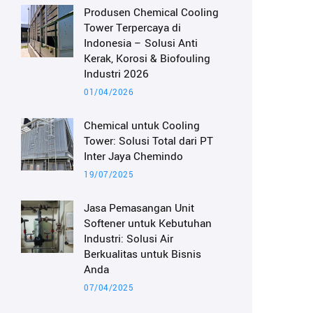
Produsen Chemical Cooling
Tower Terpercaya di
Indonesia – Solusi Anti
Kerak, Korosi & Biofouling
Industri 2026
01/04/2026
Chemical untuk Cooling
Tower: Solusi Total dari PT
Inter Jaya Chemindo
19/07/2025
Jasa Pemasangan Unit
Softener untuk Kebutuhan
Industri: Solusi Air
Berkualitas untuk Bisnis
Anda
07/04/2025