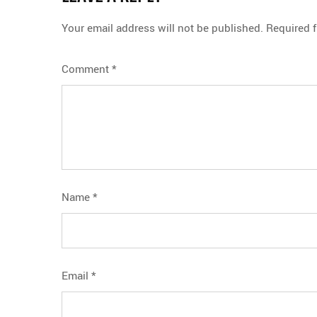
Your email address will not be published.
Required 
Comment
*
Name
*
Email
*