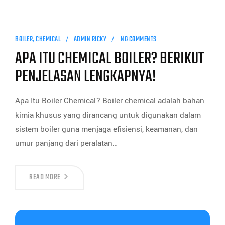
BOILER
,
CHEMICAL
ADMIN RICKY
NO COMMENTS
APA ITU CHEMICAL BOILER? BERIKUT
PENJELASAN LENGKAPNYA!
Apa Itu Boiler Chemical? Boiler chemical adalah bahan
kimia khusus yang dirancang untuk digunakan dalam
sistem boiler guna menjaga efisiensi, keamanan, dan
umur panjang dari peralatan…
READ MORE