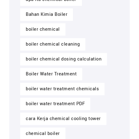
Bahan Kimia Boiler
boiler chemical
boiler chemical cleaning
boiler chemical dosing calculation
Boiler Water Treatment
boiler water treatment chemicals
boiler water treatment PDF
cara Kerja chemical cooling tower
chemical boiler