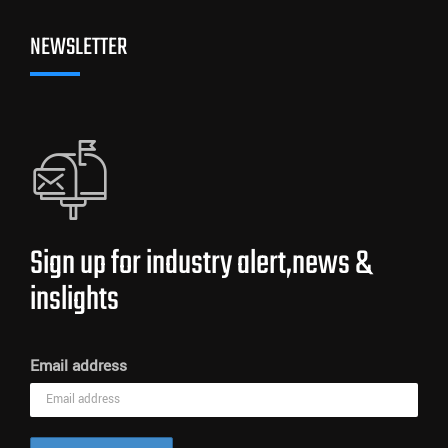
NEWSLETTER
Sign up for industry alert,news &
inslights
Email address