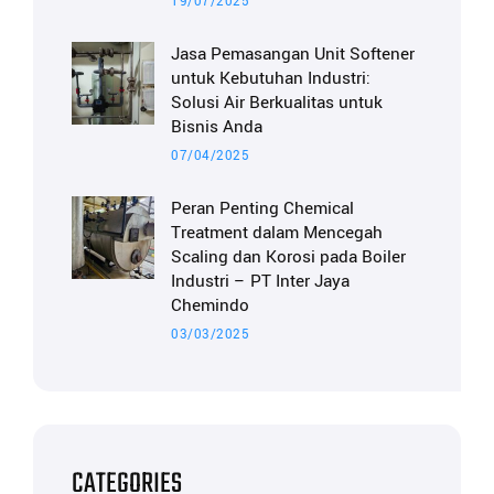
19/07/2025
Jasa Pemasangan Unit Softener
untuk Kebutuhan Industri:
Solusi Air Berkualitas untuk
Bisnis Anda
07/04/2025
Peran Penting Chemical
Treatment dalam Mencegah
Scaling dan Korosi pada Boiler
Industri – PT Inter Jaya
Chemindo
03/03/2025
CATEGORIES