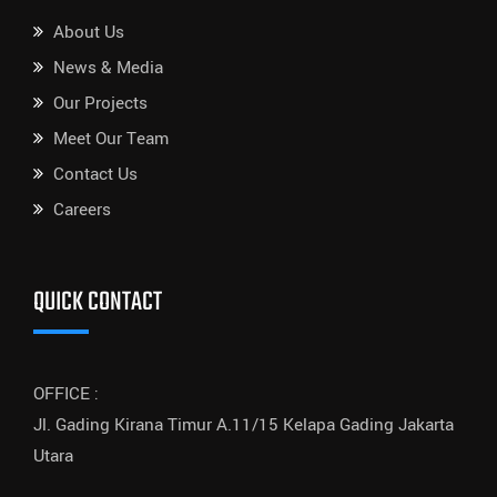
About Us
News & Media
Our Projects
Meet Our Team
Contact Us
Careers
QUICK CONTACT
OFFICE :
Jl. Gading Kirana Timur A.11/15 Kelapa Gading Jakarta
Utara