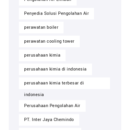
Penyedia Solusi Pengolahan Air
perawatan boiler
perawatan cooling tower
perusahaan kimia
perusahaan kimia di indonesia
perusahaan kimia terbesar di
indonesia
Perusahaan Pengolahan Air
PT. Inter Jaya Chemindo