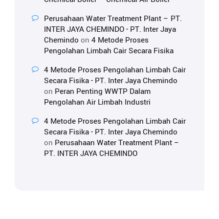
Perusahaan Water Treatment Plant – PT.
INTER JAYA CHEMINDO - PT. Inter Jaya
Chemindo
on
4 Metode Proses
Pengolahan Limbah Cair Secara Fisika
4 Metode Proses Pengolahan Limbah Cair
Secara Fisika - PT. Inter Jaya Chemindo
on
Peran Penting WWTP Dalam
Pengolahan Air Limbah Industri
4 Metode Proses Pengolahan Limbah Cair
Secara Fisika - PT. Inter Jaya Chemindo
on
Perusahaan Water Treatment Plant –
PT. INTER JAYA CHEMINDO