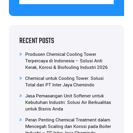
RECENT POSTS
Produsen Chemical Cooling Tower
Terpercaya di Indonesia – Solusi Anti
Kerak, Korosi & Biofouling Industri 2026
Chemical untuk Cooling Tower: Solusi
Total dari PT Inter Jaya Chemindo
Jasa Pemasangan Unit Softener untuk
Kebutuhan Industri: Solusi Air Berkualitas
untuk Bisnis Anda
Peran Penting Chemical Treatment dalam
Mencegah Scaling dan Korosi pada Boiler