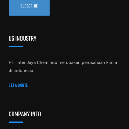
SUBSCRIBE
US INDUSTRY
PT. Inter Jaya Chemindo merupakan perusahaan kimia
di indonesia.
GET A QUOTE
COMPANY INFO