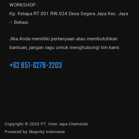
WORKSHOP :
Kp. Kelapa RT.001 RW.024 Desa Segera Jaya Kec. Jaya
– Bekasi
Jika Anda memiliki pertanyaan atau membutuhkan
bantuan, jangan ragu untuk menghubungi tim kami.
+62 851-6278-2203
Copyright © 2025 PT. Inter Jaya Chemindo.
Powered by
Skaynity Indonesia