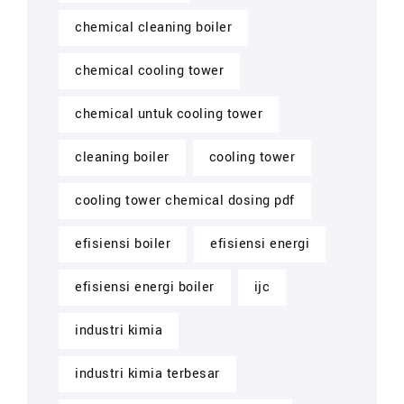
chemical cleaning boiler
chemical cooling tower
chemical untuk cooling tower
cleaning boiler
cooling tower
cooling tower chemical dosing pdf
efisiensi boiler
efisiensi energi
efisiensi energi boiler
ijc
industri kimia
industri kimia terbesar