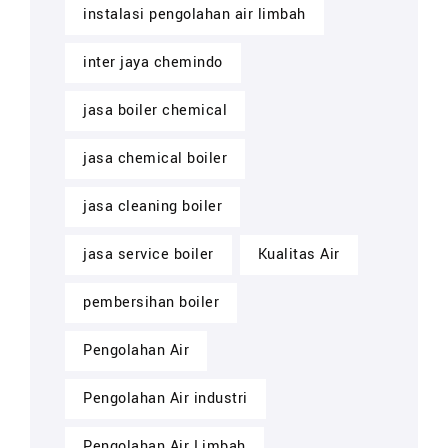
instalasi pengolahan air limbah
inter jaya chemindo
jasa boiler chemical
jasa chemical boiler
jasa cleaning boiler
jasa service boiler
Kualitas Air
pembersihan boiler
Pengolahan Air
Pengolahan Air industri
Pengolahan Air Limbah