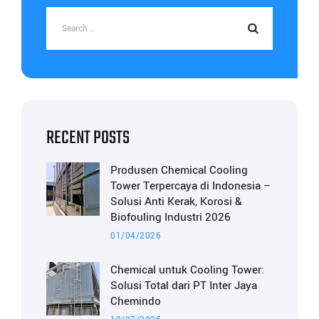
RECENT POSTS
Produsen Chemical Cooling
Tower Terpercaya di Indonesia –
Solusi Anti Kerak, Korosi &
Biofouling Industri 2026
01/04/2026
Chemical untuk Cooling Tower:
Solusi Total dari PT Inter Jaya
Chemindo