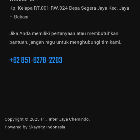
Kp. Kelapa RT.001 RW.024 Desa Segera Jaya Kec. Jaya
– Bekasi
Jika Anda memiliki pertanyaan atau membutuhkan
bantuan, jangan ragu untuk menghubungi tim kami.
+62 851-6278-2203
Copyright © 2025 PT. Inter Jaya Chemindo.
Powered by
Skaynity Indonesia