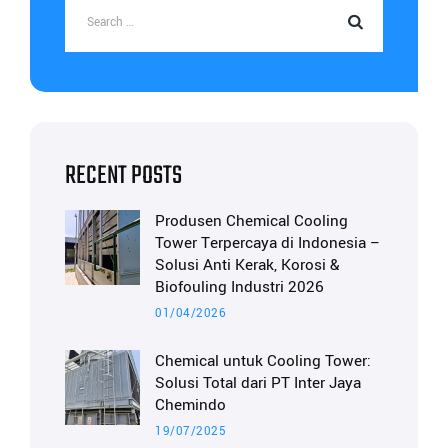
RECENT POSTS
Produsen Chemical Cooling
Tower Terpercaya di Indonesia –
Solusi Anti Kerak, Korosi &
Biofouling Industri 2026
01/04/2026
Chemical untuk Cooling Tower:
Solusi Total dari PT Inter Jaya
Chemindo
19/07/2025