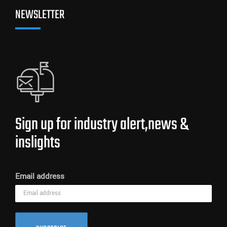
NEWSLETTER
Sign up for industry alert,news &
inslights
Email address