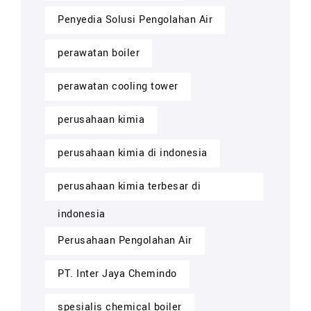
Penyedia Solusi Pengolahan Air
perawatan boiler
perawatan cooling tower
perusahaan kimia
perusahaan kimia di indonesia
perusahaan kimia terbesar di
indonesia
Perusahaan Pengolahan Air
PT. Inter Jaya Chemindo
spesialis chemical boiler