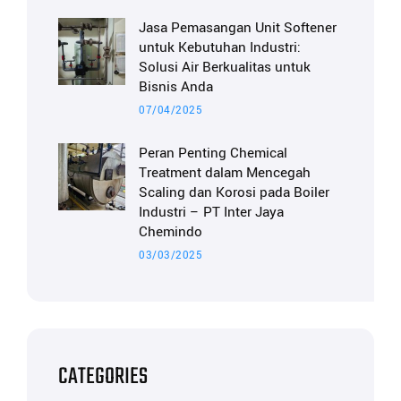
Jasa Pemasangan Unit Softener
untuk Kebutuhan Industri:
Solusi Air Berkualitas untuk
Bisnis Anda
07/04/2025
Peran Penting Chemical
Treatment dalam Mencegah
Scaling dan Korosi pada Boiler
Industri – PT Inter Jaya
Chemindo
03/03/2025
CATEGORIES