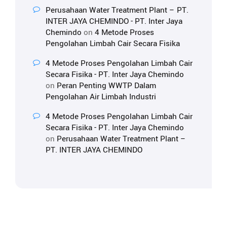
Perusahaan Water Treatment Plant – PT.
INTER JAYA CHEMINDO - PT. Inter Jaya
Chemindo
on
4 Metode Proses
Pengolahan Limbah Cair Secara Fisika
4 Metode Proses Pengolahan Limbah Cair
Secara Fisika - PT. Inter Jaya Chemindo
on
Peran Penting WWTP Dalam
Pengolahan Air Limbah Industri
4 Metode Proses Pengolahan Limbah Cair
Secara Fisika - PT. Inter Jaya Chemindo
on
Perusahaan Water Treatment Plant –
PT. INTER JAYA CHEMINDO