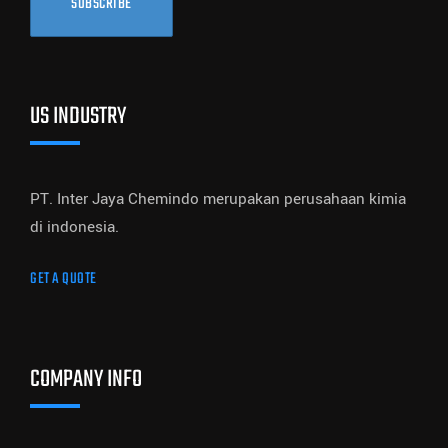
SUBSCRIBE
US INDUSTRY
PT. Inter Jaya Chemindo merupakan perusahaan kimia
di indonesia.
GET A QUOTE
COMPANY INFO