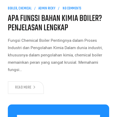
BOILER
,
CHEMICAL
ADMIN RICKY
NO COMMENTS
APA FUNGSI BAHAN KIMIA BOILER?
PENJELASAN LENGKAP
Fungsi Chemical Boiler Pentingnya dalam Proses
Industri dan Pengolahan Kimia Dalam dunia industri,
khususnya dalam pengolahan kimia, chemical boiler
memainkan peran yang sangat krusial. Memahami
fungsi…
READ MORE