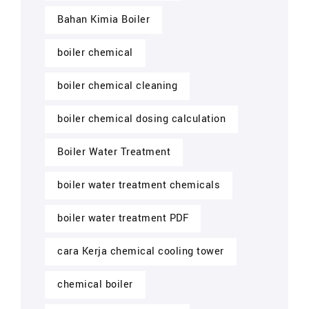
Bahan Kimia Boiler
boiler chemical
boiler chemical cleaning
boiler chemical dosing calculation
Boiler Water Treatment
boiler water treatment chemicals
boiler water treatment PDF
cara Kerja chemical cooling tower
chemical boiler