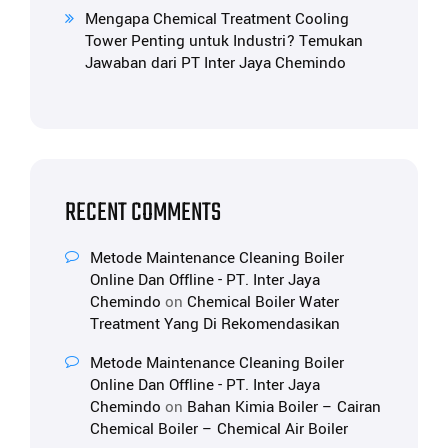
Mengapa Chemical Treatment Cooling
Tower Penting untuk Industri? Temukan
Jawaban dari PT Inter Jaya Chemindo
RECENT COMMENTS
Metode Maintenance Cleaning Boiler
Online Dan Offline - PT. Inter Jaya
Chemindo
on
Chemical Boiler Water
Treatment Yang Di Rekomendasikan
Metode Maintenance Cleaning Boiler
Online Dan Offline - PT. Inter Jaya
Chemindo
on
Bahan Kimia Boiler – Cairan
Chemical Boiler – Chemical Air Boiler