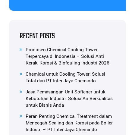
RECENT POSTS
Produsen Chemical Cooling Tower
Terpercaya di Indonesia – Solusi Anti
Kerak, Korosi & Biofouling Industri 2026
Chemical untuk Cooling Tower: Solusi
Total dari PT Inter Jaya Chemindo
Jasa Pemasangan Unit Softener untuk
Kebutuhan Industri: Solusi Air Berkualitas
untuk Bisnis Anda
Peran Penting Chemical Treatment dalam
Mencegah Scaling dan Korosi pada Boiler
Industri – PT Inter Jaya Chemindo