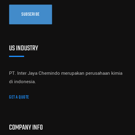
SUBSCRIBE
US INDUSTRY
PT. Inter Jaya Chemindo merupakan perusahaan kimia
di indonesia.
GET A QUOTE
COMPANY INFO