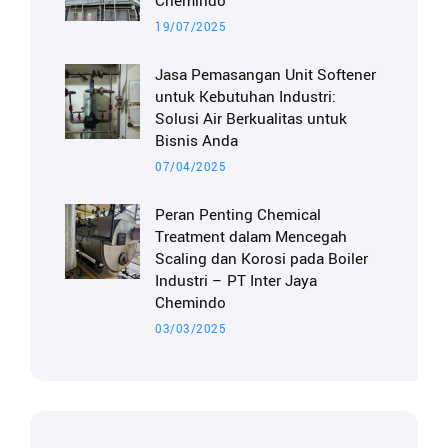
Chemindo
19/07/2025
Jasa Pemasangan Unit Softener
untuk Kebutuhan Industri:
Solusi Air Berkualitas untuk
Bisnis Anda
07/04/2025
Peran Penting Chemical
Treatment dalam Mencegah
Scaling dan Korosi pada Boiler
Industri – PT Inter Jaya
Chemindo
03/03/2025