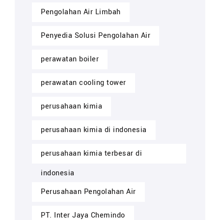
Pengolahan Air Limbah
Penyedia Solusi Pengolahan Air
perawatan boiler
perawatan cooling tower
perusahaan kimia
perusahaan kimia di indonesia
perusahaan kimia terbesar di
indonesia
Perusahaan Pengolahan Air
PT. Inter Jaya Chemindo