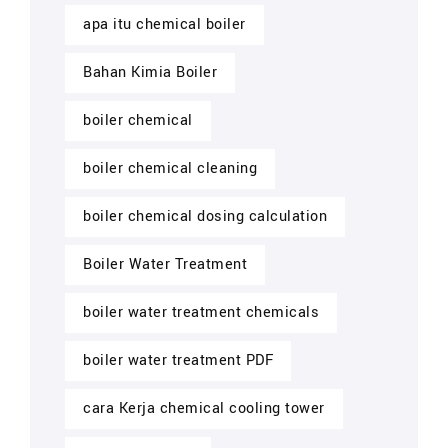
apa itu chemical boiler
Bahan Kimia Boiler
boiler chemical
boiler chemical cleaning
boiler chemical dosing calculation
Boiler Water Treatment
boiler water treatment chemicals
boiler water treatment PDF
cara Kerja chemical cooling tower