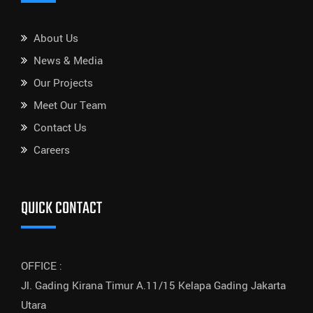
About Us
News & Media
Our Projects
Meet Our Team
Contact Us
Careers
QUICK CONTACT
OFFICE :
Jl. Gading Kirana Timur A.11/15 Kelapa Gading Jakarta
Utara