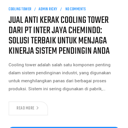
COOLING TOWER
ADMIN RICKY
NO COMMENTS
JUAL ANTI KERAK COOLING TOWER
DARI PT INTER JAYA CHEMINDO:
SOLUSI TERBAIK UNTUK MENJAGA
KINERJA SISTEM PENDINGIN ANDA
Cooling tower adalah salah satu komponen penting
dalam sistem pendinginan industri, yang digunakan
untuk menghilangkan panas dari berbagai proses
produksi. Sistem ini sering digunakan di pabrik,…
READ MORE