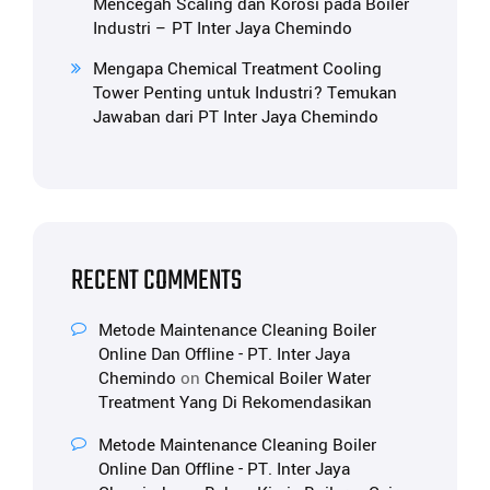
Mencegah Scaling dan Korosi pada Boiler
Industri – PT Inter Jaya Chemindo
Mengapa Chemical Treatment Cooling
Tower Penting untuk Industri? Temukan
Jawaban dari PT Inter Jaya Chemindo
RECENT COMMENTS
Metode Maintenance Cleaning Boiler
Online Dan Offline - PT. Inter Jaya
Chemindo
on
Chemical Boiler Water
Treatment Yang Di Rekomendasikan
Metode Maintenance Cleaning Boiler
Online Dan Offline - PT. Inter Jaya