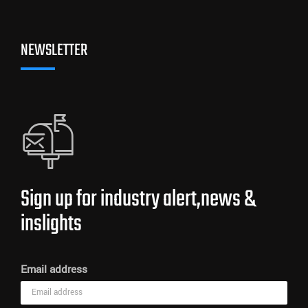
NEWSLETTER
Sign up for industry alert,news &
inslights
Email address