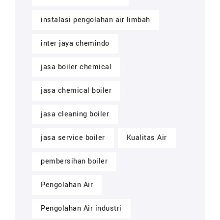
instalasi pengolahan air limbah
inter jaya chemindo
jasa boiler chemical
jasa chemical boiler
jasa cleaning boiler
jasa service boiler
Kualitas Air
pembersihan boiler
Pengolahan Air
Pengolahan Air industri