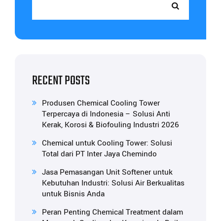
RECENT POSTS
Produsen Chemical Cooling Tower
Terpercaya di Indonesia – Solusi Anti
Kerak, Korosi & Biofouling Industri 2026
Chemical untuk Cooling Tower: Solusi
Total dari PT Inter Jaya Chemindo
Jasa Pemasangan Unit Softener untuk
Kebutuhan Industri: Solusi Air Berkualitas
untuk Bisnis Anda
Peran Penting Chemical Treatment dalam