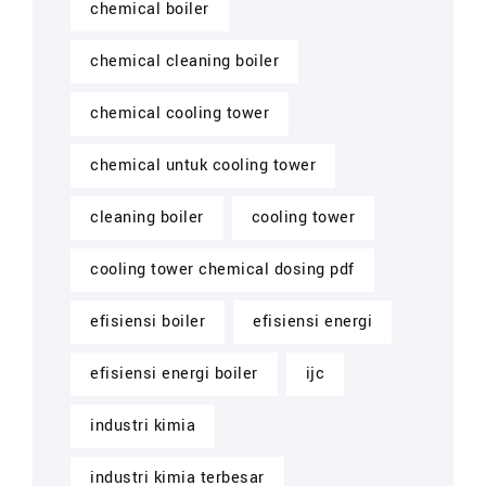
chemical boiler
chemical cleaning boiler
chemical cooling tower
chemical untuk cooling tower
cleaning boiler
cooling tower
cooling tower chemical dosing pdf
efisiensi boiler
efisiensi energi
efisiensi energi boiler
ijc
industri kimia
industri kimia terbesar