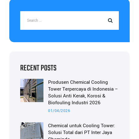
RECENT POSTS
Produsen Chemical Cooling
Tower Terpercaya di Indonesia –
Solusi Anti Kerak, Korosi &
Biofouling Industri 2026
01/04/2026
Chemical untuk Cooling Tower:
Solusi Total dari PT Inter Jaya