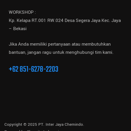
WORKSHOP :
Kp. Kelapa RT.001 RW.024 Desa Segera Jaya Kec. Jaya
– Bekasi
Jika Anda memiliki pertanyaan atau membutuhkan
bantuan, jangan ragu untuk menghubungi tim kami.
+62 851-6278-2203
Copyright © 2025 PT. Inter Jaya Chemindo.