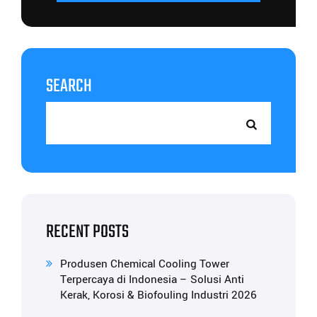
SEARCH
RECENT POSTS
Produsen Chemical Cooling Tower
Terpercaya di Indonesia – Solusi Anti
Kerak, Korosi & Biofouling Industri 2026