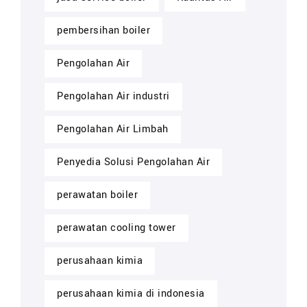
pembersihan boiler
Pengolahan Air
Pengolahan Air industri
Pengolahan Air Limbah
Penyedia Solusi Pengolahan Air
perawatan boiler
perawatan cooling tower
perusahaan kimia
perusahaan kimia di indonesia