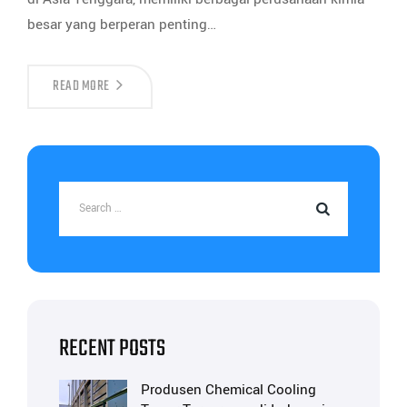
besar yang berperan penting…
READ MORE
RECENT POSTS
Produsen Chemical Cooling