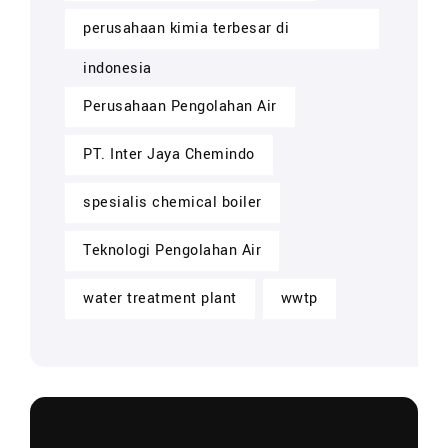
perusahaan kimia terbesar di
indonesia
Perusahaan Pengolahan Air
PT. Inter Jaya Chemindo
spesialis chemical boiler
Teknologi Pengolahan Air
water treatment plant
wwtp