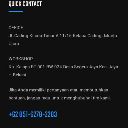
QUICK CONTACT
OFFICE :
Jl. Gading Kirana Timur A.11/15 Kelapa Gading Jakarta
Utara
WORKSHOP :
Kp. Kelapa RT.001 RW.024 Desa Segera Jaya Kec. Jaya
– Bekasi
Jika Anda memiliki pertanyaan atau membutuhkan
bantuan, jangan ragu untuk menghubungi tim kami.
+62 851-6278-2203