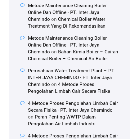
Metode Maintenance Cleaning Boiler
Online Dan Offline - PT. Inter Jaya
Chemindo
on
Chemical Boiler Water
Treatment Yang Di Rekomendasikan
Metode Maintenance Cleaning Boiler
Online Dan Offline - PT. Inter Jaya
Chemindo
on
Bahan Kimia Boiler – Cairan
Chemical Boiler – Chemical Air Boiler
Perusahaan Water Treatment Plant – PT.
INTER JAYA CHEMINDO - PT. Inter Jaya
Chemindo
on
4 Metode Proses
Pengolahan Limbah Cair Secara Fisika
4 Metode Proses Pengolahan Limbah Cair
Secara Fisika - PT. Inter Jaya Chemindo
on
Peran Penting WWTP Dalam
Pengolahan Air Limbah Industri
4 Metode Proses Pengolahan Limbah Cair