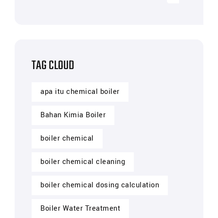
TAG CLOUD
apa itu chemical boiler
Bahan Kimia Boiler
boiler chemical
boiler chemical cleaning
boiler chemical dosing calculation
Boiler Water Treatment