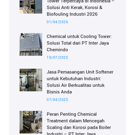
Tower Terpercaya di Indonesia –
Solusi Anti Kerak, Korosi &
Biofouling Industri 2026
01/04/2026
Chemical untuk Cooling Tower:
Solusi Total dari PT Inter Jaya
Chemindo
19/07/2025
Jasa Pemasangan Unit Softener
untuk Kebutuhan Industri:
Solusi Air Berkualitas untuk
Bisnis Anda
07/04/2025
Peran Penting Chemical
Treatment dalam Mencegah
Scaling dan Korosi pada Boiler
Industri – PT Inter Jaya