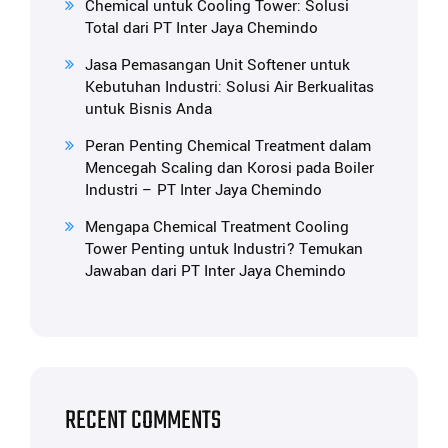
Chemical untuk Cooling Tower: Solusi
Total dari PT Inter Jaya Chemindo
Jasa Pemasangan Unit Softener untuk
Kebutuhan Industri: Solusi Air Berkualitas
untuk Bisnis Anda
Peran Penting Chemical Treatment dalam
Mencegah Scaling dan Korosi pada Boiler
Industri – PT Inter Jaya Chemindo
Mengapa Chemical Treatment Cooling
Tower Penting untuk Industri? Temukan
Jawaban dari PT Inter Jaya Chemindo
RECENT COMMENTS