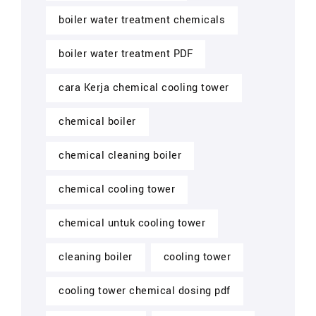
boiler water treatment chemicals
boiler water treatment PDF
cara Kerja chemical cooling tower
chemical boiler
chemical cleaning boiler
chemical cooling tower
chemical untuk cooling tower
cleaning boiler
cooling tower
cooling tower chemical dosing pdf