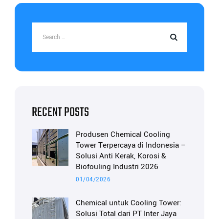
RECENT POSTS
Produsen Chemical Cooling
Tower Terpercaya di Indonesia –
Solusi Anti Kerak, Korosi &
Biofouling Industri 2026
01/04/2026
Chemical untuk Cooling Tower:
Solusi Total dari PT Inter Jaya