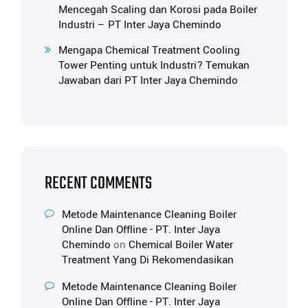
Mencegah Scaling dan Korosi pada Boiler
Industri – PT Inter Jaya Chemindo
Mengapa Chemical Treatment Cooling
Tower Penting untuk Industri? Temukan
Jawaban dari PT Inter Jaya Chemindo
RECENT COMMENTS
Metode Maintenance Cleaning Boiler
Online Dan Offline - PT. Inter Jaya
Chemindo
on
Chemical Boiler Water
Treatment Yang Di Rekomendasikan
Metode Maintenance Cleaning Boiler
Online Dan Offline - PT. Inter Jaya