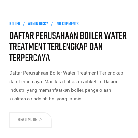
BOILER
ADMIN RICKY
NO COMMENTS
DAFTAR PERUSAHAAN BOILER WATER
TREATMENT TERLENGKAP DAN
TERPERCAYA
Daftar Perusahaan Boiler Water Treatment Terlengkap
dan Terpercaya. Mari kita bahas di artikel ini Dalam
industri yang memanfaatkan boiler, pengelolaan
kualitas air adalah hal yang krusial…
READ MORE