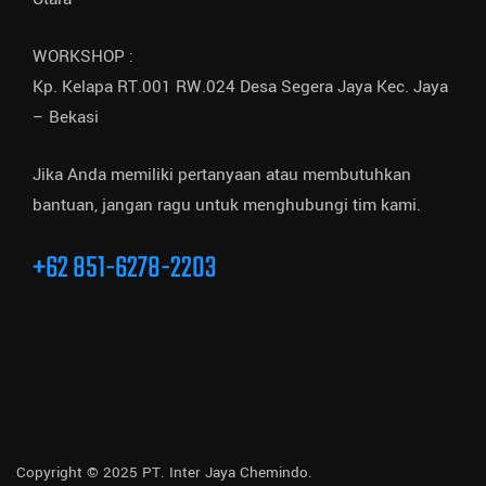
WORKSHOP :
Kp. Kelapa RT.001 RW.024 Desa Segera Jaya Kec. Jaya
– Bekasi
Jika Anda memiliki pertanyaan atau membutuhkan
bantuan, jangan ragu untuk menghubungi tim kami.
+62 851-6278-2203
Copyright © 2025 PT. Inter Jaya Chemindo.