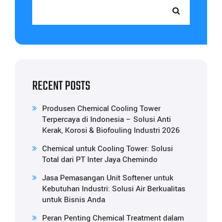
RECENT POSTS
Produsen Chemical Cooling Tower
Terpercaya di Indonesia – Solusi Anti
Kerak, Korosi & Biofouling Industri 2026
Chemical untuk Cooling Tower: Solusi
Total dari PT Inter Jaya Chemindo
Jasa Pemasangan Unit Softener untuk
Kebutuhan Industri: Solusi Air Berkualitas
untuk Bisnis Anda
Peran Penting Chemical Treatment dalam