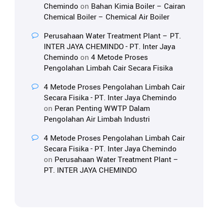
Chemindo
on
Bahan Kimia Boiler – Cairan
Chemical Boiler – Chemical Air Boiler
Perusahaan Water Treatment Plant – PT.
INTER JAYA CHEMINDO - PT. Inter Jaya
Chemindo
on
4 Metode Proses
Pengolahan Limbah Cair Secara Fisika
4 Metode Proses Pengolahan Limbah Cair
Secara Fisika - PT. Inter Jaya Chemindo
on
Peran Penting WWTP Dalam
Pengolahan Air Limbah Industri
4 Metode Proses Pengolahan Limbah Cair
Secara Fisika - PT. Inter Jaya Chemindo
on
Perusahaan Water Treatment Plant –
PT. INTER JAYA CHEMINDO