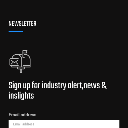
NEWSLETTER
Sign up for industry alert,news &
inslights
Email address