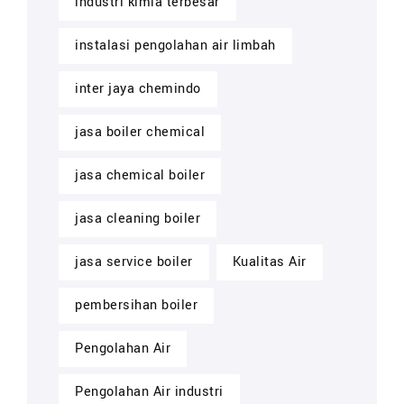
industri kimia terbesar
instalasi pengolahan air limbah
inter jaya chemindo
jasa boiler chemical
jasa chemical boiler
jasa cleaning boiler
jasa service boiler
Kualitas Air
pembersihan boiler
Pengolahan Air
Pengolahan Air industri