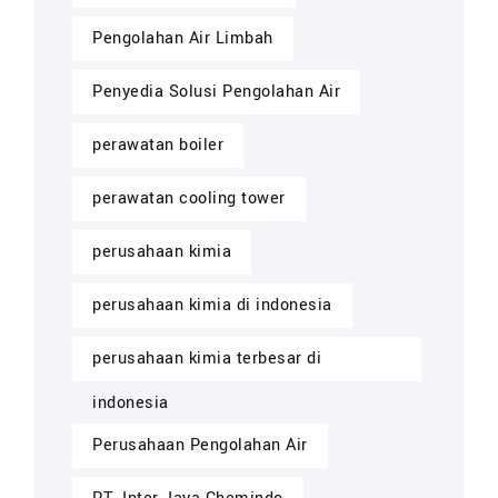
Pengolahan Air Limbah
Penyedia Solusi Pengolahan Air
perawatan boiler
perawatan cooling tower
perusahaan kimia
perusahaan kimia di indonesia
perusahaan kimia terbesar di
indonesia
Perusahaan Pengolahan Air