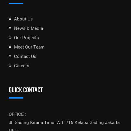
About Us
News & Media
Our Projects
Meet Our Team
Contact Us
Careers
QUICK CONTACT
OFFICE :
Jl. Gading Kirana Timur A.11/15 Kelapa Gading Jakarta
Utara