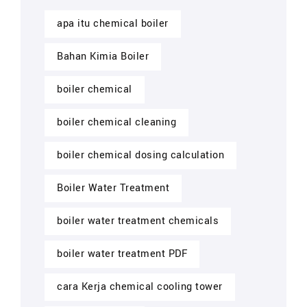
apa itu chemical boiler
Bahan Kimia Boiler
boiler chemical
boiler chemical cleaning
boiler chemical dosing calculation
Boiler Water Treatment
boiler water treatment chemicals
boiler water treatment PDF
cara Kerja chemical cooling tower