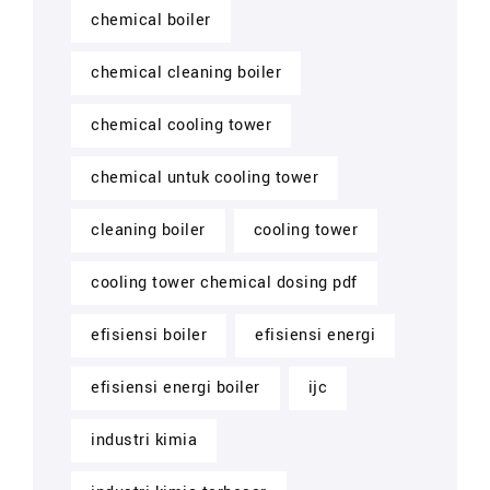
chemical boiler
chemical cleaning boiler
chemical cooling tower
chemical untuk cooling tower
cleaning boiler
cooling tower
cooling tower chemical dosing pdf
efisiensi boiler
efisiensi energi
efisiensi energi boiler
ijc
industri kimia