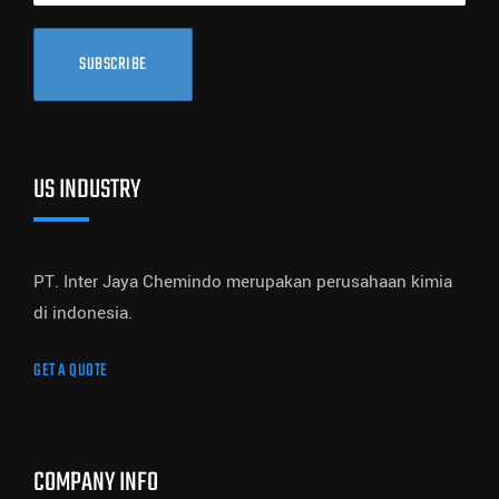
SUBSCRIBE
US INDUSTRY
PT. Inter Jaya Chemindo merupakan perusahaan kimia
di indonesia.
GET A QUOTE
COMPANY INFO