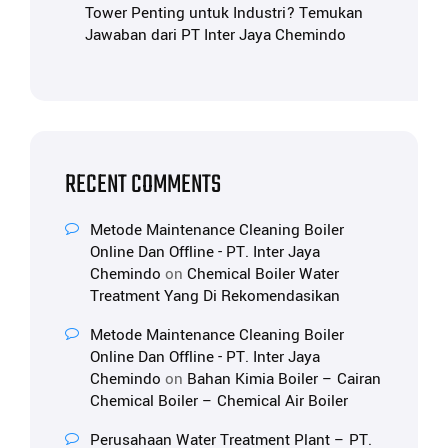
Tower Penting untuk Industri? Temukan
Jawaban dari PT Inter Jaya Chemindo
RECENT COMMENTS
Metode Maintenance Cleaning Boiler
Online Dan Offline - PT. Inter Jaya
Chemindo
on
Chemical Boiler Water
Treatment Yang Di Rekomendasikan
Metode Maintenance Cleaning Boiler
Online Dan Offline - PT. Inter Jaya
Chemindo
on
Bahan Kimia Boiler – Cairan
Chemical Boiler – Chemical Air Boiler
Perusahaan Water Treatment Plant – PT.