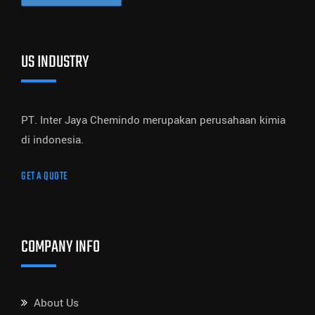
US INDUSTRY
PT. Inter Jaya Chemindo merupakan perusahaan kimia
di indonesia.
GET A QUOTE
COMPANY INFO
About Us