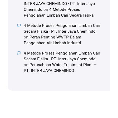
INTER JAYA CHEMINDO - PT. Inter Jaya
Chemindo
on
4 Metode Proses
Pengolahan Limbah Cair Secara Fisika
4 Metode Proses Pengolahan Limbah Cair
Secara Fisika - PT. Inter Jaya Chemindo
on
Peran Penting WWTP Dalam
Pengolahan Air Limbah Industri
4 Metode Proses Pengolahan Limbah Cair
Secara Fisika - PT. Inter Jaya Chemindo
on
Perusahaan Water Treatment Plant –
PT. INTER JAYA CHEMINDO