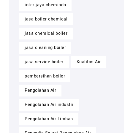
inter jaya chemindo
jasa boiler chemical
jasa chemical boiler
jasa cleaning boiler
jasa service boiler
Kualitas Air
pembersihan boiler
Pengolahan Air
Pengolahan Air industri
Pengolahan Air Limbah