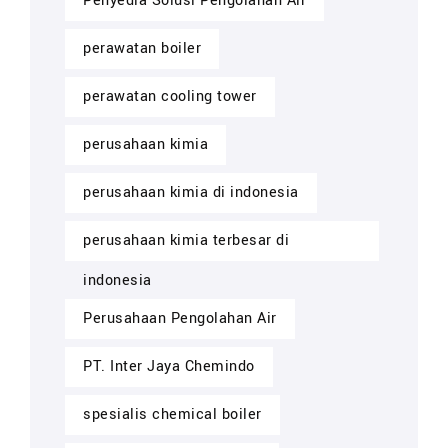
Penyedia Solusi Pengolahan Air
perawatan boiler
perawatan cooling tower
perusahaan kimia
perusahaan kimia di indonesia
perusahaan kimia terbesar di
indonesia
Perusahaan Pengolahan Air
PT. Inter Jaya Chemindo
spesialis chemical boiler