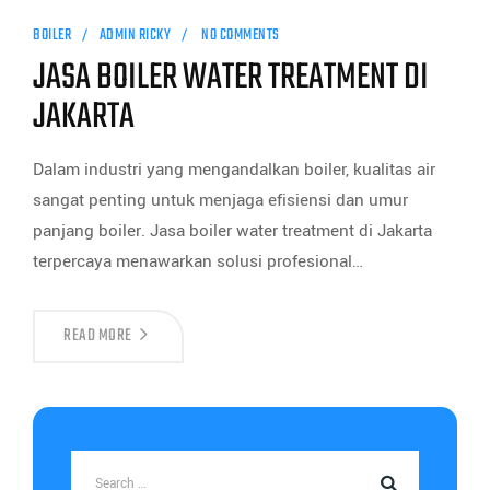
BOILER
ADMIN RICKY
NO COMMENTS
JASA BOILER WATER TREATMENT DI
JAKARTA
Dalam industri yang mengandalkan boiler, kualitas air
sangat penting untuk menjaga efisiensi dan umur
panjang boiler. Jasa boiler water treatment di Jakarta
terpercaya menawarkan solusi profesional…
READ MORE