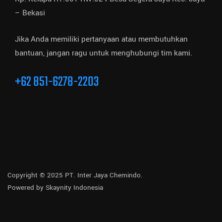
– Bekasi
Jika Anda memiliki pertanyaan atau membutuhkan
bantuan, jangan ragu untuk menghubungi tim kami.
+62 851-6278-2203
Copyright © 2025 PT. Inter Jaya Chemindo.
Powered by
Skaynity Indonesia