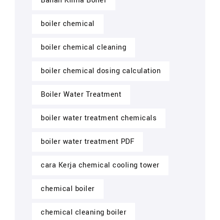
Bahan Kimia Boiler
boiler chemical
boiler chemical cleaning
boiler chemical dosing calculation
Boiler Water Treatment
boiler water treatment chemicals
boiler water treatment PDF
cara Kerja chemical cooling tower
chemical boiler
chemical cleaning boiler