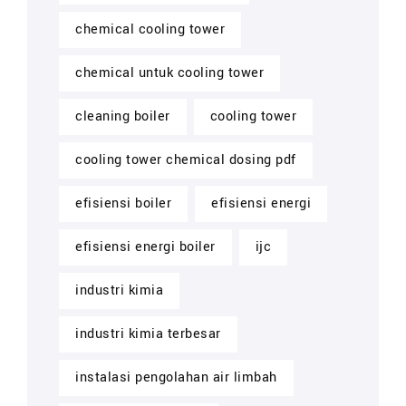
chemical cooling tower
chemical untuk cooling tower
cleaning boiler
cooling tower
cooling tower chemical dosing pdf
efisiensi boiler
efisiensi energi
efisiensi energi boiler
ijc
industri kimia
industri kimia terbesar
instalasi pengolahan air limbah