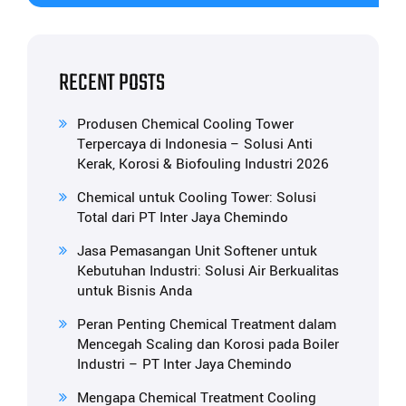
RECENT POSTS
Produsen Chemical Cooling Tower
Terpercaya di Indonesia – Solusi Anti
Kerak, Korosi & Biofouling Industri 2026
Chemical untuk Cooling Tower: Solusi
Total dari PT Inter Jaya Chemindo
Jasa Pemasangan Unit Softener untuk
Kebutuhan Industri: Solusi Air Berkualitas
untuk Bisnis Anda
Peran Penting Chemical Treatment dalam
Mencegah Scaling dan Korosi pada Boiler
Industri – PT Inter Jaya Chemindo
Mengapa Chemical Treatment Cooling