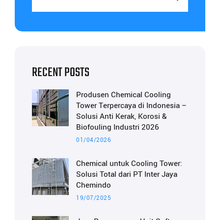
RECENT POSTS
Produsen Chemical Cooling
Tower Terpercaya di Indonesia –
Solusi Anti Kerak, Korosi &
Biofouling Industri 2026
01/04/2026
Chemical untuk Cooling Tower:
Solusi Total dari PT Inter Jaya
Chemindo
19/07/2025