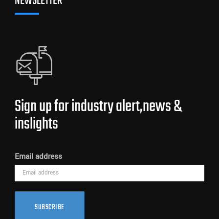
NEWSLETTER
Sign up for industry alert,news &
inslights
Email address
SUBSCRIBE