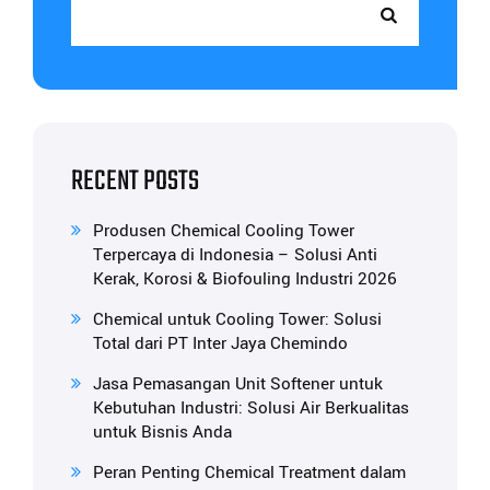
RECENT POSTS
Produsen Chemical Cooling Tower
Terpercaya di Indonesia – Solusi Anti
Kerak, Korosi & Biofouling Industri 2026
Chemical untuk Cooling Tower: Solusi
Total dari PT Inter Jaya Chemindo
Jasa Pemasangan Unit Softener untuk
Kebutuhan Industri: Solusi Air Berkualitas
untuk Bisnis Anda
Peran Penting Chemical Treatment dalam