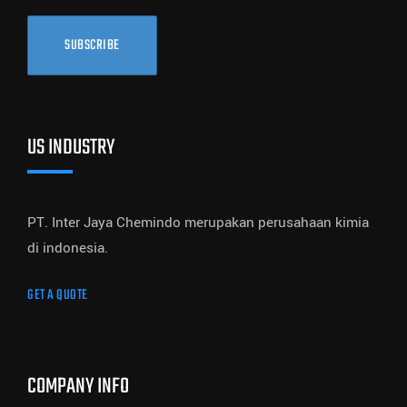
SUBSCRIBE
US INDUSTRY
PT. Inter Jaya Chemindo merupakan perusahaan kimia
di indonesia.
GET A QUOTE
COMPANY INFO