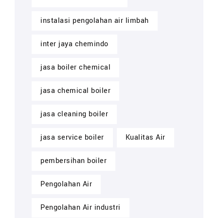
instalasi pengolahan air limbah
inter jaya chemindo
jasa boiler chemical
jasa chemical boiler
jasa cleaning boiler
jasa service boiler
Kualitas Air
pembersihan boiler
Pengolahan Air
Pengolahan Air industri