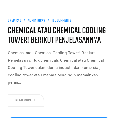
CHEMICAL
ADMIN RICKY
NO COMMENTS
CHEMICAL ATAU CHEMICAL COOLING
TOWER! BERIKUT PENJELASANNYA
Chemical atau Chemical Cooling Tower! Berikut
Penjelasan untuk chemicals Chemical atau Chemical
Cooling Tower dalam dunia industri dan komersial,
cooling tower atau menara pendingin memainkan
peran…
READ MORE