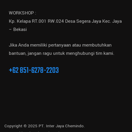
WORKSHOP :
Kp. Kelapa RT.001 RW.024 Desa Segera Jaya Kec. Jaya
– Bekasi
Jika Anda memiliki pertanyaan atau membutuhkan
bantuan, jangan ragu untuk menghubungi tim kami.
+62 851-6278-2203
Copyright © 2025 PT. Inter Jaya Chemindo.