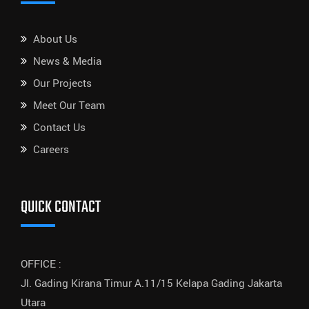
About Us
News & Media
Our Projects
Meet Our Team
Contact Us
Careers
QUICK CONTACT
OFFICE :
Jl. Gading Kirana Timur A.11/15 Kelapa Gading Jakarta
Utara