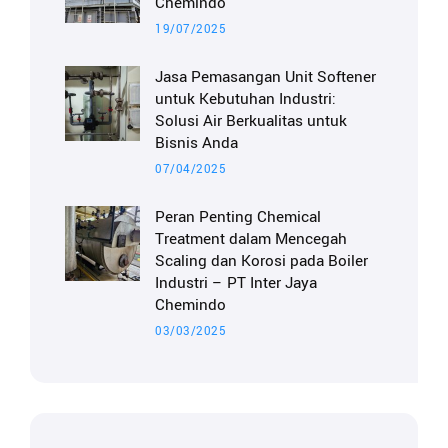
Chemindo
19/07/2025
Jasa Pemasangan Unit Softener
untuk Kebutuhan Industri:
Solusi Air Berkualitas untuk
Bisnis Anda
07/04/2025
Peran Penting Chemical
Treatment dalam Mencegah
Scaling dan Korosi pada Boiler
Industri – PT Inter Jaya
Chemindo
03/03/2025