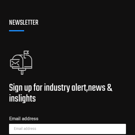
NEWSLETTER
Sign up for industry alert,news &
inslights
Email address