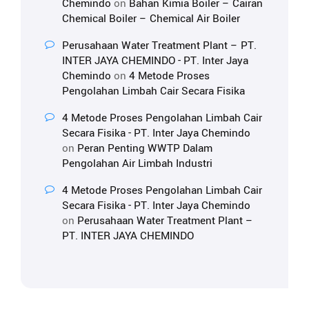
Chemindo
on
Bahan Kimia Boiler – Cairan
Chemical Boiler – Chemical Air Boiler
Perusahaan Water Treatment Plant – PT.
INTER JAYA CHEMINDO - PT. Inter Jaya
Chemindo
on
4 Metode Proses
Pengolahan Limbah Cair Secara Fisika
4 Metode Proses Pengolahan Limbah Cair
Secara Fisika - PT. Inter Jaya Chemindo
on
Peran Penting WWTP Dalam
Pengolahan Air Limbah Industri
4 Metode Proses Pengolahan Limbah Cair
Secara Fisika - PT. Inter Jaya Chemindo
on
Perusahaan Water Treatment Plant –
PT. INTER JAYA CHEMINDO