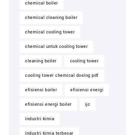
chemical boiler
chemical cleaning boiler
chemical cooling tower
chemical untuk cooling tower
cleaning boiler
cooling tower
cooling tower chemical dosing pdf
efisiensi boiler
efisiensi energi
efisiensi energi boiler
ijc
industri kimia
industri kimia terbesar