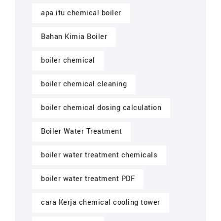
apa itu chemical boiler
Bahan Kimia Boiler
boiler chemical
boiler chemical cleaning
boiler chemical dosing calculation
Boiler Water Treatment
boiler water treatment chemicals
boiler water treatment PDF
cara Kerja chemical cooling tower