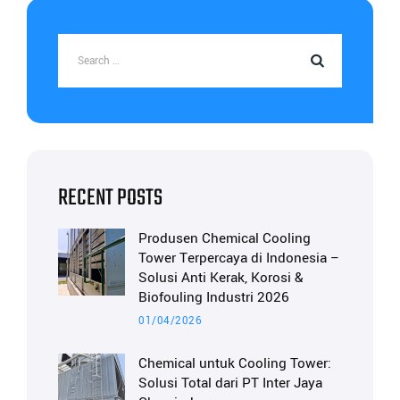
RECENT POSTS
Produsen Chemical Cooling
Tower Terpercaya di Indonesia –
Solusi Anti Kerak, Korosi &
Biofouling Industri 2026
01/04/2026
Chemical untuk Cooling Tower:
Solusi Total dari PT Inter Jaya