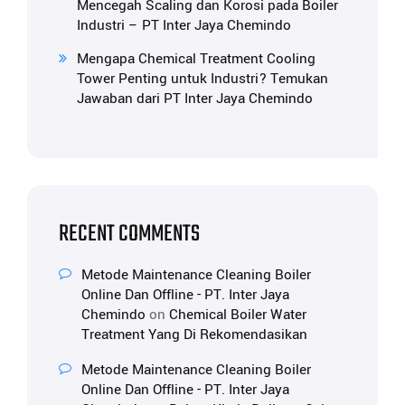
Mencegah Scaling dan Korosi pada Boiler
Industri – PT Inter Jaya Chemindo
Mengapa Chemical Treatment Cooling
Tower Penting untuk Industri? Temukan
Jawaban dari PT Inter Jaya Chemindo
RECENT COMMENTS
Metode Maintenance Cleaning Boiler
Online Dan Offline - PT. Inter Jaya
Chemindo
on
Chemical Boiler Water
Treatment Yang Di Rekomendasikan
Metode Maintenance Cleaning Boiler
Online Dan Offline - PT. Inter Jaya