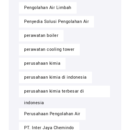
Pengolahan Air Limbah
Penyedia Solusi Pengolahan Air
perawatan boiler
perawatan cooling tower
perusahaan kimia
perusahaan kimia di indonesia
perusahaan kimia terbesar di
indonesia
Perusahaan Pengolahan Air
PT. Inter Jaya Chemindo