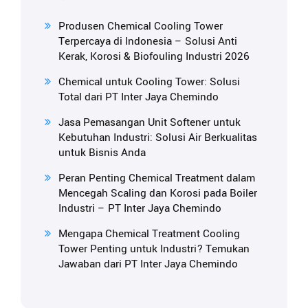
Produsen Chemical Cooling Tower
Terpercaya di Indonesia – Solusi Anti
Kerak, Korosi & Biofouling Industri 2026
Chemical untuk Cooling Tower: Solusi
Total dari PT Inter Jaya Chemindo
Jasa Pemasangan Unit Softener untuk
Kebutuhan Industri: Solusi Air Berkualitas
untuk Bisnis Anda
Peran Penting Chemical Treatment dalam
Mencegah Scaling dan Korosi pada Boiler
Industri – PT Inter Jaya Chemindo
Mengapa Chemical Treatment Cooling
Tower Penting untuk Industri? Temukan
Jawaban dari PT Inter Jaya Chemindo