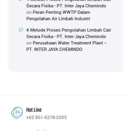
Secara Fisika - PT. Inter Jaya Chemindo
on
Peran Penting WWTP Dalam
Pengolahan Air Limbah Industri
4 Metode Proses Pengolahan Limbah Cair
Secara Fisika - PT. Inter Jaya Chemindo
on
Perusahaan Water Treatment Plant –
PT. INTER JAYA CHEMINDO
Hot Line
+62 851-6278-2203