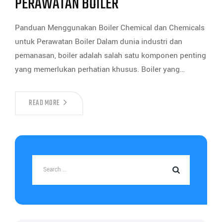
PERAWATAN BOILER
Panduan Menggunakan Boiler Chemical dan Chemicals
untuk Perawatan Boiler Dalam dunia industri dan
pemanasan, boiler adalah salah satu komponen penting
yang memerlukan perhatian khusus. Boiler yang…
READ MORE