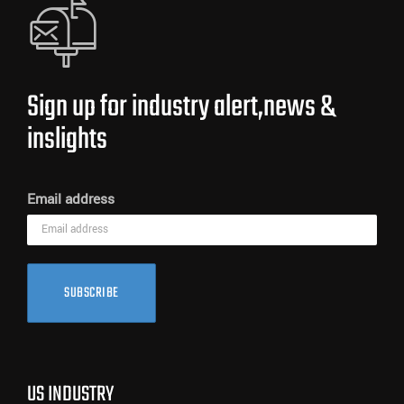
Sign up for industry alert,news &
inslights
Email address
SUBSCRIBE
US INDUSTRY