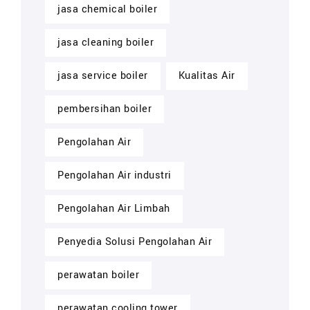
jasa chemical boiler
jasa cleaning boiler
jasa service boiler
Kualitas Air
pembersihan boiler
Pengolahan Air
Pengolahan Air industri
Pengolahan Air Limbah
Penyedia Solusi Pengolahan Air
perawatan boiler
perawatan cooling tower