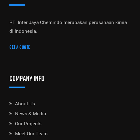
PT. Inter Jaya Chemindo merupakan perusahaan kimia
di indonesia.
GET A QUOTE
COMPANY INFO
About Us
News & Media
Our Projects
Meet Our Team