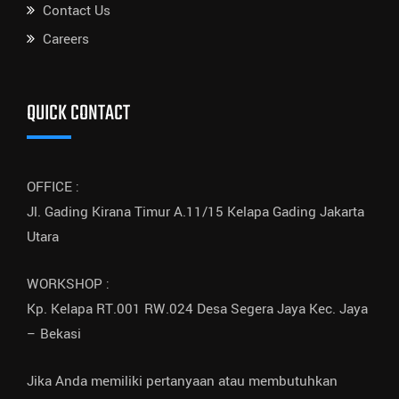
Contact Us
Careers
QUICK CONTACT
OFFICE :
Jl. Gading Kirana Timur A.11/15 Kelapa Gading Jakarta
Utara
WORKSHOP :
Kp. Kelapa RT.001 RW.024 Desa Segera Jaya Kec. Jaya
– Bekasi
Jika Anda memiliki pertanyaan atau membutuhkan