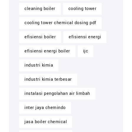
cleaning boiler
cooling tower
cooling tower chemical dosing pdf
efisiensi boiler
efisiensi energi
efisiensi energi boiler
ijc
industri kimia
industri kimia terbesar
instalasi pengolahan air limbah
inter jaya chemindo
jasa boiler chemical