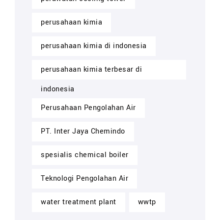
perusahaan kimia
perusahaan kimia di indonesia
perusahaan kimia terbesar di
indonesia
Perusahaan Pengolahan Air
PT. Inter Jaya Chemindo
spesialis chemical boiler
Teknologi Pengolahan Air
water treatment plant
wwtp