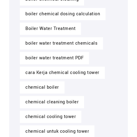
boiler chemical dosing calculation
Boiler Water Treatment
boiler water treatment chemicals
boiler water treatment PDF
cara Kerja chemical cooling tower
chemical boiler
chemical cleaning boiler
chemical cooling tower
chemical untuk cooling tower