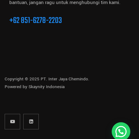
bantuan, jangan ragu untuk menghubungi tim kami.
+62 851-6278-2203
Copyright © 2025 PT. Inter Jaya Chemindo.
Powered by
Skaynity Indonesia