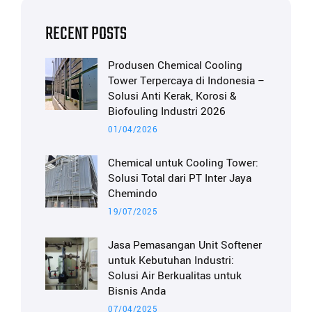
RECENT POSTS
Produsen Chemical Cooling
Tower Terpercaya di Indonesia –
Solusi Anti Kerak, Korosi &
Biofouling Industri 2026
01/04/2026
Chemical untuk Cooling Tower:
Solusi Total dari PT Inter Jaya
Chemindo
19/07/2025
Jasa Pemasangan Unit Softener
untuk Kebutuhan Industri:
Solusi Air Berkualitas untuk
Bisnis Anda
07/04/2025