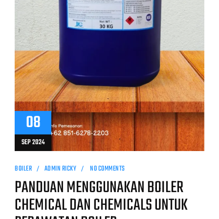
08
SEP 2024
BOILER
ADMIN RICKY
NO COMMENTS
PANDUAN MENGGUNAKAN BOILER
CHEMICAL DAN CHEMICALS UNTUK