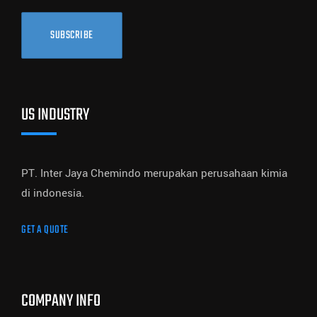
SUBSCRIBE
US INDUSTRY
PT. Inter Jaya Chemindo merupakan perusahaan kimia
di indonesia.
GET A QUOTE
COMPANY INFO