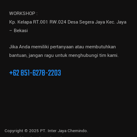
WORKSHOP :
Kp. Kelapa RT.001 RW.024 Desa Segera Jaya Kec. Jaya
– Bekasi
Jika Anda memiliki pertanyaan atau membutuhkan
bantuan, jangan ragu untuk menghubungi tim kami.
+62 851-6278-2203
Copyright © 2025 PT. Inter Jaya Chemindo.