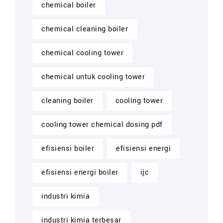
chemical boiler
chemical cleaning boiler
chemical cooling tower
chemical untuk cooling tower
cleaning boiler
cooling tower
cooling tower chemical dosing pdf
efisiensi boiler
efisiensi energi
efisiensi energi boiler
ijc
industri kimia
industri kimia terbesar