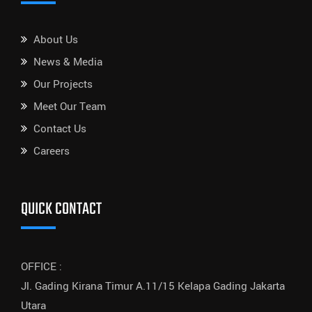
About Us
News & Media
Our Projects
Meet Our Team
Contact Us
Careers
QUICK CONTACT
OFFICE :
Jl. Gading Kirana Timur A.11/15 Kelapa Gading Jakarta
Utara