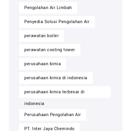
Pengolahan Air Limbah
Penyedia Solusi Pengolahan Air
perawatan boiler
perawatan cooling tower
perusahaan kimia
perusahaan kimia di indonesia
perusahaan kimia terbesar di
indonesia
Perusahaan Pengolahan Air
PT. Inter Jaya Chemindo