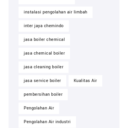
instalasi pengolahan air limbah
inter jaya chemindo
jasa boiler chemical
jasa chemical boiler
jasa cleaning boiler
jasa service boiler
Kualitas Air
pembersihan boiler
Pengolahan Air
Pengolahan Air industri