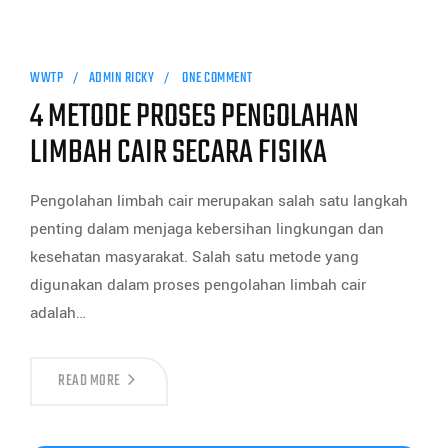
WWTP
ADMIN RICKY
ONE COMMENT
4 METODE PROSES PENGOLAHAN
LIMBAH CAIR SECARA FISIKA
Pengolahan limbah cair merupakan salah satu langkah
penting dalam menjaga kebersihan lingkungan dan
kesehatan masyarakat. Salah satu metode yang
digunakan dalam proses pengolahan limbah cair
adalah…
READ MORE