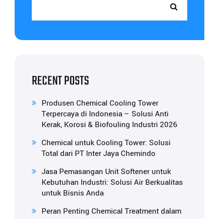
RECENT POSTS
Produsen Chemical Cooling Tower
Terpercaya di Indonesia – Solusi Anti
Kerak, Korosi & Biofouling Industri 2026
Chemical untuk Cooling Tower: Solusi
Total dari PT Inter Jaya Chemindo
Jasa Pemasangan Unit Softener untuk
Kebutuhan Industri: Solusi Air Berkualitas
untuk Bisnis Anda
Peran Penting Chemical Treatment dalam