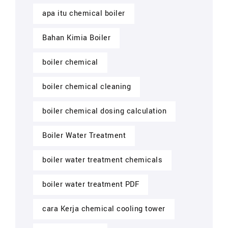
apa itu chemical boiler
Bahan Kimia Boiler
boiler chemical
boiler chemical cleaning
boiler chemical dosing calculation
Boiler Water Treatment
boiler water treatment chemicals
boiler water treatment PDF
cara Kerja chemical cooling tower