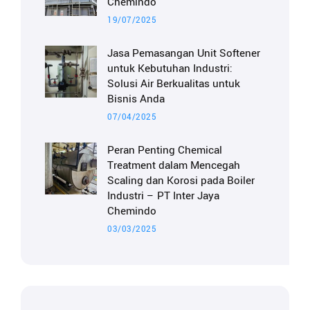
Chemindo
19/07/2025
Jasa Pemasangan Unit Softener
untuk Kebutuhan Industri:
Solusi Air Berkualitas untuk
Bisnis Anda
07/04/2025
Peran Penting Chemical
Treatment dalam Mencegah
Scaling dan Korosi pada Boiler
Industri – PT Inter Jaya
Chemindo
03/03/2025