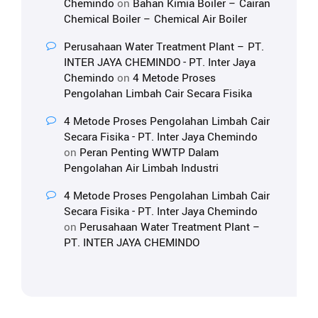
Chemindo
on
Bahan Kimia Boiler – Cairan
Chemical Boiler – Chemical Air Boiler
Perusahaan Water Treatment Plant – PT.
INTER JAYA CHEMINDO - PT. Inter Jaya
Chemindo
on
4 Metode Proses
Pengolahan Limbah Cair Secara Fisika
4 Metode Proses Pengolahan Limbah Cair
Secara Fisika - PT. Inter Jaya Chemindo
on
Peran Penting WWTP Dalam
Pengolahan Air Limbah Industri
4 Metode Proses Pengolahan Limbah Cair
Secara Fisika - PT. Inter Jaya Chemindo
on
Perusahaan Water Treatment Plant –
PT. INTER JAYA CHEMINDO