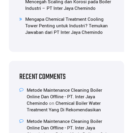
Mencegah Scaling dan Korosi pada Boiler
Industri – PT Inter Jaya Chemindo
Mengapa Chemical Treatment Cooling
Tower Penting untuk Industri? Temukan
Jawaban dari PT Inter Jaya Chemindo
RECENT COMMENTS
Metode Maintenance Cleaning Boiler
Online Dan Offline - PT. Inter Jaya
Chemindo
on
Chemical Boiler Water
Treatment Yang Di Rekomendasikan
Metode Maintenance Cleaning Boiler
Online Dan Offline - PT. Inter Jaya