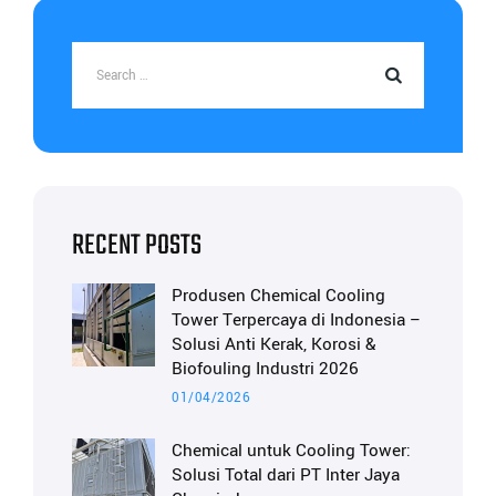
RECENT POSTS
Produsen Chemical Cooling
Tower Terpercaya di Indonesia –
Solusi Anti Kerak, Korosi &
Biofouling Industri 2026
01/04/2026
Chemical untuk Cooling Tower:
Solusi Total dari PT Inter Jaya