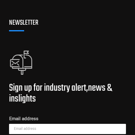
NEWSLETTER
Sign up for industry alert,news &
inslights
Email address