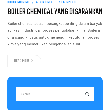
BOILER
,
CHEMICAL
ADMIN RICKY
NO COMMENTS
BOILER CHEMICAL YANG DISARANKAN
Boiler chemical adalah perangkat penting dalam banyak
aplikasi industri dan proses pengolahan kimia. Boiler ini
dirancang khusus untuk memenuhi kebutuhan proses
kimia yang memerlukan pengendalian suhu…
READ MORE