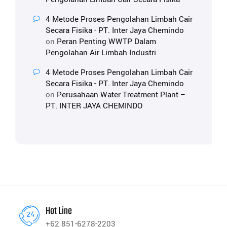
4 Metode Proses Pengolahan Limbah Cair
Secara Fisika - PT. Inter Jaya Chemindo
on
Peran Penting WWTP Dalam
Pengolahan Air Limbah Industri
4 Metode Proses Pengolahan Limbah Cair
Secara Fisika - PT. Inter Jaya Chemindo
on
Perusahaan Water Treatment Plant –
PT. INTER JAYA CHEMINDO
Hot Line
+62 851-6278-2203