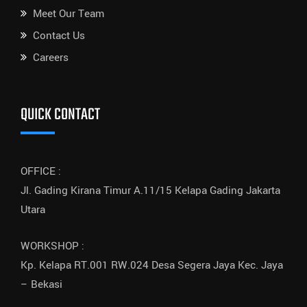
Meet Our Team
Contact Us
Careers
QUICK CONTACT
OFFICE :
Jl. Gading Kirana Timur A.11/15 Kelapa Gading Jakarta
Utara
WORKSHOP :
Kp. Kelapa RT.001 RW.024 Desa Segera Jaya Kec. Jaya
– Bekasi