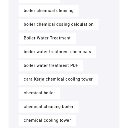
boiler chemical cleaning
boiler chemical dosing calculation
Boiler Water Treatment
boiler water treatment chemicals
boiler water treatment PDF
cara Kerja chemical cooling tower
chemical boiler
chemical cleaning boiler
chemical cooling tower