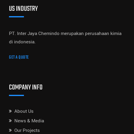
US INDUSTRY
PT. Inter Jaya Chemindo merupakan perusahaan kimia
di indonesia.
GET A QUOTE
COMPANY INFO
About Us
News & Media
Our Projects