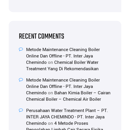
RECENT COMMENTS
Metode Maintenance Cleaning Boiler
Online Dan Offline - PT. Inter Jaya
Chemindo
on
Chemical Boiler Water
Treatment Yang Di Rekomendasikan
Metode Maintenance Cleaning Boiler
Online Dan Offline - PT. Inter Jaya
Chemindo
on
Bahan Kimia Boiler – Cairan
Chemical Boiler – Chemical Air Boiler
Perusahaan Water Treatment Plant – PT.
INTER JAYA CHEMINDO - PT. Inter Jaya
Chemindo
on
4 Metode Proses
Pengolahan Limbah Cair Secara Fisika