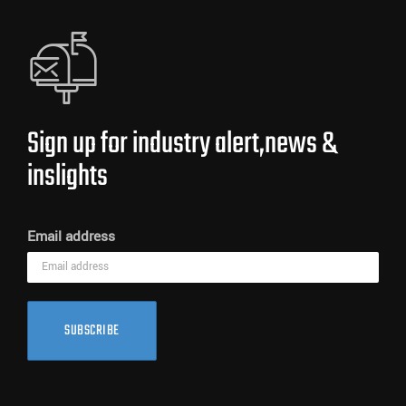
Sign up for industry alert,news &
inslights
Email address
SUBSCRIBE