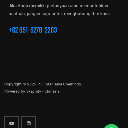
Jika Anda memiliki pertanyaan atau membutuhkan
bantuan, jangan ragu untuk menghubungi tim kami.
+62 851-6278-2203
Copyright © 2025 PT. Inter Jaya Chemindo.
Powered by
Skaynity Indonesia