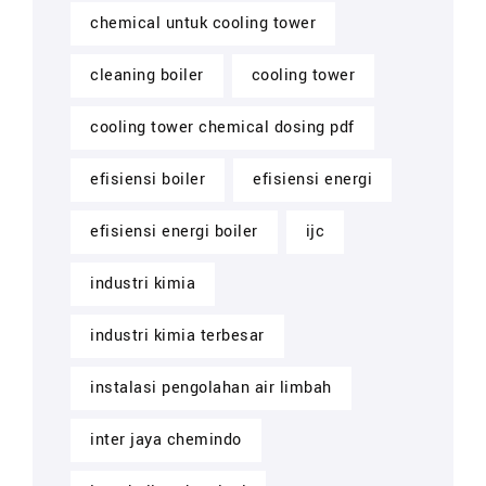
chemical untuk cooling tower
cleaning boiler
cooling tower
cooling tower chemical dosing pdf
efisiensi boiler
efisiensi energi
efisiensi energi boiler
ijc
industri kimia
industri kimia terbesar
instalasi pengolahan air limbah
inter jaya chemindo