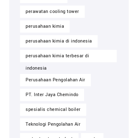
perawatan cooling tower
perusahaan kimia
perusahaan kimia di indonesia
perusahaan kimia terbesar di
indonesia
Perusahaan Pengolahan Air
PT. Inter Jaya Chemindo
spesialis chemical boiler
Teknologi Pengolahan Air