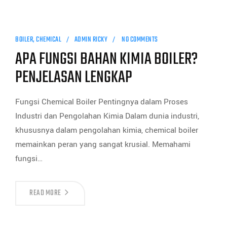
BOILER
,
CHEMICAL
ADMIN RICKY
NO COMMENTS
APA FUNGSI BAHAN KIMIA BOILER?
PENJELASAN LENGKAP
Fungsi Chemical Boiler Pentingnya dalam Proses
Industri dan Pengolahan Kimia Dalam dunia industri,
khususnya dalam pengolahan kimia, chemical boiler
memainkan peran yang sangat krusial. Memahami
fungsi…
READ MORE