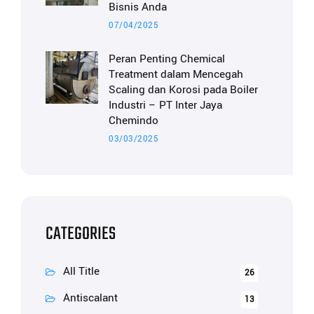
Bisnis Anda
07/04/2025
Peran Penting Chemical
Treatment dalam Mencegah
Scaling dan Korosi pada Boiler
Industri – PT Inter Jaya
Chemindo
03/03/2025
CATEGORIES
All Title
26
Antiscalant
13