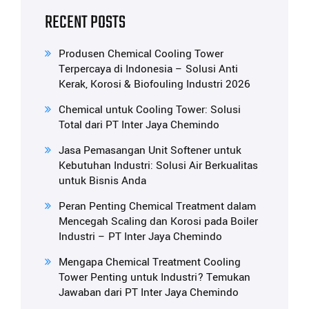
RECENT POSTS
Produsen Chemical Cooling Tower
Terpercaya di Indonesia – Solusi Anti
Kerak, Korosi & Biofouling Industri 2026
Chemical untuk Cooling Tower: Solusi
Total dari PT Inter Jaya Chemindo
Jasa Pemasangan Unit Softener untuk
Kebutuhan Industri: Solusi Air Berkualitas
untuk Bisnis Anda
Peran Penting Chemical Treatment dalam
Mencegah Scaling dan Korosi pada Boiler
Industri – PT Inter Jaya Chemindo
Mengapa Chemical Treatment Cooling
Tower Penting untuk Industri? Temukan
Jawaban dari PT Inter Jaya Chemindo