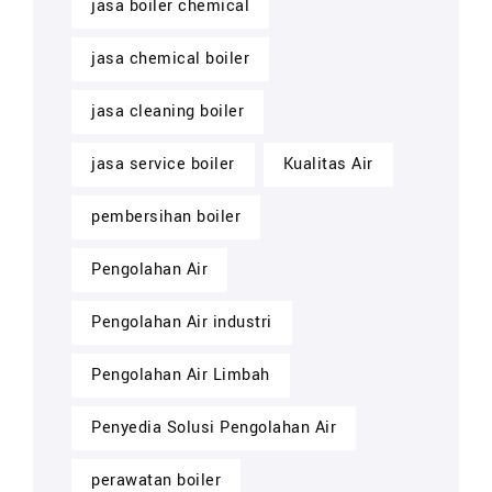
jasa boiler chemical
jasa chemical boiler
jasa cleaning boiler
jasa service boiler
Kualitas Air
pembersihan boiler
Pengolahan Air
Pengolahan Air industri
Pengolahan Air Limbah
Penyedia Solusi Pengolahan Air
perawatan boiler