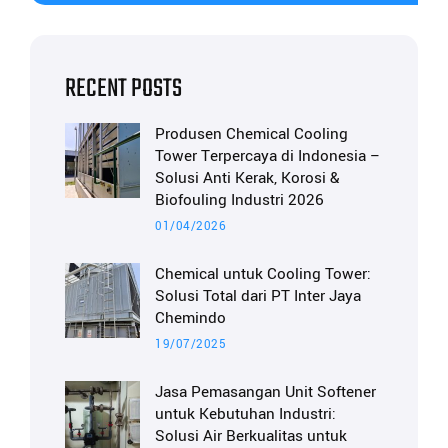
RECENT POSTS
Produsen Chemical Cooling
Tower Terpercaya di Indonesia –
Solusi Anti Kerak, Korosi &
Biofouling Industri 2026
01/04/2026
Chemical untuk Cooling Tower:
Solusi Total dari PT Inter Jaya
Chemindo
19/07/2025
Jasa Pemasangan Unit Softener
untuk Kebutuhan Industri:
Solusi Air Berkualitas untuk