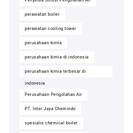
Penyedia Solusi Pengolahan Air
perawatan boiler
perawatan cooling tower
perusahaan kimia
perusahaan kimia di indonesia
perusahaan kimia terbesar di
indonesia
Perusahaan Pengolahan Air
PT. Inter Jaya Chemindo
spesialis chemical boiler