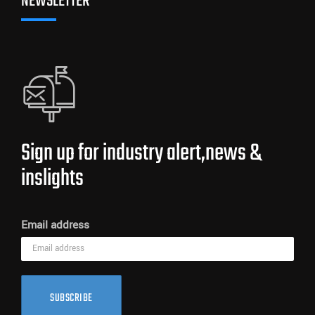
NEWSLETTER
Sign up for industry alert,news &
inslights
Email address
SUBSCRIBE