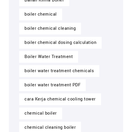
Bahan Kimia Boiler
boiler chemical
boiler chemical cleaning
boiler chemical dosing calculation
Boiler Water Treatment
boiler water treatment chemicals
boiler water treatment PDF
cara Kerja chemical cooling tower
chemical boiler
chemical cleaning boiler