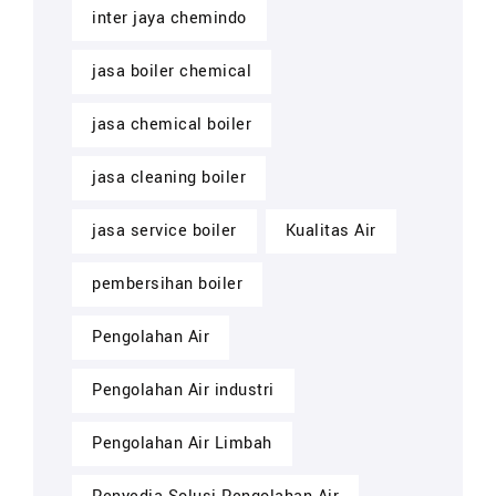
inter jaya chemindo
jasa boiler chemical
jasa chemical boiler
jasa cleaning boiler
jasa service boiler
Kualitas Air
pembersihan boiler
Pengolahan Air
Pengolahan Air industri
Pengolahan Air Limbah