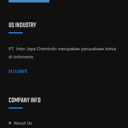
US INDUSTRY
PT. Inter Jaya Chemindo merupakan perusahaan kimia
di indonesia.
GET A QUOTE
COMPANY INFO
About Us