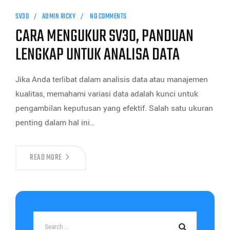
SV30
ADMIN RICKY
NO COMMENTS
CARA MENGUKUR SV30, PANDUAN
LENGKAP UNTUK ANALISA DATA
Jika Anda terlibat dalam analisis data atau manajemen
kualitas, memahami variasi data adalah kunci untuk
pengambilan keputusan yang efektif. Salah satu ukuran
penting dalam hal ini…
READ MORE