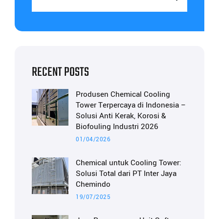
RECENT POSTS
Produsen Chemical Cooling
Tower Terpercaya di Indonesia –
Solusi Anti Kerak, Korosi &
Biofouling Industri 2026
01/04/2026
Chemical untuk Cooling Tower:
Solusi Total dari PT Inter Jaya
Chemindo
19/07/2025