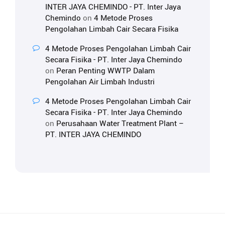
INTER JAYA CHEMINDO - PT. Inter Jaya
Chemindo
on
4 Metode Proses
Pengolahan Limbah Cair Secara Fisika
4 Metode Proses Pengolahan Limbah Cair
Secara Fisika - PT. Inter Jaya Chemindo
on
Peran Penting WWTP Dalam
Pengolahan Air Limbah Industri
4 Metode Proses Pengolahan Limbah Cair
Secara Fisika - PT. Inter Jaya Chemindo
on
Perusahaan Water Treatment Plant –
PT. INTER JAYA CHEMINDO