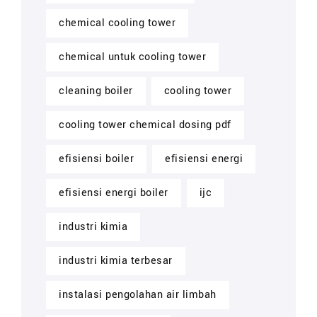
chemical cooling tower
chemical untuk cooling tower
cleaning boiler
cooling tower
cooling tower chemical dosing pdf
efisiensi boiler
efisiensi energi
efisiensi energi boiler
ijc
industri kimia
industri kimia terbesar
instalasi pengolahan air limbah