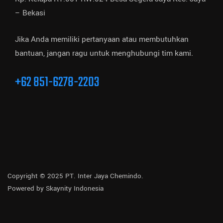
– Bekasi
Jika Anda memiliki pertanyaan atau membutuhkan
bantuan, jangan ragu untuk menghubungi tim kami.
+62 851-6278-2203
Copyright © 2025 PT. Inter Jaya Chemindo.
Powered by
Skaynity Indonesia