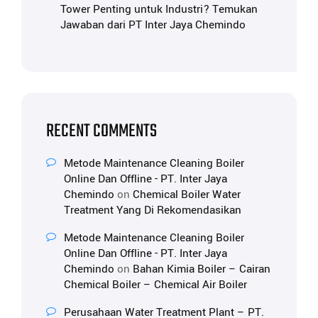
Tower Penting untuk Industri? Temukan
Jawaban dari PT Inter Jaya Chemindo
RECENT COMMENTS
Metode Maintenance Cleaning Boiler
Online Dan Offline - PT. Inter Jaya
Chemindo
on
Chemical Boiler Water
Treatment Yang Di Rekomendasikan
Metode Maintenance Cleaning Boiler
Online Dan Offline - PT. Inter Jaya
Chemindo
on
Bahan Kimia Boiler – Cairan
Chemical Boiler – Chemical Air Boiler
Perusahaan Water Treatment Plant – PT.