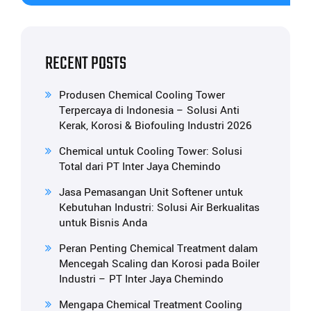
RECENT POSTS
Produsen Chemical Cooling Tower
Terpercaya di Indonesia – Solusi Anti
Kerak, Korosi & Biofouling Industri 2026
Chemical untuk Cooling Tower: Solusi
Total dari PT Inter Jaya Chemindo
Jasa Pemasangan Unit Softener untuk
Kebutuhan Industri: Solusi Air Berkualitas
untuk Bisnis Anda
Peran Penting Chemical Treatment dalam
Mencegah Scaling dan Korosi pada Boiler
Industri – PT Inter Jaya Chemindo
Mengapa Chemical Treatment Cooling