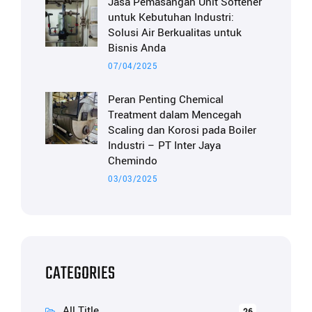
Jasa Pemasangan Unit Softener
untuk Kebutuhan Industri:
Solusi Air Berkualitas untuk
Bisnis Anda
07/04/2025
Peran Penting Chemical
Treatment dalam Mencegah
Scaling dan Korosi pada Boiler
Industri – PT Inter Jaya
Chemindo
03/03/2025
CATEGORIES
All Title