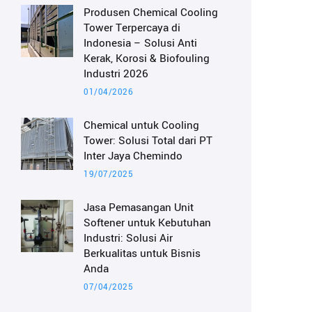
Produsen Chemical Cooling
Tower Terpercaya di
Indonesia – Solusi Anti
Kerak, Korosi & Biofouling
Industri 2026
01/04/2026
Chemical untuk Cooling
Tower: Solusi Total dari PT
Inter Jaya Chemindo
19/07/2025
Jasa Pemasangan Unit
Softener untuk Kebutuhan
Industri: Solusi Air
Berkualitas untuk Bisnis
Anda
07/04/2025