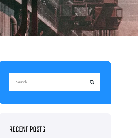
RECENT POSTS