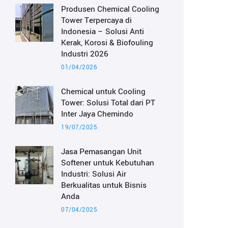
Produsen Chemical Cooling
Tower Terpercaya di
Indonesia – Solusi Anti
Kerak, Korosi & Biofouling
Industri 2026
01/04/2026
Chemical untuk Cooling
Tower: Solusi Total dari PT
Inter Jaya Chemindo
19/07/2025
Jasa Pemasangan Unit
Softener untuk Kebutuhan
Industri: Solusi Air
Berkualitas untuk Bisnis
Anda
07/04/2025