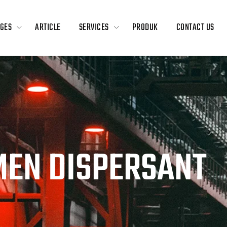
GES
ARTICLE
SERVICES
PRODUK
CONTACT US
MEN DISPERSANT