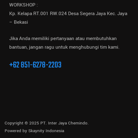
WORKSHOP :
Kp. Kelapa RT.001 RW.024 Desa Segera Jaya Kec. Jaya
– Bekasi
Jika Anda memiliki pertanyaan atau membutuhkan
bantuan, jangan ragu untuk menghubungi tim kami.
+62 851-6278-2203
Copyright © 2025 PT. Inter Jaya Chemindo.
Powered by
Skaynity Indonesia