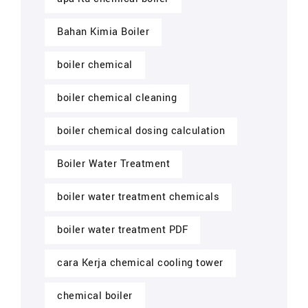
Bahan Kimia Boiler
boiler chemical
boiler chemical cleaning
boiler chemical dosing calculation
Boiler Water Treatment
boiler water treatment chemicals
boiler water treatment PDF
cara Kerja chemical cooling tower
chemical boiler