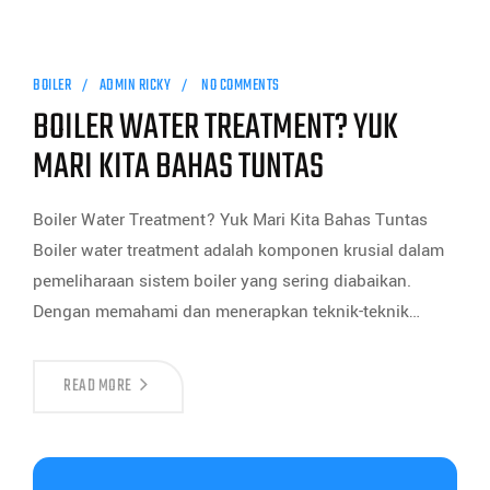
BOILER
ADMIN RICKY
NO COMMENTS
BOILER WATER TREATMENT? YUK
MARI KITA BAHAS TUNTAS
Boiler Water Treatment? Yuk Mari Kita Bahas Tuntas
Boiler water treatment adalah komponen krusial dalam
pemeliharaan sistem boiler yang sering diabaikan.
Dengan memahami dan menerapkan teknik-teknik…
READ MORE