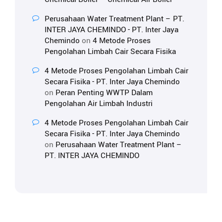
Perusahaan Water Treatment Plant – PT.
INTER JAYA CHEMINDO - PT. Inter Jaya
Chemindo
on
4 Metode Proses
Pengolahan Limbah Cair Secara Fisika
4 Metode Proses Pengolahan Limbah Cair
Secara Fisika - PT. Inter Jaya Chemindo
on
Peran Penting WWTP Dalam
Pengolahan Air Limbah Industri
4 Metode Proses Pengolahan Limbah Cair
Secara Fisika - PT. Inter Jaya Chemindo
on
Perusahaan Water Treatment Plant –
PT. INTER JAYA CHEMINDO