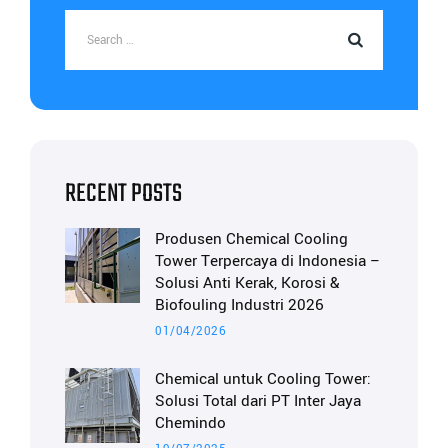
RECENT POSTS
Produsen Chemical Cooling
Tower Terpercaya di Indonesia –
Solusi Anti Kerak, Korosi &
Biofouling Industri 2026
01/04/2026
Chemical untuk Cooling Tower:
Solusi Total dari PT Inter Jaya
Chemindo