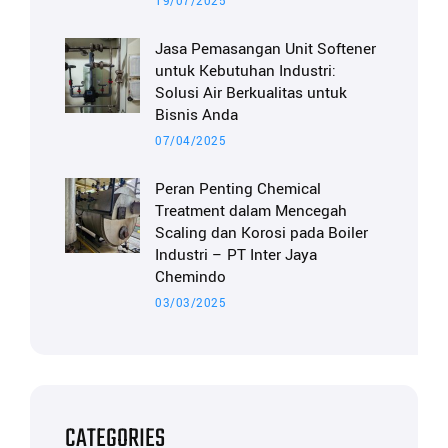
19/07/2025
Jasa Pemasangan Unit Softener
untuk Kebutuhan Industri:
Solusi Air Berkualitas untuk
Bisnis Anda
07/04/2025
Peran Penting Chemical
Treatment dalam Mencegah
Scaling dan Korosi pada Boiler
Industri – PT Inter Jaya
Chemindo
03/03/2025
CATEGORIES