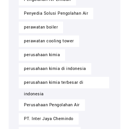
Penyedia Solusi Pengolahan Air
perawatan boiler
perawatan cooling tower
perusahaan kimia
perusahaan kimia di indonesia
perusahaan kimia terbesar di
indonesia
Perusahaan Pengolahan Air
PT. Inter Jaya Chemindo