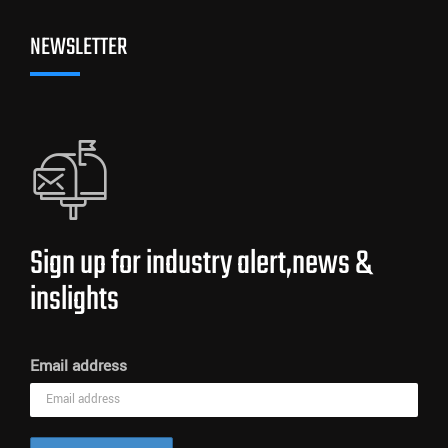
NEWSLETTER
Sign up for industry alert,news &
inslights
Email address