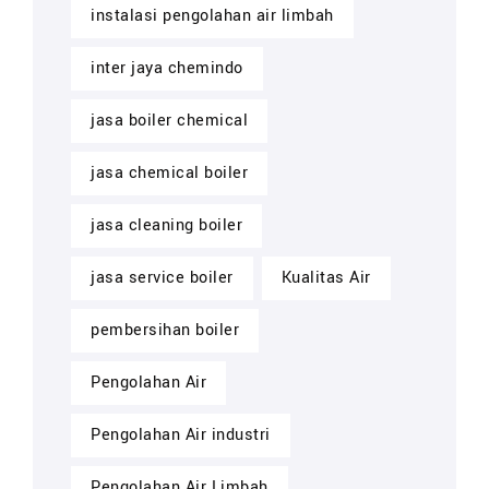
instalasi pengolahan air limbah
inter jaya chemindo
jasa boiler chemical
jasa chemical boiler
jasa cleaning boiler
jasa service boiler
Kualitas Air
pembersihan boiler
Pengolahan Air
Pengolahan Air industri
Pengolahan Air Limbah