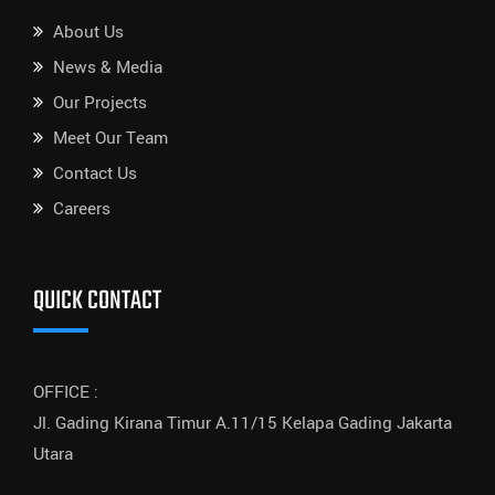
About Us
News & Media
Our Projects
Meet Our Team
Contact Us
Careers
QUICK CONTACT
OFFICE :
Jl. Gading Kirana Timur A.11/15 Kelapa Gading Jakarta
Utara