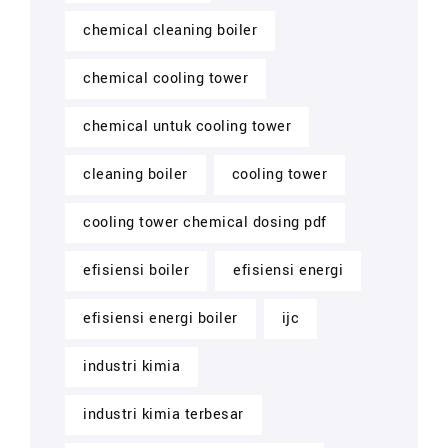
chemical cleaning boiler
chemical cooling tower
chemical untuk cooling tower
cleaning boiler
cooling tower
cooling tower chemical dosing pdf
efisiensi boiler
efisiensi energi
efisiensi energi boiler
ijc
industri kimia
industri kimia terbesar