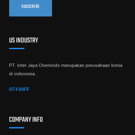
SUBSCRIBE
US INDUSTRY
PT. Inter Jaya Chemindo merupakan perusahaan kimia
di indonesia.
GET A QUOTE
COMPANY INFO