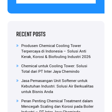
RECENT POSTS
Produsen Chemical Cooling Tower
Terpercaya di Indonesia – Solusi Anti
Kerak, Korosi & Biofouling Industri 2026
Chemical untuk Cooling Tower: Solusi
Total dari PT Inter Jaya Chemindo
Jasa Pemasangan Unit Softener untuk
Kebutuhan Industri: Solusi Air Berkualitas
untuk Bisnis Anda
Peran Penting Chemical Treatment dalam
Mencegah Scaling dan Korosi pada Boiler