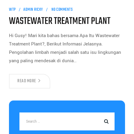
WTP
ADMIN RICKY
NO COMMENTS
WASTEWATER TREATMENT PLANT
Hi Gusy! Mari kita bahas bersama Apa Itu Wastewater
Treatment Plant?, Berikut Informasi Jelasnya.
Pengolahan limbah menjadi salah satu isu lingkungan
yang paling mendesak di dunia…
READ MORE