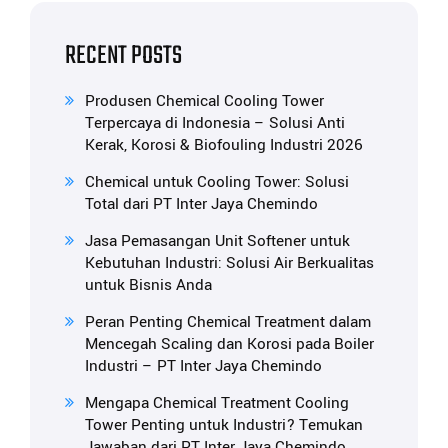
RECENT POSTS
Produsen Chemical Cooling Tower
Terpercaya di Indonesia – Solusi Anti
Kerak, Korosi & Biofouling Industri 2026
Chemical untuk Cooling Tower: Solusi
Total dari PT Inter Jaya Chemindo
Jasa Pemasangan Unit Softener untuk
Kebutuhan Industri: Solusi Air Berkualitas
untuk Bisnis Anda
Peran Penting Chemical Treatment dalam
Mencegah Scaling dan Korosi pada Boiler
Industri – PT Inter Jaya Chemindo
Mengapa Chemical Treatment Cooling
Tower Penting untuk Industri? Temukan
Jawaban dari PT Inter Jaya Chemindo