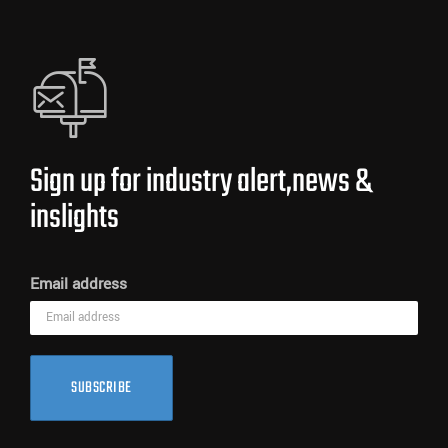
Sign up for industry alert,news &
inslights
Email address
SUBSCRIBE