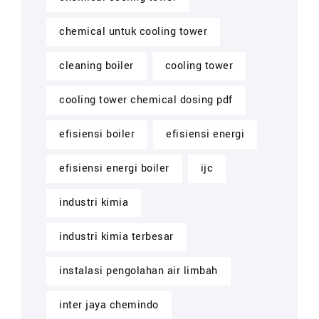
chemical untuk cooling tower
cleaning boiler
cooling tower
cooling tower chemical dosing pdf
efisiensi boiler
efisiensi energi
efisiensi energi boiler
ijc
industri kimia
industri kimia terbesar
instalasi pengolahan air limbah
inter jaya chemindo