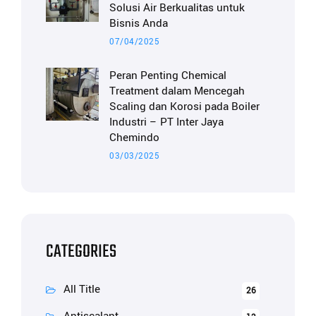
Solusi Air Berkualitas untuk
Bisnis Anda
07/04/2025
Peran Penting Chemical
Treatment dalam Mencegah
Scaling dan Korosi pada Boiler
Industri – PT Inter Jaya
Chemindo
03/03/2025
CATEGORIES
All Title
26