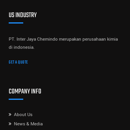
US INDUSTRY
PT. Inter Jaya Chemindo merupakan perusahaan kimia
di indonesia.
GET A QUOTE
COMPANY INFO
About Us
News & Media