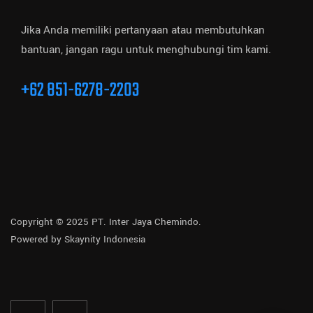
Jika Anda memiliki pertanyaan atau membutuhkan
bantuan, jangan ragu untuk menghubungi tim kami.
+62 851-6278-2203
Copyright © 2025 PT. Inter Jaya Chemindo.
Powered by
Skaynity Indonesia