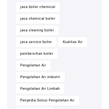
jasa boiler chemical
jasa chemical boiler
jasa cleaning boiler
jasa service boiler
Kualitas Air
pembersihan boiler
Pengolahan Air
Pengolahan Air industri
Pengolahan Air Limbah
Penyedia Solusi Pengolahan Air