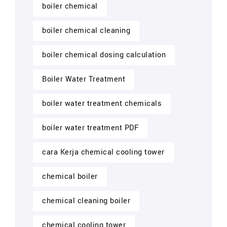
boiler chemical
boiler chemical cleaning
boiler chemical dosing calculation
Boiler Water Treatment
boiler water treatment chemicals
boiler water treatment PDF
cara Kerja chemical cooling tower
chemical boiler
chemical cleaning boiler
chemical cooling tower