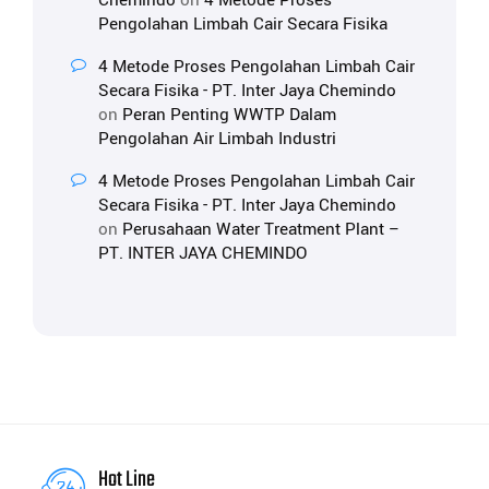
Chemindo
on
4 Metode Proses
Pengolahan Limbah Cair Secara Fisika
4 Metode Proses Pengolahan Limbah Cair
Secara Fisika - PT. Inter Jaya Chemindo
on
Peran Penting WWTP Dalam
Pengolahan Air Limbah Industri
4 Metode Proses Pengolahan Limbah Cair
Secara Fisika - PT. Inter Jaya Chemindo
on
Perusahaan Water Treatment Plant –
PT. INTER JAYA CHEMINDO
Hot Line