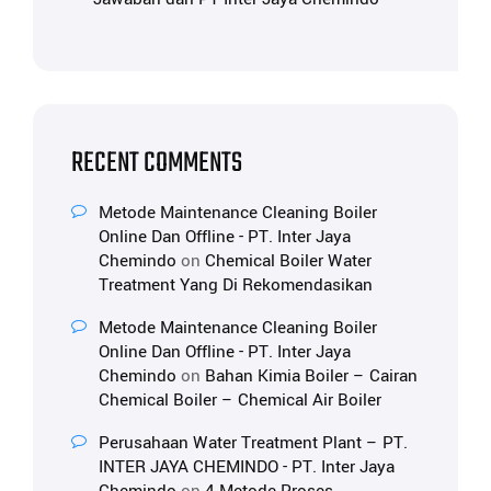
RECENT COMMENTS
Metode Maintenance Cleaning Boiler
Online Dan Offline - PT. Inter Jaya
Chemindo
on
Chemical Boiler Water
Treatment Yang Di Rekomendasikan
Metode Maintenance Cleaning Boiler
Online Dan Offline - PT. Inter Jaya
Chemindo
on
Bahan Kimia Boiler – Cairan
Chemical Boiler – Chemical Air Boiler
Perusahaan Water Treatment Plant – PT.
INTER JAYA CHEMINDO - PT. Inter Jaya