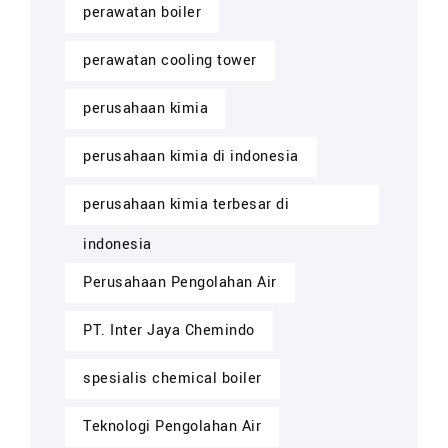
perawatan boiler
perawatan cooling tower
perusahaan kimia
perusahaan kimia di indonesia
perusahaan kimia terbesar di
indonesia
Perusahaan Pengolahan Air
PT. Inter Jaya Chemindo
spesialis chemical boiler
Teknologi Pengolahan Air