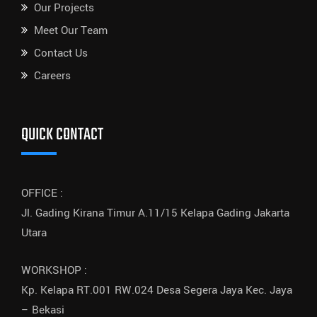
Our Projects
Meet Our Team
Contact Us
Careers
QUICK CONTACT
OFFICE :
Jl. Gading Kirana Timur A.11/15 Kelapa Gading Jakarta
Utara
WORKSHOP :
Kp. Kelapa RT.001 RW.024 Desa Segera Jaya Kec. Jaya
– Bekasi