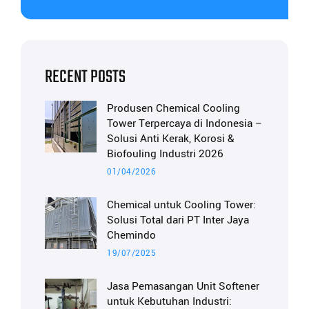
RECENT POSTS
Produsen Chemical Cooling
Tower Terpercaya di Indonesia –
Solusi Anti Kerak, Korosi &
Biofouling Industri 2026
01/04/2026
Chemical untuk Cooling Tower:
Solusi Total dari PT Inter Jaya
Chemindo
19/07/2025
Jasa Pemasangan Unit Softener
untuk Kebutuhan Industri: