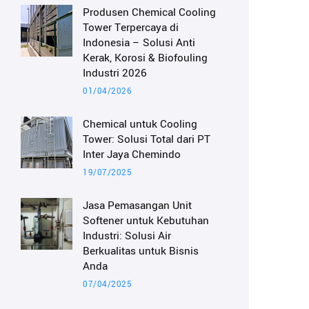
Produsen Chemical Cooling
Tower Terpercaya di
Indonesia – Solusi Anti
Kerak, Korosi & Biofouling
Industri 2026
01/04/2026
Chemical untuk Cooling
Tower: Solusi Total dari PT
Inter Jaya Chemindo
19/07/2025
Jasa Pemasangan Unit
Softener untuk Kebutuhan
Industri: Solusi Air
Berkualitas untuk Bisnis
Anda
07/04/2025