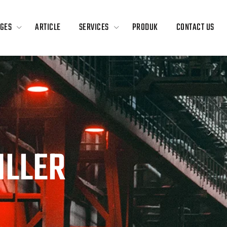
GES
ARTICLE
SERVICES
PRODUK
CONTACT US
ILLER