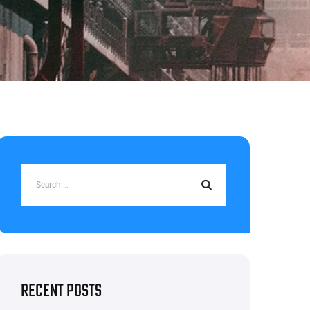
RECENT POSTS