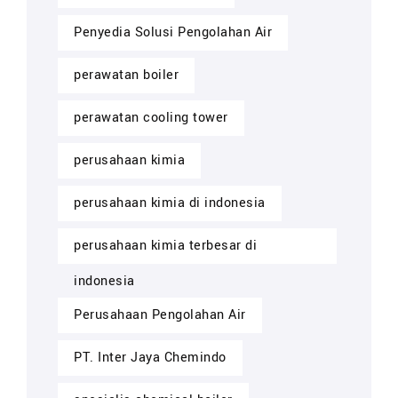
Penyedia Solusi Pengolahan Air
perawatan boiler
perawatan cooling tower
perusahaan kimia
perusahaan kimia di indonesia
perusahaan kimia terbesar di
indonesia
Perusahaan Pengolahan Air
PT. Inter Jaya Chemindo