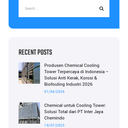
RECENT POSTS
Produsen Chemical Cooling
Tower Terpercaya di Indonesia –
Solusi Anti Kerak, Korosi &
Biofouling Industri 2026
01/04/2026
Chemical untuk Cooling Tower:
Solusi Total dari PT Inter Jaya
Chemindo
19/07/2025