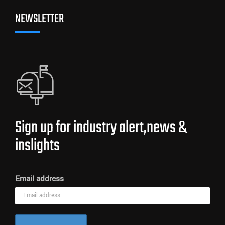
NEWSLETTER
Sign up for industry alert,news &
inslights
Email address