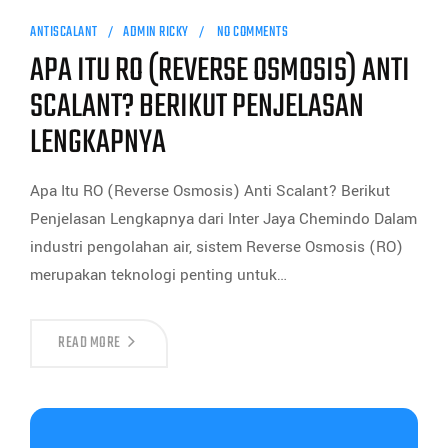
ANTISCALANT
ADMIN RICKY
NO COMMENTS
APA ITU RO (REVERSE OSMOSIS) ANTI
SCALANT? BERIKUT PENJELASAN
LENGKAPNYA
Apa Itu RO (Reverse Osmosis) Anti Scalant? Berikut
Penjelasan Lengkapnya dari Inter Jaya Chemindo Dalam
industri pengolahan air, sistem Reverse Osmosis (RO)
merupakan teknologi penting untuk…
READ MORE