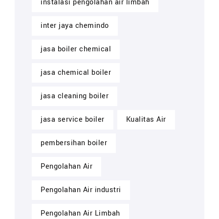
instalasi pengolahan air limbah
inter jaya chemindo
jasa boiler chemical
jasa chemical boiler
jasa cleaning boiler
jasa service boiler
Kualitas Air
pembersihan boiler
Pengolahan Air
Pengolahan Air industri
Pengolahan Air Limbah