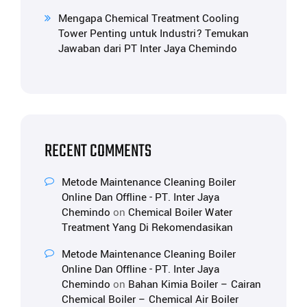
Mengapa Chemical Treatment Cooling
Tower Penting untuk Industri? Temukan
Jawaban dari PT Inter Jaya Chemindo
RECENT COMMENTS
Metode Maintenance Cleaning Boiler
Online Dan Offline - PT. Inter Jaya
Chemindo
on
Chemical Boiler Water
Treatment Yang Di Rekomendasikan
Metode Maintenance Cleaning Boiler
Online Dan Offline - PT. Inter Jaya
Chemindo
on
Bahan Kimia Boiler – Cairan
Chemical Boiler – Chemical Air Boiler