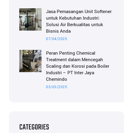
Jasa Pemasangan Unit Softener
untuk Kebutuhan Industri:
Solusi Air Berkualitas untuk
Bisnis Anda
07/04/2025
Peran Penting Chemical
Treatment dalam Mencegah
Scaling dan Korosi pada Boiler
Industri – PT Inter Jaya
Chemindo
03/03/2025
CATEGORIES