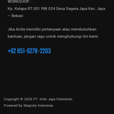
WORKSHOP :
Kp. Kelapa RT.001 RW.024 Desa Segera Jaya Kec. Jaya
– Bekasi
Jika Anda memiliki pertanyaan atau membutuhkan
bantuan, jangan ragu untuk menghubungi tim kami.
+62 851-6278-2203
Copyright © 2025 PT. Inter Jaya Chemindo.
Powered by
Skaynity Indonesia