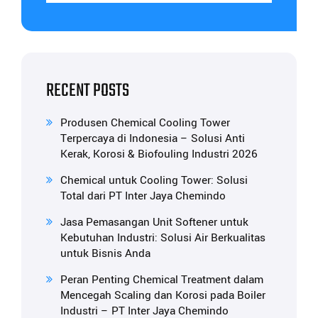
RECENT POSTS
Produsen Chemical Cooling Tower
Terpercaya di Indonesia – Solusi Anti
Kerak, Korosi & Biofouling Industri 2026
Chemical untuk Cooling Tower: Solusi
Total dari PT Inter Jaya Chemindo
Jasa Pemasangan Unit Softener untuk
Kebutuhan Industri: Solusi Air Berkualitas
untuk Bisnis Anda
Peran Penting Chemical Treatment dalam
Mencegah Scaling dan Korosi pada Boiler
Industri – PT Inter Jaya Chemindo