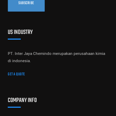
SUBSCRIBE
US INDUSTRY
PT. Inter Jaya Chemindo merupakan perusahaan kimia
di indonesia.
GET A QUOTE
COMPANY INFO