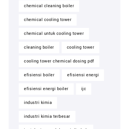
chemical cleaning boiler
chemical cooling tower
chemical untuk cooling tower
cleaning boiler
cooling tower
cooling tower chemical dosing pdf
efisiensi boiler
efisiensi energi
efisiensi energi boiler
ijc
industri kimia
industri kimia terbesar