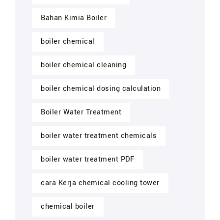
Bahan Kimia Boiler
boiler chemical
boiler chemical cleaning
boiler chemical dosing calculation
Boiler Water Treatment
boiler water treatment chemicals
boiler water treatment PDF
cara Kerja chemical cooling tower
chemical boiler