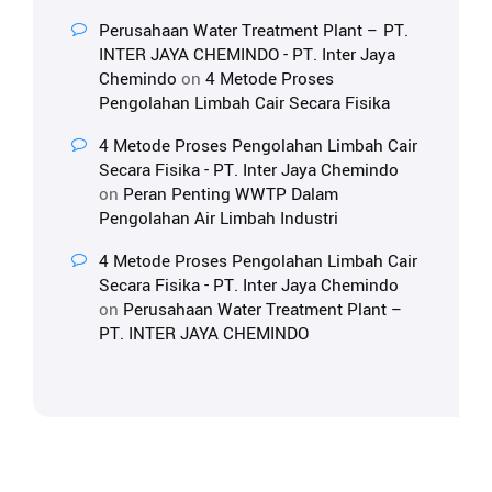
Perusahaan Water Treatment Plant – PT.
INTER JAYA CHEMINDO - PT. Inter Jaya
Chemindo
on
4 Metode Proses
Pengolahan Limbah Cair Secara Fisika
4 Metode Proses Pengolahan Limbah Cair
Secara Fisika - PT. Inter Jaya Chemindo
on
Peran Penting WWTP Dalam
Pengolahan Air Limbah Industri
4 Metode Proses Pengolahan Limbah Cair
Secara Fisika - PT. Inter Jaya Chemindo
on
Perusahaan Water Treatment Plant –
PT. INTER JAYA CHEMINDO