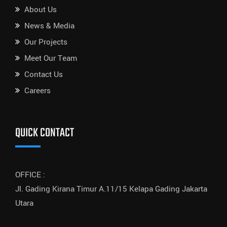
About Us
News & Media
Our Projects
Meet Our Team
Contact Us
Careers
QUICK CONTACT
OFFICE :
Jl. Gading Kirana Timur A.11/15 Kelapa Gading Jakarta
Utara